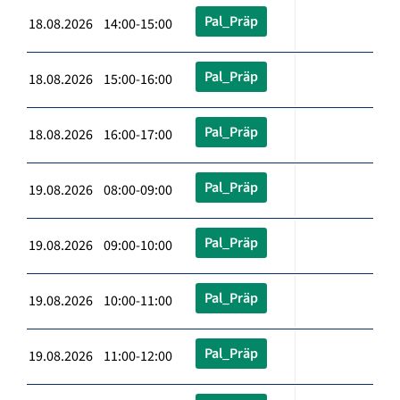
Pal_Präp
18.08.2026 14:00-15:00
Pal_Präp
18.08.2026 15:00-16:00
Pal_Präp
18.08.2026 16:00-17:00
Pal_Präp
19.08.2026 08:00-09:00
Pal_Präp
19.08.2026 09:00-10:00
Pal_Präp
19.08.2026 10:00-11:00
Pal_Präp
19.08.2026 11:00-12:00