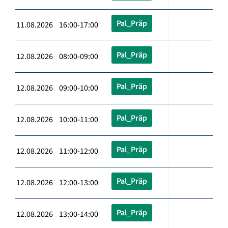
Pal_Präp
11.08.2026 16:00-17:00
Pal_Präp
12.08.2026 08:00-09:00
Pal_Präp
12.08.2026 09:00-10:00
Pal_Präp
12.08.2026 10:00-11:00
Pal_Präp
12.08.2026 11:00-12:00
Pal_Präp
12.08.2026 12:00-13:00
Pal_Präp
12.08.2026 13:00-14:00