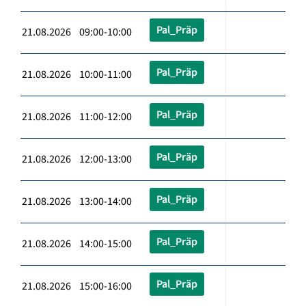
Pal_Präp
21.08.2026 09:00-10:00
Pal_Präp
21.08.2026 10:00-11:00
Pal_Präp
21.08.2026 11:00-12:00
Pal_Präp
21.08.2026 12:00-13:00
Pal_Präp
21.08.2026 13:00-14:00
Pal_Präp
21.08.2026 14:00-15:00
Pal_Präp
21.08.2026 15:00-16:00