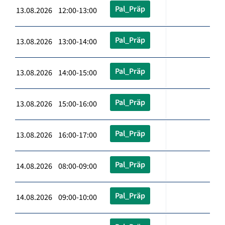
Pal_Präp
13.08.2026 12:00-13:00
Pal_Präp
13.08.2026 13:00-14:00
Pal_Präp
13.08.2026 14:00-15:00
Pal_Präp
13.08.2026 15:00-16:00
Pal_Präp
13.08.2026 16:00-17:00
Pal_Präp
14.08.2026 08:00-09:00
Pal_Präp
14.08.2026 09:00-10:00