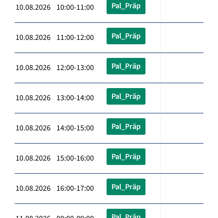
Pal_Präp
10.08.2026 10:00-11:00
Pal_Präp
10.08.2026 11:00-12:00
Pal_Präp
10.08.2026 12:00-13:00
Pal_Präp
10.08.2026 13:00-14:00
Pal_Präp
10.08.2026 14:00-15:00
Pal_Präp
10.08.2026 15:00-16:00
Pal_Präp
10.08.2026 16:00-17:00
Pal_Präp