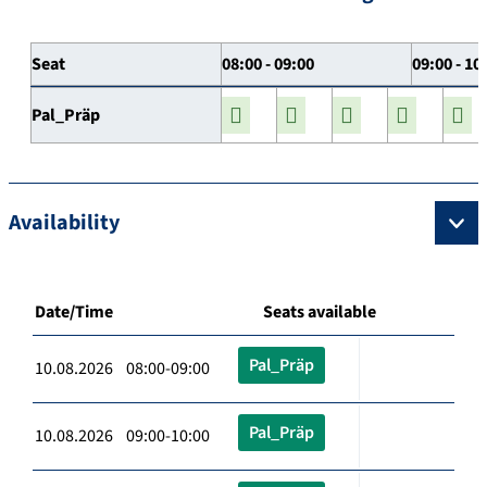
Seat
08:00 - 09:00
09:00 - 10
Pal_Präp
Availability
Date/Time
Seats available
Pal_Präp
10.08.2026 08:00-09:00
Pal_Präp
10.08.2026 09:00-10:00