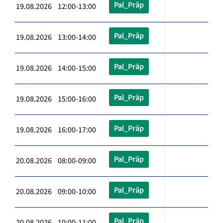
Pal_Präp
19.08.2026 12:00-13:00
Pal_Präp
19.08.2026 13:00-14:00
Pal_Präp
19.08.2026 14:00-15:00
Pal_Präp
19.08.2026 15:00-16:00
Pal_Präp
19.08.2026 16:00-17:00
Pal_Präp
20.08.2026 08:00-09:00
Pal_Präp
20.08.2026 09:00-10:00
Pal_Präp
20.08.2026 10:00-11:00