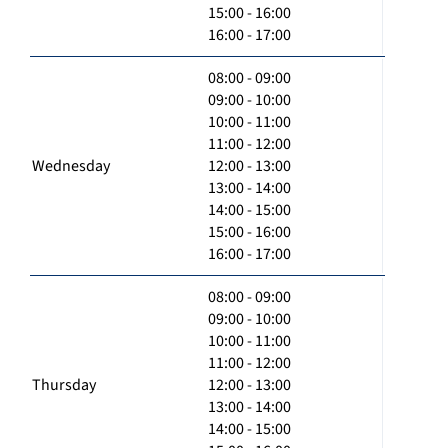
15:00 - 16:00
16:00 - 17:00
08:00 - 09:00
09:00 - 10:00
10:00 - 11:00
11:00 - 12:00
Wednesday
12:00 - 13:00
13:00 - 14:00
14:00 - 15:00
15:00 - 16:00
16:00 - 17:00
08:00 - 09:00
09:00 - 10:00
10:00 - 11:00
11:00 - 12:00
Thursday
12:00 - 13:00
13:00 - 14:00
14:00 - 15:00