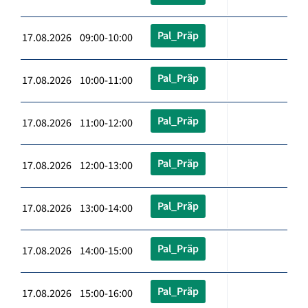
Pal_Präp
17.08.2026 09:00-10:00
Pal_Präp
17.08.2026 10:00-11:00
Pal_Präp
17.08.2026 11:00-12:00
Pal_Präp
17.08.2026 12:00-13:00
Pal_Präp
17.08.2026 13:00-14:00
Pal_Präp
17.08.2026 14:00-15:00
Pal_Präp
17.08.2026 15:00-16:00