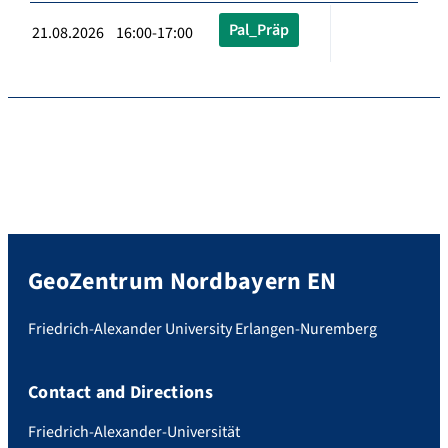
Pal_Präp
21.08.2026 16:00-17:00
GeoZentrum Nordbayern EN
Friedrich-Alexander University Erlangen-Nuremberg
Contact and Directions
Friedrich-Alexander-Universität