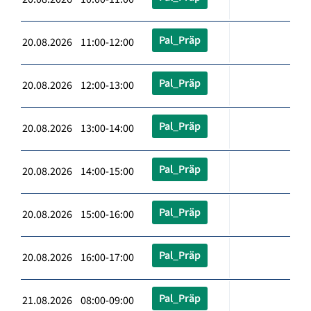
Pal_Präp
20.08.2026 11:00-12:00
Pal_Präp
20.08.2026 12:00-13:00
Pal_Präp
20.08.2026 13:00-14:00
Pal_Präp
20.08.2026 14:00-15:00
Pal_Präp
20.08.2026 15:00-16:00
Pal_Präp
20.08.2026 16:00-17:00
Pal_Präp
21.08.2026 08:00-09:00