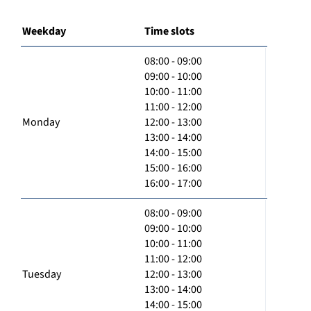
Weekday
Time slots
08:00 - 09:00
09:00 - 10:00
10:00 - 11:00
11:00 - 12:00
Monday
12:00 - 13:00
13:00 - 14:00
14:00 - 15:00
15:00 - 16:00
16:00 - 17:00
08:00 - 09:00
09:00 - 10:00
10:00 - 11:00
11:00 - 12:00
Tuesday
12:00 - 13:00
13:00 - 14:00
14:00 - 15:00