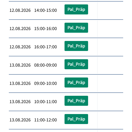
Pal_Präp
12.08.2026 14:00-15:00
Pal_Präp
12.08.2026 15:00-16:00
Pal_Präp
12.08.2026 16:00-17:00
Pal_Präp
13.08.2026 08:00-09:00
Pal_Präp
13.08.2026 09:00-10:00
Pal_Präp
13.08.2026 10:00-11:00
Pal_Präp
13.08.2026 11:00-12:00