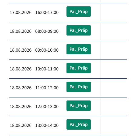
Pal_Präp
17.08.2026 16:00-17:00
Pal_Präp
18.08.2026 08:00-09:00
Pal_Präp
18.08.2026 09:00-10:00
Pal_Präp
18.08.2026 10:00-11:00
Pal_Präp
18.08.2026 11:00-12:00
Pal_Präp
18.08.2026 12:00-13:00
Pal_Präp
18.08.2026 13:00-14:00