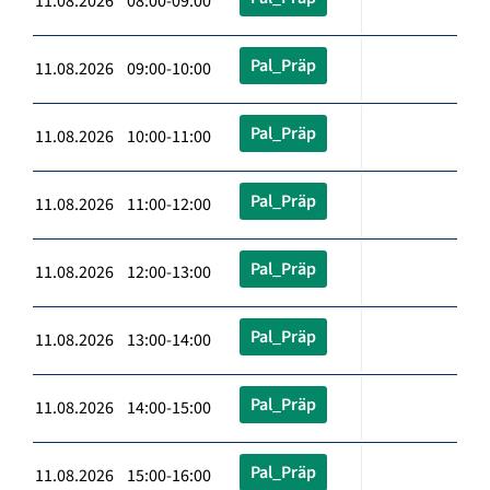
11.08.2026 08:00-09:00
Pal_Präp
11.08.2026 09:00-10:00
Pal_Präp
11.08.2026 10:00-11:00
Pal_Präp
11.08.2026 11:00-12:00
Pal_Präp
11.08.2026 12:00-13:00
Pal_Präp
11.08.2026 13:00-14:00
Pal_Präp
11.08.2026 14:00-15:00
Pal_Präp
11.08.2026 15:00-16:00