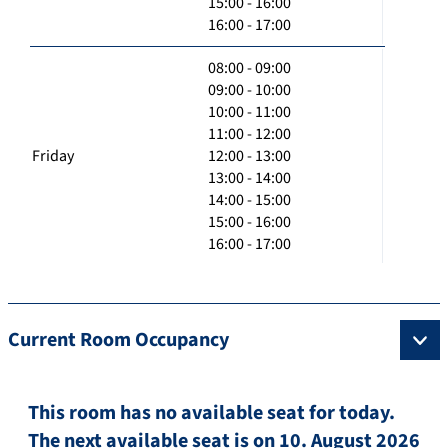
15:00 - 16:00
16:00 - 17:00
08:00 - 09:00
09:00 - 10:00
10:00 - 11:00
11:00 - 12:00
Friday
12:00 - 13:00
13:00 - 14:00
14:00 - 15:00
15:00 - 16:00
16:00 - 17:00
Current Room Occupancy
This room has no available seat for today.
The next available seat is on 10. August 2026