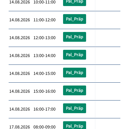
Pal_Präp
14.08.2026 10:00-11:00
Pal_Präp
14.08.2026 11:00-12:00
Pal_Präp
14.08.2026 12:00-13:00
Pal_Präp
14.08.2026 13:00-14:00
Pal_Präp
14.08.2026 14:00-15:00
Pal_Präp
14.08.2026 15:00-16:00
Pal_Präp
14.08.2026 16:00-17:00
Pal_Präp
17.08.2026 08:00-09:00