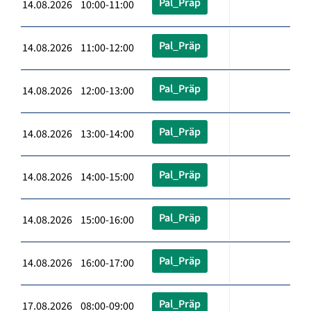
Pal_Präp
14.08.2026 10:00-11:00
Pal_Präp
14.08.2026 11:00-12:00
Pal_Präp
14.08.2026 12:00-13:00
Pal_Präp
14.08.2026 13:00-14:00
Pal_Präp
14.08.2026 14:00-15:00
Pal_Präp
14.08.2026 15:00-16:00
Pal_Präp
14.08.2026 16:00-17:00
Pal_Präp
17.08.2026 08:00-09:00