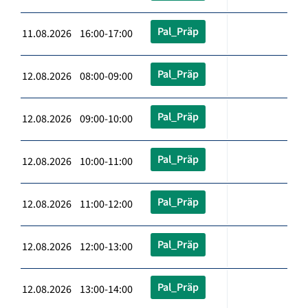
Pal_Präp
11.08.2026 16:00-17:00
Pal_Präp
12.08.2026 08:00-09:00
Pal_Präp
12.08.2026 09:00-10:00
Pal_Präp
12.08.2026 10:00-11:00
Pal_Präp
12.08.2026 11:00-12:00
Pal_Präp
12.08.2026 12:00-13:00
Pal_Präp
12.08.2026 13:00-14:00