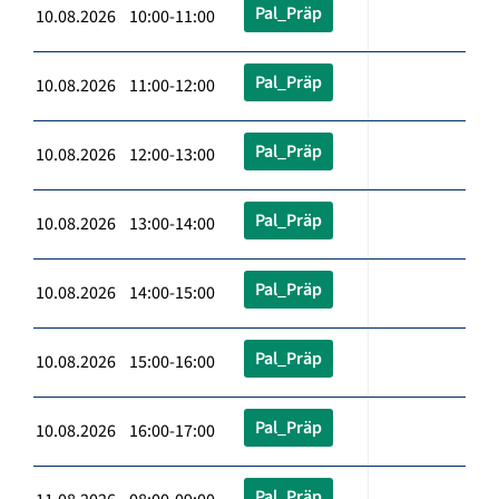
Pal_Präp
10.08.2026 10:00-11:00
Pal_Präp
10.08.2026 11:00-12:00
Pal_Präp
10.08.2026 12:00-13:00
Pal_Präp
10.08.2026 13:00-14:00
Pal_Präp
10.08.2026 14:00-15:00
Pal_Präp
10.08.2026 15:00-16:00
Pal_Präp
10.08.2026 16:00-17:00
Pal_Präp