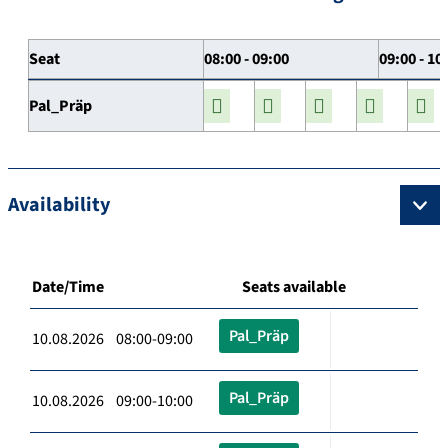
Seat
08:00 - 09:00
09:00 - 10
Pal_Präp
Availability
Date/Time
Seats available
Pal_Präp
10.08.2026 08:00-09:00
Pal_Präp
10.08.2026 09:00-10:00