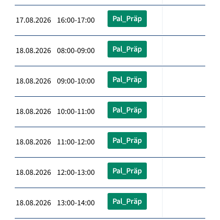
Pal_Präp
17.08.2026 16:00-17:00
Pal_Präp
18.08.2026 08:00-09:00
Pal_Präp
18.08.2026 09:00-10:00
Pal_Präp
18.08.2026 10:00-11:00
Pal_Präp
18.08.2026 11:00-12:00
Pal_Präp
18.08.2026 12:00-13:00
Pal_Präp
18.08.2026 13:00-14:00