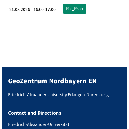
Pal_Präp
21.08.2026 16:00-17:00
GeoZentrum Nordbayern EN
Friedrich-Alexander University Erlangen-Nuremberg
Contact and Directions
Friedrich-Alexander-Universität