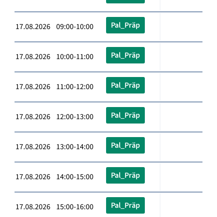
Pal_Präp
17.08.2026 09:00-10:00
Pal_Präp
17.08.2026 10:00-11:00
Pal_Präp
17.08.2026 11:00-12:00
Pal_Präp
17.08.2026 12:00-13:00
Pal_Präp
17.08.2026 13:00-14:00
Pal_Präp
17.08.2026 14:00-15:00
Pal_Präp
17.08.2026 15:00-16:00