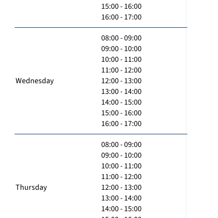
15:00 - 16:00
16:00 - 17:00
08:00 - 09:00
09:00 - 10:00
10:00 - 11:00
11:00 - 12:00
Wednesday
12:00 - 13:00
13:00 - 14:00
14:00 - 15:00
15:00 - 16:00
16:00 - 17:00
08:00 - 09:00
09:00 - 10:00
10:00 - 11:00
11:00 - 12:00
Thursday
12:00 - 13:00
13:00 - 14:00
14:00 - 15:00