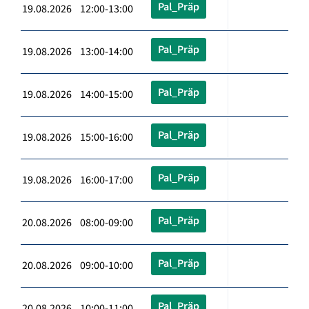
Pal_Präp
19.08.2026 12:00-13:00
Pal_Präp
19.08.2026 13:00-14:00
Pal_Präp
19.08.2026 14:00-15:00
Pal_Präp
19.08.2026 15:00-16:00
Pal_Präp
19.08.2026 16:00-17:00
Pal_Präp
20.08.2026 08:00-09:00
Pal_Präp
20.08.2026 09:00-10:00
Pal_Präp
20.08.2026 10:00-11:00