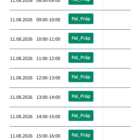
11.08.2026 08:00-09:00
Pal_Präp
11.08.2026 09:00-10:00
Pal_Präp
11.08.2026 10:00-11:00
Pal_Präp
11.08.2026 11:00-12:00
Pal_Präp
11.08.2026 12:00-13:00
Pal_Präp
11.08.2026 13:00-14:00
Pal_Präp
11.08.2026 14:00-15:00
Pal_Präp
11.08.2026 15:00-16:00