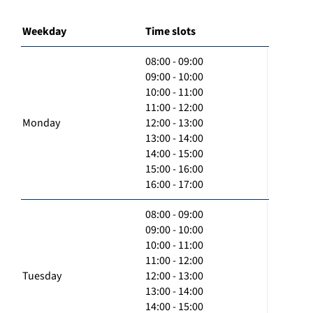
Weekday
Time slots
08:00 - 09:00
09:00 - 10:00
10:00 - 11:00
11:00 - 12:00
Monday
12:00 - 13:00
13:00 - 14:00
14:00 - 15:00
15:00 - 16:00
16:00 - 17:00
08:00 - 09:00
09:00 - 10:00
10:00 - 11:00
11:00 - 12:00
Tuesday
12:00 - 13:00
13:00 - 14:00
14:00 - 15:00