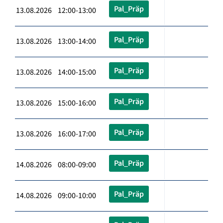
Pal_Präp
13.08.2026 12:00-13:00
Pal_Präp
13.08.2026 13:00-14:00
Pal_Präp
13.08.2026 14:00-15:00
Pal_Präp
13.08.2026 15:00-16:00
Pal_Präp
13.08.2026 16:00-17:00
Pal_Präp
14.08.2026 08:00-09:00
Pal_Präp
14.08.2026 09:00-10:00