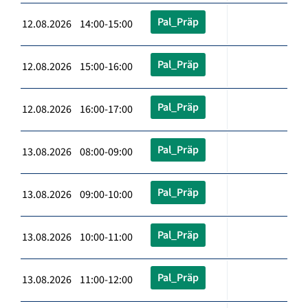
Pal_Präp
12.08.2026 14:00-15:00
Pal_Präp
12.08.2026 15:00-16:00
Pal_Präp
12.08.2026 16:00-17:00
Pal_Präp
13.08.2026 08:00-09:00
Pal_Präp
13.08.2026 09:00-10:00
Pal_Präp
13.08.2026 10:00-11:00
Pal_Präp
13.08.2026 11:00-12:00