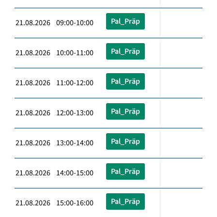
Pal_Präp
21.08.2026 09:00-10:00
Pal_Präp
21.08.2026 10:00-11:00
Pal_Präp
21.08.2026 11:00-12:00
Pal_Präp
21.08.2026 12:00-13:00
Pal_Präp
21.08.2026 13:00-14:00
Pal_Präp
21.08.2026 14:00-15:00
Pal_Präp
21.08.2026 15:00-16:00