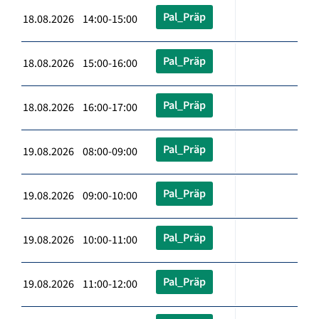
Pal_Präp
18.08.2026 14:00-15:00
Pal_Präp
18.08.2026 15:00-16:00
Pal_Präp
18.08.2026 16:00-17:00
Pal_Präp
19.08.2026 08:00-09:00
Pal_Präp
19.08.2026 09:00-10:00
Pal_Präp
19.08.2026 10:00-11:00
Pal_Präp
19.08.2026 11:00-12:00