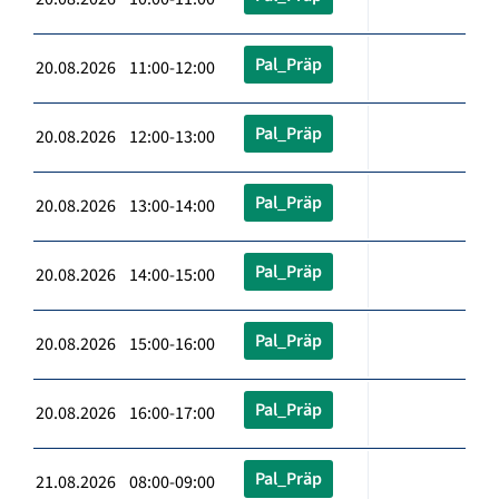
Pal_Präp
20.08.2026 11:00-12:00
Pal_Präp
20.08.2026 12:00-13:00
Pal_Präp
20.08.2026 13:00-14:00
Pal_Präp
20.08.2026 14:00-15:00
Pal_Präp
20.08.2026 15:00-16:00
Pal_Präp
20.08.2026 16:00-17:00
Pal_Präp
21.08.2026 08:00-09:00