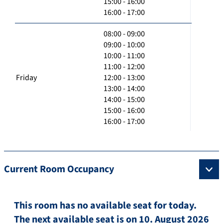
15:00 - 16:00
16:00 - 17:00
08:00 - 09:00
09:00 - 10:00
10:00 - 11:00
11:00 - 12:00
Friday
12:00 - 13:00
13:00 - 14:00
14:00 - 15:00
15:00 - 16:00
16:00 - 17:00
Current Room Occupancy
This room has no available seat for today.
The next available seat is on 10. August 2026