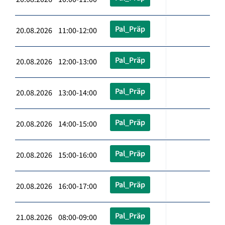
Pal_Präp
20.08.2026 11:00-12:00
Pal_Präp
20.08.2026 12:00-13:00
Pal_Präp
20.08.2026 13:00-14:00
Pal_Präp
20.08.2026 14:00-15:00
Pal_Präp
20.08.2026 15:00-16:00
Pal_Präp
20.08.2026 16:00-17:00
Pal_Präp
21.08.2026 08:00-09:00