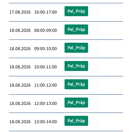
Pal_Präp
17.08.2026 16:00-17:00
Pal_Präp
18.08.2026 08:00-09:00
Pal_Präp
18.08.2026 09:00-10:00
Pal_Präp
18.08.2026 10:00-11:00
Pal_Präp
18.08.2026 11:00-12:00
Pal_Präp
18.08.2026 12:00-13:00
Pal_Präp
18.08.2026 13:00-14:00