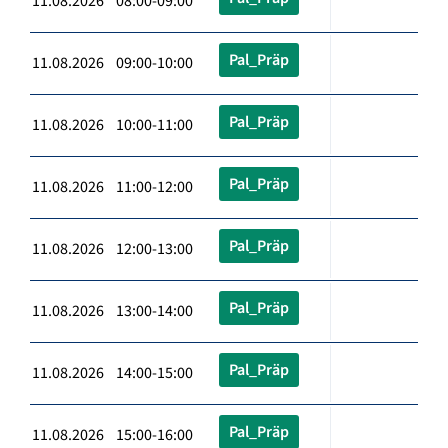
11.08.2026 08:00-09:00
Pal_Präp
11.08.2026 09:00-10:00
Pal_Präp
11.08.2026 10:00-11:00
Pal_Präp
11.08.2026 11:00-12:00
Pal_Präp
11.08.2026 12:00-13:00
Pal_Präp
11.08.2026 13:00-14:00
Pal_Präp
11.08.2026 14:00-15:00
Pal_Präp
11.08.2026 15:00-16:00