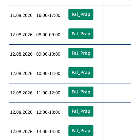
Pal_Präp
11.08.2026 16:00-17:00
Pal_Präp
12.08.2026 08:00-09:00
Pal_Präp
12.08.2026 09:00-10:00
Pal_Präp
12.08.2026 10:00-11:00
Pal_Präp
12.08.2026 11:00-12:00
Pal_Präp
12.08.2026 12:00-13:00
Pal_Präp
12.08.2026 13:00-14:00