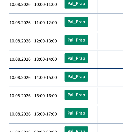
Pal_Präp
10.08.2026 10:00-11:00
Pal_Präp
10.08.2026 11:00-12:00
Pal_Präp
10.08.2026 12:00-13:00
Pal_Präp
10.08.2026 13:00-14:00
Pal_Präp
10.08.2026 14:00-15:00
Pal_Präp
10.08.2026 15:00-16:00
Pal_Präp
10.08.2026 16:00-17:00
Pal_Präp