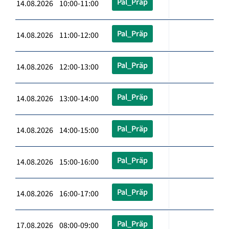
Pal_Präp
14.08.2026 10:00-11:00
Pal_Präp
14.08.2026 11:00-12:00
Pal_Präp
14.08.2026 12:00-13:00
Pal_Präp
14.08.2026 13:00-14:00
Pal_Präp
14.08.2026 14:00-15:00
Pal_Präp
14.08.2026 15:00-16:00
Pal_Präp
14.08.2026 16:00-17:00
Pal_Präp
17.08.2026 08:00-09:00