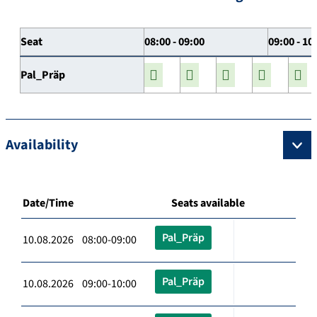
Seat
08:00 - 09:00
09:00 - 10
Pal_Präp
Availability
Date/Time
Seats available
Pal_Präp
10.08.2026 08:00-09:00
Pal_Präp
10.08.2026 09:00-10:00