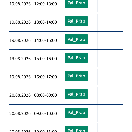
Pal_Präp
19.08.2026 12:00-13:00
Pal_Präp
19.08.2026 13:00-14:00
Pal_Präp
19.08.2026 14:00-15:00
Pal_Präp
19.08.2026 15:00-16:00
Pal_Präp
19.08.2026 16:00-17:00
Pal_Präp
20.08.2026 08:00-09:00
Pal_Präp
20.08.2026 09:00-10:00
Pal_Präp
20.08.2026 10:00-11:00