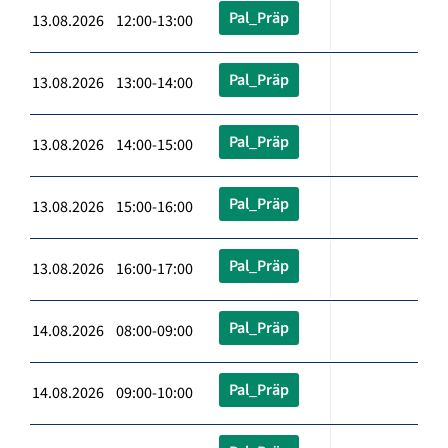
Pal_Präp
13.08.2026 12:00-13:00
Pal_Präp
13.08.2026 13:00-14:00
Pal_Präp
13.08.2026 14:00-15:00
Pal_Präp
13.08.2026 15:00-16:00
Pal_Präp
13.08.2026 16:00-17:00
Pal_Präp
14.08.2026 08:00-09:00
Pal_Präp
14.08.2026 09:00-10:00