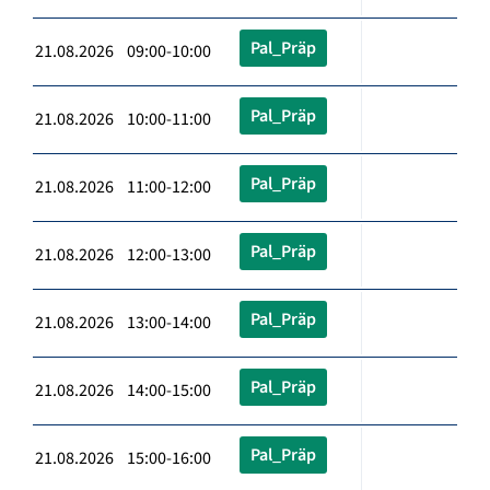
Pal_Präp
21.08.2026 09:00-10:00
Pal_Präp
21.08.2026 10:00-11:00
Pal_Präp
21.08.2026 11:00-12:00
Pal_Präp
21.08.2026 12:00-13:00
Pal_Präp
21.08.2026 13:00-14:00
Pal_Präp
21.08.2026 14:00-15:00
Pal_Präp
21.08.2026 15:00-16:00