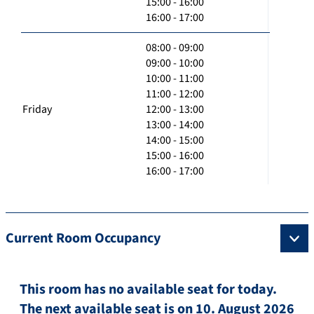
15:00 - 16:00
16:00 - 17:00
08:00 - 09:00
09:00 - 10:00
10:00 - 11:00
11:00 - 12:00
Friday
12:00 - 13:00
13:00 - 14:00
14:00 - 15:00
15:00 - 16:00
16:00 - 17:00
Current Room Occupancy
This room has no available seat for today.
The next available seat is on 10. August 2026