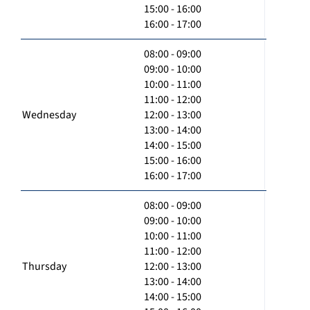
15:00 - 16:00
16:00 - 17:00
08:00 - 09:00
09:00 - 10:00
10:00 - 11:00
11:00 - 12:00
Wednesday
12:00 - 13:00
13:00 - 14:00
14:00 - 15:00
15:00 - 16:00
16:00 - 17:00
08:00 - 09:00
09:00 - 10:00
10:00 - 11:00
11:00 - 12:00
Thursday
12:00 - 13:00
13:00 - 14:00
14:00 - 15:00