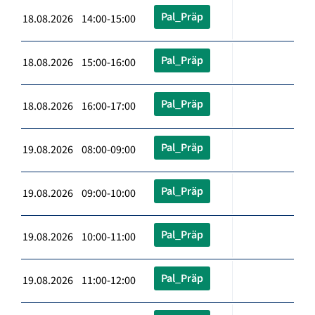
Pal_Präp
18.08.2026 14:00-15:00
Pal_Präp
18.08.2026 15:00-16:00
Pal_Präp
18.08.2026 16:00-17:00
Pal_Präp
19.08.2026 08:00-09:00
Pal_Präp
19.08.2026 09:00-10:00
Pal_Präp
19.08.2026 10:00-11:00
Pal_Präp
19.08.2026 11:00-12:00