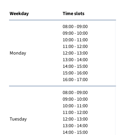
Weekday
Time slots
08:00 - 09:00
09:00 - 10:00
10:00 - 11:00
11:00 - 12:00
Monday
12:00 - 13:00
13:00 - 14:00
14:00 - 15:00
15:00 - 16:00
16:00 - 17:00
08:00 - 09:00
09:00 - 10:00
10:00 - 11:00
11:00 - 12:00
Tuesday
12:00 - 13:00
13:00 - 14:00
14:00 - 15:00