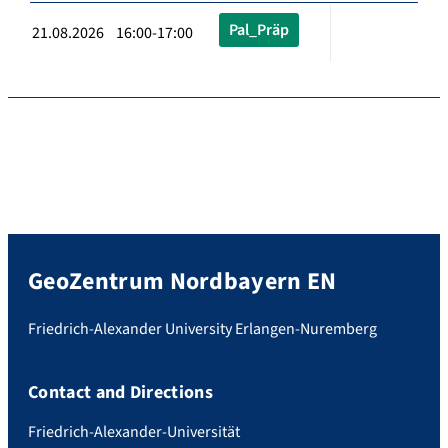
Pal_Präp
21.08.2026 16:00-17:00
GeoZentrum Nordbayern EN
Friedrich-Alexander University Erlangen-Nuremberg
Contact and Directions
Friedrich-Alexander-Universität