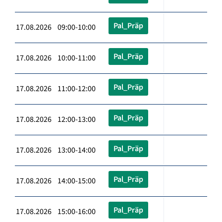
Pal_Präp
17.08.2026 09:00-10:00
Pal_Präp
17.08.2026 10:00-11:00
Pal_Präp
17.08.2026 11:00-12:00
Pal_Präp
17.08.2026 12:00-13:00
Pal_Präp
17.08.2026 13:00-14:00
Pal_Präp
17.08.2026 14:00-15:00
Pal_Präp
17.08.2026 15:00-16:00