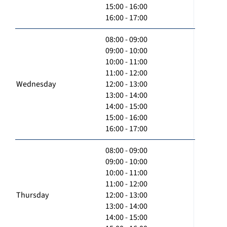
15:00 - 16:00
16:00 - 17:00
08:00 - 09:00
09:00 - 10:00
10:00 - 11:00
11:00 - 12:00
Wednesday
12:00 - 13:00
13:00 - 14:00
14:00 - 15:00
15:00 - 16:00
16:00 - 17:00
08:00 - 09:00
09:00 - 10:00
10:00 - 11:00
11:00 - 12:00
Thursday
12:00 - 13:00
13:00 - 14:00
14:00 - 15:00