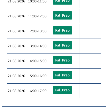
Pal_Präp
21.08.2026 10:00-11:00
Pal_Präp
21.08.2026 11:00-12:00
Pal_Präp
21.08.2026 12:00-13:00
Pal_Präp
21.08.2026 13:00-14:00
Pal_Präp
21.08.2026 14:00-15:00
Pal_Präp
21.08.2026 15:00-16:00
Pal_Präp
21.08.2026 16:00-17:00