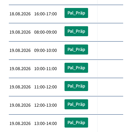
Pal_Präp
18.08.2026 16:00-17:00
Pal_Präp
19.08.2026 08:00-09:00
Pal_Präp
19.08.2026 09:00-10:00
Pal_Präp
19.08.2026 10:00-11:00
Pal_Präp
19.08.2026 11:00-12:00
Pal_Präp
19.08.2026 12:00-13:00
Pal_Präp
19.08.2026 13:00-14:00