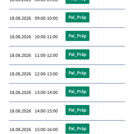
Pal_Präp
18.08.2026 09:00-10:00
Pal_Präp
18.08.2026 10:00-11:00
Pal_Präp
18.08.2026 11:00-12:00
Pal_Präp
18.08.2026 12:00-13:00
Pal_Präp
18.08.2026 13:00-14:00
Pal_Präp
18.08.2026 14:00-15:00
Pal_Präp
18.08.2026 15:00-16:00