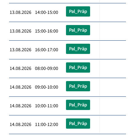
Pal_Präp
13.08.2026 14:00-15:00
Pal_Präp
13.08.2026 15:00-16:00
Pal_Präp
13.08.2026 16:00-17:00
Pal_Präp
14.08.2026 08:00-09:00
Pal_Präp
14.08.2026 09:00-10:00
Pal_Präp
14.08.2026 10:00-11:00
Pal_Präp
14.08.2026 11:00-12:00