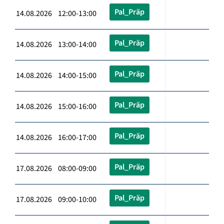
Pal_Präp
14.08.2026 12:00-13:00
Pal_Präp
14.08.2026 13:00-14:00
Pal_Präp
14.08.2026 14:00-15:00
Pal_Präp
14.08.2026 15:00-16:00
Pal_Präp
14.08.2026 16:00-17:00
Pal_Präp
17.08.2026 08:00-09:00
Pal_Präp
17.08.2026 09:00-10:00