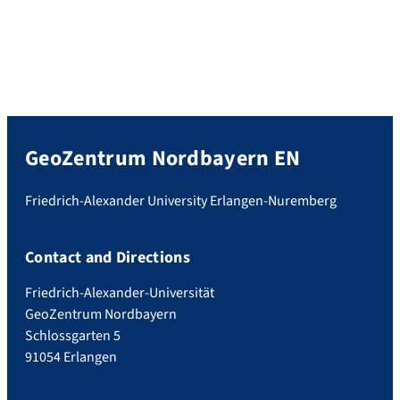
GeoZentrum Nordbayern EN
Friedrich-Alexander University Erlangen-Nuremberg
Contact and Directions
Friedrich-Alexander-Universität
GeoZentrum Nordbayern
Schlossgarten 5
91054 Erlangen