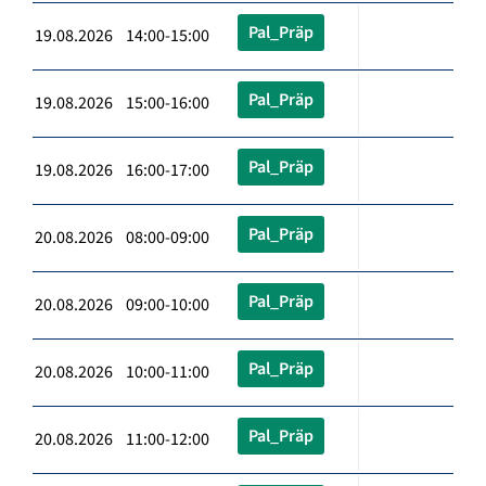
Pal_Präp
19.08.2026 14:00-15:00
Pal_Präp
19.08.2026 15:00-16:00
Pal_Präp
19.08.2026 16:00-17:00
Pal_Präp
20.08.2026 08:00-09:00
Pal_Präp
20.08.2026 09:00-10:00
Pal_Präp
20.08.2026 10:00-11:00
Pal_Präp
20.08.2026 11:00-12:00