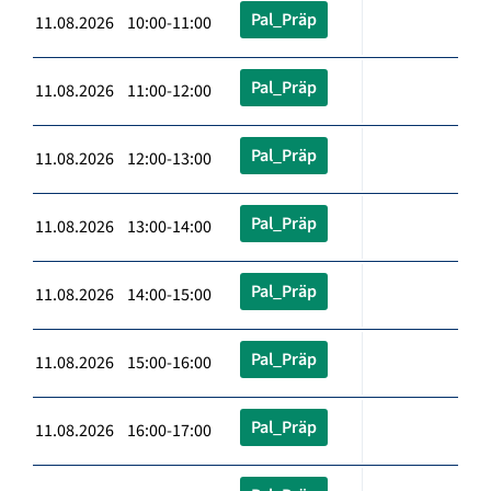
Pal_Präp
11.08.2026 10:00-11:00
Pal_Präp
11.08.2026 11:00-12:00
Pal_Präp
11.08.2026 12:00-13:00
Pal_Präp
11.08.2026 13:00-14:00
Pal_Präp
11.08.2026 14:00-15:00
Pal_Präp
11.08.2026 15:00-16:00
Pal_Präp
11.08.2026 16:00-17:00