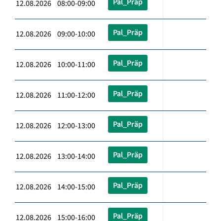
Pal_Präp
12.08.2026 08:00-09:00
Pal_Präp
12.08.2026 09:00-10:00
Pal_Präp
12.08.2026 10:00-11:00
Pal_Präp
12.08.2026 11:00-12:00
Pal_Präp
12.08.2026 12:00-13:00
Pal_Präp
12.08.2026 13:00-14:00
Pal_Präp
12.08.2026 14:00-15:00
Pal_Präp
12.08.2026 15:00-16:00