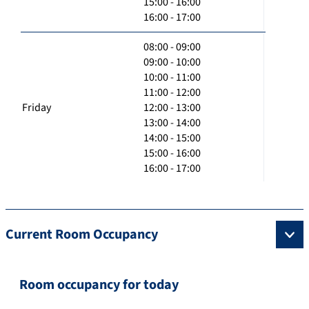
15:00 - 16:00
16:00 - 17:00
08:00 - 09:00
09:00 - 10:00
10:00 - 11:00
11:00 - 12:00
Friday
12:00 - 13:00
13:00 - 14:00
14:00 - 15:00
15:00 - 16:00
16:00 - 17:00
Current Room Occupancy
Room occupancy for today