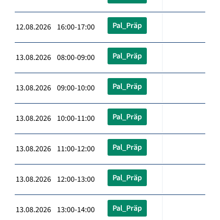
Pal_Präp
12.08.2026 16:00-17:00
Pal_Präp
13.08.2026 08:00-09:00
Pal_Präp
13.08.2026 09:00-10:00
Pal_Präp
13.08.2026 10:00-11:00
Pal_Präp
13.08.2026 11:00-12:00
Pal_Präp
13.08.2026 12:00-13:00
Pal_Präp
13.08.2026 13:00-14:00