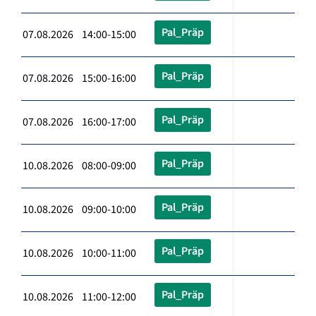
Pal_Präp
07.08.2026 14:00-15:00
Pal_Präp
07.08.2026 15:00-16:00
Pal_Präp
07.08.2026 16:00-17:00
Pal_Präp
10.08.2026 08:00-09:00
Pal_Präp
10.08.2026 09:00-10:00
Pal_Präp
10.08.2026 10:00-11:00
Pal_Präp
10.08.2026 11:00-12:00