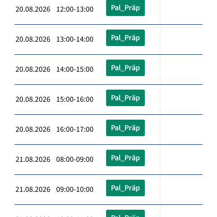
Pal_Präp
20.08.2026 12:00-13:00
Pal_Präp
20.08.2026 13:00-14:00
Pal_Präp
20.08.2026 14:00-15:00
Pal_Präp
20.08.2026 15:00-16:00
Pal_Präp
20.08.2026 16:00-17:00
Pal_Präp
21.08.2026 08:00-09:00
Pal_Präp
21.08.2026 09:00-10:00