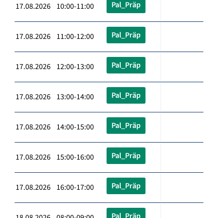
Pal_Präp
17.08.2026 10:00-11:00
Pal_Präp
17.08.2026 11:00-12:00
Pal_Präp
17.08.2026 12:00-13:00
Pal_Präp
17.08.2026 13:00-14:00
Pal_Präp
17.08.2026 14:00-15:00
Pal_Präp
17.08.2026 15:00-16:00
Pal_Präp
17.08.2026 16:00-17:00
Pal_Präp
18.08.2026 08:00-09:00