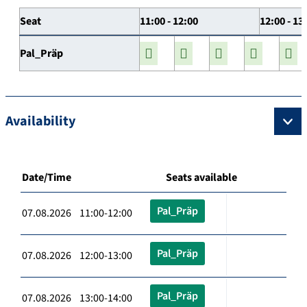
Seat
11:00 - 12:00
12:00 - 13
Pal_Präp
Availability
Date/Time
Seats available
Pal_Präp
07.08.2026 11:00-12:00
Pal_Präp
07.08.2026 12:00-13:00
Pal_Präp
07.08.2026 13:00-14:00