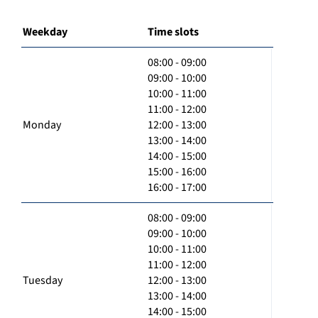
Weekday
Time slots
08:00 - 09:00
09:00 - 10:00
10:00 - 11:00
11:00 - 12:00
Monday
12:00 - 13:00
13:00 - 14:00
14:00 - 15:00
15:00 - 16:00
16:00 - 17:00
08:00 - 09:00
09:00 - 10:00
10:00 - 11:00
11:00 - 12:00
Tuesday
12:00 - 13:00
13:00 - 14:00
14:00 - 15:00