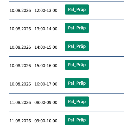
Pal_Präp
10.08.2026 12:00-13:00
Pal_Präp
10.08.2026 13:00-14:00
Pal_Präp
10.08.2026 14:00-15:00
Pal_Präp
10.08.2026 15:00-16:00
Pal_Präp
10.08.2026 16:00-17:00
Pal_Präp
11.08.2026 08:00-09:00
Pal_Präp
11.08.2026 09:00-10:00