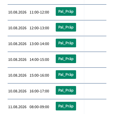
Pal_Präp
10.08.2026 11:00-12:00
Pal_Präp
10.08.2026 12:00-13:00
Pal_Präp
10.08.2026 13:00-14:00
Pal_Präp
10.08.2026 14:00-15:00
Pal_Präp
10.08.2026 15:00-16:00
Pal_Präp
10.08.2026 16:00-17:00
Pal_Präp
11.08.2026 08:00-09:00