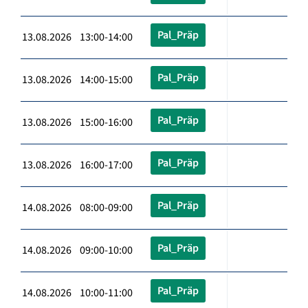
Pal_Präp
13.08.2026 13:00-14:00
Pal_Präp
13.08.2026 14:00-15:00
Pal_Präp
13.08.2026 15:00-16:00
Pal_Präp
13.08.2026 16:00-17:00
Pal_Präp
14.08.2026 08:00-09:00
Pal_Präp
14.08.2026 09:00-10:00
Pal_Präp
14.08.2026 10:00-11:00