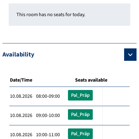
This room has no seats for today.
Availability
Date/Time
Seats available
Pal_Präp
10.08.2026 08:00-09:00
Pal_Präp
10.08.2026 09:00-10:00
Pal_Präp
10.08.2026 10:00-11:00