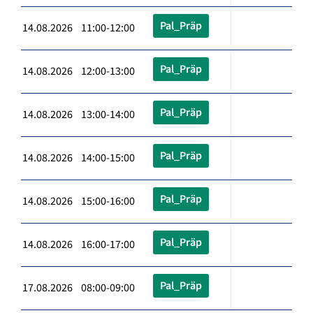
Pal_Präp
14.08.2026 11:00-12:00
Pal_Präp
14.08.2026 12:00-13:00
Pal_Präp
14.08.2026 13:00-14:00
Pal_Präp
14.08.2026 14:00-15:00
Pal_Präp
14.08.2026 15:00-16:00
Pal_Präp
14.08.2026 16:00-17:00
Pal_Präp
17.08.2026 08:00-09:00