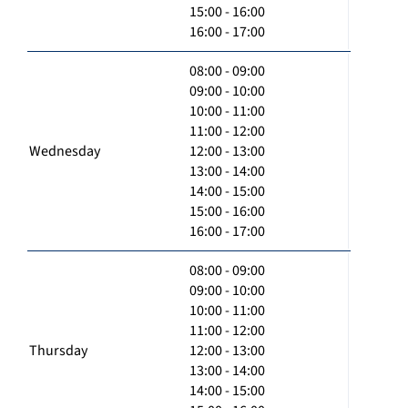
15:00 - 16:00
16:00 - 17:00
08:00 - 09:00
09:00 - 10:00
10:00 - 11:00
11:00 - 12:00
Wednesday
12:00 - 13:00
13:00 - 14:00
14:00 - 15:00
15:00 - 16:00
16:00 - 17:00
08:00 - 09:00
09:00 - 10:00
10:00 - 11:00
11:00 - 12:00
Thursday
12:00 - 13:00
13:00 - 14:00
14:00 - 15:00