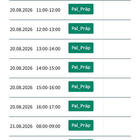
Pal_Präp
20.08.2026 11:00-12:00
Pal_Präp
20.08.2026 12:00-13:00
Pal_Präp
20.08.2026 13:00-14:00
Pal_Präp
20.08.2026 14:00-15:00
Pal_Präp
20.08.2026 15:00-16:00
Pal_Präp
20.08.2026 16:00-17:00
Pal_Präp
21.08.2026 08:00-09:00