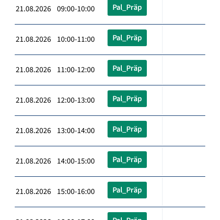
Pal_Präp
21.08.2026 09:00-10:00
Pal_Präp
21.08.2026 10:00-11:00
Pal_Präp
21.08.2026 11:00-12:00
Pal_Präp
21.08.2026 12:00-13:00
Pal_Präp
21.08.2026 13:00-14:00
Pal_Präp
21.08.2026 14:00-15:00
Pal_Präp
21.08.2026 15:00-16:00