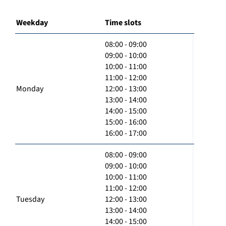
Weekday
Time slots
08:00 - 09:00
09:00 - 10:00
10:00 - 11:00
11:00 - 12:00
Monday
12:00 - 13:00
13:00 - 14:00
14:00 - 15:00
15:00 - 16:00
16:00 - 17:00
08:00 - 09:00
09:00 - 10:00
10:00 - 11:00
11:00 - 12:00
Tuesday
12:00 - 13:00
13:00 - 14:00
14:00 - 15:00