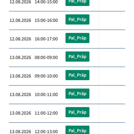
Pal_Präp
12.08.2026 14:00-15:00
Pal_Präp
12.08.2026 15:00-16:00
Pal_Präp
12.08.2026 16:00-17:00
Pal_Präp
13.08.2026 08:00-09:00
Pal_Präp
13.08.2026 09:00-10:00
Pal_Präp
13.08.2026 10:00-11:00
Pal_Präp
13.08.2026 11:00-12:00
Pal_Präp
13.08.2026 12:00-13:00