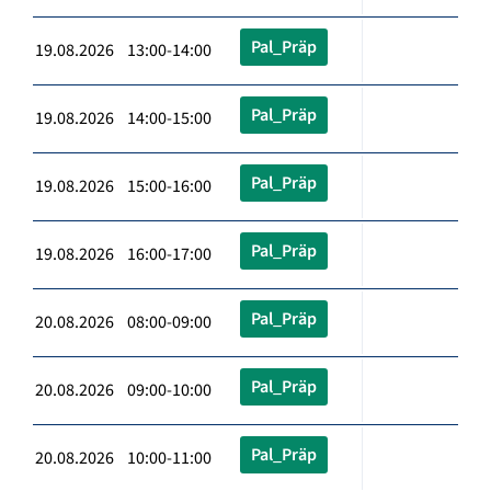
Pal_Präp
19.08.2026 13:00-14:00
Pal_Präp
19.08.2026 14:00-15:00
Pal_Präp
19.08.2026 15:00-16:00
Pal_Präp
19.08.2026 16:00-17:00
Pal_Präp
20.08.2026 08:00-09:00
Pal_Präp
20.08.2026 09:00-10:00
Pal_Präp
20.08.2026 10:00-11:00