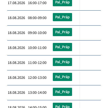
Pal_Präp
17.08.2026 16:00-17:00
Pal_Präp
18.08.2026 08:00-09:00
Pal_Präp
18.08.2026 09:00-10:00
Pal_Präp
18.08.2026 10:00-11:00
Pal_Präp
18.08.2026 11:00-12:00
Pal_Präp
18.08.2026 12:00-13:00
Pal_Präp
18.08.2026 13:00-14:00
Pal_Präp
18.08.2026 14:00-15:00