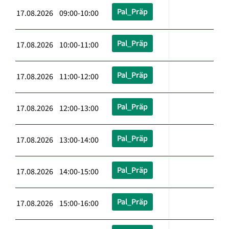
Pal_Präp
17.08.2026 09:00-10:00
Pal_Präp
17.08.2026 10:00-11:00
Pal_Präp
17.08.2026 11:00-12:00
Pal_Präp
17.08.2026 12:00-13:00
Pal_Präp
17.08.2026 13:00-14:00
Pal_Präp
17.08.2026 14:00-15:00
Pal_Präp
17.08.2026 15:00-16:00