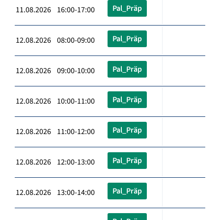
Pal_Präp
11.08.2026 16:00-17:00
Pal_Präp
12.08.2026 08:00-09:00
Pal_Präp
12.08.2026 09:00-10:00
Pal_Präp
12.08.2026 10:00-11:00
Pal_Präp
12.08.2026 11:00-12:00
Pal_Präp
12.08.2026 12:00-13:00
Pal_Präp
12.08.2026 13:00-14:00