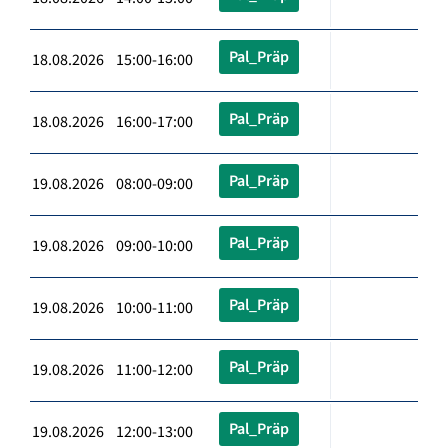
Pal_Präp
18.08.2026 15:00-16:00
Pal_Präp
18.08.2026 16:00-17:00
Pal_Präp
19.08.2026 08:00-09:00
Pal_Präp
19.08.2026 09:00-10:00
Pal_Präp
19.08.2026 10:00-11:00
Pal_Präp
19.08.2026 11:00-12:00
Pal_Präp
19.08.2026 12:00-13:00