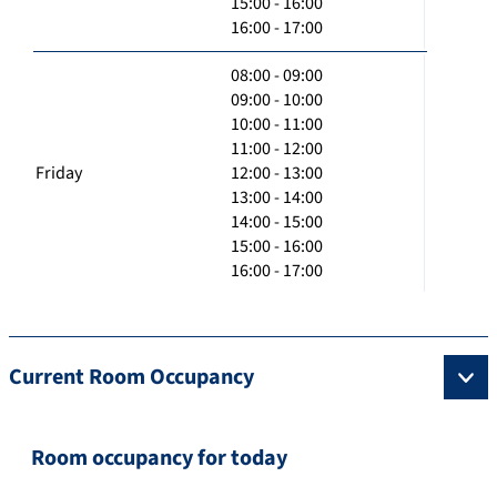
15:00 - 16:00
16:00 - 17:00
08:00 - 09:00
09:00 - 10:00
10:00 - 11:00
11:00 - 12:00
Friday
12:00 - 13:00
13:00 - 14:00
14:00 - 15:00
15:00 - 16:00
16:00 - 17:00
Current Room Occupancy
Room occupancy for today