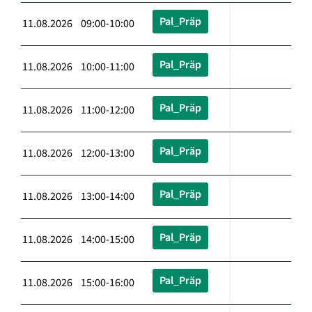
Pal_Präp
11.08.2026 09:00-10:00
Pal_Präp
11.08.2026 10:00-11:00
Pal_Präp
11.08.2026 11:00-12:00
Pal_Präp
11.08.2026 12:00-13:00
Pal_Präp
11.08.2026 13:00-14:00
Pal_Präp
11.08.2026 14:00-15:00
Pal_Präp
11.08.2026 15:00-16:00