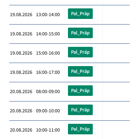
Pal_Präp
19.08.2026 13:00-14:00
Pal_Präp
19.08.2026 14:00-15:00
Pal_Präp
19.08.2026 15:00-16:00
Pal_Präp
19.08.2026 16:00-17:00
Pal_Präp
20.08.2026 08:00-09:00
Pal_Präp
20.08.2026 09:00-10:00
Pal_Präp
20.08.2026 10:00-11:00