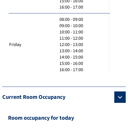
15:00 - 16:00
16:00 - 17:00
08:00 - 09:00
09:00 - 10:00
10:00 - 11:00
11:00 - 12:00
Friday
12:00 - 13:00
13:00 - 14:00
14:00 - 15:00
15:00 - 16:00
16:00 - 17:00
Current Room Occupancy
Room occupancy for today