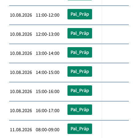
Pal_Präp
10.08.2026 11:00-12:00
Pal_Präp
10.08.2026 12:00-13:00
Pal_Präp
10.08.2026 13:00-14:00
Pal_Präp
10.08.2026 14:00-15:00
Pal_Präp
10.08.2026 15:00-16:00
Pal_Präp
10.08.2026 16:00-17:00
Pal_Präp
11.08.2026 08:00-09:00