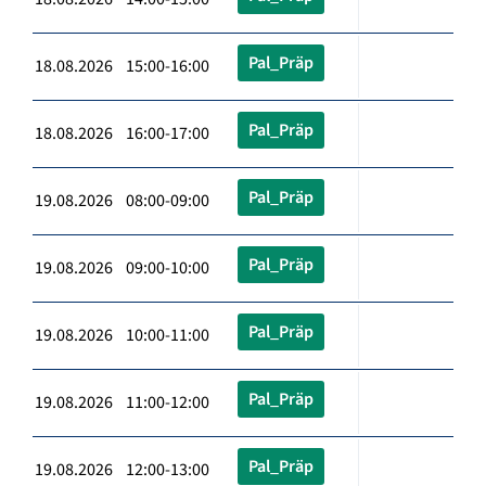
Pal_Präp
18.08.2026 15:00-16:00
Pal_Präp
18.08.2026 16:00-17:00
Pal_Präp
19.08.2026 08:00-09:00
Pal_Präp
19.08.2026 09:00-10:00
Pal_Präp
19.08.2026 10:00-11:00
Pal_Präp
19.08.2026 11:00-12:00
Pal_Präp
19.08.2026 12:00-13:00