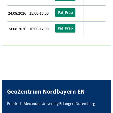
Pal_Präp
24.08.2026 15:00-16:00
Pal_Präp
24.08.2026 16:00-17:00
GeoZentrum Nordbayern EN
Friedrich-Alexander University Erlangen-Nuremberg