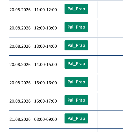
Pal_Präp
20.08.2026 11:00-12:00
Pal_Präp
20.08.2026 12:00-13:00
Pal_Präp
20.08.2026 13:00-14:00
Pal_Präp
20.08.2026 14:00-15:00
Pal_Präp
20.08.2026 15:00-16:00
Pal_Präp
20.08.2026 16:00-17:00
Pal_Präp
21.08.2026 08:00-09:00