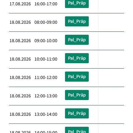
Pal_Präp
17.08.2026 16:00-17:00
Pal_Präp
18.08.2026 08:00-09:00
Pal_Präp
18.08.2026 09:00-10:00
Pal_Präp
18.08.2026 10:00-11:00
Pal_Präp
18.08.2026 11:00-12:00
Pal_Präp
18.08.2026 12:00-13:00
Pal_Präp
18.08.2026 13:00-14:00
Pal_Präp
18.08.2026 14:00-15:00