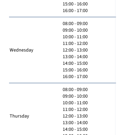
15:00 - 16:00
16:00 - 17:00
08:00 - 09:00
09:00 - 10:00
10:00 - 11:00
11:00 - 12:00
Wednesday
12:00 - 13:00
13:00 - 14:00
14:00 - 15:00
15:00 - 16:00
16:00 - 17:00
08:00 - 09:00
09:00 - 10:00
10:00 - 11:00
11:00 - 12:00
Thursday
12:00 - 13:00
13:00 - 14:00
14:00 - 15:00