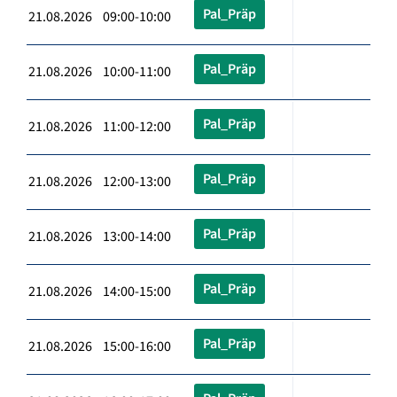
Pal_Präp
21.08.2026 09:00-10:00
Pal_Präp
21.08.2026 10:00-11:00
Pal_Präp
21.08.2026 11:00-12:00
Pal_Präp
21.08.2026 12:00-13:00
Pal_Präp
21.08.2026 13:00-14:00
Pal_Präp
21.08.2026 14:00-15:00
Pal_Präp
21.08.2026 15:00-16:00