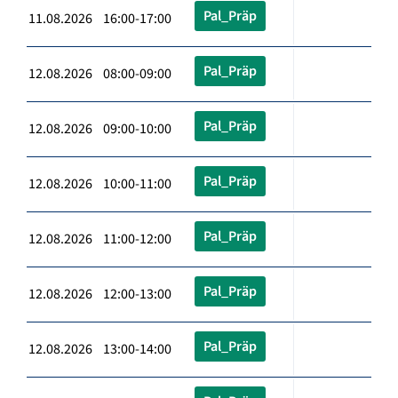
Pal_Präp
11.08.2026 16:00-17:00
Pal_Präp
12.08.2026 08:00-09:00
Pal_Präp
12.08.2026 09:00-10:00
Pal_Präp
12.08.2026 10:00-11:00
Pal_Präp
12.08.2026 11:00-12:00
Pal_Präp
12.08.2026 12:00-13:00
Pal_Präp
12.08.2026 13:00-14:00