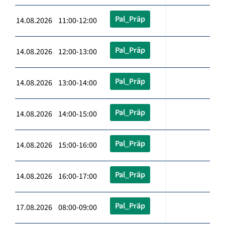
Pal_Präp
14.08.2026 11:00-12:00
Pal_Präp
14.08.2026 12:00-13:00
Pal_Präp
14.08.2026 13:00-14:00
Pal_Präp
14.08.2026 14:00-15:00
Pal_Präp
14.08.2026 15:00-16:00
Pal_Präp
14.08.2026 16:00-17:00
Pal_Präp
17.08.2026 08:00-09:00