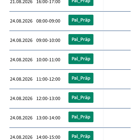
Pal_Präp
21.08.2026 16:00-17:00
Pal_Präp
24.08.2026 08:00-09:00
Pal_Präp
24.08.2026 09:00-10:00
Pal_Präp
24.08.2026 10:00-11:00
Pal_Präp
24.08.2026 11:00-12:00
Pal_Präp
24.08.2026 12:00-13:00
Pal_Präp
24.08.2026 13:00-14:00
Pal_Präp
24.08.2026 14:00-15:00