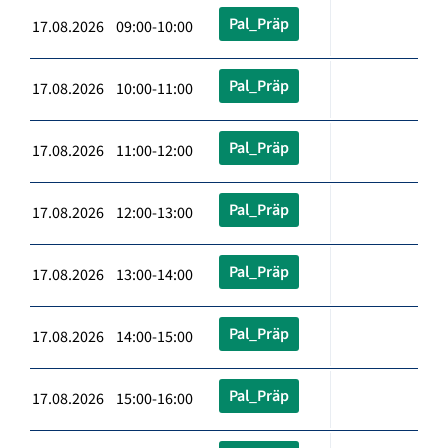
Pal_Präp
17.08.2026 09:00-10:00
Pal_Präp
17.08.2026 10:00-11:00
Pal_Präp
17.08.2026 11:00-12:00
Pal_Präp
17.08.2026 12:00-13:00
Pal_Präp
17.08.2026 13:00-14:00
Pal_Präp
17.08.2026 14:00-15:00
Pal_Präp
17.08.2026 15:00-16:00