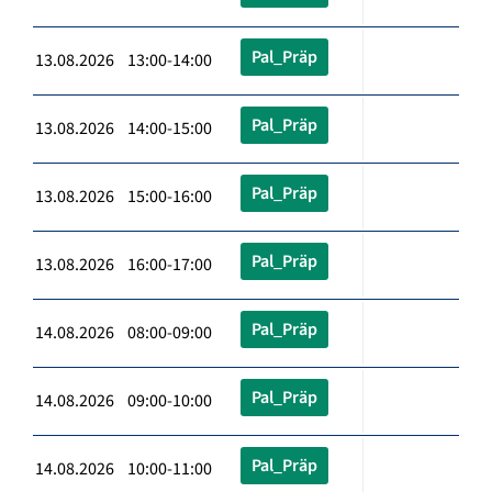
Pal_Präp
13.08.2026 13:00-14:00
Pal_Präp
13.08.2026 14:00-15:00
Pal_Präp
13.08.2026 15:00-16:00
Pal_Präp
13.08.2026 16:00-17:00
Pal_Präp
14.08.2026 08:00-09:00
Pal_Präp
14.08.2026 09:00-10:00
Pal_Präp
14.08.2026 10:00-11:00