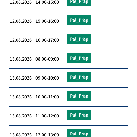
Pal_Präp
12.08.2026 14:00-15:00
Pal_Präp
12.08.2026 15:00-16:00
Pal_Präp
12.08.2026 16:00-17:00
Pal_Präp
13.08.2026 08:00-09:00
Pal_Präp
13.08.2026 09:00-10:00
Pal_Präp
13.08.2026 10:00-11:00
Pal_Präp
13.08.2026 11:00-12:00
Pal_Präp
13.08.2026 12:00-13:00