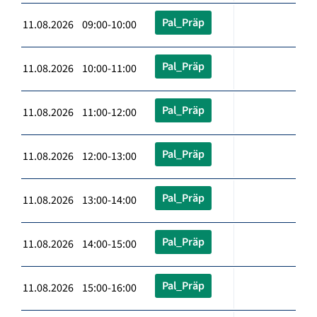
Pal_Präp
11.08.2026 09:00-10:00
Pal_Präp
11.08.2026 10:00-11:00
Pal_Präp
11.08.2026 11:00-12:00
Pal_Präp
11.08.2026 12:00-13:00
Pal_Präp
11.08.2026 13:00-14:00
Pal_Präp
11.08.2026 14:00-15:00
Pal_Präp
11.08.2026 15:00-16:00