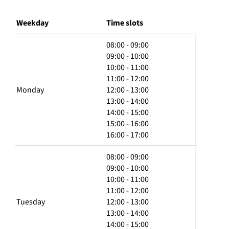
Weekday
Time slots
08:00 - 09:00
09:00 - 10:00
10:00 - 11:00
11:00 - 12:00
Monday
12:00 - 13:00
13:00 - 14:00
14:00 - 15:00
15:00 - 16:00
16:00 - 17:00
08:00 - 09:00
09:00 - 10:00
10:00 - 11:00
11:00 - 12:00
Tuesday
12:00 - 13:00
13:00 - 14:00
14:00 - 15:00