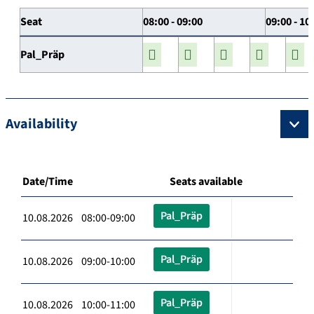
Seat
08:00 - 09:00
09:00 - 10
Pal_Präp
Availability
Date/Time
Seats available
Pal_Präp
10.08.2026 08:00-09:00
Pal_Präp
10.08.2026 09:00-10:00
Pal_Präp
10.08.2026 10:00-11:00