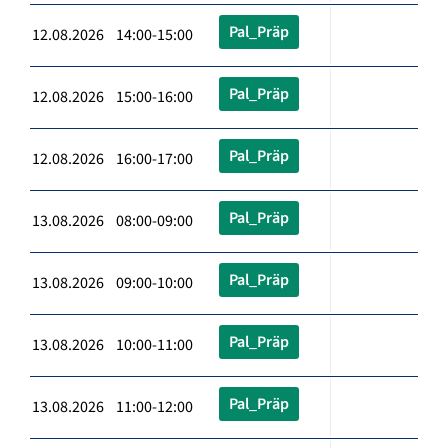
Pal_Präp
12.08.2026 14:00-15:00
Pal_Präp
12.08.2026 15:00-16:00
Pal_Präp
12.08.2026 16:00-17:00
Pal_Präp
13.08.2026 08:00-09:00
Pal_Präp
13.08.2026 09:00-10:00
Pal_Präp
13.08.2026 10:00-11:00
Pal_Präp
13.08.2026 11:00-12:00