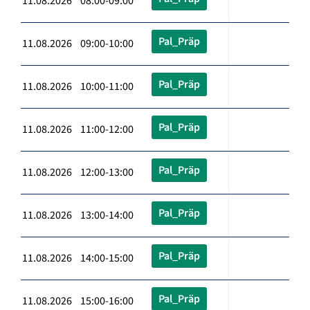
11.08.2026 08:00-09:00
Pal_Präp
11.08.2026 09:00-10:00
Pal_Präp
11.08.2026 10:00-11:00
Pal_Präp
11.08.2026 11:00-12:00
Pal_Präp
11.08.2026 12:00-13:00
Pal_Präp
11.08.2026 13:00-14:00
Pal_Präp
11.08.2026 14:00-15:00
Pal_Präp
11.08.2026 15:00-16:00