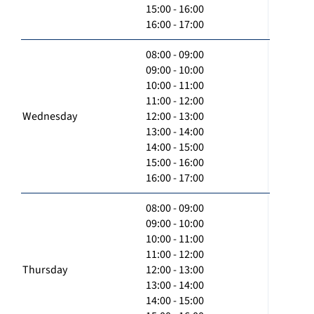
15:00 - 16:00
16:00 - 17:00
08:00 - 09:00
09:00 - 10:00
10:00 - 11:00
11:00 - 12:00
Wednesday
12:00 - 13:00
13:00 - 14:00
14:00 - 15:00
15:00 - 16:00
16:00 - 17:00
08:00 - 09:00
09:00 - 10:00
10:00 - 11:00
11:00 - 12:00
Thursday
12:00 - 13:00
13:00 - 14:00
14:00 - 15:00