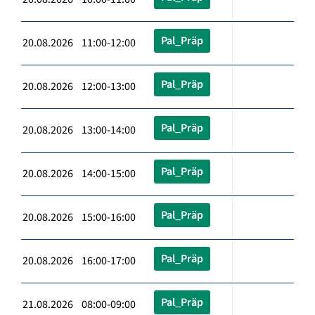
Pal_Präp
20.08.2026 11:00-12:00
Pal_Präp
20.08.2026 12:00-13:00
Pal_Präp
20.08.2026 13:00-14:00
Pal_Präp
20.08.2026 14:00-15:00
Pal_Präp
20.08.2026 15:00-16:00
Pal_Präp
20.08.2026 16:00-17:00
Pal_Präp
21.08.2026 08:00-09:00