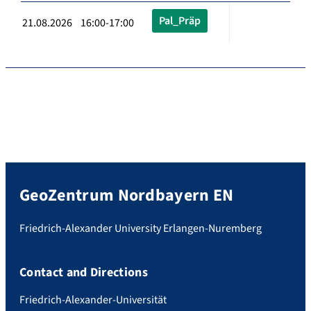
Pal_Präp
21.08.2026 16:00-17:00
GeoZentrum Nordbayern EN
Friedrich-Alexander University Erlangen-Nuremberg
Contact and Directions
Friedrich-Alexander-Universität