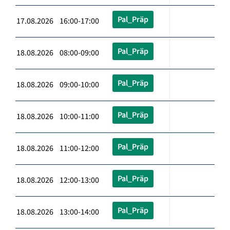
Pal_Präp
17.08.2026 16:00-17:00
Pal_Präp
18.08.2026 08:00-09:00
Pal_Präp
18.08.2026 09:00-10:00
Pal_Präp
18.08.2026 10:00-11:00
Pal_Präp
18.08.2026 11:00-12:00
Pal_Präp
18.08.2026 12:00-13:00
Pal_Präp
18.08.2026 13:00-14:00