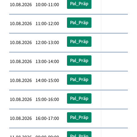
Pal_Präp
10.08.2026 10:00-11:00
Pal_Präp
10.08.2026 11:00-12:00
Pal_Präp
10.08.2026 12:00-13:00
Pal_Präp
10.08.2026 13:00-14:00
Pal_Präp
10.08.2026 14:00-15:00
Pal_Präp
10.08.2026 15:00-16:00
Pal_Präp
10.08.2026 16:00-17:00
Pal_Präp