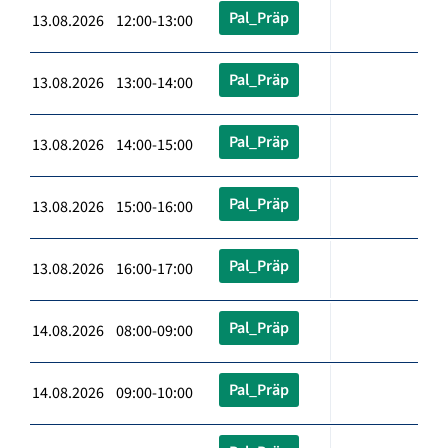
Pal_Präp
13.08.2026 12:00-13:00
Pal_Präp
13.08.2026 13:00-14:00
Pal_Präp
13.08.2026 14:00-15:00
Pal_Präp
13.08.2026 15:00-16:00
Pal_Präp
13.08.2026 16:00-17:00
Pal_Präp
14.08.2026 08:00-09:00
Pal_Präp
14.08.2026 09:00-10:00