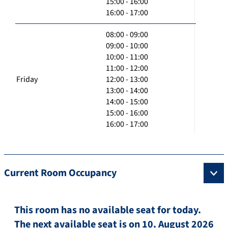
15:00 - 16:00
16:00 - 17:00
08:00 - 09:00
09:00 - 10:00
10:00 - 11:00
11:00 - 12:00
Friday
12:00 - 13:00
13:00 - 14:00
14:00 - 15:00
15:00 - 16:00
16:00 - 17:00
Current Room Occupancy
This room has no available seat for today.
The next available seat is on 10. August 2026