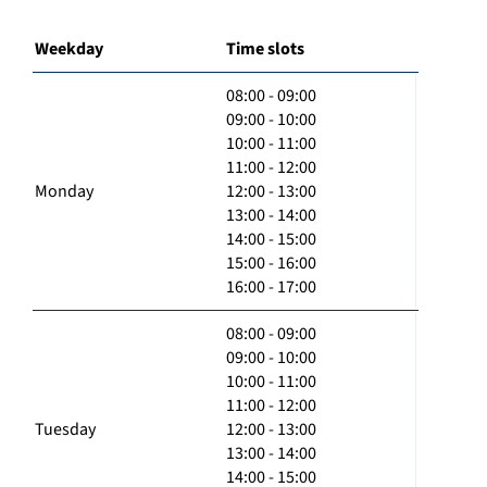
Weekday
Time slots
08:00 - 09:00
09:00 - 10:00
10:00 - 11:00
11:00 - 12:00
Monday
12:00 - 13:00
13:00 - 14:00
14:00 - 15:00
15:00 - 16:00
16:00 - 17:00
08:00 - 09:00
09:00 - 10:00
10:00 - 11:00
11:00 - 12:00
Tuesday
12:00 - 13:00
13:00 - 14:00
14:00 - 15:00