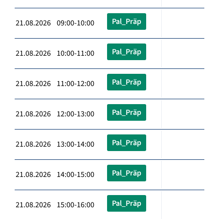
Pal_Präp
21.08.2026 09:00-10:00
Pal_Präp
21.08.2026 10:00-11:00
Pal_Präp
21.08.2026 11:00-12:00
Pal_Präp
21.08.2026 12:00-13:00
Pal_Präp
21.08.2026 13:00-14:00
Pal_Präp
21.08.2026 14:00-15:00
Pal_Präp
21.08.2026 15:00-16:00