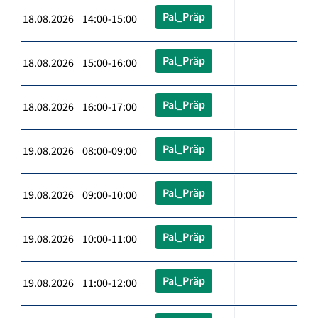
Pal_Präp
18.08.2026 14:00-15:00
Pal_Präp
18.08.2026 15:00-16:00
Pal_Präp
18.08.2026 16:00-17:00
Pal_Präp
19.08.2026 08:00-09:00
Pal_Präp
19.08.2026 09:00-10:00
Pal_Präp
19.08.2026 10:00-11:00
Pal_Präp
19.08.2026 11:00-12:00