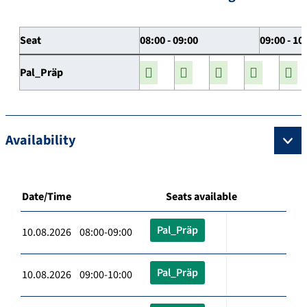
Seat
08:00 - 09:00
09:00 - 10
Pal_Präp
Availability
Date/Time
Seats available
Pal_Präp
10.08.2026 08:00-09:00
Pal_Präp
10.08.2026 09:00-10:00