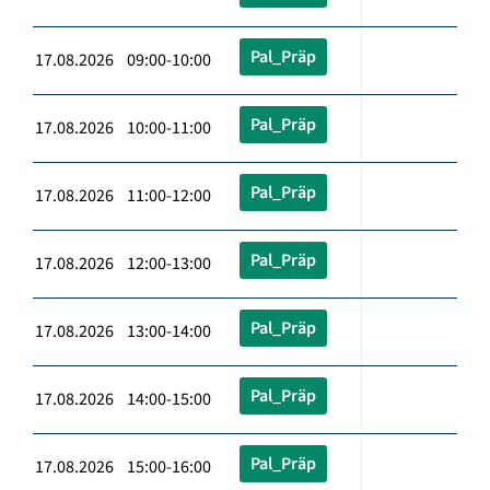
Pal_Präp
17.08.2026 09:00-10:00
Pal_Präp
17.08.2026 10:00-11:00
Pal_Präp
17.08.2026 11:00-12:00
Pal_Präp
17.08.2026 12:00-13:00
Pal_Präp
17.08.2026 13:00-14:00
Pal_Präp
17.08.2026 14:00-15:00
Pal_Präp
17.08.2026 15:00-16:00