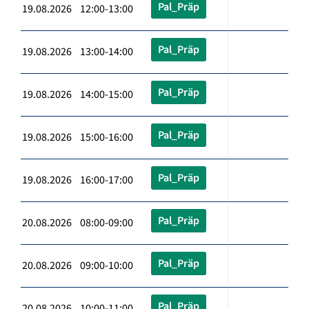
Pal_Präp
19.08.2026 12:00-13:00
Pal_Präp
19.08.2026 13:00-14:00
Pal_Präp
19.08.2026 14:00-15:00
Pal_Präp
19.08.2026 15:00-16:00
Pal_Präp
19.08.2026 16:00-17:00
Pal_Präp
20.08.2026 08:00-09:00
Pal_Präp
20.08.2026 09:00-10:00
Pal_Präp
20.08.2026 10:00-11:00