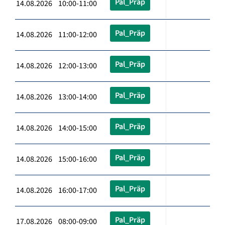
Pal_Präp
14.08.2026 10:00-11:00
Pal_Präp
14.08.2026 11:00-12:00
Pal_Präp
14.08.2026 12:00-13:00
Pal_Präp
14.08.2026 13:00-14:00
Pal_Präp
14.08.2026 14:00-15:00
Pal_Präp
14.08.2026 15:00-16:00
Pal_Präp
14.08.2026 16:00-17:00
Pal_Präp
17.08.2026 08:00-09:00