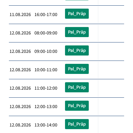
Pal_Präp
11.08.2026 16:00-17:00
Pal_Präp
12.08.2026 08:00-09:00
Pal_Präp
12.08.2026 09:00-10:00
Pal_Präp
12.08.2026 10:00-11:00
Pal_Präp
12.08.2026 11:00-12:00
Pal_Präp
12.08.2026 12:00-13:00
Pal_Präp
12.08.2026 13:00-14:00