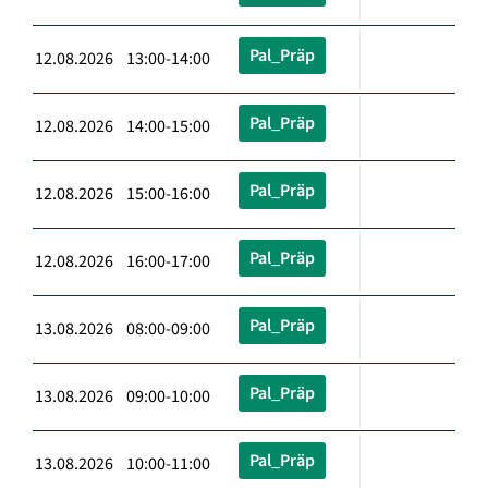
Pal_Präp
12.08.2026 13:00-14:00
Pal_Präp
12.08.2026 14:00-15:00
Pal_Präp
12.08.2026 15:00-16:00
Pal_Präp
12.08.2026 16:00-17:00
Pal_Präp
13.08.2026 08:00-09:00
Pal_Präp
13.08.2026 09:00-10:00
Pal_Präp
13.08.2026 10:00-11:00