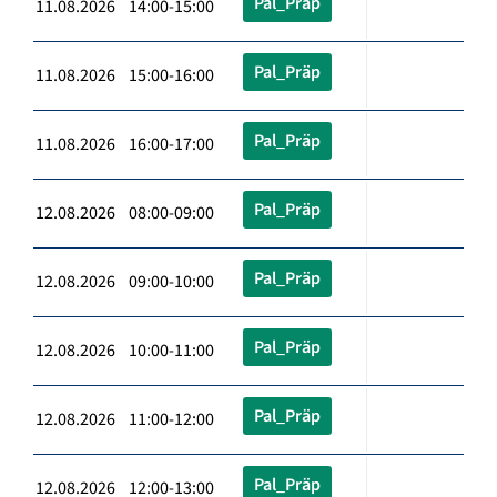
Pal_Präp
11.08.2026 14:00-15:00
Pal_Präp
11.08.2026 15:00-16:00
Pal_Präp
11.08.2026 16:00-17:00
Pal_Präp
12.08.2026 08:00-09:00
Pal_Präp
12.08.2026 09:00-10:00
Pal_Präp
12.08.2026 10:00-11:00
Pal_Präp
12.08.2026 11:00-12:00
Pal_Präp
12.08.2026 12:00-13:00