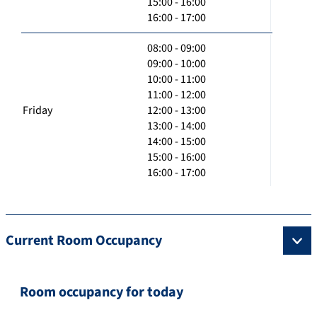
15:00 - 16:00
16:00 - 17:00
08:00 - 09:00
09:00 - 10:00
10:00 - 11:00
11:00 - 12:00
Friday
12:00 - 13:00
13:00 - 14:00
14:00 - 15:00
15:00 - 16:00
16:00 - 17:00
Current Room Occupancy
Room occupancy for today