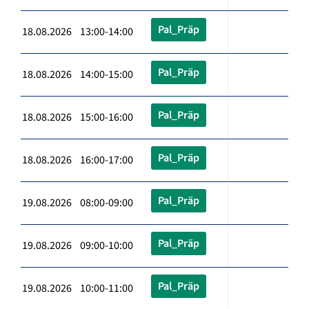
Pal_Präp
18.08.2026 13:00-14:00
Pal_Präp
18.08.2026 14:00-15:00
Pal_Präp
18.08.2026 15:00-16:00
Pal_Präp
18.08.2026 16:00-17:00
Pal_Präp
19.08.2026 08:00-09:00
Pal_Präp
19.08.2026 09:00-10:00
Pal_Präp
19.08.2026 10:00-11:00