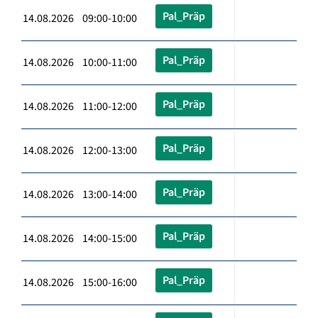
Pal_Präp
14.08.2026 09:00-10:00
Pal_Präp
14.08.2026 10:00-11:00
Pal_Präp
14.08.2026 11:00-12:00
Pal_Präp
14.08.2026 12:00-13:00
Pal_Präp
14.08.2026 13:00-14:00
Pal_Präp
14.08.2026 14:00-15:00
Pal_Präp
14.08.2026 15:00-16:00