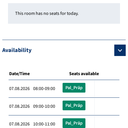
This room has no seats for today.
Availability
Date/Time
Seats available
Pal_Präp
07.08.2026 08:00-09:00
Pal_Präp
07.08.2026 09:00-10:00
Pal_Präp
07.08.2026 10:00-11:00