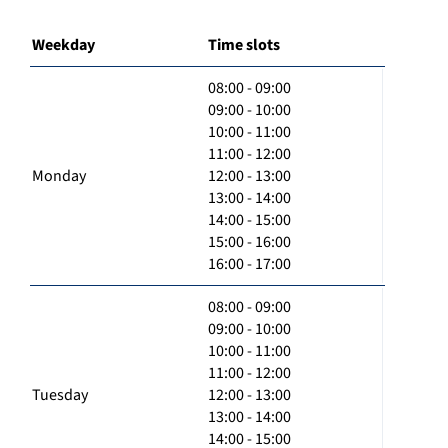
Weekday
Time slots
08:00 - 09:00
09:00 - 10:00
10:00 - 11:00
11:00 - 12:00
Monday
12:00 - 13:00
13:00 - 14:00
14:00 - 15:00
15:00 - 16:00
16:00 - 17:00
08:00 - 09:00
09:00 - 10:00
10:00 - 11:00
11:00 - 12:00
Tuesday
12:00 - 13:00
13:00 - 14:00
14:00 - 15:00