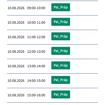
Pal_Präp
10.08.2026 09:00-10:00
Pal_Präp
10.08.2026 10:00-11:00
Pal_Präp
10.08.2026 11:00-12:00
Pal_Präp
10.08.2026 12:00-13:00
Pal_Präp
10.08.2026 13:00-14:00
Pal_Präp
10.08.2026 14:00-15:00
Pal_Präp
10.08.2026 15:00-16:00