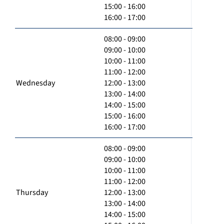
15:00 - 16:00
16:00 - 17:00
08:00 - 09:00
09:00 - 10:00
10:00 - 11:00
11:00 - 12:00
Wednesday
12:00 - 13:00
13:00 - 14:00
14:00 - 15:00
15:00 - 16:00
16:00 - 17:00
08:00 - 09:00
09:00 - 10:00
10:00 - 11:00
11:00 - 12:00
Thursday
12:00 - 13:00
13:00 - 14:00
14:00 - 15:00