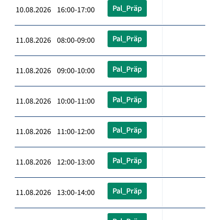
Pal_Präp
10.08.2026 16:00-17:00
Pal_Präp
11.08.2026 08:00-09:00
Pal_Präp
11.08.2026 09:00-10:00
Pal_Präp
11.08.2026 10:00-11:00
Pal_Präp
11.08.2026 11:00-12:00
Pal_Präp
11.08.2026 12:00-13:00
Pal_Präp
11.08.2026 13:00-14:00