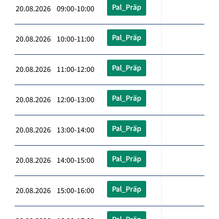
Pal_Präp
20.08.2026 09:00-10:00
Pal_Präp
20.08.2026 10:00-11:00
Pal_Präp
20.08.2026 11:00-12:00
Pal_Präp
20.08.2026 12:00-13:00
Pal_Präp
20.08.2026 13:00-14:00
Pal_Präp
20.08.2026 14:00-15:00
Pal_Präp
20.08.2026 15:00-16:00