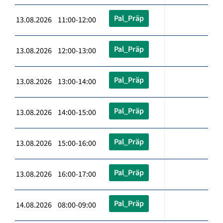
Pal_Präp
13.08.2026 11:00-12:00
Pal_Präp
13.08.2026 12:00-13:00
Pal_Präp
13.08.2026 13:00-14:00
Pal_Präp
13.08.2026 14:00-15:00
Pal_Präp
13.08.2026 15:00-16:00
Pal_Präp
13.08.2026 16:00-17:00
Pal_Präp
14.08.2026 08:00-09:00