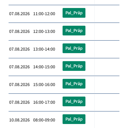
Pal_Präp
07.08.2026 11:00-12:00
Pal_Präp
07.08.2026 12:00-13:00
Pal_Präp
07.08.2026 13:00-14:00
Pal_Präp
07.08.2026 14:00-15:00
Pal_Präp
07.08.2026 15:00-16:00
Pal_Präp
07.08.2026 16:00-17:00
Pal_Präp
10.08.2026 08:00-09:00