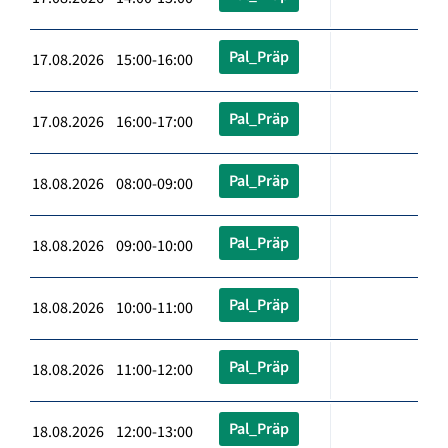
Pal_Präp
17.08.2026 15:00-16:00
Pal_Präp
17.08.2026 16:00-17:00
Pal_Präp
18.08.2026 08:00-09:00
Pal_Präp
18.08.2026 09:00-10:00
Pal_Präp
18.08.2026 10:00-11:00
Pal_Präp
18.08.2026 11:00-12:00
Pal_Präp
18.08.2026 12:00-13:00