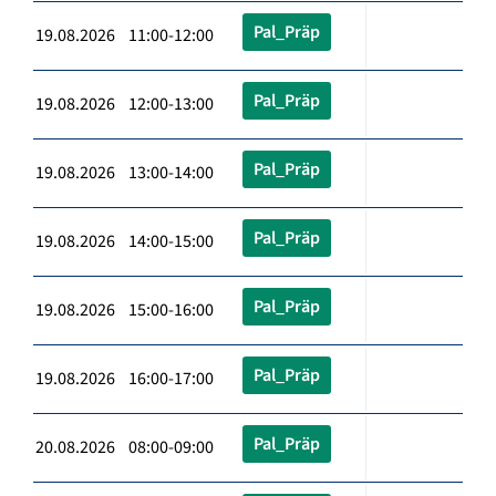
Pal_Präp
19.08.2026 11:00-12:00
Pal_Präp
19.08.2026 12:00-13:00
Pal_Präp
19.08.2026 13:00-14:00
Pal_Präp
19.08.2026 14:00-15:00
Pal_Präp
19.08.2026 15:00-16:00
Pal_Präp
19.08.2026 16:00-17:00
Pal_Präp
20.08.2026 08:00-09:00