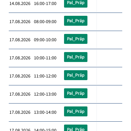
Pal_Präp
14.08.2026 16:00-17:00
Pal_Präp
17.08.2026 08:00-09:00
Pal_Präp
17.08.2026 09:00-10:00
Pal_Präp
17.08.2026 10:00-11:00
Pal_Präp
17.08.2026 11:00-12:00
Pal_Präp
17.08.2026 12:00-13:00
Pal_Präp
17.08.2026 13:00-14:00
Pal_Präp
17.08.2026 14:00-15:00