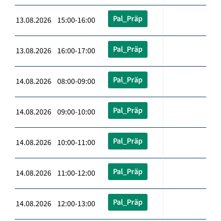
Pal_Präp
13.08.2026 15:00-16:00
Pal_Präp
13.08.2026 16:00-17:00
Pal_Präp
14.08.2026 08:00-09:00
Pal_Präp
14.08.2026 09:00-10:00
Pal_Präp
14.08.2026 10:00-11:00
Pal_Präp
14.08.2026 11:00-12:00
Pal_Präp
14.08.2026 12:00-13:00