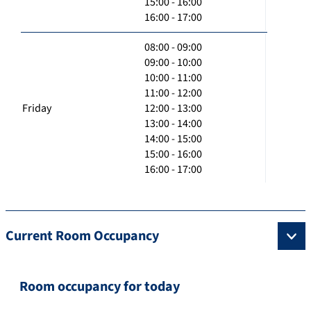
15:00 - 16:00
16:00 - 17:00
08:00 - 09:00
09:00 - 10:00
10:00 - 11:00
11:00 - 12:00
Friday
12:00 - 13:00
13:00 - 14:00
14:00 - 15:00
15:00 - 16:00
16:00 - 17:00
Current Room Occupancy
Room occupancy for today