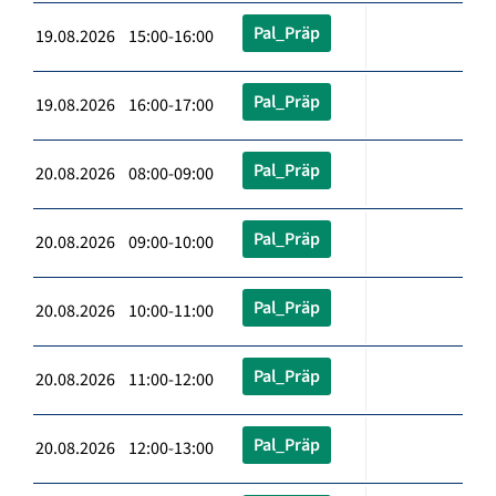
Pal_Präp
19.08.2026 15:00-16:00
Pal_Präp
19.08.2026 16:00-17:00
Pal_Präp
20.08.2026 08:00-09:00
Pal_Präp
20.08.2026 09:00-10:00
Pal_Präp
20.08.2026 10:00-11:00
Pal_Präp
20.08.2026 11:00-12:00
Pal_Präp
20.08.2026 12:00-13:00