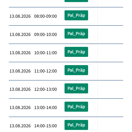
Pal_Präp
13.08.2026 08:00-09:00
Pal_Präp
13.08.2026 09:00-10:00
Pal_Präp
13.08.2026 10:00-11:00
Pal_Präp
13.08.2026 11:00-12:00
Pal_Präp
13.08.2026 12:00-13:00
Pal_Präp
13.08.2026 13:00-14:00
Pal_Präp
13.08.2026 14:00-15:00