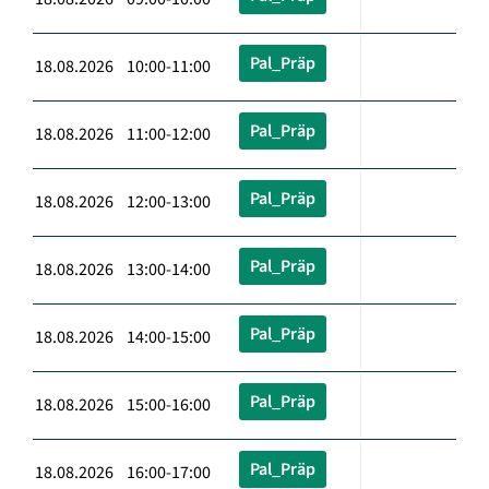
Pal_Präp
18.08.2026 10:00-11:00
Pal_Präp
18.08.2026 11:00-12:00
Pal_Präp
18.08.2026 12:00-13:00
Pal_Präp
18.08.2026 13:00-14:00
Pal_Präp
18.08.2026 14:00-15:00
Pal_Präp
18.08.2026 15:00-16:00
Pal_Präp
18.08.2026 16:00-17:00