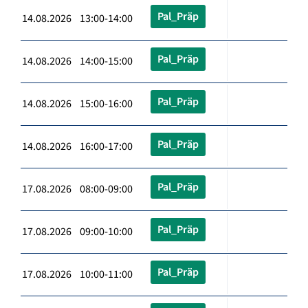
Pal_Präp
14.08.2026 13:00-14:00
Pal_Präp
14.08.2026 14:00-15:00
Pal_Präp
14.08.2026 15:00-16:00
Pal_Präp
14.08.2026 16:00-17:00
Pal_Präp
17.08.2026 08:00-09:00
Pal_Präp
17.08.2026 09:00-10:00
Pal_Präp
17.08.2026 10:00-11:00