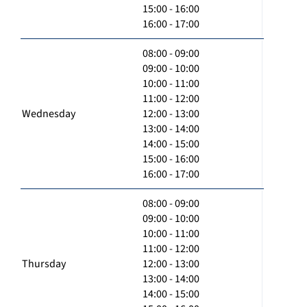
15:00 - 16:00
16:00 - 17:00
08:00 - 09:00
09:00 - 10:00
10:00 - 11:00
11:00 - 12:00
Wednesday
12:00 - 13:00
13:00 - 14:00
14:00 - 15:00
15:00 - 16:00
16:00 - 17:00
08:00 - 09:00
09:00 - 10:00
10:00 - 11:00
11:00 - 12:00
Thursday
12:00 - 13:00
13:00 - 14:00
14:00 - 15:00