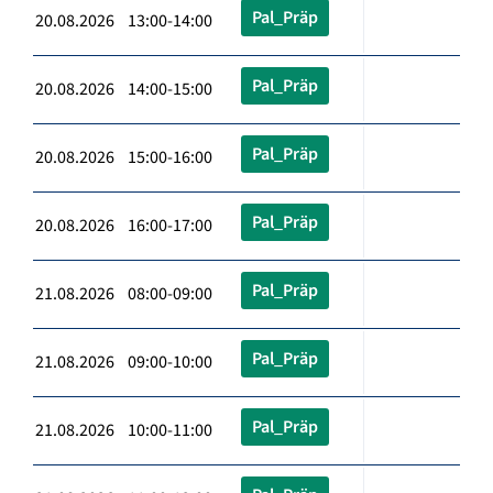
Pal_Präp
20.08.2026 13:00-14:00
Pal_Präp
20.08.2026 14:00-15:00
Pal_Präp
20.08.2026 15:00-16:00
Pal_Präp
20.08.2026 16:00-17:00
Pal_Präp
21.08.2026 08:00-09:00
Pal_Präp
21.08.2026 09:00-10:00
Pal_Präp
21.08.2026 10:00-11:00