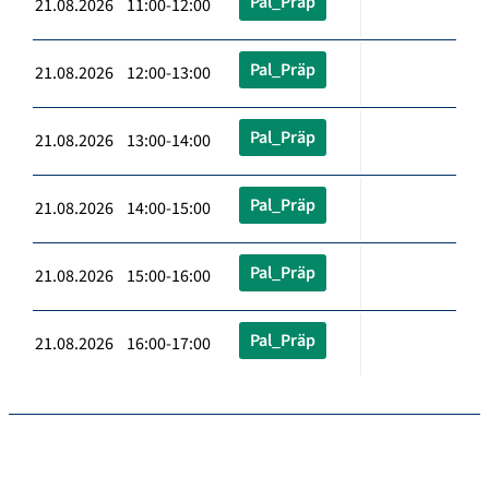
Pal_Präp
21.08.2026 11:00-12:00
Pal_Präp
21.08.2026 12:00-13:00
Pal_Präp
21.08.2026 13:00-14:00
Pal_Präp
21.08.2026 14:00-15:00
Pal_Präp
21.08.2026 15:00-16:00
Pal_Präp
21.08.2026 16:00-17:00