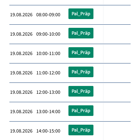
Pal_Präp
19.08.2026 08:00-09:00
Pal_Präp
19.08.2026 09:00-10:00
Pal_Präp
19.08.2026 10:00-11:00
Pal_Präp
19.08.2026 11:00-12:00
Pal_Präp
19.08.2026 12:00-13:00
Pal_Präp
19.08.2026 13:00-14:00
Pal_Präp
19.08.2026 14:00-15:00