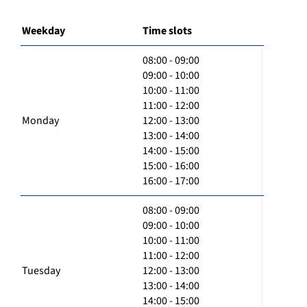
Weekday
Time slots
08:00 - 09:00
09:00 - 10:00
10:00 - 11:00
11:00 - 12:00
Monday
12:00 - 13:00
13:00 - 14:00
14:00 - 15:00
15:00 - 16:00
16:00 - 17:00
08:00 - 09:00
09:00 - 10:00
10:00 - 11:00
11:00 - 12:00
Tuesday
12:00 - 13:00
13:00 - 14:00
14:00 - 15:00