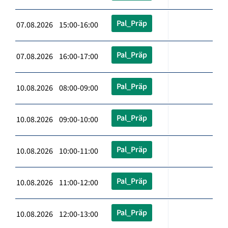
Pal_Präp
07.08.2026 15:00-16:00
Pal_Präp
07.08.2026 16:00-17:00
Pal_Präp
10.08.2026 08:00-09:00
Pal_Präp
10.08.2026 09:00-10:00
Pal_Präp
10.08.2026 10:00-11:00
Pal_Präp
10.08.2026 11:00-12:00
Pal_Präp
10.08.2026 12:00-13:00