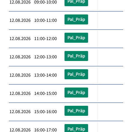
Pal_Präp
12.08.2026 09:00-10:00
Pal_Präp
12.08.2026 10:00-11:00
Pal_Präp
12.08.2026 11:00-12:00
Pal_Präp
12.08.2026 12:00-13:00
Pal_Präp
12.08.2026 13:00-14:00
Pal_Präp
12.08.2026 14:00-15:00
Pal_Präp
12.08.2026 15:00-16:00
Pal_Präp
12.08.2026 16:00-17:00