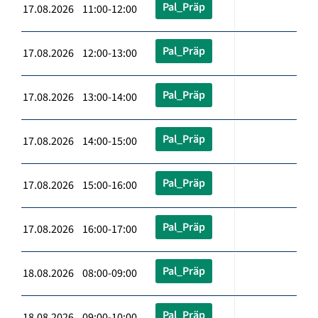
Pal_Präp
17.08.2026 11:00-12:00
Pal_Präp
17.08.2026 12:00-13:00
Pal_Präp
17.08.2026 13:00-14:00
Pal_Präp
17.08.2026 14:00-15:00
Pal_Präp
17.08.2026 15:00-16:00
Pal_Präp
17.08.2026 16:00-17:00
Pal_Präp
18.08.2026 08:00-09:00
Pal_Präp
18.08.2026 09:00-10:00