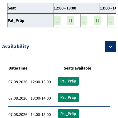
Seat
12:00 - 13:00
13:00 - 14
Pal_Präp
Availability
Date/Time
Seats available
Pal_Präp
07.08.2026 12:00-13:00
Pal_Präp
07.08.2026 13:00-14:00
Pal_Präp
07.08.2026 14:00-15:00