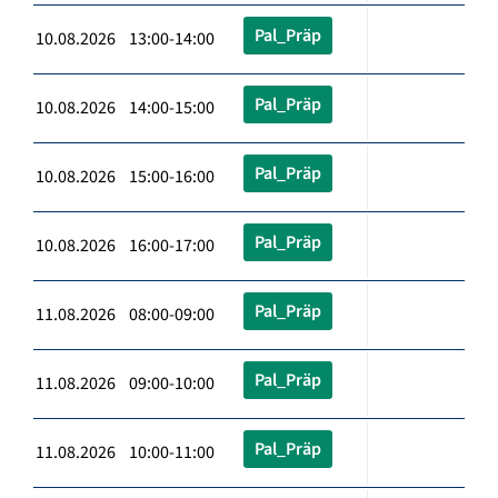
Pal_Präp
10.08.2026 13:00-14:00
Pal_Präp
10.08.2026 14:00-15:00
Pal_Präp
10.08.2026 15:00-16:00
Pal_Präp
10.08.2026 16:00-17:00
Pal_Präp
11.08.2026 08:00-09:00
Pal_Präp
11.08.2026 09:00-10:00
Pal_Präp
11.08.2026 10:00-11:00