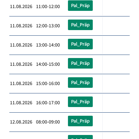
Pal_Präp
11.08.2026 11:00-12:00
Pal_Präp
11.08.2026 12:00-13:00
Pal_Präp
11.08.2026 13:00-14:00
Pal_Präp
11.08.2026 14:00-15:00
Pal_Präp
11.08.2026 15:00-16:00
Pal_Präp
11.08.2026 16:00-17:00
Pal_Präp
12.08.2026 08:00-09:00