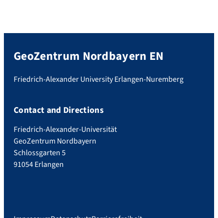
GeoZentrum Nordbayern EN
Friedrich-Alexander University Erlangen-Nuremberg
Contact and Directions
Friedrich-Alexander-Universität
GeoZentrum Nordbayern
Schlossgarten 5
91054 Erlangen