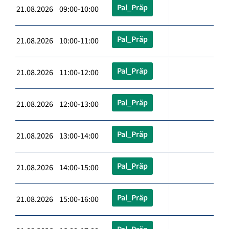
Pal_Präp
21.08.2026 09:00-10:00
Pal_Präp
21.08.2026 10:00-11:00
Pal_Präp
21.08.2026 11:00-12:00
Pal_Präp
21.08.2026 12:00-13:00
Pal_Präp
21.08.2026 13:00-14:00
Pal_Präp
21.08.2026 14:00-15:00
Pal_Präp
21.08.2026 15:00-16:00