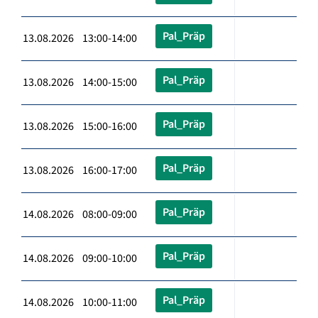
Pal_Präp
13.08.2026 13:00-14:00
Pal_Präp
13.08.2026 14:00-15:00
Pal_Präp
13.08.2026 15:00-16:00
Pal_Präp
13.08.2026 16:00-17:00
Pal_Präp
14.08.2026 08:00-09:00
Pal_Präp
14.08.2026 09:00-10:00
Pal_Präp
14.08.2026 10:00-11:00