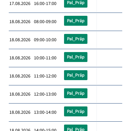
Pal_Präp
17.08.2026 16:00-17:00
Pal_Präp
18.08.2026 08:00-09:00
Pal_Präp
18.08.2026 09:00-10:00
Pal_Präp
18.08.2026 10:00-11:00
Pal_Präp
18.08.2026 11:00-12:00
Pal_Präp
18.08.2026 12:00-13:00
Pal_Präp
18.08.2026 13:00-14:00
Pal_Präp
18.08.2026 14:00-15:00