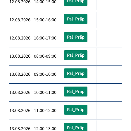
Pal_Präp
12.08.2026 14:00-15:00
Pal_Präp
12.08.2026 15:00-16:00
Pal_Präp
12.08.2026 16:00-17:00
Pal_Präp
13.08.2026 08:00-09:00
Pal_Präp
13.08.2026 09:00-10:00
Pal_Präp
13.08.2026 10:00-11:00
Pal_Präp
13.08.2026 11:00-12:00
Pal_Präp
13.08.2026 12:00-13:00