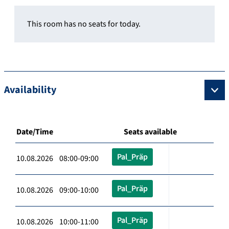
This room has no seats for today.
Availability
Date/Time
Seats available
Pal_Präp
10.08.2026 08:00-09:00
Pal_Präp
10.08.2026 09:00-10:00
Pal_Präp
10.08.2026 10:00-11:00