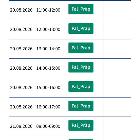
Pal_Präp
20.08.2026 11:00-12:00
Pal_Präp
20.08.2026 12:00-13:00
Pal_Präp
20.08.2026 13:00-14:00
Pal_Präp
20.08.2026 14:00-15:00
Pal_Präp
20.08.2026 15:00-16:00
Pal_Präp
20.08.2026 16:00-17:00
Pal_Präp
21.08.2026 08:00-09:00