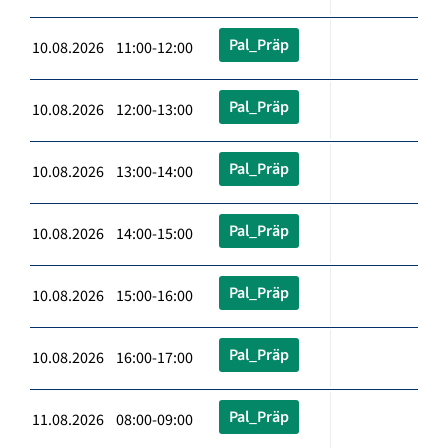
Pal_Präp
10.08.2026 11:00-12:00
Pal_Präp
10.08.2026 12:00-13:00
Pal_Präp
10.08.2026 13:00-14:00
Pal_Präp
10.08.2026 14:00-15:00
Pal_Präp
10.08.2026 15:00-16:00
Pal_Präp
10.08.2026 16:00-17:00
Pal_Präp
11.08.2026 08:00-09:00