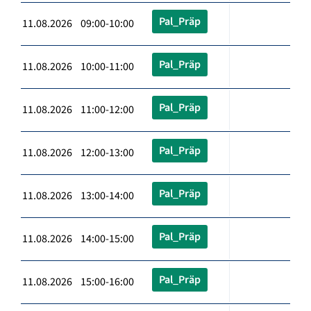
Pal_Präp
11.08.2026 09:00-10:00
Pal_Präp
11.08.2026 10:00-11:00
Pal_Präp
11.08.2026 11:00-12:00
Pal_Präp
11.08.2026 12:00-13:00
Pal_Präp
11.08.2026 13:00-14:00
Pal_Präp
11.08.2026 14:00-15:00
Pal_Präp
11.08.2026 15:00-16:00