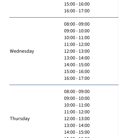
15:00 - 16:00
16:00 - 17:00
08:00 - 09:00
09:00 - 10:00
10:00 - 11:00
11:00 - 12:00
Wednesday
12:00 - 13:00
13:00 - 14:00
14:00 - 15:00
15:00 - 16:00
16:00 - 17:00
08:00 - 09:00
09:00 - 10:00
10:00 - 11:00
11:00 - 12:00
Thursday
12:00 - 13:00
13:00 - 14:00
14:00 - 15:00