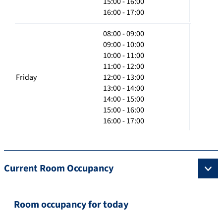
15:00 - 16:00
16:00 - 17:00
08:00 - 09:00
09:00 - 10:00
10:00 - 11:00
11:00 - 12:00
Friday
12:00 - 13:00
13:00 - 14:00
14:00 - 15:00
15:00 - 16:00
16:00 - 17:00
Current Room Occupancy
Room occupancy for today