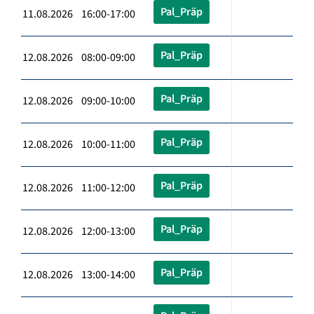
Pal_Präp
11.08.2026 16:00-17:00
Pal_Präp
12.08.2026 08:00-09:00
Pal_Präp
12.08.2026 09:00-10:00
Pal_Präp
12.08.2026 10:00-11:00
Pal_Präp
12.08.2026 11:00-12:00
Pal_Präp
12.08.2026 12:00-13:00
Pal_Präp
12.08.2026 13:00-14:00