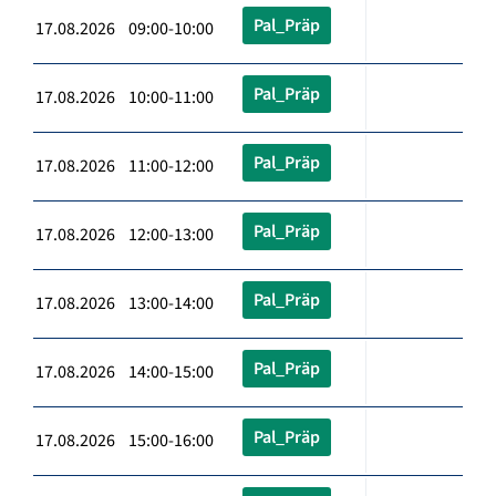
Pal_Präp
17.08.2026 09:00-10:00
Pal_Präp
17.08.2026 10:00-11:00
Pal_Präp
17.08.2026 11:00-12:00
Pal_Präp
17.08.2026 12:00-13:00
Pal_Präp
17.08.2026 13:00-14:00
Pal_Präp
17.08.2026 14:00-15:00
Pal_Präp
17.08.2026 15:00-16:00