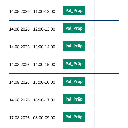
Pal_Präp
14.08.2026 11:00-12:00
Pal_Präp
14.08.2026 12:00-13:00
Pal_Präp
14.08.2026 13:00-14:00
Pal_Präp
14.08.2026 14:00-15:00
Pal_Präp
14.08.2026 15:00-16:00
Pal_Präp
14.08.2026 16:00-17:00
Pal_Präp
17.08.2026 08:00-09:00