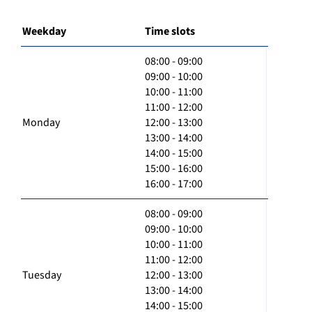
Weekday
Time slots
08:00 - 09:00
09:00 - 10:00
10:00 - 11:00
11:00 - 12:00
Monday
12:00 - 13:00
13:00 - 14:00
14:00 - 15:00
15:00 - 16:00
16:00 - 17:00
08:00 - 09:00
09:00 - 10:00
10:00 - 11:00
11:00 - 12:00
Tuesday
12:00 - 13:00
13:00 - 14:00
14:00 - 15:00