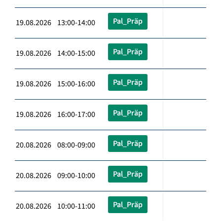
Pal_Präp
19.08.2026 13:00-14:00
Pal_Präp
19.08.2026 14:00-15:00
Pal_Präp
19.08.2026 15:00-16:00
Pal_Präp
19.08.2026 16:00-17:00
Pal_Präp
20.08.2026 08:00-09:00
Pal_Präp
20.08.2026 09:00-10:00
Pal_Präp
20.08.2026 10:00-11:00