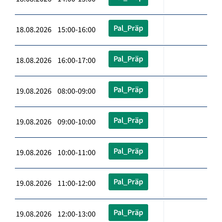
Pal_Präp
18.08.2026 15:00-16:00
Pal_Präp
18.08.2026 16:00-17:00
Pal_Präp
19.08.2026 08:00-09:00
Pal_Präp
19.08.2026 09:00-10:00
Pal_Präp
19.08.2026 10:00-11:00
Pal_Präp
19.08.2026 11:00-12:00
Pal_Präp
19.08.2026 12:00-13:00