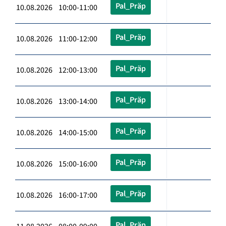
Pal_Präp
10.08.2026 10:00-11:00
Pal_Präp
10.08.2026 11:00-12:00
Pal_Präp
10.08.2026 12:00-13:00
Pal_Präp
10.08.2026 13:00-14:00
Pal_Präp
10.08.2026 14:00-15:00
Pal_Präp
10.08.2026 15:00-16:00
Pal_Präp
10.08.2026 16:00-17:00
Pal_Präp