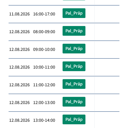
Pal_Präp
11.08.2026 16:00-17:00
Pal_Präp
12.08.2026 08:00-09:00
Pal_Präp
12.08.2026 09:00-10:00
Pal_Präp
12.08.2026 10:00-11:00
Pal_Präp
12.08.2026 11:00-12:00
Pal_Präp
12.08.2026 12:00-13:00
Pal_Präp
12.08.2026 13:00-14:00