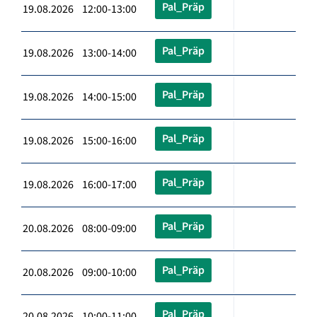
Pal_Präp
19.08.2026 12:00-13:00
Pal_Präp
19.08.2026 13:00-14:00
Pal_Präp
19.08.2026 14:00-15:00
Pal_Präp
19.08.2026 15:00-16:00
Pal_Präp
19.08.2026 16:00-17:00
Pal_Präp
20.08.2026 08:00-09:00
Pal_Präp
20.08.2026 09:00-10:00
Pal_Präp
20.08.2026 10:00-11:00