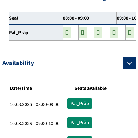
Seat
08:00 - 09:00
09:00 - 10
Pal_Präp
Availability
Date/Time
Seats available
Pal_Präp
10.08.2026 08:00-09:00
Pal_Präp
10.08.2026 09:00-10:00