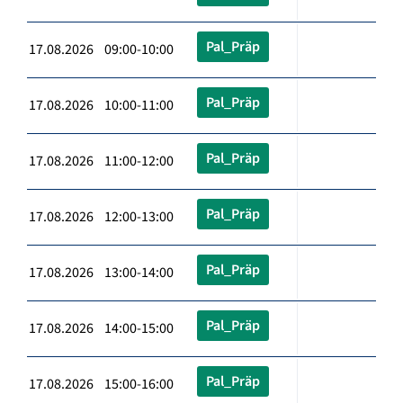
Pal_Präp
17.08.2026 09:00-10:00
Pal_Präp
17.08.2026 10:00-11:00
Pal_Präp
17.08.2026 11:00-12:00
Pal_Präp
17.08.2026 12:00-13:00
Pal_Präp
17.08.2026 13:00-14:00
Pal_Präp
17.08.2026 14:00-15:00
Pal_Präp
17.08.2026 15:00-16:00