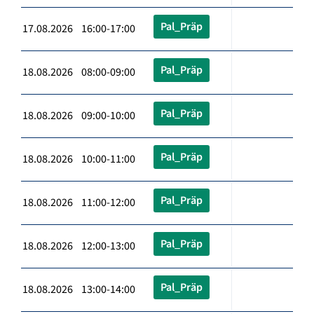
Pal_Präp
17.08.2026 16:00-17:00
Pal_Präp
18.08.2026 08:00-09:00
Pal_Präp
18.08.2026 09:00-10:00
Pal_Präp
18.08.2026 10:00-11:00
Pal_Präp
18.08.2026 11:00-12:00
Pal_Präp
18.08.2026 12:00-13:00
Pal_Präp
18.08.2026 13:00-14:00