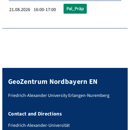
Pal_Präp
21.08.2026 16:00-17:00
GeoZentrum Nordbayern EN
Friedrich-Alexander University Erlangen-Nuremberg
Contact and Directions
Friedrich-Alexander-Universität