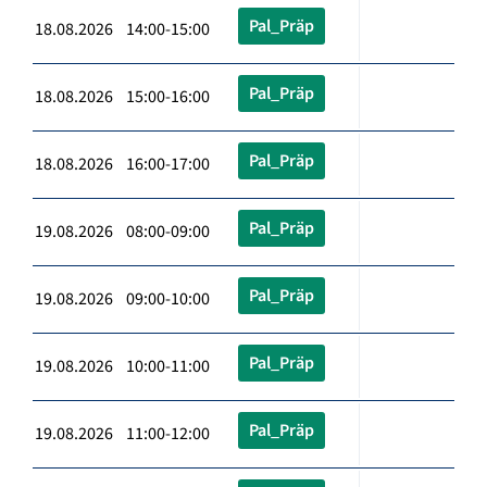
Pal_Präp
18.08.2026 14:00-15:00
Pal_Präp
18.08.2026 15:00-16:00
Pal_Präp
18.08.2026 16:00-17:00
Pal_Präp
19.08.2026 08:00-09:00
Pal_Präp
19.08.2026 09:00-10:00
Pal_Präp
19.08.2026 10:00-11:00
Pal_Präp
19.08.2026 11:00-12:00