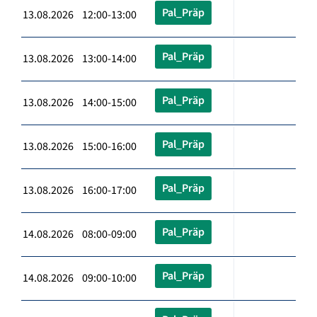
Pal_Präp
13.08.2026 12:00-13:00
Pal_Präp
13.08.2026 13:00-14:00
Pal_Präp
13.08.2026 14:00-15:00
Pal_Präp
13.08.2026 15:00-16:00
Pal_Präp
13.08.2026 16:00-17:00
Pal_Präp
14.08.2026 08:00-09:00
Pal_Präp
14.08.2026 09:00-10:00