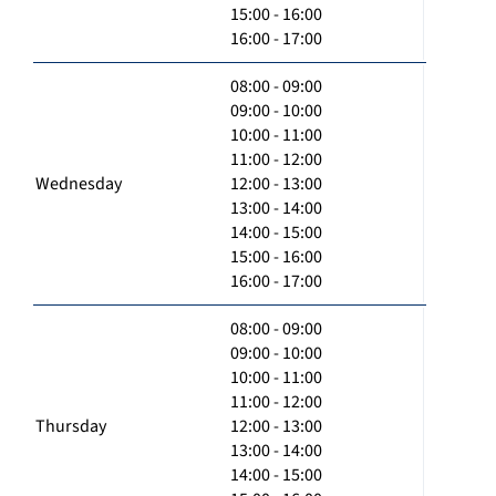
15:00 - 16:00
16:00 - 17:00
08:00 - 09:00
09:00 - 10:00
10:00 - 11:00
11:00 - 12:00
Wednesday
12:00 - 13:00
13:00 - 14:00
14:00 - 15:00
15:00 - 16:00
16:00 - 17:00
08:00 - 09:00
09:00 - 10:00
10:00 - 11:00
11:00 - 12:00
Thursday
12:00 - 13:00
13:00 - 14:00
14:00 - 15:00