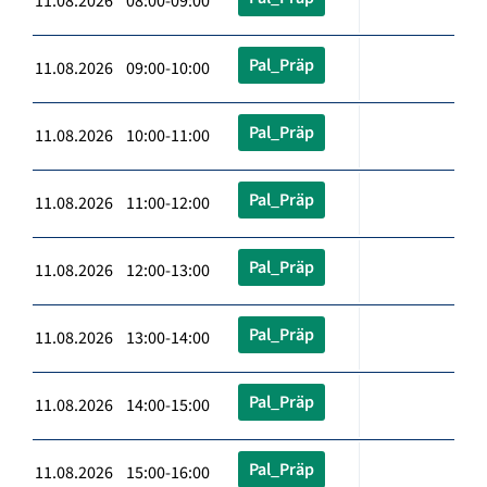
11.08.2026 08:00-09:00
Pal_Präp
11.08.2026 09:00-10:00
Pal_Präp
11.08.2026 10:00-11:00
Pal_Präp
11.08.2026 11:00-12:00
Pal_Präp
11.08.2026 12:00-13:00
Pal_Präp
11.08.2026 13:00-14:00
Pal_Präp
11.08.2026 14:00-15:00
Pal_Präp
11.08.2026 15:00-16:00