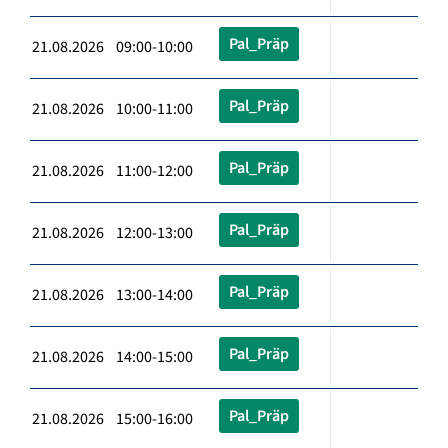
Pal_Präp
21.08.2026 09:00-10:00
Pal_Präp
21.08.2026 10:00-11:00
Pal_Präp
21.08.2026 11:00-12:00
Pal_Präp
21.08.2026 12:00-13:00
Pal_Präp
21.08.2026 13:00-14:00
Pal_Präp
21.08.2026 14:00-15:00
Pal_Präp
21.08.2026 15:00-16:00