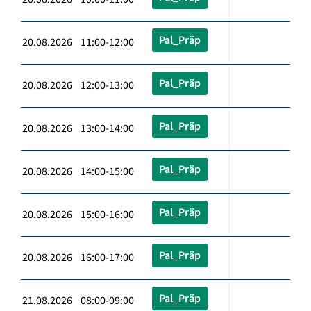
Pal_Präp
20.08.2026 11:00-12:00
Pal_Präp
20.08.2026 12:00-13:00
Pal_Präp
20.08.2026 13:00-14:00
Pal_Präp
20.08.2026 14:00-15:00
Pal_Präp
20.08.2026 15:00-16:00
Pal_Präp
20.08.2026 16:00-17:00
Pal_Präp
21.08.2026 08:00-09:00