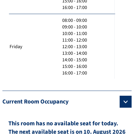
15:00 - 16:00
16:00 - 17:00
08:00 - 09:00
09:00 - 10:00
10:00 - 11:00
11:00 - 12:00
Friday
12:00 - 13:00
13:00 - 14:00
14:00 - 15:00
15:00 - 16:00
16:00 - 17:00
Current Room Occupancy
This room has no available seat for today.
The next available seat is on 10. August 2026