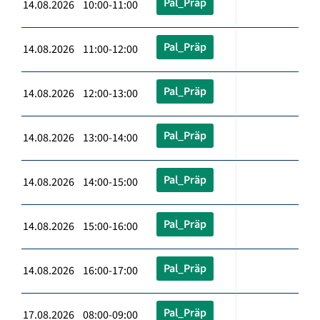
Pal_Präp
14.08.2026 10:00-11:00
Pal_Präp
14.08.2026 11:00-12:00
Pal_Präp
14.08.2026 12:00-13:00
Pal_Präp
14.08.2026 13:00-14:00
Pal_Präp
14.08.2026 14:00-15:00
Pal_Präp
14.08.2026 15:00-16:00
Pal_Präp
14.08.2026 16:00-17:00
Pal_Präp
17.08.2026 08:00-09:00