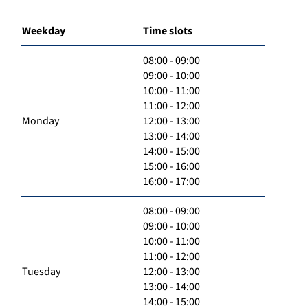
Weekday
Time slots
08:00 - 09:00
09:00 - 10:00
10:00 - 11:00
11:00 - 12:00
Monday
12:00 - 13:00
13:00 - 14:00
14:00 - 15:00
15:00 - 16:00
16:00 - 17:00
08:00 - 09:00
09:00 - 10:00
10:00 - 11:00
11:00 - 12:00
Tuesday
12:00 - 13:00
13:00 - 14:00
14:00 - 15:00