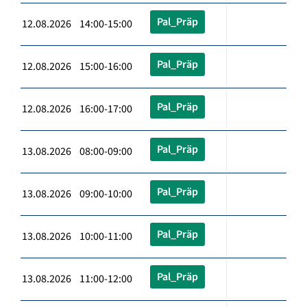
Pal_Präp
12.08.2026 14:00-15:00
Pal_Präp
12.08.2026 15:00-16:00
Pal_Präp
12.08.2026 16:00-17:00
Pal_Präp
13.08.2026 08:00-09:00
Pal_Präp
13.08.2026 09:00-10:00
Pal_Präp
13.08.2026 10:00-11:00
Pal_Präp
13.08.2026 11:00-12:00