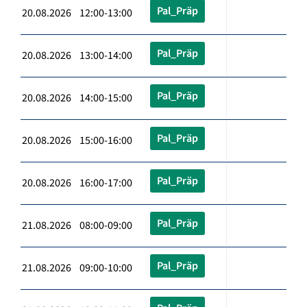
Pal_Präp
20.08.2026 12:00-13:00
Pal_Präp
20.08.2026 13:00-14:00
Pal_Präp
20.08.2026 14:00-15:00
Pal_Präp
20.08.2026 15:00-16:00
Pal_Präp
20.08.2026 16:00-17:00
Pal_Präp
21.08.2026 08:00-09:00
Pal_Präp
21.08.2026 09:00-10:00