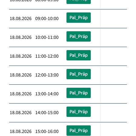
Pal_Präp
18.08.2026 09:00-10:00
Pal_Präp
18.08.2026 10:00-11:00
Pal_Präp
18.08.2026 11:00-12:00
Pal_Präp
18.08.2026 12:00-13:00
Pal_Präp
18.08.2026 13:00-14:00
Pal_Präp
18.08.2026 14:00-15:00
Pal_Präp
18.08.2026 15:00-16:00