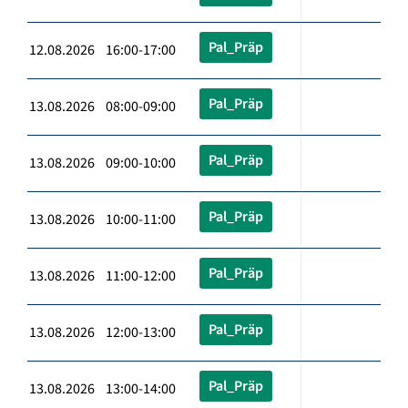
Pal_Präp
12.08.2026 16:00-17:00
Pal_Präp
13.08.2026 08:00-09:00
Pal_Präp
13.08.2026 09:00-10:00
Pal_Präp
13.08.2026 10:00-11:00
Pal_Präp
13.08.2026 11:00-12:00
Pal_Präp
13.08.2026 12:00-13:00
Pal_Präp
13.08.2026 13:00-14:00