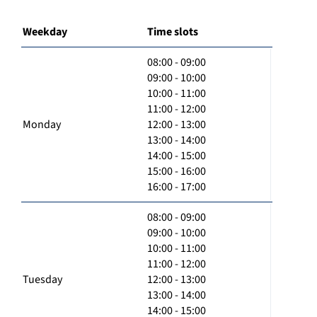
Weekday
Time slots
08:00 - 09:00
09:00 - 10:00
10:00 - 11:00
11:00 - 12:00
Monday
12:00 - 13:00
13:00 - 14:00
14:00 - 15:00
15:00 - 16:00
16:00 - 17:00
08:00 - 09:00
09:00 - 10:00
10:00 - 11:00
11:00 - 12:00
Tuesday
12:00 - 13:00
13:00 - 14:00
14:00 - 15:00