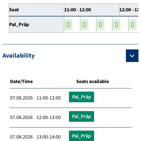
Seat
11:00 - 12:00
12:00 - 13
Pal_Präp
Availability
Date/Time
Seats available
Pal_Präp
07.08.2026 11:00-12:00
Pal_Präp
07.08.2026 12:00-13:00
Pal_Präp
07.08.2026 13:00-14:00