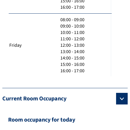
15:00 - 16:00
16:00 - 17:00
08:00 - 09:00
09:00 - 10:00
10:00 - 11:00
11:00 - 12:00
Friday
12:00 - 13:00
13:00 - 14:00
14:00 - 15:00
15:00 - 16:00
16:00 - 17:00
Current Room Occupancy
Room occupancy for today