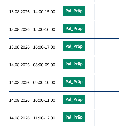
Pal_Präp
13.08.2026 14:00-15:00
Pal_Präp
13.08.2026 15:00-16:00
Pal_Präp
13.08.2026 16:00-17:00
Pal_Präp
14.08.2026 08:00-09:00
Pal_Präp
14.08.2026 09:00-10:00
Pal_Präp
14.08.2026 10:00-11:00
Pal_Präp
14.08.2026 11:00-12:00