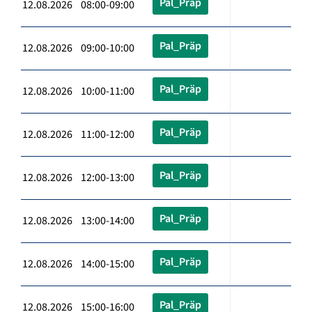
Pal_Präp
12.08.2026 08:00-09:00
Pal_Präp
12.08.2026 09:00-10:00
Pal_Präp
12.08.2026 10:00-11:00
Pal_Präp
12.08.2026 11:00-12:00
Pal_Präp
12.08.2026 12:00-13:00
Pal_Präp
12.08.2026 13:00-14:00
Pal_Präp
12.08.2026 14:00-15:00
Pal_Präp
12.08.2026 15:00-16:00