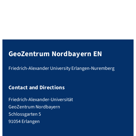
GeoZentrum Nordbayern EN
Friedrich-Alexander University Erlangen-Nuremberg
Contact and Directions
Friedrich-Alexander-Universität
GeoZentrum Nordbayern
Schlossgarten 5
91054 Erlangen