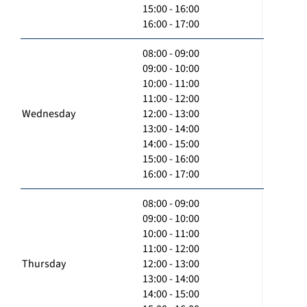
15:00 - 16:00
16:00 - 17:00
08:00 - 09:00
09:00 - 10:00
10:00 - 11:00
11:00 - 12:00
Wednesday
12:00 - 13:00
13:00 - 14:00
14:00 - 15:00
15:00 - 16:00
16:00 - 17:00
08:00 - 09:00
09:00 - 10:00
10:00 - 11:00
11:00 - 12:00
Thursday
12:00 - 13:00
13:00 - 14:00
14:00 - 15:00