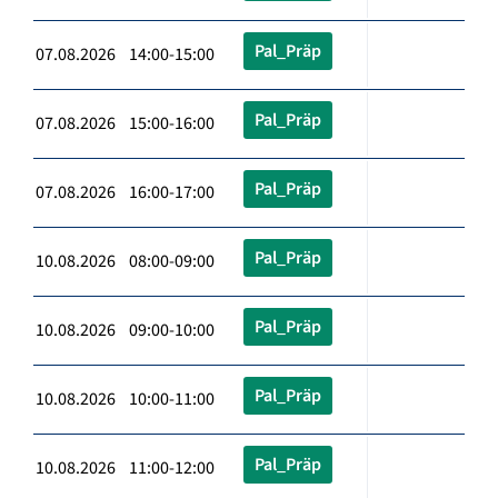
Pal_Präp
07.08.2026 14:00-15:00
Pal_Präp
07.08.2026 15:00-16:00
Pal_Präp
07.08.2026 16:00-17:00
Pal_Präp
10.08.2026 08:00-09:00
Pal_Präp
10.08.2026 09:00-10:00
Pal_Präp
10.08.2026 10:00-11:00
Pal_Präp
10.08.2026 11:00-12:00