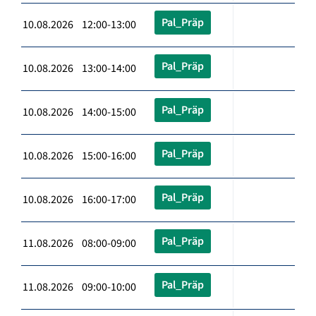
Pal_Präp
10.08.2026 12:00-13:00
Pal_Präp
10.08.2026 13:00-14:00
Pal_Präp
10.08.2026 14:00-15:00
Pal_Präp
10.08.2026 15:00-16:00
Pal_Präp
10.08.2026 16:00-17:00
Pal_Präp
11.08.2026 08:00-09:00
Pal_Präp
11.08.2026 09:00-10:00