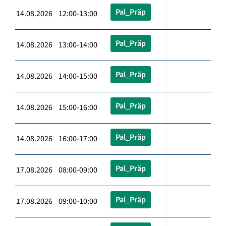
Pal_Präp
14.08.2026 12:00-13:00
Pal_Präp
14.08.2026 13:00-14:00
Pal_Präp
14.08.2026 14:00-15:00
Pal_Präp
14.08.2026 15:00-16:00
Pal_Präp
14.08.2026 16:00-17:00
Pal_Präp
17.08.2026 08:00-09:00
Pal_Präp
17.08.2026 09:00-10:00