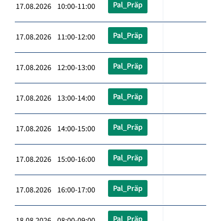
Pal_Präp
17.08.2026 10:00-11:00
Pal_Präp
17.08.2026 11:00-12:00
Pal_Präp
17.08.2026 12:00-13:00
Pal_Präp
17.08.2026 13:00-14:00
Pal_Präp
17.08.2026 14:00-15:00
Pal_Präp
17.08.2026 15:00-16:00
Pal_Präp
17.08.2026 16:00-17:00
Pal_Präp
18.08.2026 08:00-09:00