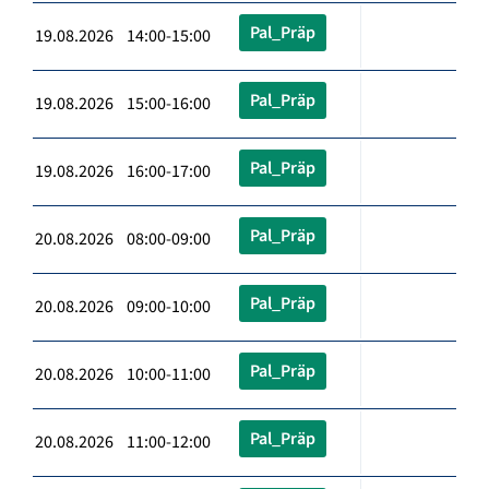
Pal_Präp
19.08.2026 14:00-15:00
Pal_Präp
19.08.2026 15:00-16:00
Pal_Präp
19.08.2026 16:00-17:00
Pal_Präp
20.08.2026 08:00-09:00
Pal_Präp
20.08.2026 09:00-10:00
Pal_Präp
20.08.2026 10:00-11:00
Pal_Präp
20.08.2026 11:00-12:00