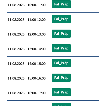
Pal_Präp
11.08.2026 10:00-11:00
Pal_Präp
11.08.2026 11:00-12:00
Pal_Präp
11.08.2026 12:00-13:00
Pal_Präp
11.08.2026 13:00-14:00
Pal_Präp
11.08.2026 14:00-15:00
Pal_Präp
11.08.2026 15:00-16:00
Pal_Präp
11.08.2026 16:00-17:00