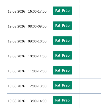
Pal_Präp
18.08.2026 16:00-17:00
Pal_Präp
19.08.2026 08:00-09:00
Pal_Präp
19.08.2026 09:00-10:00
Pal_Präp
19.08.2026 10:00-11:00
Pal_Präp
19.08.2026 11:00-12:00
Pal_Präp
19.08.2026 12:00-13:00
Pal_Präp
19.08.2026 13:00-14:00