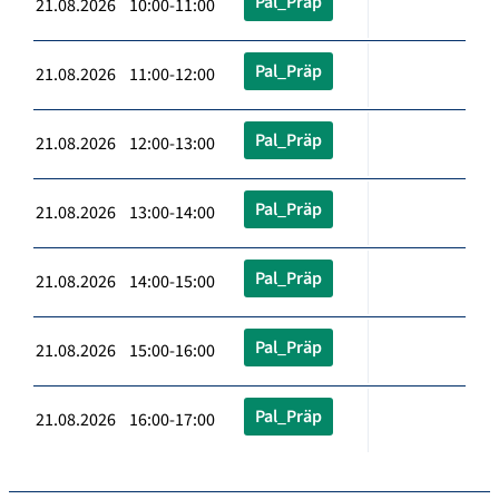
Pal_Präp
21.08.2026 10:00-11:00
Pal_Präp
21.08.2026 11:00-12:00
Pal_Präp
21.08.2026 12:00-13:00
Pal_Präp
21.08.2026 13:00-14:00
Pal_Präp
21.08.2026 14:00-15:00
Pal_Präp
21.08.2026 15:00-16:00
Pal_Präp
21.08.2026 16:00-17:00