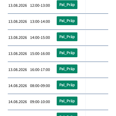
Pal_Präp
13.08.2026 12:00-13:00
Pal_Präp
13.08.2026 13:00-14:00
Pal_Präp
13.08.2026 14:00-15:00
Pal_Präp
13.08.2026 15:00-16:00
Pal_Präp
13.08.2026 16:00-17:00
Pal_Präp
14.08.2026 08:00-09:00
Pal_Präp
14.08.2026 09:00-10:00