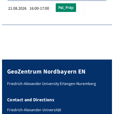
Pal_Präp
21.08.2026 16:00-17:00
GeoZentrum Nordbayern EN
Friedrich-Alexander University Erlangen-Nuremberg
Contact and Directions
Friedrich-Alexander-Universität