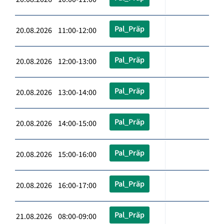
Pal_Präp
20.08.2026 11:00-12:00
Pal_Präp
20.08.2026 12:00-13:00
Pal_Präp
20.08.2026 13:00-14:00
Pal_Präp
20.08.2026 14:00-15:00
Pal_Präp
20.08.2026 15:00-16:00
Pal_Präp
20.08.2026 16:00-17:00
Pal_Präp
21.08.2026 08:00-09:00