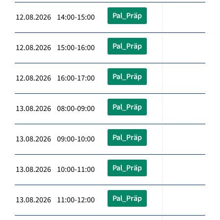
Pal_Präp
12.08.2026 14:00-15:00
Pal_Präp
12.08.2026 15:00-16:00
Pal_Präp
12.08.2026 16:00-17:00
Pal_Präp
13.08.2026 08:00-09:00
Pal_Präp
13.08.2026 09:00-10:00
Pal_Präp
13.08.2026 10:00-11:00
Pal_Präp
13.08.2026 11:00-12:00