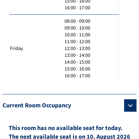
15:00 - 16:00
16:00 - 17:00
08:00 - 09:00
09:00 - 10:00
10:00 - 11:00
11:00 - 12:00
Friday
12:00 - 13:00
13:00 - 14:00
14:00 - 15:00
15:00 - 16:00
16:00 - 17:00
Current Room Occupancy
This room has no available seat for today.
The next available seat is on 10. August 2026