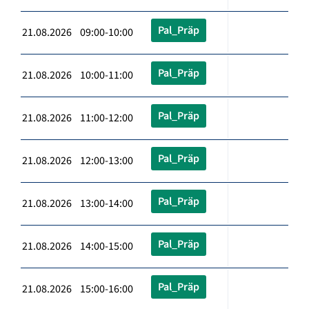
Pal_Präp
21.08.2026 09:00-10:00
Pal_Präp
21.08.2026 10:00-11:00
Pal_Präp
21.08.2026 11:00-12:00
Pal_Präp
21.08.2026 12:00-13:00
Pal_Präp
21.08.2026 13:00-14:00
Pal_Präp
21.08.2026 14:00-15:00
Pal_Präp
21.08.2026 15:00-16:00