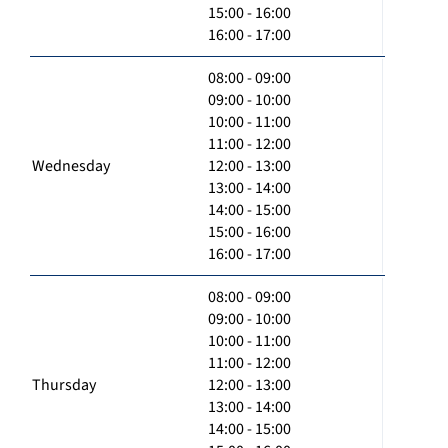
15:00 - 16:00
16:00 - 17:00
08:00 - 09:00
09:00 - 10:00
10:00 - 11:00
11:00 - 12:00
Wednesday
12:00 - 13:00
13:00 - 14:00
14:00 - 15:00
15:00 - 16:00
16:00 - 17:00
08:00 - 09:00
09:00 - 10:00
10:00 - 11:00
11:00 - 12:00
Thursday
12:00 - 13:00
13:00 - 14:00
14:00 - 15:00