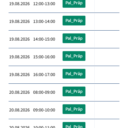
Pal_Präp
19.08.2026 12:00-13:00
Pal_Präp
19.08.2026 13:00-14:00
Pal_Präp
19.08.2026 14:00-15:00
Pal_Präp
19.08.2026 15:00-16:00
Pal_Präp
19.08.2026 16:00-17:00
Pal_Präp
20.08.2026 08:00-09:00
Pal_Präp
20.08.2026 09:00-10:00
Pal_Präp
20.08.2026 10:00-11:00