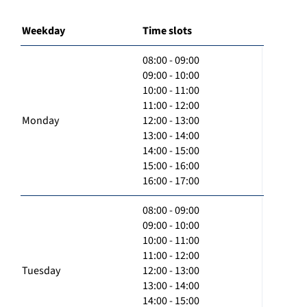
Weekday
Time slots
08:00 - 09:00
09:00 - 10:00
10:00 - 11:00
11:00 - 12:00
Monday
12:00 - 13:00
13:00 - 14:00
14:00 - 15:00
15:00 - 16:00
16:00 - 17:00
08:00 - 09:00
09:00 - 10:00
10:00 - 11:00
11:00 - 12:00
Tuesday
12:00 - 13:00
13:00 - 14:00
14:00 - 15:00