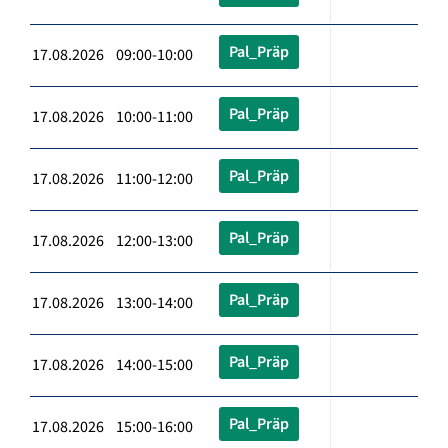
Pal_Präp
17.08.2026 09:00-10:00
Pal_Präp
17.08.2026 10:00-11:00
Pal_Präp
17.08.2026 11:00-12:00
Pal_Präp
17.08.2026 12:00-13:00
Pal_Präp
17.08.2026 13:00-14:00
Pal_Präp
17.08.2026 14:00-15:00
Pal_Präp
17.08.2026 15:00-16:00