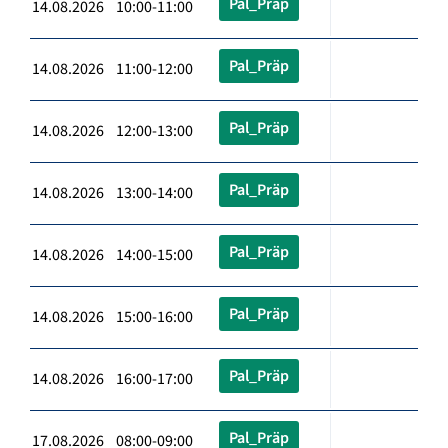
Pal_Präp
14.08.2026 10:00-11:00
Pal_Präp
14.08.2026 11:00-12:00
Pal_Präp
14.08.2026 12:00-13:00
Pal_Präp
14.08.2026 13:00-14:00
Pal_Präp
14.08.2026 14:00-15:00
Pal_Präp
14.08.2026 15:00-16:00
Pal_Präp
14.08.2026 16:00-17:00
Pal_Präp
17.08.2026 08:00-09:00