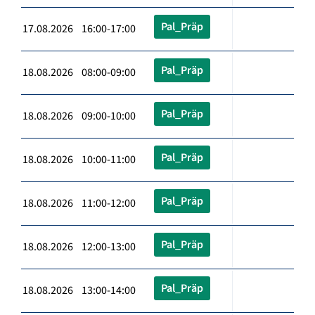
Pal_Präp
17.08.2026 16:00-17:00
Pal_Präp
18.08.2026 08:00-09:00
Pal_Präp
18.08.2026 09:00-10:00
Pal_Präp
18.08.2026 10:00-11:00
Pal_Präp
18.08.2026 11:00-12:00
Pal_Präp
18.08.2026 12:00-13:00
Pal_Präp
18.08.2026 13:00-14:00