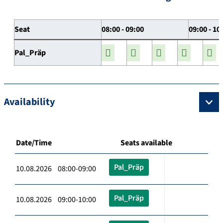
Seat
08:00 - 09:00
09:00 - 10
Pal_Präp
Availability
Date/Time
Seats available
Pal_Präp
10.08.2026 08:00-09:00
Pal_Präp
10.08.2026 09:00-10:00