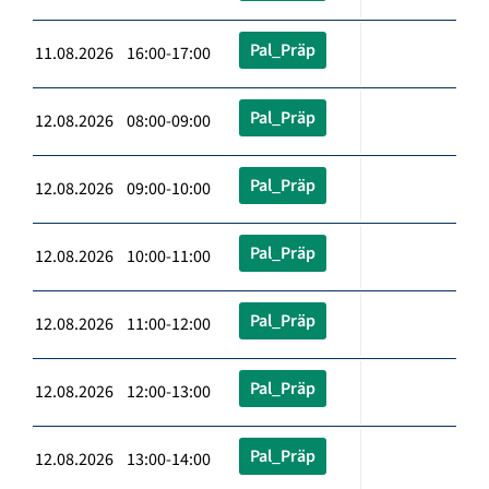
Pal_Präp
11.08.2026 16:00-17:00
Pal_Präp
12.08.2026 08:00-09:00
Pal_Präp
12.08.2026 09:00-10:00
Pal_Präp
12.08.2026 10:00-11:00
Pal_Präp
12.08.2026 11:00-12:00
Pal_Präp
12.08.2026 12:00-13:00
Pal_Präp
12.08.2026 13:00-14:00