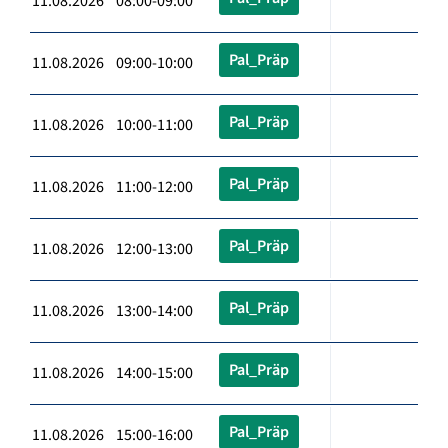
11.08.2026 08:00-09:00
Pal_Präp
11.08.2026 09:00-10:00
Pal_Präp
11.08.2026 10:00-11:00
Pal_Präp
11.08.2026 11:00-12:00
Pal_Präp
11.08.2026 12:00-13:00
Pal_Präp
11.08.2026 13:00-14:00
Pal_Präp
11.08.2026 14:00-15:00
Pal_Präp
11.08.2026 15:00-16:00