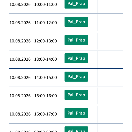
Pal_Präp
10.08.2026 10:00-11:00
Pal_Präp
10.08.2026 11:00-12:00
Pal_Präp
10.08.2026 12:00-13:00
Pal_Präp
10.08.2026 13:00-14:00
Pal_Präp
10.08.2026 14:00-15:00
Pal_Präp
10.08.2026 15:00-16:00
Pal_Präp
10.08.2026 16:00-17:00
Pal_Präp