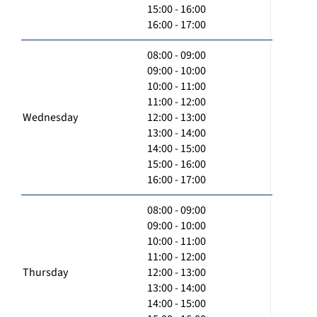
15:00 - 16:00
16:00 - 17:00
08:00 - 09:00
09:00 - 10:00
10:00 - 11:00
11:00 - 12:00
Wednesday
12:00 - 13:00
13:00 - 14:00
14:00 - 15:00
15:00 - 16:00
16:00 - 17:00
08:00 - 09:00
09:00 - 10:00
10:00 - 11:00
11:00 - 12:00
Thursday
12:00 - 13:00
13:00 - 14:00
14:00 - 15:00