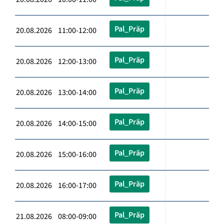
Pal_Präp
20.08.2026 11:00-12:00
Pal_Präp
20.08.2026 12:00-13:00
Pal_Präp
20.08.2026 13:00-14:00
Pal_Präp
20.08.2026 14:00-15:00
Pal_Präp
20.08.2026 15:00-16:00
Pal_Präp
20.08.2026 16:00-17:00
Pal_Präp
21.08.2026 08:00-09:00