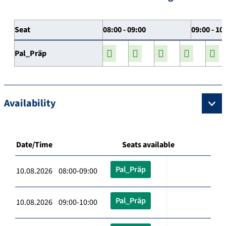
Seat
08:00 - 09:00
09:00 - 10
Pal_Präp
Availability
Date/Time
Seats available
Pal_Präp
10.08.2026 08:00-09:00
Pal_Präp
10.08.2026 09:00-10:00