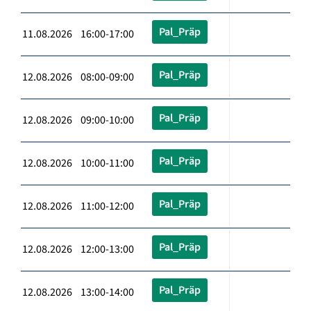
Pal_Präp
11.08.2026 16:00-17:00
Pal_Präp
12.08.2026 08:00-09:00
Pal_Präp
12.08.2026 09:00-10:00
Pal_Präp
12.08.2026 10:00-11:00
Pal_Präp
12.08.2026 11:00-12:00
Pal_Präp
12.08.2026 12:00-13:00
Pal_Präp
12.08.2026 13:00-14:00