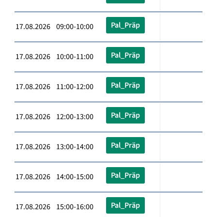
Pal_Präp
17.08.2026 09:00-10:00
Pal_Präp
17.08.2026 10:00-11:00
Pal_Präp
17.08.2026 11:00-12:00
Pal_Präp
17.08.2026 12:00-13:00
Pal_Präp
17.08.2026 13:00-14:00
Pal_Präp
17.08.2026 14:00-15:00
Pal_Präp
17.08.2026 15:00-16:00