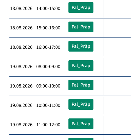
Pal_Präp
18.08.2026 14:00-15:00
Pal_Präp
18.08.2026 15:00-16:00
Pal_Präp
18.08.2026 16:00-17:00
Pal_Präp
19.08.2026 08:00-09:00
Pal_Präp
19.08.2026 09:00-10:00
Pal_Präp
19.08.2026 10:00-11:00
Pal_Präp
19.08.2026 11:00-12:00