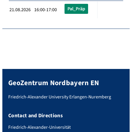
Pal_Präp
21.08.2026 16:00-17:00
GeoZentrum Nordbayern EN
Friedrich-Alexander University Erlangen-Nuremberg
Contact and Directions
Friedrich-Alexander-Universität