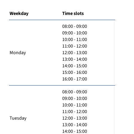
Weekday
Time slots
08:00 - 09:00
09:00 - 10:00
10:00 - 11:00
11:00 - 12:00
Monday
12:00 - 13:00
13:00 - 14:00
14:00 - 15:00
15:00 - 16:00
16:00 - 17:00
08:00 - 09:00
09:00 - 10:00
10:00 - 11:00
11:00 - 12:00
Tuesday
12:00 - 13:00
13:00 - 14:00
14:00 - 15:00