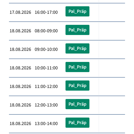
Pal_Präp
17.08.2026 16:00-17:00
Pal_Präp
18.08.2026 08:00-09:00
Pal_Präp
18.08.2026 09:00-10:00
Pal_Präp
18.08.2026 10:00-11:00
Pal_Präp
18.08.2026 11:00-12:00
Pal_Präp
18.08.2026 12:00-13:00
Pal_Präp
18.08.2026 13:00-14:00