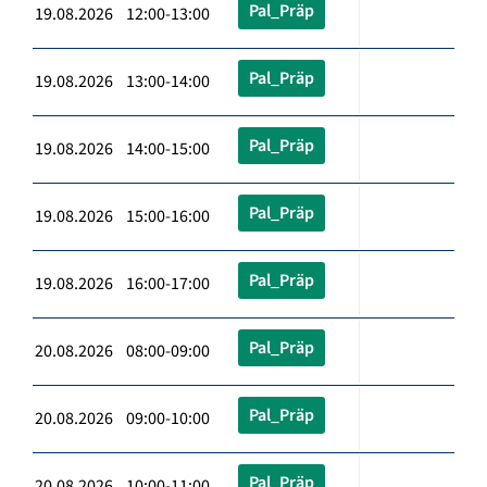
Pal_Präp
19.08.2026 12:00-13:00
Pal_Präp
19.08.2026 13:00-14:00
Pal_Präp
19.08.2026 14:00-15:00
Pal_Präp
19.08.2026 15:00-16:00
Pal_Präp
19.08.2026 16:00-17:00
Pal_Präp
20.08.2026 08:00-09:00
Pal_Präp
20.08.2026 09:00-10:00
Pal_Präp
20.08.2026 10:00-11:00