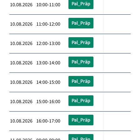
Pal_Präp
10.08.2026 10:00-11:00
Pal_Präp
10.08.2026 11:00-12:00
Pal_Präp
10.08.2026 12:00-13:00
Pal_Präp
10.08.2026 13:00-14:00
Pal_Präp
10.08.2026 14:00-15:00
Pal_Präp
10.08.2026 15:00-16:00
Pal_Präp
10.08.2026 16:00-17:00
Pal_Präp