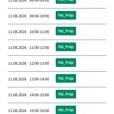
11.08.2026 08:00-09:00
Pal_Präp
11.08.2026 09:00-10:00
Pal_Präp
11.08.2026 10:00-11:00
Pal_Präp
11.08.2026 11:00-12:00
Pal_Präp
11.08.2026 12:00-13:00
Pal_Präp
11.08.2026 13:00-14:00
Pal_Präp
11.08.2026 14:00-15:00
Pal_Präp
11.08.2026 15:00-16:00