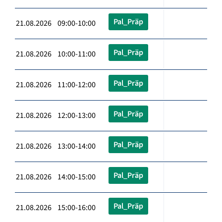
Pal_Präp
21.08.2026 09:00-10:00
Pal_Präp
21.08.2026 10:00-11:00
Pal_Präp
21.08.2026 11:00-12:00
Pal_Präp
21.08.2026 12:00-13:00
Pal_Präp
21.08.2026 13:00-14:00
Pal_Präp
21.08.2026 14:00-15:00
Pal_Präp
21.08.2026 15:00-16:00