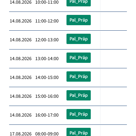
Pal_Präp
14.08.2026 10:00-11:00
Pal_Präp
14.08.2026 11:00-12:00
Pal_Präp
14.08.2026 12:00-13:00
Pal_Präp
14.08.2026 13:00-14:00
Pal_Präp
14.08.2026 14:00-15:00
Pal_Präp
14.08.2026 15:00-16:00
Pal_Präp
14.08.2026 16:00-17:00
Pal_Präp
17.08.2026 08:00-09:00