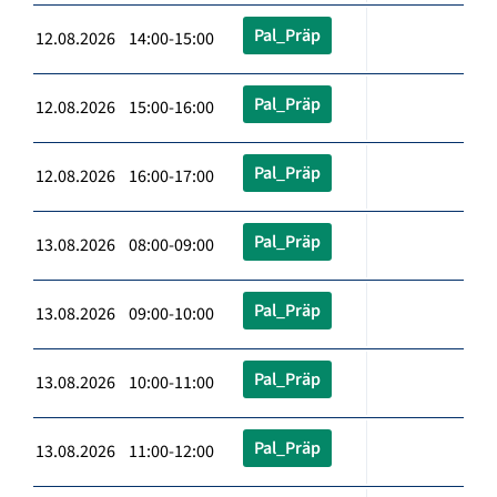
Pal_Präp
12.08.2026 14:00-15:00
Pal_Präp
12.08.2026 15:00-16:00
Pal_Präp
12.08.2026 16:00-17:00
Pal_Präp
13.08.2026 08:00-09:00
Pal_Präp
13.08.2026 09:00-10:00
Pal_Präp
13.08.2026 10:00-11:00
Pal_Präp
13.08.2026 11:00-12:00