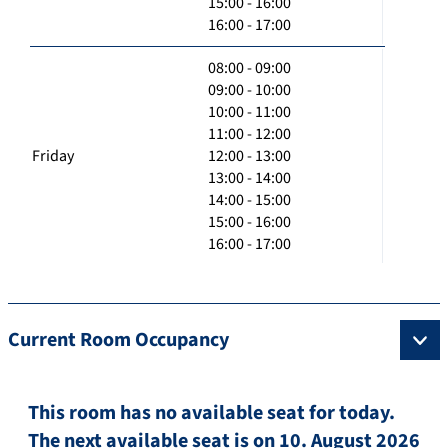
15:00 - 16:00
16:00 - 17:00
08:00 - 09:00
09:00 - 10:00
10:00 - 11:00
11:00 - 12:00
Friday
12:00 - 13:00
13:00 - 14:00
14:00 - 15:00
15:00 - 16:00
16:00 - 17:00
Current Room Occupancy
This room has no available seat for today.
The next available seat is on 10. August 2026