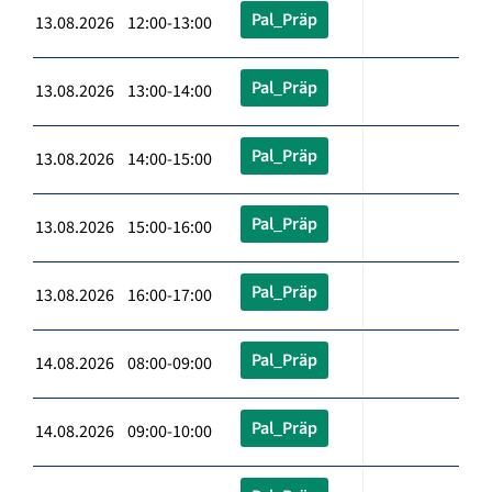
Pal_Präp
13.08.2026 12:00-13:00
Pal_Präp
13.08.2026 13:00-14:00
Pal_Präp
13.08.2026 14:00-15:00
Pal_Präp
13.08.2026 15:00-16:00
Pal_Präp
13.08.2026 16:00-17:00
Pal_Präp
14.08.2026 08:00-09:00
Pal_Präp
14.08.2026 09:00-10:00