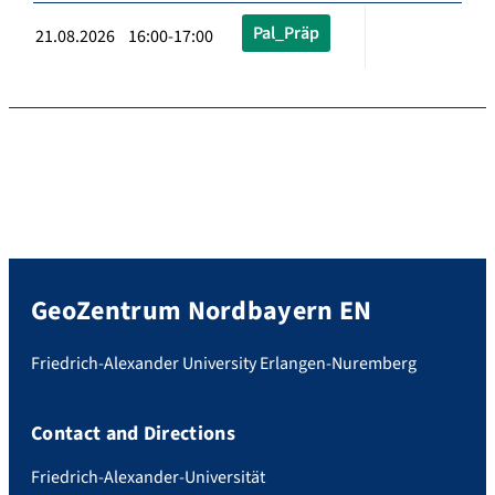
Pal_Präp
21.08.2026 16:00-17:00
GeoZentrum Nordbayern EN
Friedrich-Alexander University Erlangen-Nuremberg
Contact and Directions
Friedrich-Alexander-Universität