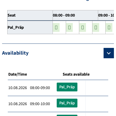
Seat
08:00 - 09:00
09:00 - 10
Pal_Präp
Availability
Date/Time
Seats available
Pal_Präp
10.08.2026 08:00-09:00
Pal_Präp
10.08.2026 09:00-10:00