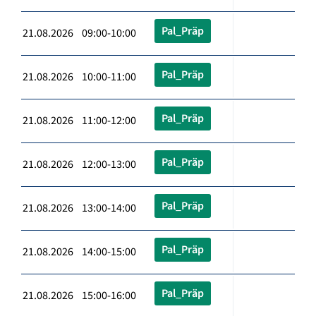
Pal_Präp
21.08.2026 09:00-10:00
Pal_Präp
21.08.2026 10:00-11:00
Pal_Präp
21.08.2026 11:00-12:00
Pal_Präp
21.08.2026 12:00-13:00
Pal_Präp
21.08.2026 13:00-14:00
Pal_Präp
21.08.2026 14:00-15:00
Pal_Präp
21.08.2026 15:00-16:00