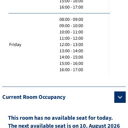
15:00 - 16:00
16:00 - 17:00
08:00 - 09:00
09:00 - 10:00
10:00 - 11:00
11:00 - 12:00
Friday
12:00 - 13:00
13:00 - 14:00
14:00 - 15:00
15:00 - 16:00
16:00 - 17:00
Current Room Occupancy
This room has no available seat for today.
The next available seat is on 10. August 2026