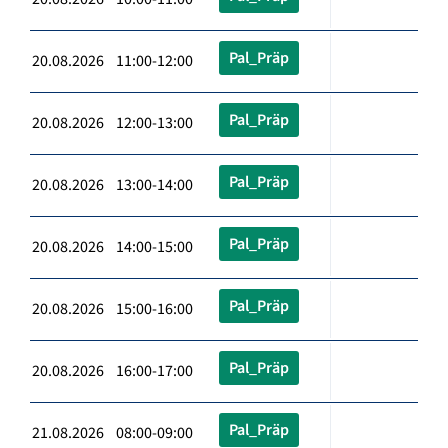
Pal_Präp
20.08.2026 11:00-12:00
Pal_Präp
20.08.2026 12:00-13:00
Pal_Präp
20.08.2026 13:00-14:00
Pal_Präp
20.08.2026 14:00-15:00
Pal_Präp
20.08.2026 15:00-16:00
Pal_Präp
20.08.2026 16:00-17:00
Pal_Präp
21.08.2026 08:00-09:00