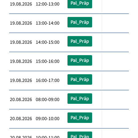
Pal_Präp
19.08.2026 12:00-13:00
Pal_Präp
19.08.2026 13:00-14:00
Pal_Präp
19.08.2026 14:00-15:00
Pal_Präp
19.08.2026 15:00-16:00
Pal_Präp
19.08.2026 16:00-17:00
Pal_Präp
20.08.2026 08:00-09:00
Pal_Präp
20.08.2026 09:00-10:00
Pal_Präp
20.08.2026 10:00-11:00