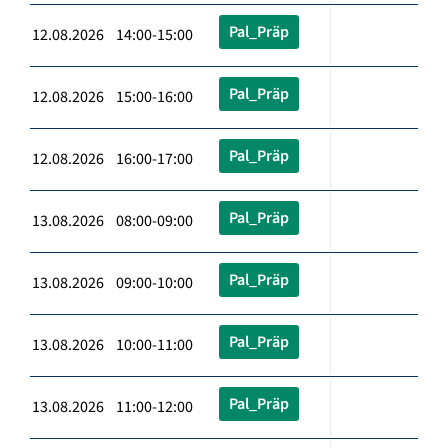
Pal_Präp
12.08.2026 14:00-15:00
Pal_Präp
12.08.2026 15:00-16:00
Pal_Präp
12.08.2026 16:00-17:00
Pal_Präp
13.08.2026 08:00-09:00
Pal_Präp
13.08.2026 09:00-10:00
Pal_Präp
13.08.2026 10:00-11:00
Pal_Präp
13.08.2026 11:00-12:00