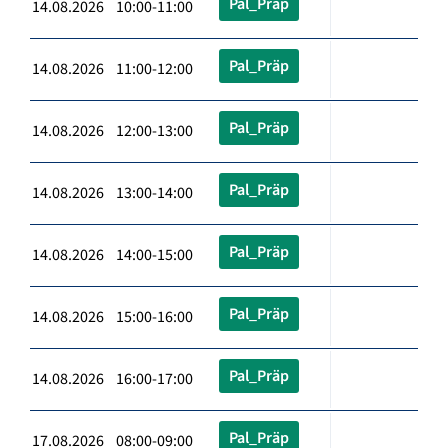
Pal_Präp
14.08.2026 10:00-11:00
Pal_Präp
14.08.2026 11:00-12:00
Pal_Präp
14.08.2026 12:00-13:00
Pal_Präp
14.08.2026 13:00-14:00
Pal_Präp
14.08.2026 14:00-15:00
Pal_Präp
14.08.2026 15:00-16:00
Pal_Präp
14.08.2026 16:00-17:00
Pal_Präp
17.08.2026 08:00-09:00