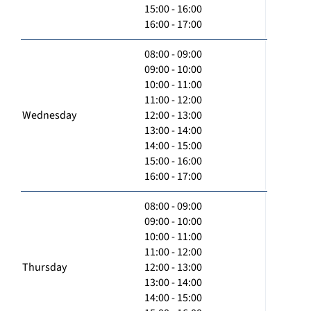
15:00 - 16:00
16:00 - 17:00
08:00 - 09:00
09:00 - 10:00
10:00 - 11:00
11:00 - 12:00
Wednesday
12:00 - 13:00
13:00 - 14:00
14:00 - 15:00
15:00 - 16:00
16:00 - 17:00
08:00 - 09:00
09:00 - 10:00
10:00 - 11:00
11:00 - 12:00
Thursday
12:00 - 13:00
13:00 - 14:00
14:00 - 15:00