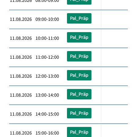
11.08.2026 08:00-09:00
Pal_Präp
11.08.2026 09:00-10:00
Pal_Präp
11.08.2026 10:00-11:00
Pal_Präp
11.08.2026 11:00-12:00
Pal_Präp
11.08.2026 12:00-13:00
Pal_Präp
11.08.2026 13:00-14:00
Pal_Präp
11.08.2026 14:00-15:00
Pal_Präp
11.08.2026 15:00-16:00