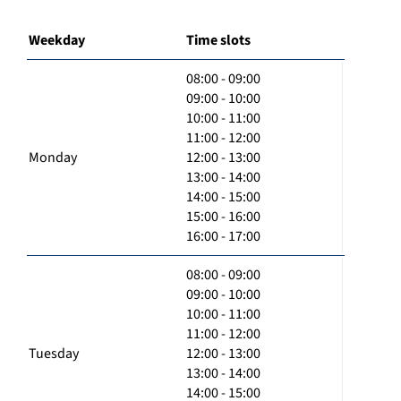
Weekday
Time slots
08:00 - 09:00
09:00 - 10:00
10:00 - 11:00
11:00 - 12:00
Monday
12:00 - 13:00
13:00 - 14:00
14:00 - 15:00
15:00 - 16:00
16:00 - 17:00
08:00 - 09:00
09:00 - 10:00
10:00 - 11:00
11:00 - 12:00
Tuesday
12:00 - 13:00
13:00 - 14:00
14:00 - 15:00