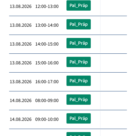
Pal_Präp
13.08.2026 12:00-13:00
Pal_Präp
13.08.2026 13:00-14:00
Pal_Präp
13.08.2026 14:00-15:00
Pal_Präp
13.08.2026 15:00-16:00
Pal_Präp
13.08.2026 16:00-17:00
Pal_Präp
14.08.2026 08:00-09:00
Pal_Präp
14.08.2026 09:00-10:00