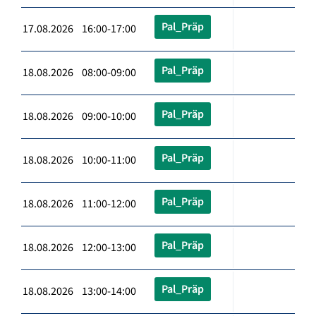
Pal_Präp
17.08.2026 16:00-17:00
Pal_Präp
18.08.2026 08:00-09:00
Pal_Präp
18.08.2026 09:00-10:00
Pal_Präp
18.08.2026 10:00-11:00
Pal_Präp
18.08.2026 11:00-12:00
Pal_Präp
18.08.2026 12:00-13:00
Pal_Präp
18.08.2026 13:00-14:00