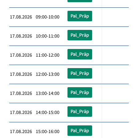
Pal_Präp
17.08.2026 09:00-10:00
Pal_Präp
17.08.2026 10:00-11:00
Pal_Präp
17.08.2026 11:00-12:00
Pal_Präp
17.08.2026 12:00-13:00
Pal_Präp
17.08.2026 13:00-14:00
Pal_Präp
17.08.2026 14:00-15:00
Pal_Präp
17.08.2026 15:00-16:00