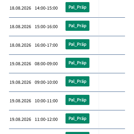
Pal_Präp
18.08.2026 14:00-15:00
Pal_Präp
18.08.2026 15:00-16:00
Pal_Präp
18.08.2026 16:00-17:00
Pal_Präp
19.08.2026 08:00-09:00
Pal_Präp
19.08.2026 09:00-10:00
Pal_Präp
19.08.2026 10:00-11:00
Pal_Präp
19.08.2026 11:00-12:00