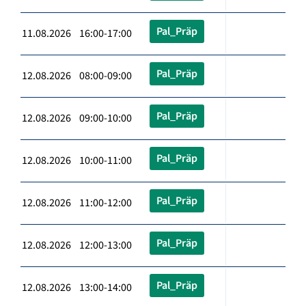
Pal_Präp
11.08.2026 16:00-17:00
Pal_Präp
12.08.2026 08:00-09:00
Pal_Präp
12.08.2026 09:00-10:00
Pal_Präp
12.08.2026 10:00-11:00
Pal_Präp
12.08.2026 11:00-12:00
Pal_Präp
12.08.2026 12:00-13:00
Pal_Präp
12.08.2026 13:00-14:00