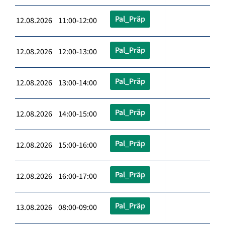
Pal_Präp
12.08.2026 11:00-12:00
Pal_Präp
12.08.2026 12:00-13:00
Pal_Präp
12.08.2026 13:00-14:00
Pal_Präp
12.08.2026 14:00-15:00
Pal_Präp
12.08.2026 15:00-16:00
Pal_Präp
12.08.2026 16:00-17:00
Pal_Präp
13.08.2026 08:00-09:00