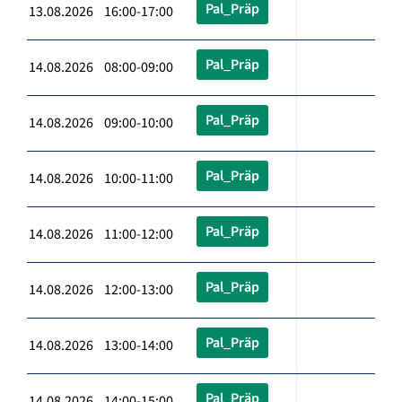
Pal_Präp
13.08.2026 16:00-17:00
Pal_Präp
14.08.2026 08:00-09:00
Pal_Präp
14.08.2026 09:00-10:00
Pal_Präp
14.08.2026 10:00-11:00
Pal_Präp
14.08.2026 11:00-12:00
Pal_Präp
14.08.2026 12:00-13:00
Pal_Präp
14.08.2026 13:00-14:00
Pal_Präp
14.08.2026 14:00-15:00