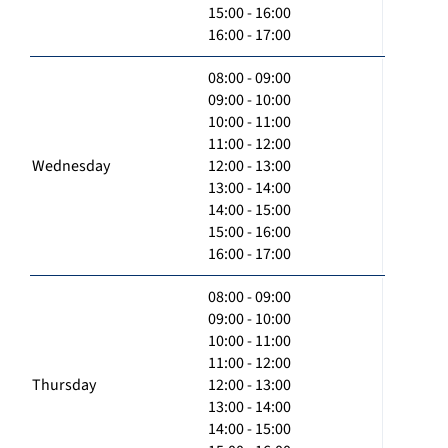
15:00 - 16:00
16:00 - 17:00
08:00 - 09:00
09:00 - 10:00
10:00 - 11:00
11:00 - 12:00
Wednesday
12:00 - 13:00
13:00 - 14:00
14:00 - 15:00
15:00 - 16:00
16:00 - 17:00
08:00 - 09:00
09:00 - 10:00
10:00 - 11:00
11:00 - 12:00
Thursday
12:00 - 13:00
13:00 - 14:00
14:00 - 15:00