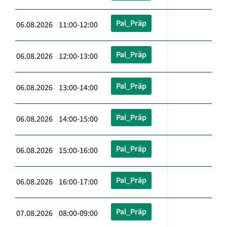
Pal_Präp
06.08.2026 11:00-12:00
Pal_Präp
06.08.2026 12:00-13:00
Pal_Präp
06.08.2026 13:00-14:00
Pal_Präp
06.08.2026 14:00-15:00
Pal_Präp
06.08.2026 15:00-16:00
Pal_Präp
06.08.2026 16:00-17:00
Pal_Präp
07.08.2026 08:00-09:00