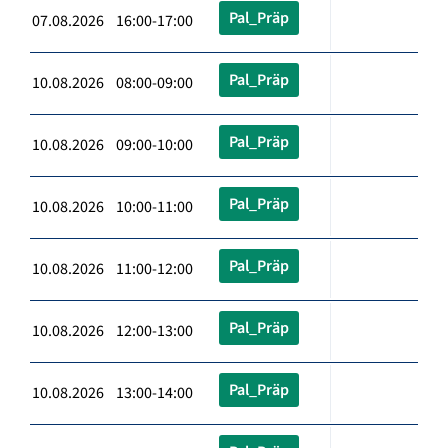
Pal_Präp
07.08.2026 16:00-17:00
Pal_Präp
10.08.2026 08:00-09:00
Pal_Präp
10.08.2026 09:00-10:00
Pal_Präp
10.08.2026 10:00-11:00
Pal_Präp
10.08.2026 11:00-12:00
Pal_Präp
10.08.2026 12:00-13:00
Pal_Präp
10.08.2026 13:00-14:00