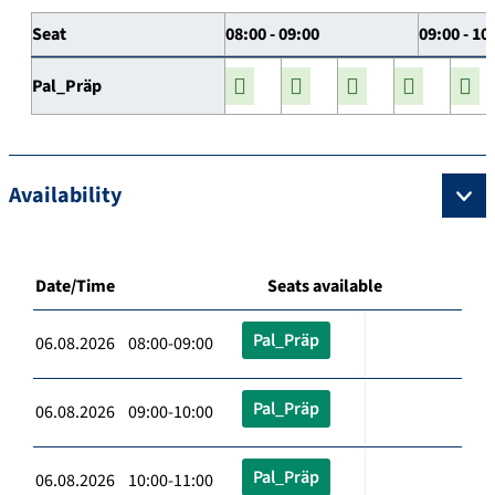
Seat
08:00 - 09:00
09:00 - 10
Pal_Präp
Availability
Date/Time
Seats available
Pal_Präp
06.08.2026 08:00-09:00
Pal_Präp
06.08.2026 09:00-10:00
Pal_Präp
06.08.2026 10:00-11:00