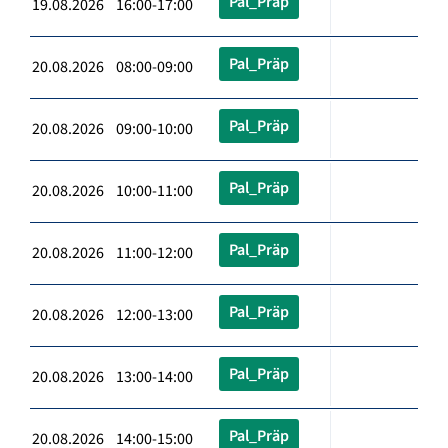
Pal_Präp
19.08.2026 16:00-17:00
Pal_Präp
20.08.2026 08:00-09:00
Pal_Präp
20.08.2026 09:00-10:00
Pal_Präp
20.08.2026 10:00-11:00
Pal_Präp
20.08.2026 11:00-12:00
Pal_Präp
20.08.2026 12:00-13:00
Pal_Präp
20.08.2026 13:00-14:00
Pal_Präp
20.08.2026 14:00-15:00