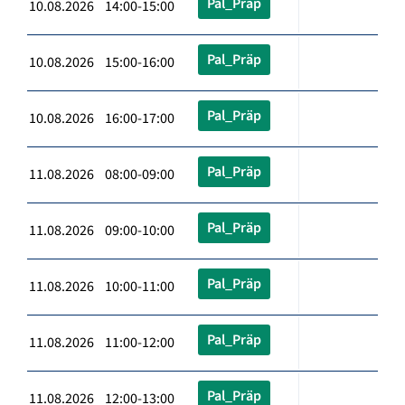
Pal_Präp
10.08.2026 14:00-15:00
Pal_Präp
10.08.2026 15:00-16:00
Pal_Präp
10.08.2026 16:00-17:00
Pal_Präp
11.08.2026 08:00-09:00
Pal_Präp
11.08.2026 09:00-10:00
Pal_Präp
11.08.2026 10:00-11:00
Pal_Präp
11.08.2026 11:00-12:00
Pal_Präp
11.08.2026 12:00-13:00