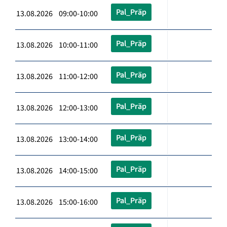
Pal_Präp
13.08.2026 09:00-10:00
Pal_Präp
13.08.2026 10:00-11:00
Pal_Präp
13.08.2026 11:00-12:00
Pal_Präp
13.08.2026 12:00-13:00
Pal_Präp
13.08.2026 13:00-14:00
Pal_Präp
13.08.2026 14:00-15:00
Pal_Präp
13.08.2026 15:00-16:00