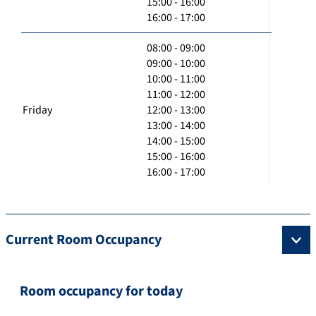
15:00 - 16:00
16:00 - 17:00
08:00 - 09:00
09:00 - 10:00
10:00 - 11:00
11:00 - 12:00
Friday
12:00 - 13:00
13:00 - 14:00
14:00 - 15:00
15:00 - 16:00
16:00 - 17:00
Current Room Occupancy
Room occupancy for today