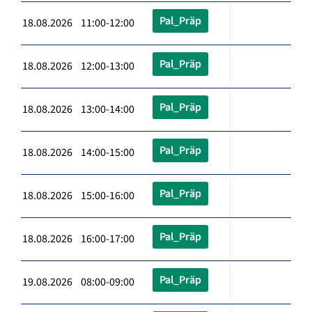
Pal_Präp
18.08.2026 11:00-12:00
Pal_Präp
18.08.2026 12:00-13:00
Pal_Präp
18.08.2026 13:00-14:00
Pal_Präp
18.08.2026 14:00-15:00
Pal_Präp
18.08.2026 15:00-16:00
Pal_Präp
18.08.2026 16:00-17:00
Pal_Präp
19.08.2026 08:00-09:00