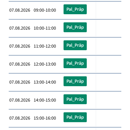
Pal_Präp
07.08.2026 09:00-10:00
Pal_Präp
07.08.2026 10:00-11:00
Pal_Präp
07.08.2026 11:00-12:00
Pal_Präp
07.08.2026 12:00-13:00
Pal_Präp
07.08.2026 13:00-14:00
Pal_Präp
07.08.2026 14:00-15:00
Pal_Präp
07.08.2026 15:00-16:00