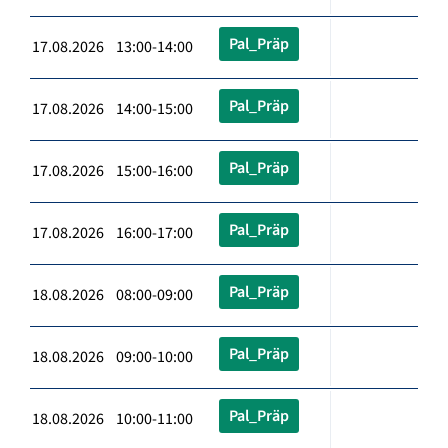
Pal_Präp
17.08.2026 13:00-14:00
Pal_Präp
17.08.2026 14:00-15:00
Pal_Präp
17.08.2026 15:00-16:00
Pal_Präp
17.08.2026 16:00-17:00
Pal_Präp
18.08.2026 08:00-09:00
Pal_Präp
18.08.2026 09:00-10:00
Pal_Präp
18.08.2026 10:00-11:00