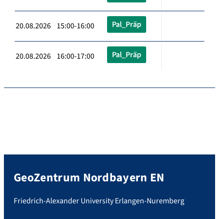
Pal_Präp
20.08.2026 15:00-16:00
Pal_Präp
20.08.2026 16:00-17:00
GeoZentrum Nordbayern EN
Friedrich-Alexander University Erlangen-Nuremberg