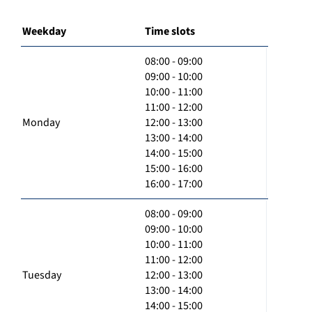
Weekday
Time slots
08:00 - 09:00
09:00 - 10:00
10:00 - 11:00
11:00 - 12:00
Monday
12:00 - 13:00
13:00 - 14:00
14:00 - 15:00
15:00 - 16:00
16:00 - 17:00
08:00 - 09:00
09:00 - 10:00
10:00 - 11:00
11:00 - 12:00
Tuesday
12:00 - 13:00
13:00 - 14:00
14:00 - 15:00