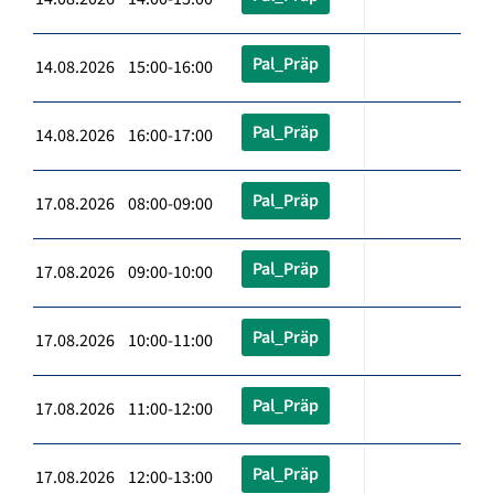
Pal_Präp
14.08.2026 15:00-16:00
Pal_Präp
14.08.2026 16:00-17:00
Pal_Präp
17.08.2026 08:00-09:00
Pal_Präp
17.08.2026 09:00-10:00
Pal_Präp
17.08.2026 10:00-11:00
Pal_Präp
17.08.2026 11:00-12:00
Pal_Präp
17.08.2026 12:00-13:00