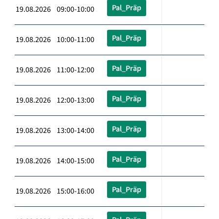
Pal_Präp
19.08.2026 09:00-10:00
Pal_Präp
19.08.2026 10:00-11:00
Pal_Präp
19.08.2026 11:00-12:00
Pal_Präp
19.08.2026 12:00-13:00
Pal_Präp
19.08.2026 13:00-14:00
Pal_Präp
19.08.2026 14:00-15:00
Pal_Präp
19.08.2026 15:00-16:00