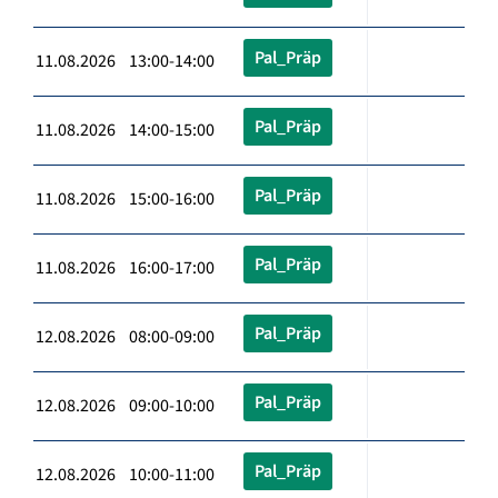
Pal_Präp
11.08.2026 13:00-14:00
Pal_Präp
11.08.2026 14:00-15:00
Pal_Präp
11.08.2026 15:00-16:00
Pal_Präp
11.08.2026 16:00-17:00
Pal_Präp
12.08.2026 08:00-09:00
Pal_Präp
12.08.2026 09:00-10:00
Pal_Präp
12.08.2026 10:00-11:00