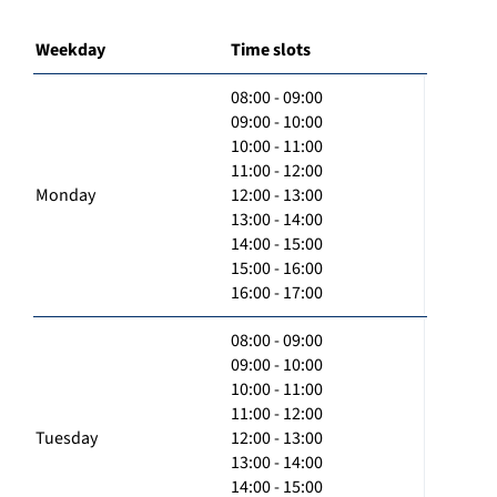
Weekday
Time slots
08:00 - 09:00
09:00 - 10:00
10:00 - 11:00
11:00 - 12:00
Monday
12:00 - 13:00
13:00 - 14:00
14:00 - 15:00
15:00 - 16:00
16:00 - 17:00
08:00 - 09:00
09:00 - 10:00
10:00 - 11:00
11:00 - 12:00
Tuesday
12:00 - 13:00
13:00 - 14:00
14:00 - 15:00