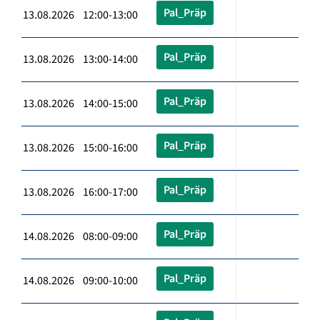
Pal_Präp
13.08.2026 12:00-13:00
Pal_Präp
13.08.2026 13:00-14:00
Pal_Präp
13.08.2026 14:00-15:00
Pal_Präp
13.08.2026 15:00-16:00
Pal_Präp
13.08.2026 16:00-17:00
Pal_Präp
14.08.2026 08:00-09:00
Pal_Präp
14.08.2026 09:00-10:00