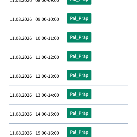
11.08.2026 08:00-09:00
Pal_Präp
11.08.2026 09:00-10:00
Pal_Präp
11.08.2026 10:00-11:00
Pal_Präp
11.08.2026 11:00-12:00
Pal_Präp
11.08.2026 12:00-13:00
Pal_Präp
11.08.2026 13:00-14:00
Pal_Präp
11.08.2026 14:00-15:00
Pal_Präp
11.08.2026 15:00-16:00