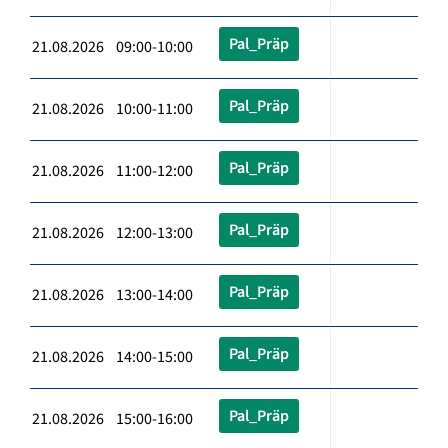
Pal_Präp
21.08.2026 09:00-10:00
Pal_Präp
21.08.2026 10:00-11:00
Pal_Präp
21.08.2026 11:00-12:00
Pal_Präp
21.08.2026 12:00-13:00
Pal_Präp
21.08.2026 13:00-14:00
Pal_Präp
21.08.2026 14:00-15:00
Pal_Präp
21.08.2026 15:00-16:00