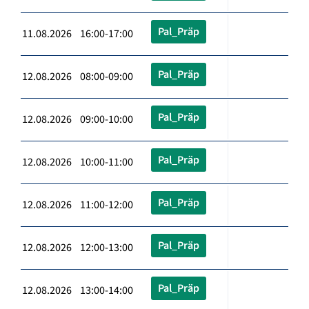
Pal_Präp
11.08.2026 16:00-17:00
Pal_Präp
12.08.2026 08:00-09:00
Pal_Präp
12.08.2026 09:00-10:00
Pal_Präp
12.08.2026 10:00-11:00
Pal_Präp
12.08.2026 11:00-12:00
Pal_Präp
12.08.2026 12:00-13:00
Pal_Präp
12.08.2026 13:00-14:00