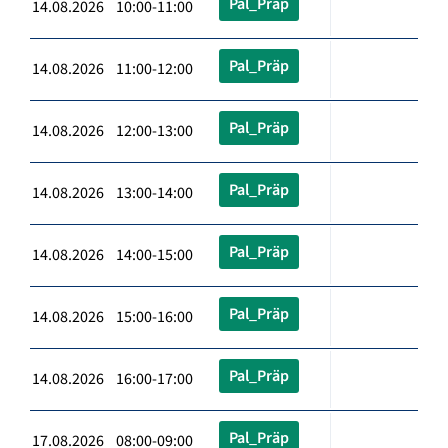
Pal_Präp
14.08.2026 10:00-11:00
Pal_Präp
14.08.2026 11:00-12:00
Pal_Präp
14.08.2026 12:00-13:00
Pal_Präp
14.08.2026 13:00-14:00
Pal_Präp
14.08.2026 14:00-15:00
Pal_Präp
14.08.2026 15:00-16:00
Pal_Präp
14.08.2026 16:00-17:00
Pal_Präp
17.08.2026 08:00-09:00