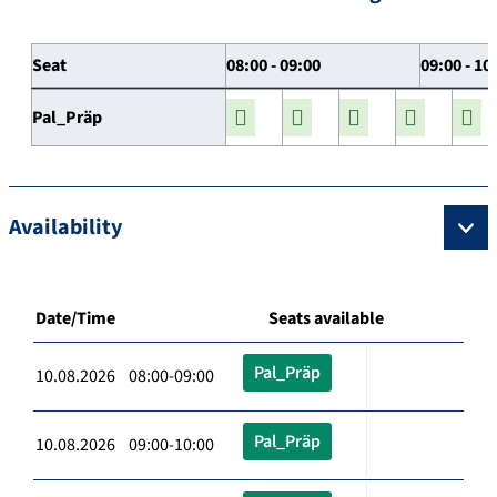
Seat
08:00 - 09:00
09:00 - 10
Pal_Präp
Availability
Date/Time
Seats available
Pal_Präp
10.08.2026 08:00-09:00
Pal_Präp
10.08.2026 09:00-10:00