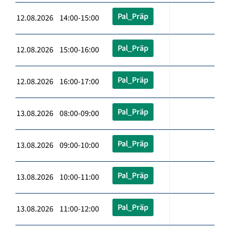
Pal_Präp
12.08.2026 14:00-15:00
Pal_Präp
12.08.2026 15:00-16:00
Pal_Präp
12.08.2026 16:00-17:00
Pal_Präp
13.08.2026 08:00-09:00
Pal_Präp
13.08.2026 09:00-10:00
Pal_Präp
13.08.2026 10:00-11:00
Pal_Präp
13.08.2026 11:00-12:00