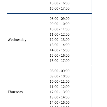
15:00 - 16:00
16:00 - 17:00
08:00 - 09:00
09:00 - 10:00
10:00 - 11:00
11:00 - 12:00
Wednesday
12:00 - 13:00
13:00 - 14:00
14:00 - 15:00
15:00 - 16:00
16:00 - 17:00
08:00 - 09:00
09:00 - 10:00
10:00 - 11:00
11:00 - 12:00
Thursday
12:00 - 13:00
13:00 - 14:00
14:00 - 15:00