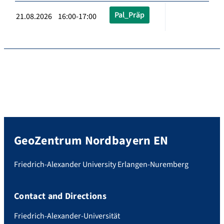
Pal_Präp
21.08.2026 16:00-17:00
GeoZentrum Nordbayern EN
Friedrich-Alexander University Erlangen-Nuremberg
Contact and Directions
Friedrich-Alexander-Universität