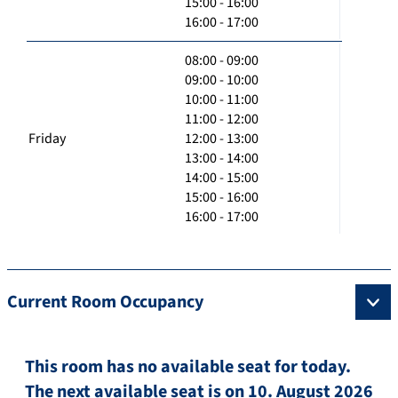
15:00 - 16:00
16:00 - 17:00
08:00 - 09:00
09:00 - 10:00
10:00 - 11:00
11:00 - 12:00
Friday
12:00 - 13:00
13:00 - 14:00
14:00 - 15:00
15:00 - 16:00
16:00 - 17:00
Current Room Occupancy
This room has no available seat for today.
The next available seat is on 10. August 2026