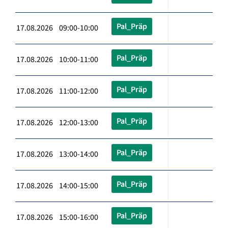
Pal_Präp
17.08.2026 09:00-10:00
Pal_Präp
17.08.2026 10:00-11:00
Pal_Präp
17.08.2026 11:00-12:00
Pal_Präp
17.08.2026 12:00-13:00
Pal_Präp
17.08.2026 13:00-14:00
Pal_Präp
17.08.2026 14:00-15:00
Pal_Präp
17.08.2026 15:00-16:00