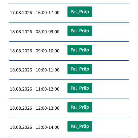
Pal_Präp
17.08.2026 16:00-17:00
Pal_Präp
18.08.2026 08:00-09:00
Pal_Präp
18.08.2026 09:00-10:00
Pal_Präp
18.08.2026 10:00-11:00
Pal_Präp
18.08.2026 11:00-12:00
Pal_Präp
18.08.2026 12:00-13:00
Pal_Präp
18.08.2026 13:00-14:00