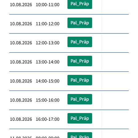
Pal_Präp
10.08.2026 10:00-11:00
Pal_Präp
10.08.2026 11:00-12:00
Pal_Präp
10.08.2026 12:00-13:00
Pal_Präp
10.08.2026 13:00-14:00
Pal_Präp
10.08.2026 14:00-15:00
Pal_Präp
10.08.2026 15:00-16:00
Pal_Präp
10.08.2026 16:00-17:00
Pal_Präp