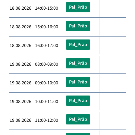
Pal_Präp
18.08.2026 14:00-15:00
Pal_Präp
18.08.2026 15:00-16:00
Pal_Präp
18.08.2026 16:00-17:00
Pal_Präp
19.08.2026 08:00-09:00
Pal_Präp
19.08.2026 09:00-10:00
Pal_Präp
19.08.2026 10:00-11:00
Pal_Präp
19.08.2026 11:00-12:00