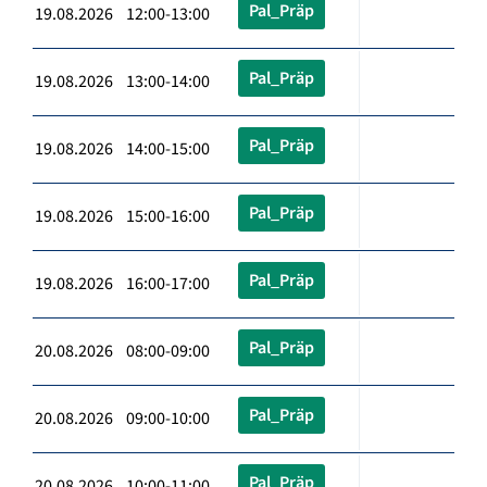
Pal_Präp
19.08.2026 12:00-13:00
Pal_Präp
19.08.2026 13:00-14:00
Pal_Präp
19.08.2026 14:00-15:00
Pal_Präp
19.08.2026 15:00-16:00
Pal_Präp
19.08.2026 16:00-17:00
Pal_Präp
20.08.2026 08:00-09:00
Pal_Präp
20.08.2026 09:00-10:00
Pal_Präp
20.08.2026 10:00-11:00