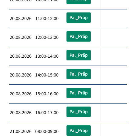
Pal_Präp
20.08.2026 11:00-12:00
Pal_Präp
20.08.2026 12:00-13:00
Pal_Präp
20.08.2026 13:00-14:00
Pal_Präp
20.08.2026 14:00-15:00
Pal_Präp
20.08.2026 15:00-16:00
Pal_Präp
20.08.2026 16:00-17:00
Pal_Präp
21.08.2026 08:00-09:00