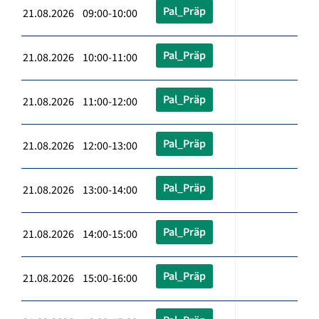
Pal_Präp
21.08.2026 09:00-10:00
Pal_Präp
21.08.2026 10:00-11:00
Pal_Präp
21.08.2026 11:00-12:00
Pal_Präp
21.08.2026 12:00-13:00
Pal_Präp
21.08.2026 13:00-14:00
Pal_Präp
21.08.2026 14:00-15:00
Pal_Präp
21.08.2026 15:00-16:00