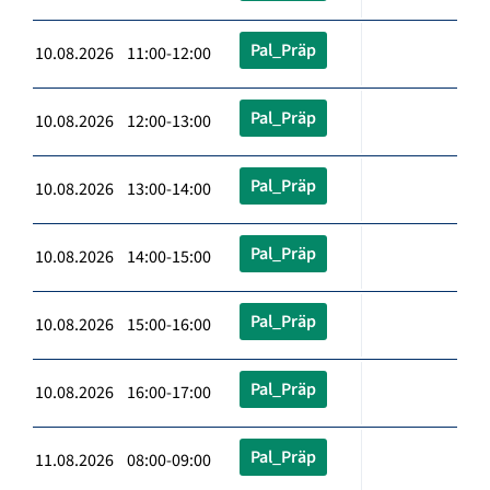
Pal_Präp
10.08.2026 11:00-12:00
Pal_Präp
10.08.2026 12:00-13:00
Pal_Präp
10.08.2026 13:00-14:00
Pal_Präp
10.08.2026 14:00-15:00
Pal_Präp
10.08.2026 15:00-16:00
Pal_Präp
10.08.2026 16:00-17:00
Pal_Präp
11.08.2026 08:00-09:00