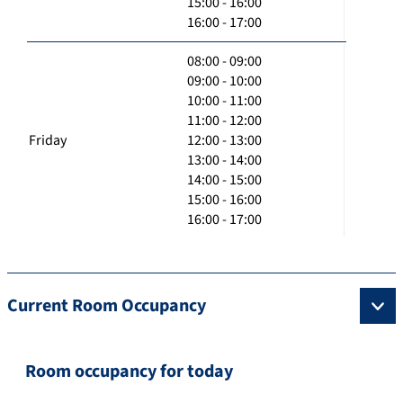
15:00 - 16:00
16:00 - 17:00
08:00 - 09:00
09:00 - 10:00
10:00 - 11:00
11:00 - 12:00
Friday
12:00 - 13:00
13:00 - 14:00
14:00 - 15:00
15:00 - 16:00
16:00 - 17:00
Current Room Occupancy
Room occupancy for today