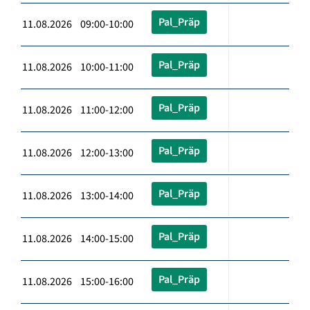
Pal_Präp
11.08.2026 09:00-10:00
Pal_Präp
11.08.2026 10:00-11:00
Pal_Präp
11.08.2026 11:00-12:00
Pal_Präp
11.08.2026 12:00-13:00
Pal_Präp
11.08.2026 13:00-14:00
Pal_Präp
11.08.2026 14:00-15:00
Pal_Präp
11.08.2026 15:00-16:00