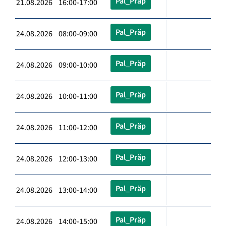
Pal_Präp
21.08.2026 16:00-17:00
Pal_Präp
24.08.2026 08:00-09:00
Pal_Präp
24.08.2026 09:00-10:00
Pal_Präp
24.08.2026 10:00-11:00
Pal_Präp
24.08.2026 11:00-12:00
Pal_Präp
24.08.2026 12:00-13:00
Pal_Präp
24.08.2026 13:00-14:00
Pal_Präp
24.08.2026 14:00-15:00