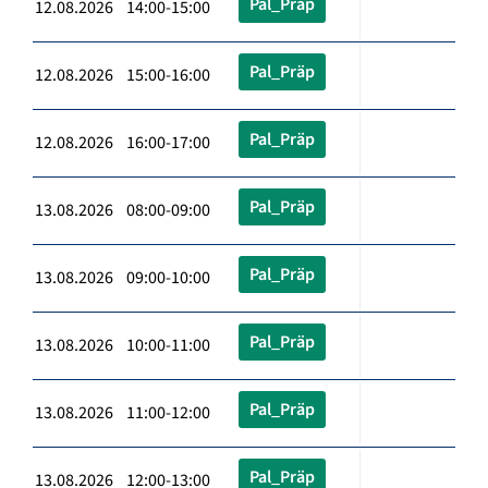
Pal_Präp
12.08.2026 14:00-15:00
Pal_Präp
12.08.2026 15:00-16:00
Pal_Präp
12.08.2026 16:00-17:00
Pal_Präp
13.08.2026 08:00-09:00
Pal_Präp
13.08.2026 09:00-10:00
Pal_Präp
13.08.2026 10:00-11:00
Pal_Präp
13.08.2026 11:00-12:00
Pal_Präp
13.08.2026 12:00-13:00