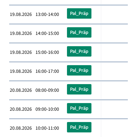
Pal_Präp
19.08.2026 13:00-14:00
Pal_Präp
19.08.2026 14:00-15:00
Pal_Präp
19.08.2026 15:00-16:00
Pal_Präp
19.08.2026 16:00-17:00
Pal_Präp
20.08.2026 08:00-09:00
Pal_Präp
20.08.2026 09:00-10:00
Pal_Präp
20.08.2026 10:00-11:00