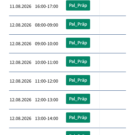
Pal_Präp
11.08.2026 16:00-17:00
Pal_Präp
12.08.2026 08:00-09:00
Pal_Präp
12.08.2026 09:00-10:00
Pal_Präp
12.08.2026 10:00-11:00
Pal_Präp
12.08.2026 11:00-12:00
Pal_Präp
12.08.2026 12:00-13:00
Pal_Präp
12.08.2026 13:00-14:00