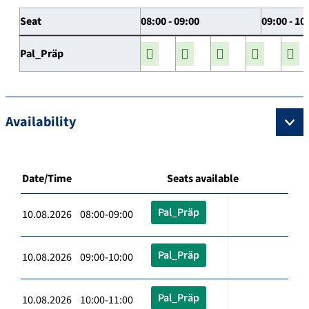
Seat
08:00 - 09:00
09:00 - 10
Pal_Präp
Availability
Date/Time
Seats available
Pal_Präp
10.08.2026 08:00-09:00
Pal_Präp
10.08.2026 09:00-10:00
Pal_Präp
10.08.2026 10:00-11:00