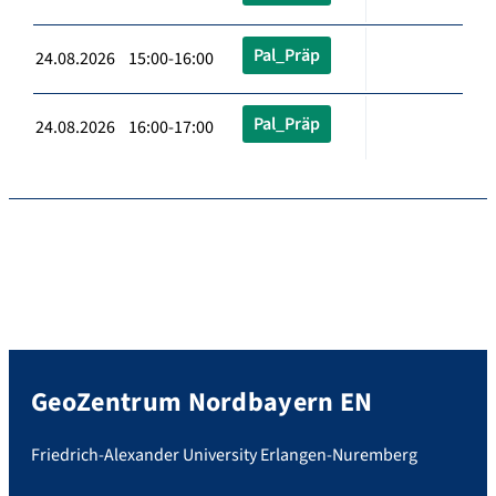
Pal_Präp
24.08.2026 15:00-16:00
Pal_Präp
24.08.2026 16:00-17:00
GeoZentrum Nordbayern EN
Friedrich-Alexander University Erlangen-Nuremberg