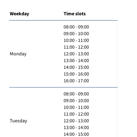
Weekday
Time slots
08:00 - 09:00
09:00 - 10:00
10:00 - 11:00
11:00 - 12:00
Monday
12:00 - 13:00
13:00 - 14:00
14:00 - 15:00
15:00 - 16:00
16:00 - 17:00
08:00 - 09:00
09:00 - 10:00
10:00 - 11:00
11:00 - 12:00
Tuesday
12:00 - 13:00
13:00 - 14:00
14:00 - 15:00