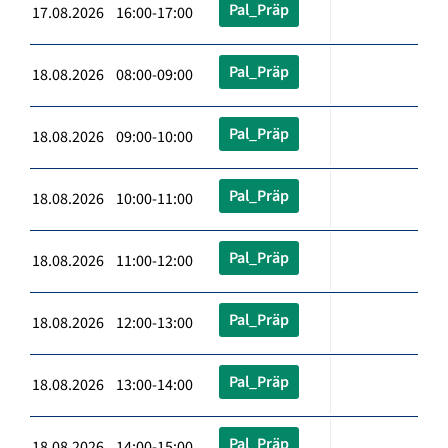
Pal_Präp
17.08.2026 16:00-17:00
Pal_Präp
18.08.2026 08:00-09:00
Pal_Präp
18.08.2026 09:00-10:00
Pal_Präp
18.08.2026 10:00-11:00
Pal_Präp
18.08.2026 11:00-12:00
Pal_Präp
18.08.2026 12:00-13:00
Pal_Präp
18.08.2026 13:00-14:00
Pal_Präp
18.08.2026 14:00-15:00