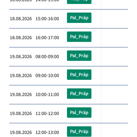
Pal_Präp
18.08.2026 15:00-16:00
Pal_Präp
18.08.2026 16:00-17:00
Pal_Präp
19.08.2026 08:00-09:00
Pal_Präp
19.08.2026 09:00-10:00
Pal_Präp
19.08.2026 10:00-11:00
Pal_Präp
19.08.2026 11:00-12:00
Pal_Präp
19.08.2026 12:00-13:00