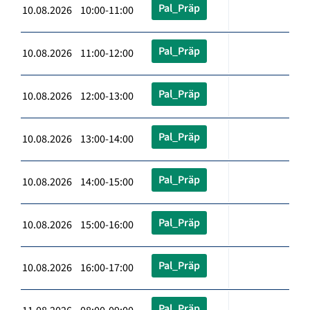
Pal_Präp
10.08.2026 10:00-11:00
Pal_Präp
10.08.2026 11:00-12:00
Pal_Präp
10.08.2026 12:00-13:00
Pal_Präp
10.08.2026 13:00-14:00
Pal_Präp
10.08.2026 14:00-15:00
Pal_Präp
10.08.2026 15:00-16:00
Pal_Präp
10.08.2026 16:00-17:00
Pal_Präp