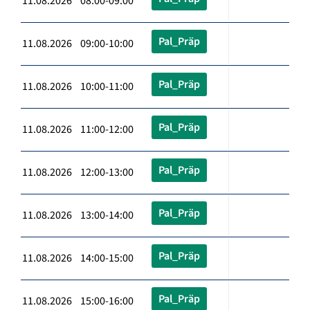
11.08.2026 08:00-09:00
Pal_Präp
11.08.2026 09:00-10:00
Pal_Präp
11.08.2026 10:00-11:00
Pal_Präp
11.08.2026 11:00-12:00
Pal_Präp
11.08.2026 12:00-13:00
Pal_Präp
11.08.2026 13:00-14:00
Pal_Präp
11.08.2026 14:00-15:00
Pal_Präp
11.08.2026 15:00-16:00