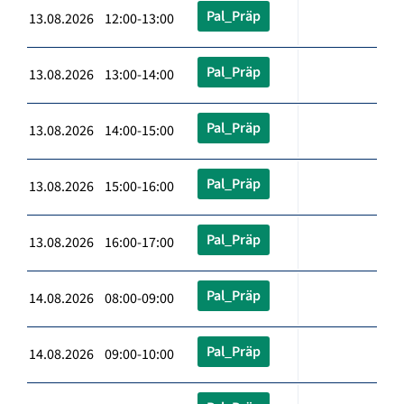
Pal_Präp
13.08.2026 12:00-13:00
Pal_Präp
13.08.2026 13:00-14:00
Pal_Präp
13.08.2026 14:00-15:00
Pal_Präp
13.08.2026 15:00-16:00
Pal_Präp
13.08.2026 16:00-17:00
Pal_Präp
14.08.2026 08:00-09:00
Pal_Präp
14.08.2026 09:00-10:00