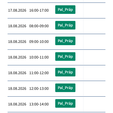
Pal_Präp
17.08.2026 16:00-17:00
Pal_Präp
18.08.2026 08:00-09:00
Pal_Präp
18.08.2026 09:00-10:00
Pal_Präp
18.08.2026 10:00-11:00
Pal_Präp
18.08.2026 11:00-12:00
Pal_Präp
18.08.2026 12:00-13:00
Pal_Präp
18.08.2026 13:00-14:00