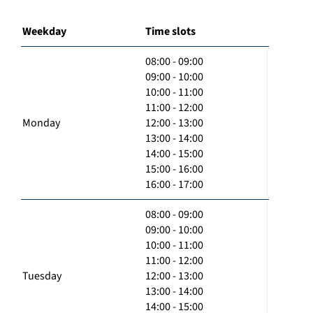
Weekday
Time slots
08:00 - 09:00
09:00 - 10:00
10:00 - 11:00
11:00 - 12:00
Monday
12:00 - 13:00
13:00 - 14:00
14:00 - 15:00
15:00 - 16:00
16:00 - 17:00
08:00 - 09:00
09:00 - 10:00
10:00 - 11:00
11:00 - 12:00
Tuesday
12:00 - 13:00
13:00 - 14:00
14:00 - 15:00