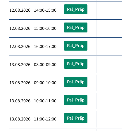
Pal_Präp
12.08.2026 14:00-15:00
Pal_Präp
12.08.2026 15:00-16:00
Pal_Präp
12.08.2026 16:00-17:00
Pal_Präp
13.08.2026 08:00-09:00
Pal_Präp
13.08.2026 09:00-10:00
Pal_Präp
13.08.2026 10:00-11:00
Pal_Präp
13.08.2026 11:00-12:00