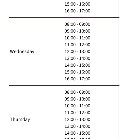
15:00 - 16:00
16:00 - 17:00
08:00 - 09:00
09:00 - 10:00
10:00 - 11:00
11:00 - 12:00
Wednesday
12:00 - 13:00
13:00 - 14:00
14:00 - 15:00
15:00 - 16:00
16:00 - 17:00
08:00 - 09:00
09:00 - 10:00
10:00 - 11:00
11:00 - 12:00
Thursday
12:00 - 13:00
13:00 - 14:00
14:00 - 15:00