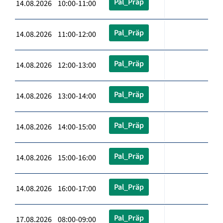
Pal_Präp
14.08.2026 10:00-11:00
Pal_Präp
14.08.2026 11:00-12:00
Pal_Präp
14.08.2026 12:00-13:00
Pal_Präp
14.08.2026 13:00-14:00
Pal_Präp
14.08.2026 14:00-15:00
Pal_Präp
14.08.2026 15:00-16:00
Pal_Präp
14.08.2026 16:00-17:00
Pal_Präp
17.08.2026 08:00-09:00