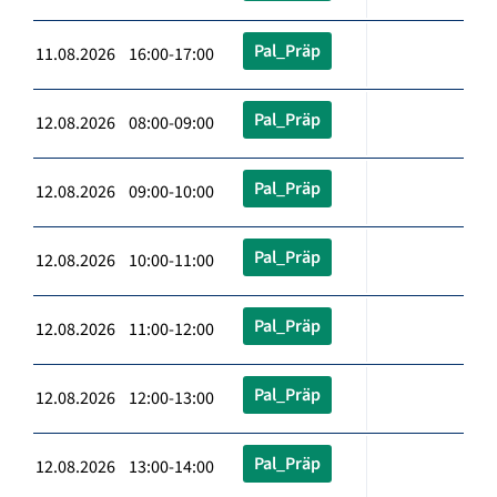
Pal_Präp
11.08.2026 16:00-17:00
Pal_Präp
12.08.2026 08:00-09:00
Pal_Präp
12.08.2026 09:00-10:00
Pal_Präp
12.08.2026 10:00-11:00
Pal_Präp
12.08.2026 11:00-12:00
Pal_Präp
12.08.2026 12:00-13:00
Pal_Präp
12.08.2026 13:00-14:00