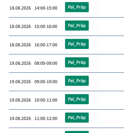
Pal_Präp
18.08.2026 14:00-15:00
Pal_Präp
18.08.2026 15:00-16:00
Pal_Präp
18.08.2026 16:00-17:00
Pal_Präp
19.08.2026 08:00-09:00
Pal_Präp
19.08.2026 09:00-10:00
Pal_Präp
19.08.2026 10:00-11:00
Pal_Präp
19.08.2026 11:00-12:00