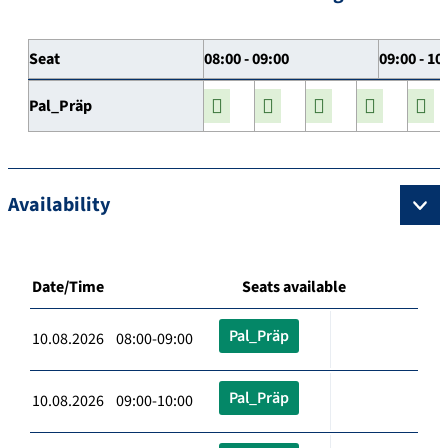
Seat
08:00 - 09:00
09:00 - 10
Pal_Präp
Availability
Date/Time
Seats available
Pal_Präp
10.08.2026 08:00-09:00
Pal_Präp
10.08.2026 09:00-10:00