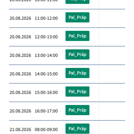
Pal_Präp
20.08.2026 11:00-12:00
Pal_Präp
20.08.2026 12:00-13:00
Pal_Präp
20.08.2026 13:00-14:00
Pal_Präp
20.08.2026 14:00-15:00
Pal_Präp
20.08.2026 15:00-16:00
Pal_Präp
20.08.2026 16:00-17:00
Pal_Präp
21.08.2026 08:00-09:00