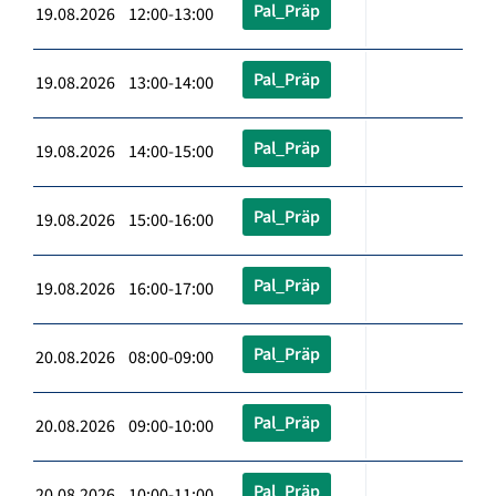
Pal_Präp
19.08.2026 12:00-13:00
Pal_Präp
19.08.2026 13:00-14:00
Pal_Präp
19.08.2026 14:00-15:00
Pal_Präp
19.08.2026 15:00-16:00
Pal_Präp
19.08.2026 16:00-17:00
Pal_Präp
20.08.2026 08:00-09:00
Pal_Präp
20.08.2026 09:00-10:00
Pal_Präp
20.08.2026 10:00-11:00