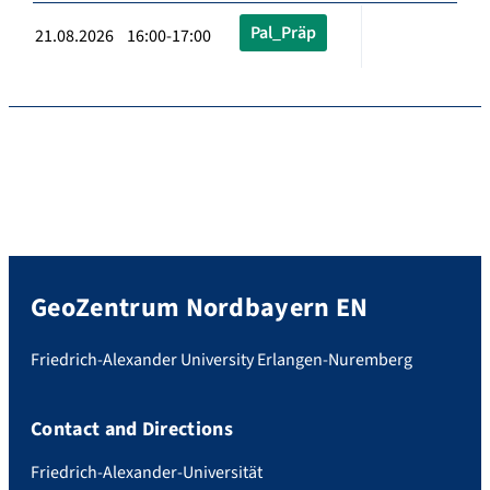
Pal_Präp
21.08.2026 16:00-17:00
GeoZentrum Nordbayern EN
Friedrich-Alexander University Erlangen-Nuremberg
Contact and Directions
Friedrich-Alexander-Universität