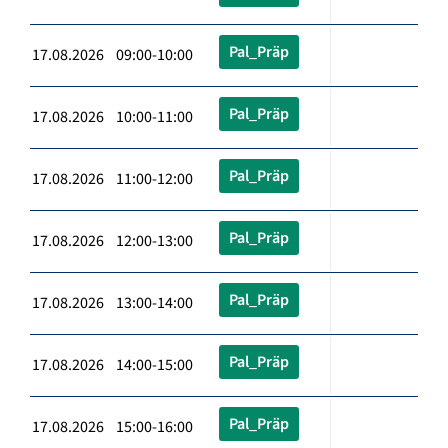
Pal_Präp
17.08.2026 09:00-10:00
Pal_Präp
17.08.2026 10:00-11:00
Pal_Präp
17.08.2026 11:00-12:00
Pal_Präp
17.08.2026 12:00-13:00
Pal_Präp
17.08.2026 13:00-14:00
Pal_Präp
17.08.2026 14:00-15:00
Pal_Präp
17.08.2026 15:00-16:00