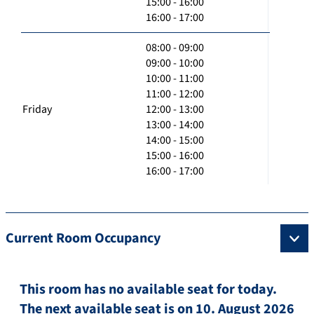
15:00 - 16:00
16:00 - 17:00
08:00 - 09:00
09:00 - 10:00
10:00 - 11:00
11:00 - 12:00
Friday
12:00 - 13:00
13:00 - 14:00
14:00 - 15:00
15:00 - 16:00
16:00 - 17:00
Current Room Occupancy
This room has no available seat for today.
The next available seat is on 10. August 2026