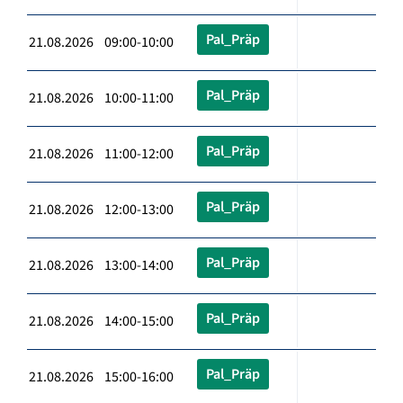
Pal_Präp
21.08.2026 09:00-10:00
Pal_Präp
21.08.2026 10:00-11:00
Pal_Präp
21.08.2026 11:00-12:00
Pal_Präp
21.08.2026 12:00-13:00
Pal_Präp
21.08.2026 13:00-14:00
Pal_Präp
21.08.2026 14:00-15:00
Pal_Präp
21.08.2026 15:00-16:00