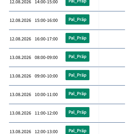
Pal_Präp
12.08.2026 14:00-15:00
Pal_Präp
12.08.2026 15:00-16:00
Pal_Präp
12.08.2026 16:00-17:00
Pal_Präp
13.08.2026 08:00-09:00
Pal_Präp
13.08.2026 09:00-10:00
Pal_Präp
13.08.2026 10:00-11:00
Pal_Präp
13.08.2026 11:00-12:00
Pal_Präp
13.08.2026 12:00-13:00