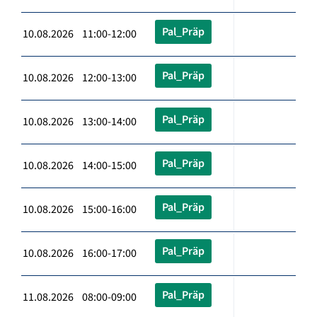
Pal_Präp
10.08.2026 11:00-12:00
Pal_Präp
10.08.2026 12:00-13:00
Pal_Präp
10.08.2026 13:00-14:00
Pal_Präp
10.08.2026 14:00-15:00
Pal_Präp
10.08.2026 15:00-16:00
Pal_Präp
10.08.2026 16:00-17:00
Pal_Präp
11.08.2026 08:00-09:00