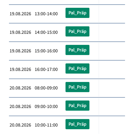
Pal_Präp
19.08.2026 13:00-14:00
Pal_Präp
19.08.2026 14:00-15:00
Pal_Präp
19.08.2026 15:00-16:00
Pal_Präp
19.08.2026 16:00-17:00
Pal_Präp
20.08.2026 08:00-09:00
Pal_Präp
20.08.2026 09:00-10:00
Pal_Präp
20.08.2026 10:00-11:00