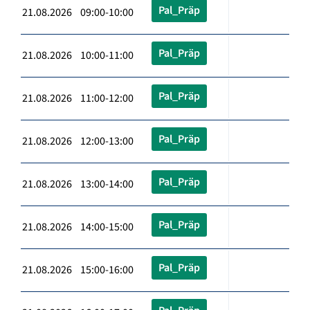
Pal_Präp
21.08.2026 09:00-10:00
Pal_Präp
21.08.2026 10:00-11:00
Pal_Präp
21.08.2026 11:00-12:00
Pal_Präp
21.08.2026 12:00-13:00
Pal_Präp
21.08.2026 13:00-14:00
Pal_Präp
21.08.2026 14:00-15:00
Pal_Präp
21.08.2026 15:00-16:00