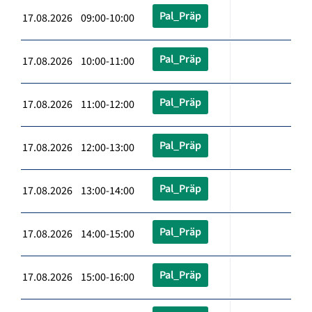
Pal_Präp
17.08.2026 09:00-10:00
Pal_Präp
17.08.2026 10:00-11:00
Pal_Präp
17.08.2026 11:00-12:00
Pal_Präp
17.08.2026 12:00-13:00
Pal_Präp
17.08.2026 13:00-14:00
Pal_Präp
17.08.2026 14:00-15:00
Pal_Präp
17.08.2026 15:00-16:00