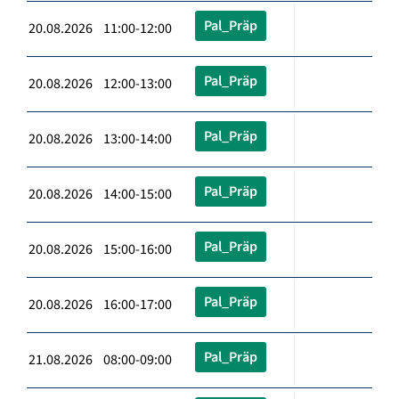
Pal_Präp
20.08.2026 11:00-12:00
Pal_Präp
20.08.2026 12:00-13:00
Pal_Präp
20.08.2026 13:00-14:00
Pal_Präp
20.08.2026 14:00-15:00
Pal_Präp
20.08.2026 15:00-16:00
Pal_Präp
20.08.2026 16:00-17:00
Pal_Präp
21.08.2026 08:00-09:00