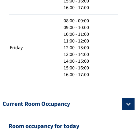
15:00 - 16:00
16:00 - 17:00
08:00 - 09:00
09:00 - 10:00
10:00 - 11:00
11:00 - 12:00
Friday
12:00 - 13:00
13:00 - 14:00
14:00 - 15:00
15:00 - 16:00
16:00 - 17:00
Current Room Occupancy
Room occupancy for today