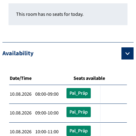
This room has no seats for today.
Availability
Date/Time
Seats available
Pal_Präp
10.08.2026 08:00-09:00
Pal_Präp
10.08.2026 09:00-10:00
Pal_Präp
10.08.2026 10:00-11:00