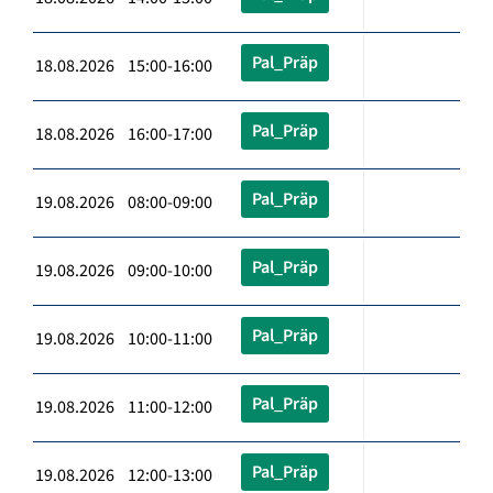
Pal_Präp
18.08.2026 15:00-16:00
Pal_Präp
18.08.2026 16:00-17:00
Pal_Präp
19.08.2026 08:00-09:00
Pal_Präp
19.08.2026 09:00-10:00
Pal_Präp
19.08.2026 10:00-11:00
Pal_Präp
19.08.2026 11:00-12:00
Pal_Präp
19.08.2026 12:00-13:00