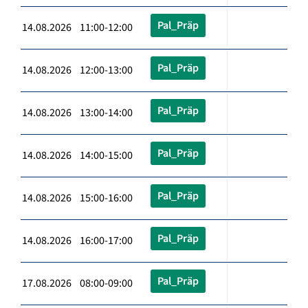
Pal_Präp
14.08.2026 11:00-12:00
Pal_Präp
14.08.2026 12:00-13:00
Pal_Präp
14.08.2026 13:00-14:00
Pal_Präp
14.08.2026 14:00-15:00
Pal_Präp
14.08.2026 15:00-16:00
Pal_Präp
14.08.2026 16:00-17:00
Pal_Präp
17.08.2026 08:00-09:00