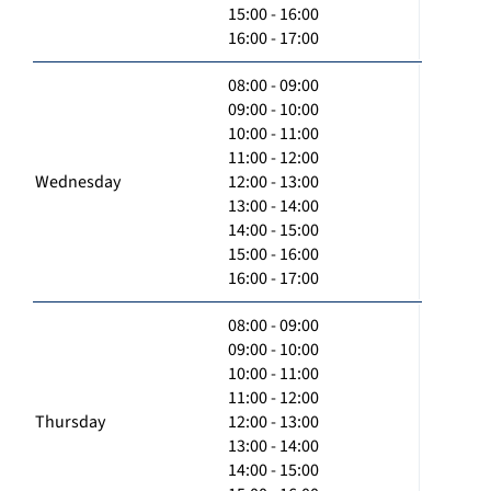
15:00 - 16:00
16:00 - 17:00
08:00 - 09:00
09:00 - 10:00
10:00 - 11:00
11:00 - 12:00
Wednesday
12:00 - 13:00
13:00 - 14:00
14:00 - 15:00
15:00 - 16:00
16:00 - 17:00
08:00 - 09:00
09:00 - 10:00
10:00 - 11:00
11:00 - 12:00
Thursday
12:00 - 13:00
13:00 - 14:00
14:00 - 15:00