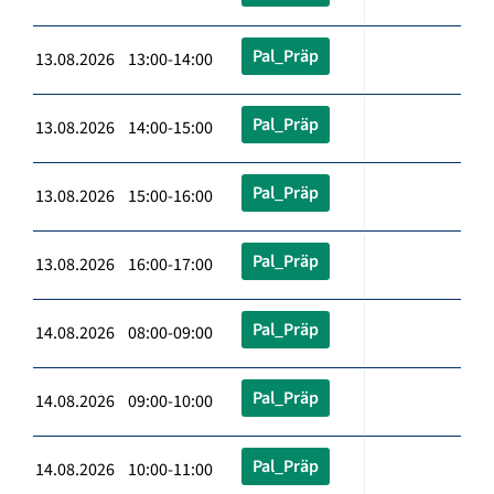
Pal_Präp
13.08.2026 13:00-14:00
Pal_Präp
13.08.2026 14:00-15:00
Pal_Präp
13.08.2026 15:00-16:00
Pal_Präp
13.08.2026 16:00-17:00
Pal_Präp
14.08.2026 08:00-09:00
Pal_Präp
14.08.2026 09:00-10:00
Pal_Präp
14.08.2026 10:00-11:00