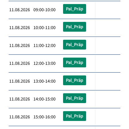
Pal_Präp
11.08.2026 09:00-10:00
Pal_Präp
11.08.2026 10:00-11:00
Pal_Präp
11.08.2026 11:00-12:00
Pal_Präp
11.08.2026 12:00-13:00
Pal_Präp
11.08.2026 13:00-14:00
Pal_Präp
11.08.2026 14:00-15:00
Pal_Präp
11.08.2026 15:00-16:00