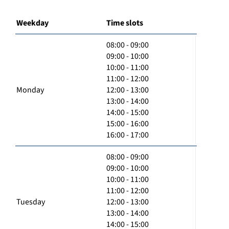
Weekday
Time slots
08:00 - 09:00
09:00 - 10:00
10:00 - 11:00
11:00 - 12:00
Monday
12:00 - 13:00
13:00 - 14:00
14:00 - 15:00
15:00 - 16:00
16:00 - 17:00
08:00 - 09:00
09:00 - 10:00
10:00 - 11:00
11:00 - 12:00
Tuesday
12:00 - 13:00
13:00 - 14:00
14:00 - 15:00