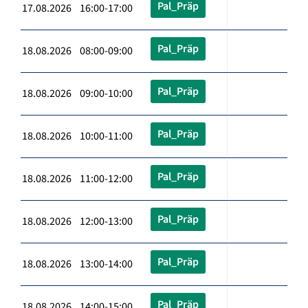
Pal_Präp
17.08.2026 16:00-17:00
Pal_Präp
18.08.2026 08:00-09:00
Pal_Präp
18.08.2026 09:00-10:00
Pal_Präp
18.08.2026 10:00-11:00
Pal_Präp
18.08.2026 11:00-12:00
Pal_Präp
18.08.2026 12:00-13:00
Pal_Präp
18.08.2026 13:00-14:00
Pal_Präp
18.08.2026 14:00-15:00