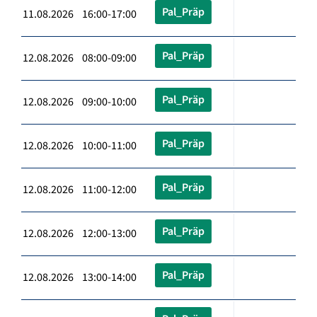
Pal_Präp
11.08.2026 16:00-17:00
Pal_Präp
12.08.2026 08:00-09:00
Pal_Präp
12.08.2026 09:00-10:00
Pal_Präp
12.08.2026 10:00-11:00
Pal_Präp
12.08.2026 11:00-12:00
Pal_Präp
12.08.2026 12:00-13:00
Pal_Präp
12.08.2026 13:00-14:00