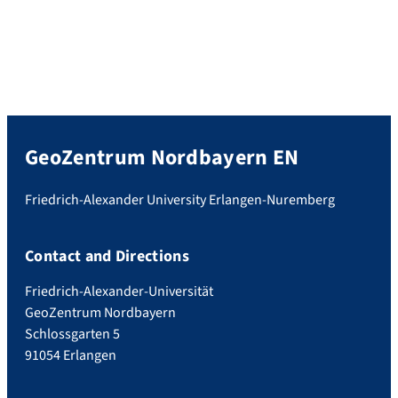
GeoZentrum Nordbayern EN
Friedrich-Alexander University Erlangen-Nuremberg
Contact and Directions
Friedrich-Alexander-Universität
GeoZentrum Nordbayern
Schlossgarten 5
91054 Erlangen