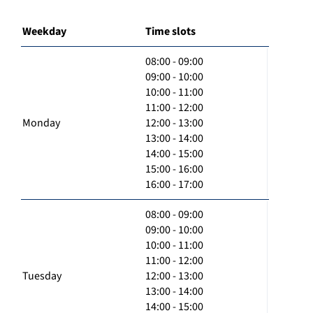
Weekday
Time slots
08:00 - 09:00
09:00 - 10:00
10:00 - 11:00
11:00 - 12:00
Monday
12:00 - 13:00
13:00 - 14:00
14:00 - 15:00
15:00 - 16:00
16:00 - 17:00
08:00 - 09:00
09:00 - 10:00
10:00 - 11:00
11:00 - 12:00
Tuesday
12:00 - 13:00
13:00 - 14:00
14:00 - 15:00