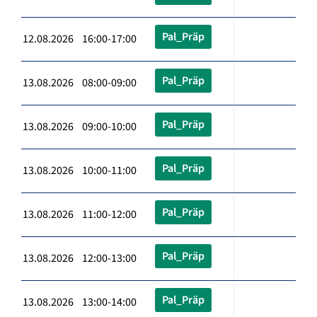
Pal_Präp
12.08.2026 16:00-17:00
Pal_Präp
13.08.2026 08:00-09:00
Pal_Präp
13.08.2026 09:00-10:00
Pal_Präp
13.08.2026 10:00-11:00
Pal_Präp
13.08.2026 11:00-12:00
Pal_Präp
13.08.2026 12:00-13:00
Pal_Präp
13.08.2026 13:00-14:00