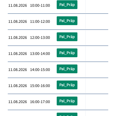
Pal_Präp
11.08.2026 10:00-11:00
Pal_Präp
11.08.2026 11:00-12:00
Pal_Präp
11.08.2026 12:00-13:00
Pal_Präp
11.08.2026 13:00-14:00
Pal_Präp
11.08.2026 14:00-15:00
Pal_Präp
11.08.2026 15:00-16:00
Pal_Präp
11.08.2026 16:00-17:00