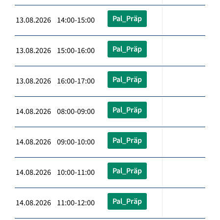
Pal_Präp
13.08.2026 14:00-15:00
Pal_Präp
13.08.2026 15:00-16:00
Pal_Präp
13.08.2026 16:00-17:00
Pal_Präp
14.08.2026 08:00-09:00
Pal_Präp
14.08.2026 09:00-10:00
Pal_Präp
14.08.2026 10:00-11:00
Pal_Präp
14.08.2026 11:00-12:00