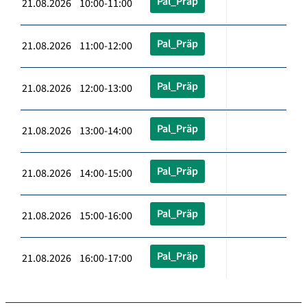
Pal_Präp
21.08.2026 10:00-11:00
Pal_Präp
21.08.2026 11:00-12:00
Pal_Präp
21.08.2026 12:00-13:00
Pal_Präp
21.08.2026 13:00-14:00
Pal_Präp
21.08.2026 14:00-15:00
Pal_Präp
21.08.2026 15:00-16:00
Pal_Präp
21.08.2026 16:00-17:00