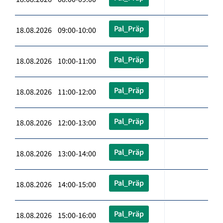
Pal_Präp
18.08.2026 09:00-10:00
Pal_Präp
18.08.2026 10:00-11:00
Pal_Präp
18.08.2026 11:00-12:00
Pal_Präp
18.08.2026 12:00-13:00
Pal_Präp
18.08.2026 13:00-14:00
Pal_Präp
18.08.2026 14:00-15:00
Pal_Präp
18.08.2026 15:00-16:00