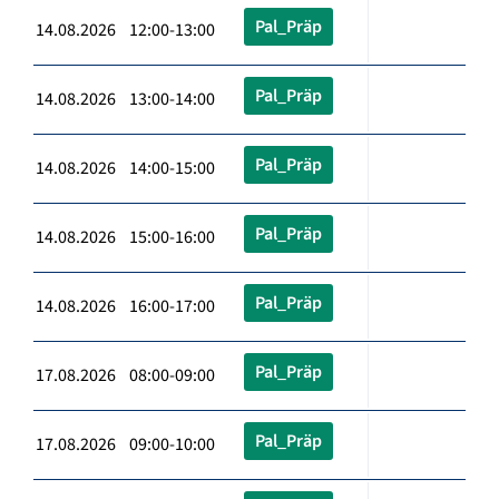
Pal_Präp
14.08.2026 12:00-13:00
Pal_Präp
14.08.2026 13:00-14:00
Pal_Präp
14.08.2026 14:00-15:00
Pal_Präp
14.08.2026 15:00-16:00
Pal_Präp
14.08.2026 16:00-17:00
Pal_Präp
17.08.2026 08:00-09:00
Pal_Präp
17.08.2026 09:00-10:00