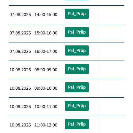
Pal_Präp
07.08.2026 14:00-15:00
Pal_Präp
07.08.2026 15:00-16:00
Pal_Präp
07.08.2026 16:00-17:00
Pal_Präp
10.08.2026 08:00-09:00
Pal_Präp
10.08.2026 09:00-10:00
Pal_Präp
10.08.2026 10:00-11:00
Pal_Präp
10.08.2026 11:00-12:00