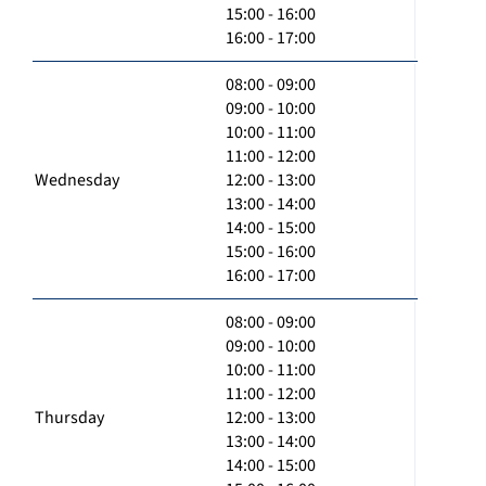
15:00 - 16:00
16:00 - 17:00
08:00 - 09:00
09:00 - 10:00
10:00 - 11:00
11:00 - 12:00
Wednesday
12:00 - 13:00
13:00 - 14:00
14:00 - 15:00
15:00 - 16:00
16:00 - 17:00
08:00 - 09:00
09:00 - 10:00
10:00 - 11:00
11:00 - 12:00
Thursday
12:00 - 13:00
13:00 - 14:00
14:00 - 15:00