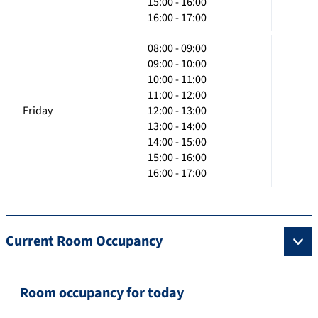
15:00 - 16:00
16:00 - 17:00
08:00 - 09:00
09:00 - 10:00
10:00 - 11:00
11:00 - 12:00
Friday
12:00 - 13:00
13:00 - 14:00
14:00 - 15:00
15:00 - 16:00
16:00 - 17:00
Current Room Occupancy
Room occupancy for today