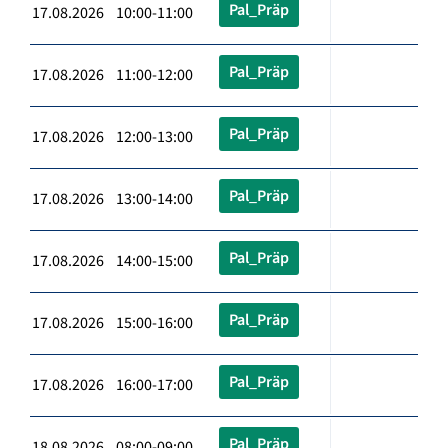
Pal_Präp
17.08.2026 10:00-11:00
Pal_Präp
17.08.2026 11:00-12:00
Pal_Präp
17.08.2026 12:00-13:00
Pal_Präp
17.08.2026 13:00-14:00
Pal_Präp
17.08.2026 14:00-15:00
Pal_Präp
17.08.2026 15:00-16:00
Pal_Präp
17.08.2026 16:00-17:00
Pal_Präp
18.08.2026 08:00-09:00