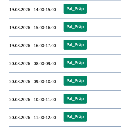
Pal_Präp
19.08.2026 14:00-15:00
Pal_Präp
19.08.2026 15:00-16:00
Pal_Präp
19.08.2026 16:00-17:00
Pal_Präp
20.08.2026 08:00-09:00
Pal_Präp
20.08.2026 09:00-10:00
Pal_Präp
20.08.2026 10:00-11:00
Pal_Präp
20.08.2026 11:00-12:00