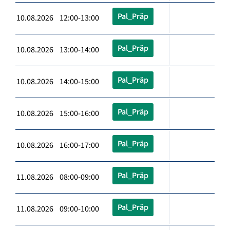
Pal_Präp
10.08.2026 12:00-13:00
Pal_Präp
10.08.2026 13:00-14:00
Pal_Präp
10.08.2026 14:00-15:00
Pal_Präp
10.08.2026 15:00-16:00
Pal_Präp
10.08.2026 16:00-17:00
Pal_Präp
11.08.2026 08:00-09:00
Pal_Präp
11.08.2026 09:00-10:00