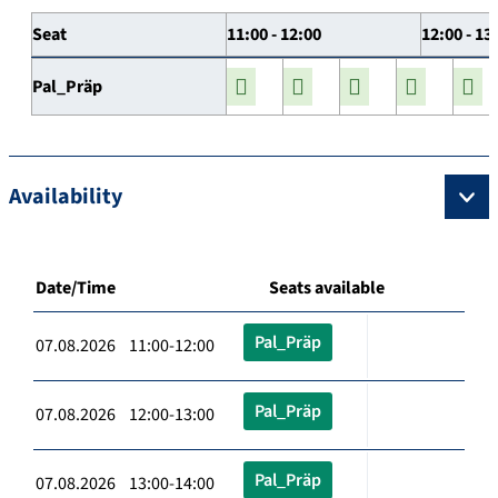
Seat
11:00 - 12:00
12:00 - 13
Pal_Präp
Availability
Date/Time
Seats available
Pal_Präp
07.08.2026 11:00-12:00
Pal_Präp
07.08.2026 12:00-13:00
Pal_Präp
07.08.2026 13:00-14:00