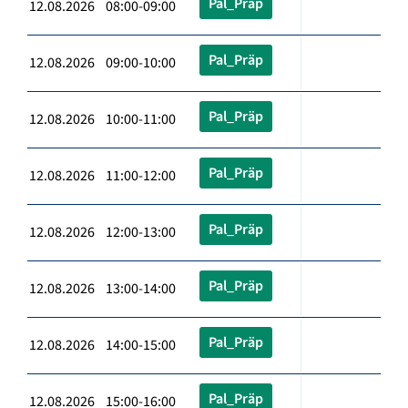
Pal_Präp
12.08.2026 08:00-09:00
Pal_Präp
12.08.2026 09:00-10:00
Pal_Präp
12.08.2026 10:00-11:00
Pal_Präp
12.08.2026 11:00-12:00
Pal_Präp
12.08.2026 12:00-13:00
Pal_Präp
12.08.2026 13:00-14:00
Pal_Präp
12.08.2026 14:00-15:00
Pal_Präp
12.08.2026 15:00-16:00