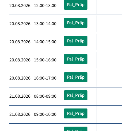
Pal_Präp
20.08.2026 12:00-13:00
Pal_Präp
20.08.2026 13:00-14:00
Pal_Präp
20.08.2026 14:00-15:00
Pal_Präp
20.08.2026 15:00-16:00
Pal_Präp
20.08.2026 16:00-17:00
Pal_Präp
21.08.2026 08:00-09:00
Pal_Präp
21.08.2026 09:00-10:00