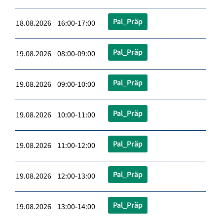
Pal_Präp
18.08.2026 16:00-17:00
Pal_Präp
19.08.2026 08:00-09:00
Pal_Präp
19.08.2026 09:00-10:00
Pal_Präp
19.08.2026 10:00-11:00
Pal_Präp
19.08.2026 11:00-12:00
Pal_Präp
19.08.2026 12:00-13:00
Pal_Präp
19.08.2026 13:00-14:00