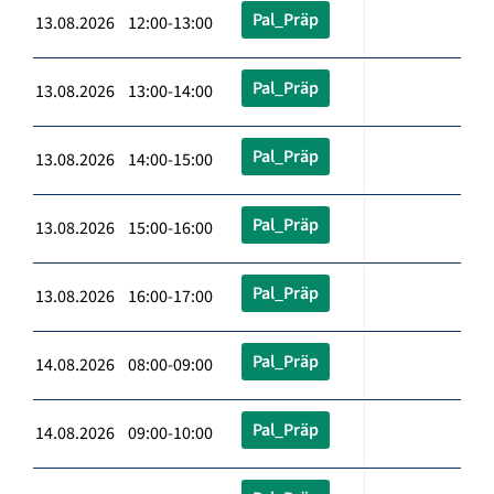
Pal_Präp
13.08.2026 12:00-13:00
Pal_Präp
13.08.2026 13:00-14:00
Pal_Präp
13.08.2026 14:00-15:00
Pal_Präp
13.08.2026 15:00-16:00
Pal_Präp
13.08.2026 16:00-17:00
Pal_Präp
14.08.2026 08:00-09:00
Pal_Präp
14.08.2026 09:00-10:00