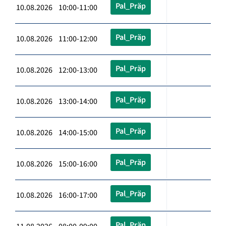
Pal_Präp
10.08.2026 10:00-11:00
Pal_Präp
10.08.2026 11:00-12:00
Pal_Präp
10.08.2026 12:00-13:00
Pal_Präp
10.08.2026 13:00-14:00
Pal_Präp
10.08.2026 14:00-15:00
Pal_Präp
10.08.2026 15:00-16:00
Pal_Präp
10.08.2026 16:00-17:00
Pal_Präp