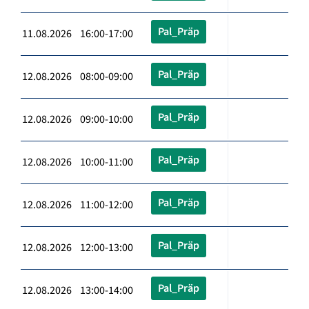
Pal_Präp
11.08.2026 16:00-17:00
Pal_Präp
12.08.2026 08:00-09:00
Pal_Präp
12.08.2026 09:00-10:00
Pal_Präp
12.08.2026 10:00-11:00
Pal_Präp
12.08.2026 11:00-12:00
Pal_Präp
12.08.2026 12:00-13:00
Pal_Präp
12.08.2026 13:00-14:00