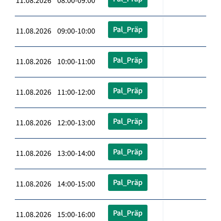
11.08.2026 08:00-09:00
Pal_Präp
11.08.2026 09:00-10:00
Pal_Präp
11.08.2026 10:00-11:00
Pal_Präp
11.08.2026 11:00-12:00
Pal_Präp
11.08.2026 12:00-13:00
Pal_Präp
11.08.2026 13:00-14:00
Pal_Präp
11.08.2026 14:00-15:00
Pal_Präp
11.08.2026 15:00-16:00