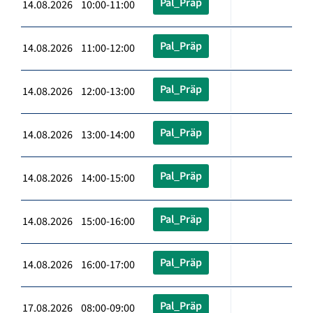
Pal_Präp
14.08.2026 10:00-11:00
Pal_Präp
14.08.2026 11:00-12:00
Pal_Präp
14.08.2026 12:00-13:00
Pal_Präp
14.08.2026 13:00-14:00
Pal_Präp
14.08.2026 14:00-15:00
Pal_Präp
14.08.2026 15:00-16:00
Pal_Präp
14.08.2026 16:00-17:00
Pal_Präp
17.08.2026 08:00-09:00