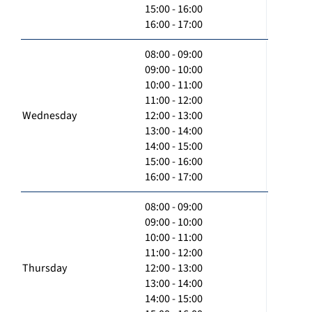
15:00 - 16:00
16:00 - 17:00
08:00 - 09:00
09:00 - 10:00
10:00 - 11:00
11:00 - 12:00
Wednesday
12:00 - 13:00
13:00 - 14:00
14:00 - 15:00
15:00 - 16:00
16:00 - 17:00
08:00 - 09:00
09:00 - 10:00
10:00 - 11:00
11:00 - 12:00
Thursday
12:00 - 13:00
13:00 - 14:00
14:00 - 15:00