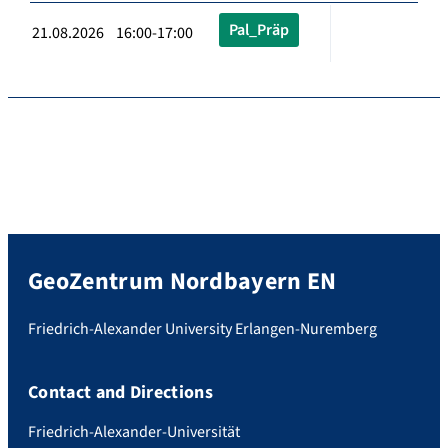
Pal_Präp
21.08.2026 16:00-17:00
GeoZentrum Nordbayern EN
Friedrich-Alexander University Erlangen-Nuremberg
Contact and Directions
Friedrich-Alexander-Universität