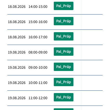
Pal_Präp
18.08.2026 14:00-15:00
Pal_Präp
18.08.2026 15:00-16:00
Pal_Präp
18.08.2026 16:00-17:00
Pal_Präp
19.08.2026 08:00-09:00
Pal_Präp
19.08.2026 09:00-10:00
Pal_Präp
19.08.2026 10:00-11:00
Pal_Präp
19.08.2026 11:00-12:00