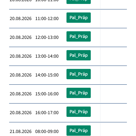
Pal_Präp
20.08.2026 11:00-12:00
Pal_Präp
20.08.2026 12:00-13:00
Pal_Präp
20.08.2026 13:00-14:00
Pal_Präp
20.08.2026 14:00-15:00
Pal_Präp
20.08.2026 15:00-16:00
Pal_Präp
20.08.2026 16:00-17:00
Pal_Präp
21.08.2026 08:00-09:00