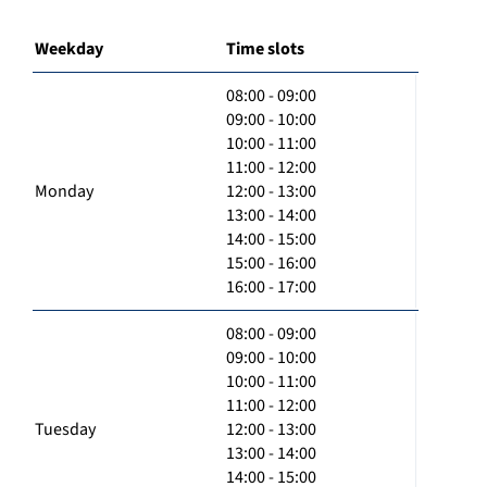
Weekday
Time slots
08:00 - 09:00
09:00 - 10:00
10:00 - 11:00
11:00 - 12:00
Monday
12:00 - 13:00
13:00 - 14:00
14:00 - 15:00
15:00 - 16:00
16:00 - 17:00
08:00 - 09:00
09:00 - 10:00
10:00 - 11:00
11:00 - 12:00
Tuesday
12:00 - 13:00
13:00 - 14:00
14:00 - 15:00