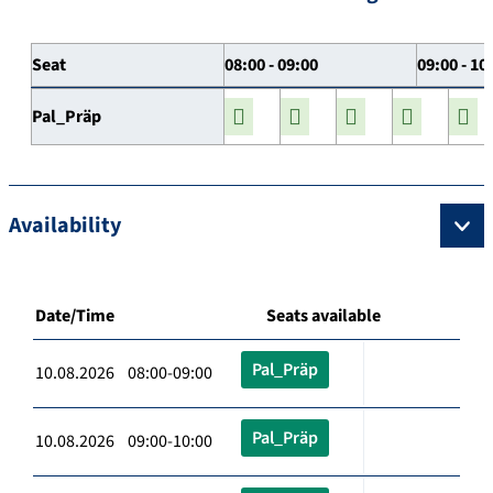
Seat
08:00 - 09:00
09:00 - 10
Pal_Präp
Availability
Date/Time
Seats available
Pal_Präp
10.08.2026 08:00-09:00
Pal_Präp
10.08.2026 09:00-10:00