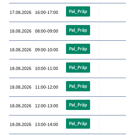
Pal_Präp
17.08.2026 16:00-17:00
Pal_Präp
18.08.2026 08:00-09:00
Pal_Präp
18.08.2026 09:00-10:00
Pal_Präp
18.08.2026 10:00-11:00
Pal_Präp
18.08.2026 11:00-12:00
Pal_Präp
18.08.2026 12:00-13:00
Pal_Präp
18.08.2026 13:00-14:00