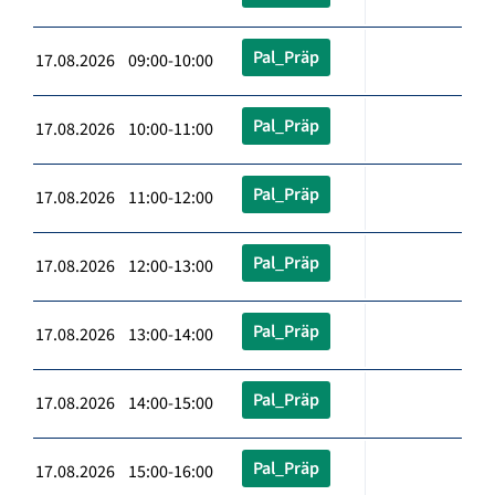
Pal_Präp
17.08.2026 09:00-10:00
Pal_Präp
17.08.2026 10:00-11:00
Pal_Präp
17.08.2026 11:00-12:00
Pal_Präp
17.08.2026 12:00-13:00
Pal_Präp
17.08.2026 13:00-14:00
Pal_Präp
17.08.2026 14:00-15:00
Pal_Präp
17.08.2026 15:00-16:00