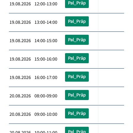
Pal_Präp
19.08.2026 12:00-13:00
Pal_Präp
19.08.2026 13:00-14:00
Pal_Präp
19.08.2026 14:00-15:00
Pal_Präp
19.08.2026 15:00-16:00
Pal_Präp
19.08.2026 16:00-17:00
Pal_Präp
20.08.2026 08:00-09:00
Pal_Präp
20.08.2026 09:00-10:00
Pal_Präp
20.08.2026 10:00-11:00