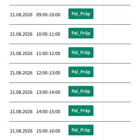
Pal_Präp
21.08.2026 09:00-10:00
Pal_Präp
21.08.2026 10:00-11:00
Pal_Präp
21.08.2026 11:00-12:00
Pal_Präp
21.08.2026 12:00-13:00
Pal_Präp
21.08.2026 13:00-14:00
Pal_Präp
21.08.2026 14:00-15:00
Pal_Präp
21.08.2026 15:00-16:00