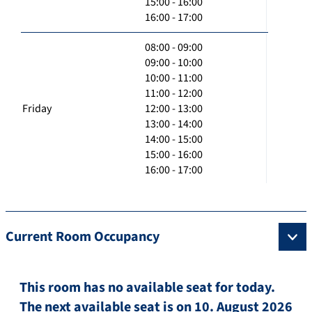
15:00 - 16:00
16:00 - 17:00
08:00 - 09:00
09:00 - 10:00
10:00 - 11:00
11:00 - 12:00
Friday
12:00 - 13:00
13:00 - 14:00
14:00 - 15:00
15:00 - 16:00
16:00 - 17:00
Current Room Occupancy
This room has no available seat for today.
The next available seat is on 10. August 2026