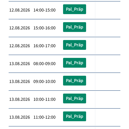
Pal_Präp
12.08.2026 14:00-15:00
Pal_Präp
12.08.2026 15:00-16:00
Pal_Präp
12.08.2026 16:00-17:00
Pal_Präp
13.08.2026 08:00-09:00
Pal_Präp
13.08.2026 09:00-10:00
Pal_Präp
13.08.2026 10:00-11:00
Pal_Präp
13.08.2026 11:00-12:00