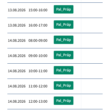
Pal_Präp
13.08.2026 15:00-16:00
Pal_Präp
13.08.2026 16:00-17:00
Pal_Präp
14.08.2026 08:00-09:00
Pal_Präp
14.08.2026 09:00-10:00
Pal_Präp
14.08.2026 10:00-11:00
Pal_Präp
14.08.2026 11:00-12:00
Pal_Präp
14.08.2026 12:00-13:00