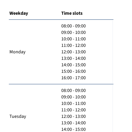
Weekday
Time slots
08:00 - 09:00
09:00 - 10:00
10:00 - 11:00
11:00 - 12:00
Monday
12:00 - 13:00
13:00 - 14:00
14:00 - 15:00
15:00 - 16:00
16:00 - 17:00
08:00 - 09:00
09:00 - 10:00
10:00 - 11:00
11:00 - 12:00
Tuesday
12:00 - 13:00
13:00 - 14:00
14:00 - 15:00