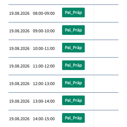
Pal_Präp
19.08.2026 08:00-09:00
Pal_Präp
19.08.2026 09:00-10:00
Pal_Präp
19.08.2026 10:00-11:00
Pal_Präp
19.08.2026 11:00-12:00
Pal_Präp
19.08.2026 12:00-13:00
Pal_Präp
19.08.2026 13:00-14:00
Pal_Präp
19.08.2026 14:00-15:00