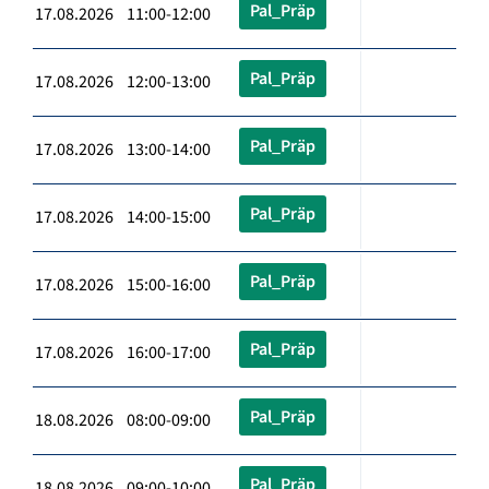
Pal_Präp
17.08.2026 11:00-12:00
Pal_Präp
17.08.2026 12:00-13:00
Pal_Präp
17.08.2026 13:00-14:00
Pal_Präp
17.08.2026 14:00-15:00
Pal_Präp
17.08.2026 15:00-16:00
Pal_Präp
17.08.2026 16:00-17:00
Pal_Präp
18.08.2026 08:00-09:00
Pal_Präp
18.08.2026 09:00-10:00