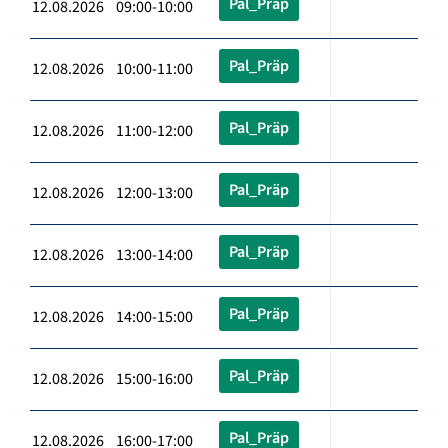
Pal_Präp
12.08.2026 09:00-10:00
Pal_Präp
12.08.2026 10:00-11:00
Pal_Präp
12.08.2026 11:00-12:00
Pal_Präp
12.08.2026 12:00-13:00
Pal_Präp
12.08.2026 13:00-14:00
Pal_Präp
12.08.2026 14:00-15:00
Pal_Präp
12.08.2026 15:00-16:00
Pal_Präp
12.08.2026 16:00-17:00