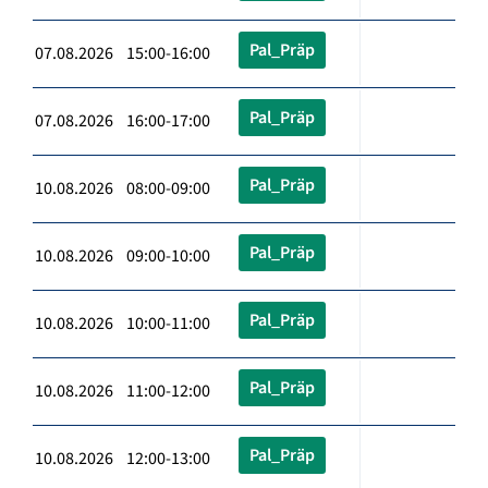
Pal_Präp
07.08.2026 15:00-16:00
Pal_Präp
07.08.2026 16:00-17:00
Pal_Präp
10.08.2026 08:00-09:00
Pal_Präp
10.08.2026 09:00-10:00
Pal_Präp
10.08.2026 10:00-11:00
Pal_Präp
10.08.2026 11:00-12:00
Pal_Präp
10.08.2026 12:00-13:00