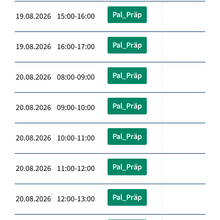
Pal_Präp
19.08.2026 15:00-16:00
Pal_Präp
19.08.2026 16:00-17:00
Pal_Präp
20.08.2026 08:00-09:00
Pal_Präp
20.08.2026 09:00-10:00
Pal_Präp
20.08.2026 10:00-11:00
Pal_Präp
20.08.2026 11:00-12:00
Pal_Präp
20.08.2026 12:00-13:00