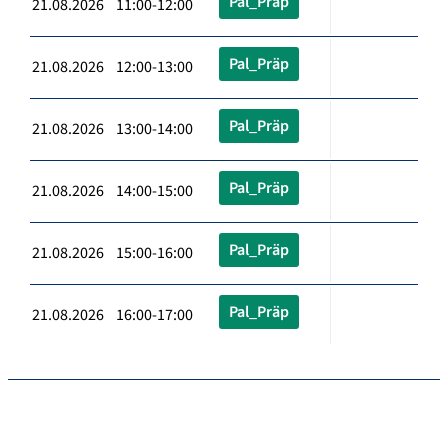
Pal_Präp
21.08.2026 11:00-12:00
Pal_Präp
21.08.2026 12:00-13:00
Pal_Präp
21.08.2026 13:00-14:00
Pal_Präp
21.08.2026 14:00-15:00
Pal_Präp
21.08.2026 15:00-16:00
Pal_Präp
21.08.2026 16:00-17:00