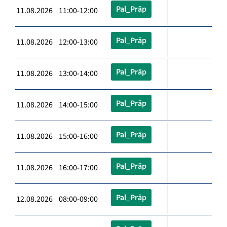
Pal_Präp
11.08.2026 11:00-12:00
Pal_Präp
11.08.2026 12:00-13:00
Pal_Präp
11.08.2026 13:00-14:00
Pal_Präp
11.08.2026 14:00-15:00
Pal_Präp
11.08.2026 15:00-16:00
Pal_Präp
11.08.2026 16:00-17:00
Pal_Präp
12.08.2026 08:00-09:00