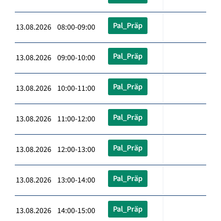
Pal_Präp
13.08.2026 08:00-09:00
Pal_Präp
13.08.2026 09:00-10:00
Pal_Präp
13.08.2026 10:00-11:00
Pal_Präp
13.08.2026 11:00-12:00
Pal_Präp
13.08.2026 12:00-13:00
Pal_Präp
13.08.2026 13:00-14:00
Pal_Präp
13.08.2026 14:00-15:00