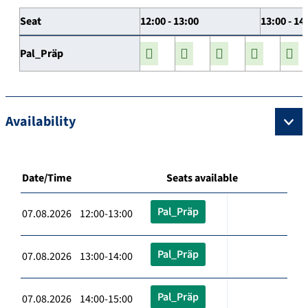
Seat
12:00 - 13:00
13:00 - 14
Pal_Präp
Availability
Date/Time
Seats available
Pal_Präp
07.08.2026 12:00-13:00
Pal_Präp
07.08.2026 13:00-14:00
Pal_Präp
07.08.2026 14:00-15:00