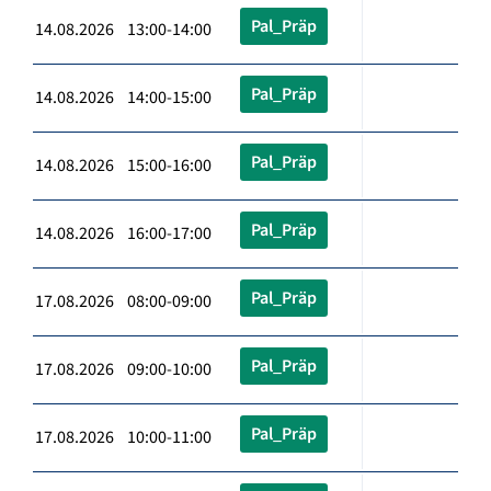
Pal_Präp
14.08.2026 13:00-14:00
Pal_Präp
14.08.2026 14:00-15:00
Pal_Präp
14.08.2026 15:00-16:00
Pal_Präp
14.08.2026 16:00-17:00
Pal_Präp
17.08.2026 08:00-09:00
Pal_Präp
17.08.2026 09:00-10:00
Pal_Präp
17.08.2026 10:00-11:00