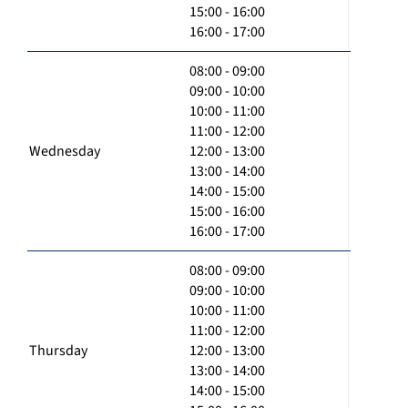
15:00 - 16:00
16:00 - 17:00
08:00 - 09:00
09:00 - 10:00
10:00 - 11:00
11:00 - 12:00
Wednesday
12:00 - 13:00
13:00 - 14:00
14:00 - 15:00
15:00 - 16:00
16:00 - 17:00
08:00 - 09:00
09:00 - 10:00
10:00 - 11:00
11:00 - 12:00
Thursday
12:00 - 13:00
13:00 - 14:00
14:00 - 15:00