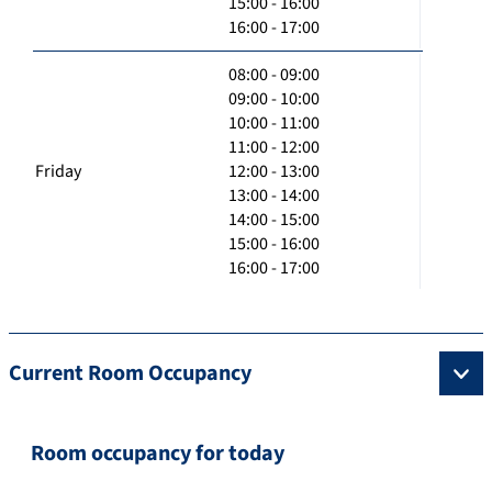
15:00 - 16:00
16:00 - 17:00
08:00 - 09:00
09:00 - 10:00
10:00 - 11:00
11:00 - 12:00
Friday
12:00 - 13:00
13:00 - 14:00
14:00 - 15:00
15:00 - 16:00
16:00 - 17:00
Current Room Occupancy
Room occupancy for today