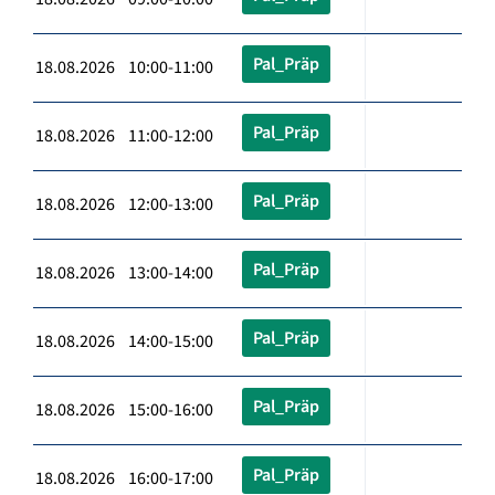
Pal_Präp
18.08.2026 10:00-11:00
Pal_Präp
18.08.2026 11:00-12:00
Pal_Präp
18.08.2026 12:00-13:00
Pal_Präp
18.08.2026 13:00-14:00
Pal_Präp
18.08.2026 14:00-15:00
Pal_Präp
18.08.2026 15:00-16:00
Pal_Präp
18.08.2026 16:00-17:00