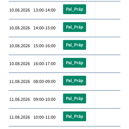
Pal_Präp
10.08.2026 13:00-14:00
Pal_Präp
10.08.2026 14:00-15:00
Pal_Präp
10.08.2026 15:00-16:00
Pal_Präp
10.08.2026 16:00-17:00
Pal_Präp
11.08.2026 08:00-09:00
Pal_Präp
11.08.2026 09:00-10:00
Pal_Präp
11.08.2026 10:00-11:00