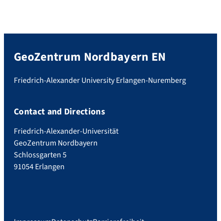
GeoZentrum Nordbayern EN
Friedrich-Alexander University Erlangen-Nuremberg
Contact and Directions
Friedrich-Alexander-Universität
GeoZentrum Nordbayern
Schlossgarten 5
91054 Erlangen