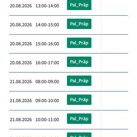
Pal_Präp
20.08.2026 13:00-14:00
Pal_Präp
20.08.2026 14:00-15:00
Pal_Präp
20.08.2026 15:00-16:00
Pal_Präp
20.08.2026 16:00-17:00
Pal_Präp
21.08.2026 08:00-09:00
Pal_Präp
21.08.2026 09:00-10:00
Pal_Präp
21.08.2026 10:00-11:00