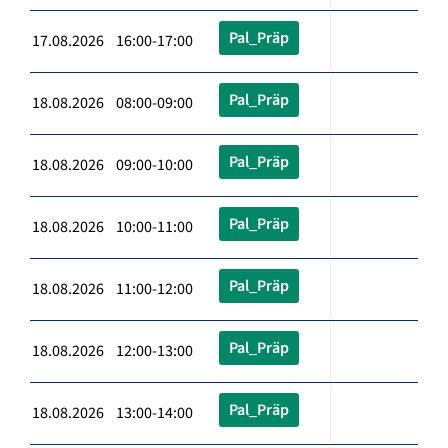
Pal_Präp
17.08.2026 16:00-17:00
Pal_Präp
18.08.2026 08:00-09:00
Pal_Präp
18.08.2026 09:00-10:00
Pal_Präp
18.08.2026 10:00-11:00
Pal_Präp
18.08.2026 11:00-12:00
Pal_Präp
18.08.2026 12:00-13:00
Pal_Präp
18.08.2026 13:00-14:00