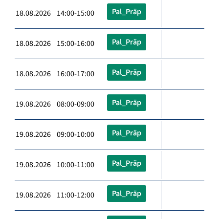
Pal_Präp
18.08.2026 14:00-15:00
Pal_Präp
18.08.2026 15:00-16:00
Pal_Präp
18.08.2026 16:00-17:00
Pal_Präp
19.08.2026 08:00-09:00
Pal_Präp
19.08.2026 09:00-10:00
Pal_Präp
19.08.2026 10:00-11:00
Pal_Präp
19.08.2026 11:00-12:00