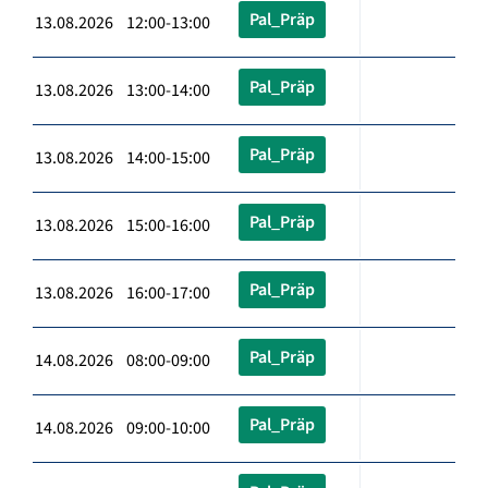
Pal_Präp
13.08.2026 12:00-13:00
Pal_Präp
13.08.2026 13:00-14:00
Pal_Präp
13.08.2026 14:00-15:00
Pal_Präp
13.08.2026 15:00-16:00
Pal_Präp
13.08.2026 16:00-17:00
Pal_Präp
14.08.2026 08:00-09:00
Pal_Präp
14.08.2026 09:00-10:00