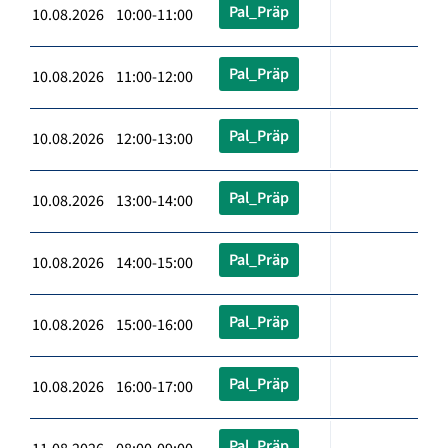
Pal_Präp
10.08.2026 10:00-11:00
Pal_Präp
10.08.2026 11:00-12:00
Pal_Präp
10.08.2026 12:00-13:00
Pal_Präp
10.08.2026 13:00-14:00
Pal_Präp
10.08.2026 14:00-15:00
Pal_Präp
10.08.2026 15:00-16:00
Pal_Präp
10.08.2026 16:00-17:00
Pal_Präp