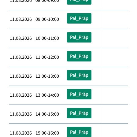
11.08.2026 08:00-09:00
Pal_Präp
11.08.2026 09:00-10:00
Pal_Präp
11.08.2026 10:00-11:00
Pal_Präp
11.08.2026 11:00-12:00
Pal_Präp
11.08.2026 12:00-13:00
Pal_Präp
11.08.2026 13:00-14:00
Pal_Präp
11.08.2026 14:00-15:00
Pal_Präp
11.08.2026 15:00-16:00