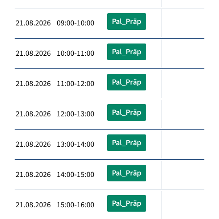
Pal_Präp
21.08.2026 09:00-10:00
Pal_Präp
21.08.2026 10:00-11:00
Pal_Präp
21.08.2026 11:00-12:00
Pal_Präp
21.08.2026 12:00-13:00
Pal_Präp
21.08.2026 13:00-14:00
Pal_Präp
21.08.2026 14:00-15:00
Pal_Präp
21.08.2026 15:00-16:00