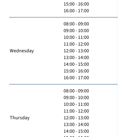
15:00 - 16:00
16:00 - 17:00
08:00 - 09:00
09:00 - 10:00
10:00 - 11:00
11:00 - 12:00
Wednesday
12:00 - 13:00
13:00 - 14:00
14:00 - 15:00
15:00 - 16:00
16:00 - 17:00
08:00 - 09:00
09:00 - 10:00
10:00 - 11:00
11:00 - 12:00
Thursday
12:00 - 13:00
13:00 - 14:00
14:00 - 15:00