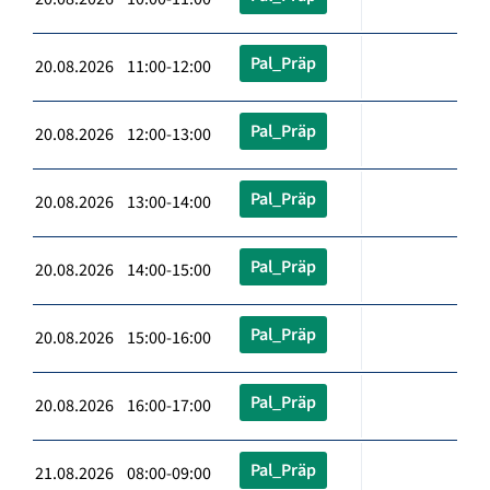
Pal_Präp
20.08.2026 11:00-12:00
Pal_Präp
20.08.2026 12:00-13:00
Pal_Präp
20.08.2026 13:00-14:00
Pal_Präp
20.08.2026 14:00-15:00
Pal_Präp
20.08.2026 15:00-16:00
Pal_Präp
20.08.2026 16:00-17:00
Pal_Präp
21.08.2026 08:00-09:00