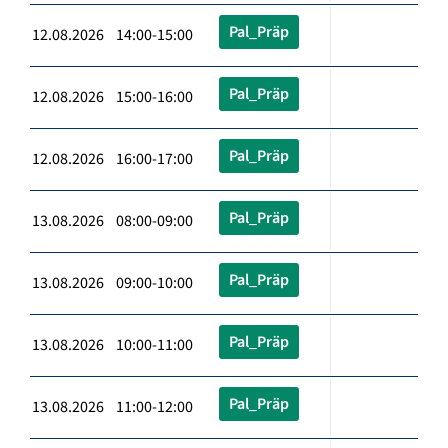
Pal_Präp
12.08.2026 14:00-15:00
Pal_Präp
12.08.2026 15:00-16:00
Pal_Präp
12.08.2026 16:00-17:00
Pal_Präp
13.08.2026 08:00-09:00
Pal_Präp
13.08.2026 09:00-10:00
Pal_Präp
13.08.2026 10:00-11:00
Pal_Präp
13.08.2026 11:00-12:00