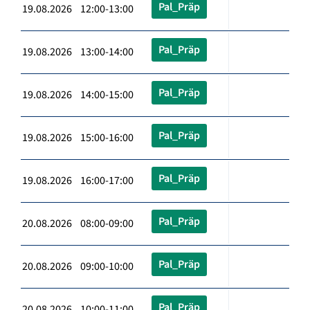
Pal_Präp
19.08.2026 12:00-13:00
Pal_Präp
19.08.2026 13:00-14:00
Pal_Präp
19.08.2026 14:00-15:00
Pal_Präp
19.08.2026 15:00-16:00
Pal_Präp
19.08.2026 16:00-17:00
Pal_Präp
20.08.2026 08:00-09:00
Pal_Präp
20.08.2026 09:00-10:00
Pal_Präp
20.08.2026 10:00-11:00