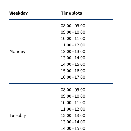
Weekday
Time slots
08:00 - 09:00
09:00 - 10:00
10:00 - 11:00
11:00 - 12:00
Monday
12:00 - 13:00
13:00 - 14:00
14:00 - 15:00
15:00 - 16:00
16:00 - 17:00
08:00 - 09:00
09:00 - 10:00
10:00 - 11:00
11:00 - 12:00
Tuesday
12:00 - 13:00
13:00 - 14:00
14:00 - 15:00