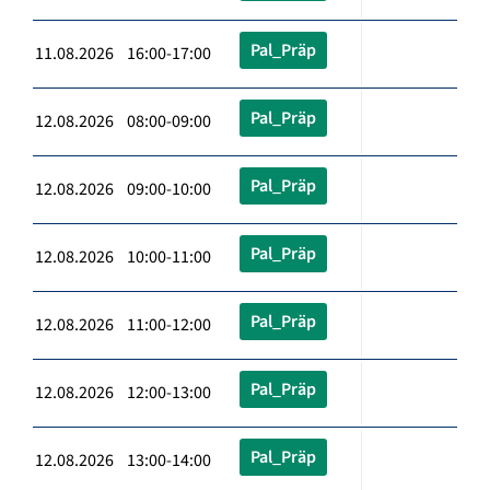
Pal_Präp
11.08.2026 16:00-17:00
Pal_Präp
12.08.2026 08:00-09:00
Pal_Präp
12.08.2026 09:00-10:00
Pal_Präp
12.08.2026 10:00-11:00
Pal_Präp
12.08.2026 11:00-12:00
Pal_Präp
12.08.2026 12:00-13:00
Pal_Präp
12.08.2026 13:00-14:00