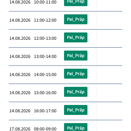
Pal_Präp
14.08.2026 10:00-11:00
Pal_Präp
14.08.2026 11:00-12:00
Pal_Präp
14.08.2026 12:00-13:00
Pal_Präp
14.08.2026 13:00-14:00
Pal_Präp
14.08.2026 14:00-15:00
Pal_Präp
14.08.2026 15:00-16:00
Pal_Präp
14.08.2026 16:00-17:00
Pal_Präp
17.08.2026 08:00-09:00