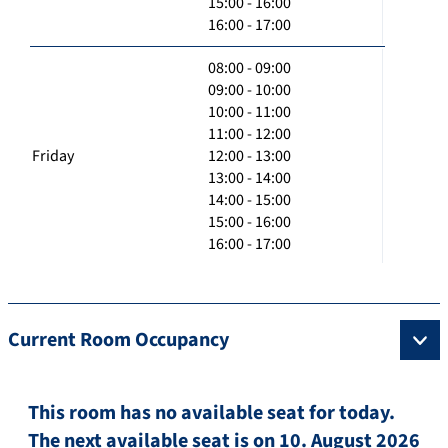
15:00 - 16:00
16:00 - 17:00
08:00 - 09:00
09:00 - 10:00
10:00 - 11:00
11:00 - 12:00
Friday
12:00 - 13:00
13:00 - 14:00
14:00 - 15:00
15:00 - 16:00
16:00 - 17:00
Current Room Occupancy
This room has no available seat for today.
The next available seat is on 10. August 2026