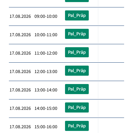
Pal_Präp
17.08.2026 09:00-10:00
Pal_Präp
17.08.2026 10:00-11:00
Pal_Präp
17.08.2026 11:00-12:00
Pal_Präp
17.08.2026 12:00-13:00
Pal_Präp
17.08.2026 13:00-14:00
Pal_Präp
17.08.2026 14:00-15:00
Pal_Präp
17.08.2026 15:00-16:00