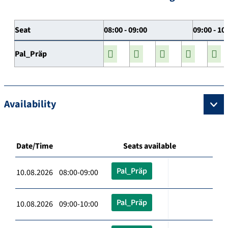
Seat
08:00 - 09:00
09:00 - 10
Pal_Präp
Availability
Date/Time
Seats available
Pal_Präp
10.08.2026 08:00-09:00
Pal_Präp
10.08.2026 09:00-10:00