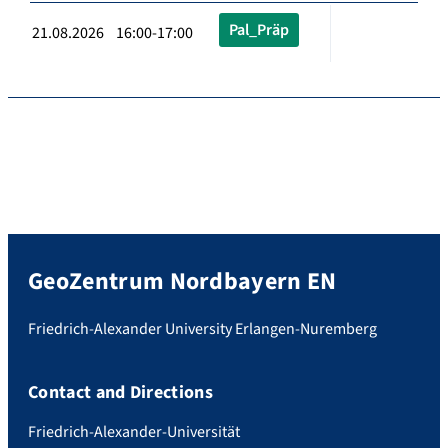
Pal_Präp
21.08.2026 16:00-17:00
GeoZentrum Nordbayern EN
Friedrich-Alexander University Erlangen-Nuremberg
Contact and Directions
Friedrich-Alexander-Universität