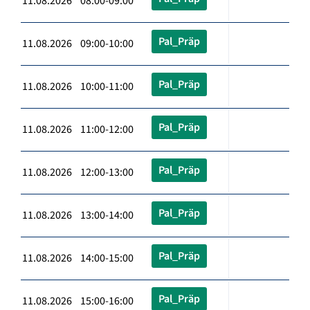
11.08.2026 08:00-09:00
Pal_Präp
11.08.2026 09:00-10:00
Pal_Präp
11.08.2026 10:00-11:00
Pal_Präp
11.08.2026 11:00-12:00
Pal_Präp
11.08.2026 12:00-13:00
Pal_Präp
11.08.2026 13:00-14:00
Pal_Präp
11.08.2026 14:00-15:00
Pal_Präp
11.08.2026 15:00-16:00