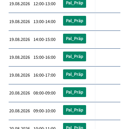
Pal_Präp
19.08.2026 12:00-13:00
Pal_Präp
19.08.2026 13:00-14:00
Pal_Präp
19.08.2026 14:00-15:00
Pal_Präp
19.08.2026 15:00-16:00
Pal_Präp
19.08.2026 16:00-17:00
Pal_Präp
20.08.2026 08:00-09:00
Pal_Präp
20.08.2026 09:00-10:00
Pal_Präp
20.08.2026 10:00-11:00