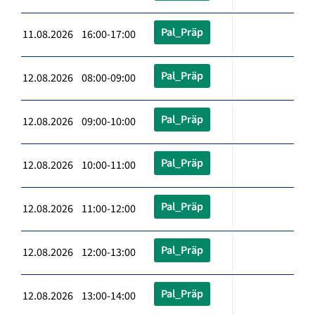
Pal_Präp
11.08.2026 16:00-17:00
Pal_Präp
12.08.2026 08:00-09:00
Pal_Präp
12.08.2026 09:00-10:00
Pal_Präp
12.08.2026 10:00-11:00
Pal_Präp
12.08.2026 11:00-12:00
Pal_Präp
12.08.2026 12:00-13:00
Pal_Präp
12.08.2026 13:00-14:00