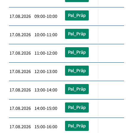
Pal_Präp
17.08.2026 09:00-10:00
Pal_Präp
17.08.2026 10:00-11:00
Pal_Präp
17.08.2026 11:00-12:00
Pal_Präp
17.08.2026 12:00-13:00
Pal_Präp
17.08.2026 13:00-14:00
Pal_Präp
17.08.2026 14:00-15:00
Pal_Präp
17.08.2026 15:00-16:00