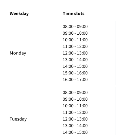
Weekday
Time slots
08:00 - 09:00
09:00 - 10:00
10:00 - 11:00
11:00 - 12:00
Monday
12:00 - 13:00
13:00 - 14:00
14:00 - 15:00
15:00 - 16:00
16:00 - 17:00
08:00 - 09:00
09:00 - 10:00
10:00 - 11:00
11:00 - 12:00
Tuesday
12:00 - 13:00
13:00 - 14:00
14:00 - 15:00