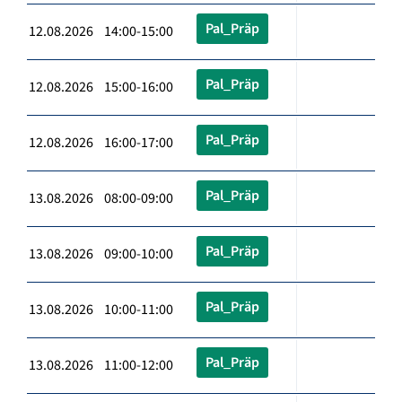
Pal_Präp
12.08.2026 14:00-15:00
Pal_Präp
12.08.2026 15:00-16:00
Pal_Präp
12.08.2026 16:00-17:00
Pal_Präp
13.08.2026 08:00-09:00
Pal_Präp
13.08.2026 09:00-10:00
Pal_Präp
13.08.2026 10:00-11:00
Pal_Präp
13.08.2026 11:00-12:00