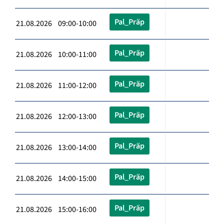
Pal_Präp
21.08.2026 09:00-10:00
Pal_Präp
21.08.2026 10:00-11:00
Pal_Präp
21.08.2026 11:00-12:00
Pal_Präp
21.08.2026 12:00-13:00
Pal_Präp
21.08.2026 13:00-14:00
Pal_Präp
21.08.2026 14:00-15:00
Pal_Präp
21.08.2026 15:00-16:00