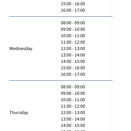
15:00 - 16:00
16:00 - 17:00
08:00 - 09:00
09:00 - 10:00
10:00 - 11:00
11:00 - 12:00
Wednesday
12:00 - 13:00
13:00 - 14:00
14:00 - 15:00
15:00 - 16:00
16:00 - 17:00
08:00 - 09:00
09:00 - 10:00
10:00 - 11:00
11:00 - 12:00
Thursday
12:00 - 13:00
13:00 - 14:00
14:00 - 15:00