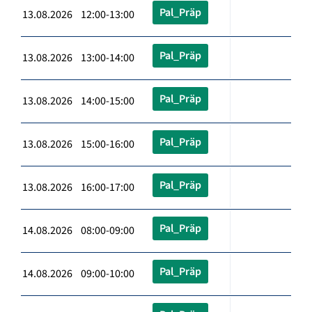
Pal_Präp
13.08.2026 12:00-13:00
Pal_Präp
13.08.2026 13:00-14:00
Pal_Präp
13.08.2026 14:00-15:00
Pal_Präp
13.08.2026 15:00-16:00
Pal_Präp
13.08.2026 16:00-17:00
Pal_Präp
14.08.2026 08:00-09:00
Pal_Präp
14.08.2026 09:00-10:00