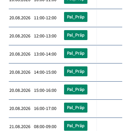
Pal_Präp
20.08.2026 11:00-12:00
Pal_Präp
20.08.2026 12:00-13:00
Pal_Präp
20.08.2026 13:00-14:00
Pal_Präp
20.08.2026 14:00-15:00
Pal_Präp
20.08.2026 15:00-16:00
Pal_Präp
20.08.2026 16:00-17:00
Pal_Präp
21.08.2026 08:00-09:00