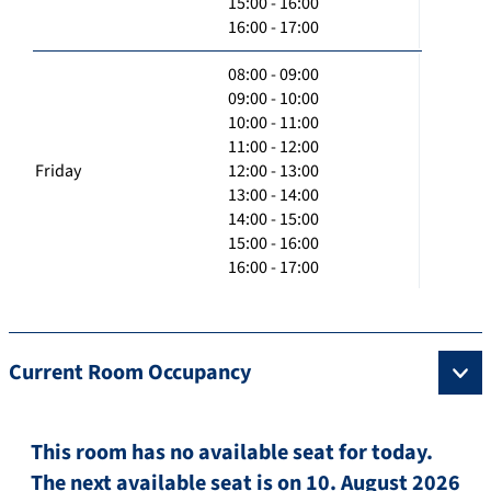
15:00 - 16:00
16:00 - 17:00
08:00 - 09:00
09:00 - 10:00
10:00 - 11:00
11:00 - 12:00
Friday
12:00 - 13:00
13:00 - 14:00
14:00 - 15:00
15:00 - 16:00
16:00 - 17:00
Current Room Occupancy
This room has no available seat for today.
The next available seat is on 10. August 2026