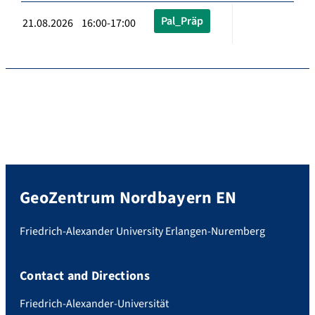
Pal_Präp
21.08.2026 16:00-17:00
GeoZentrum Nordbayern EN
Friedrich-Alexander University Erlangen-Nuremberg
Contact and Directions
Friedrich-Alexander-Universität