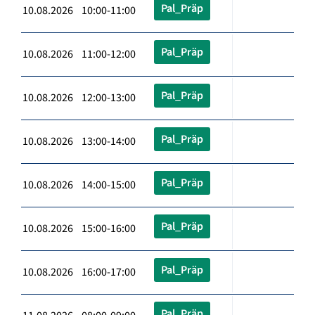
Pal_Präp
10.08.2026 10:00-11:00
Pal_Präp
10.08.2026 11:00-12:00
Pal_Präp
10.08.2026 12:00-13:00
Pal_Präp
10.08.2026 13:00-14:00
Pal_Präp
10.08.2026 14:00-15:00
Pal_Präp
10.08.2026 15:00-16:00
Pal_Präp
10.08.2026 16:00-17:00
Pal_Präp