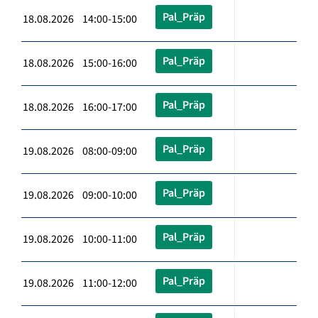
Pal_Präp
18.08.2026 14:00-15:00
Pal_Präp
18.08.2026 15:00-16:00
Pal_Präp
18.08.2026 16:00-17:00
Pal_Präp
19.08.2026 08:00-09:00
Pal_Präp
19.08.2026 09:00-10:00
Pal_Präp
19.08.2026 10:00-11:00
Pal_Präp
19.08.2026 11:00-12:00