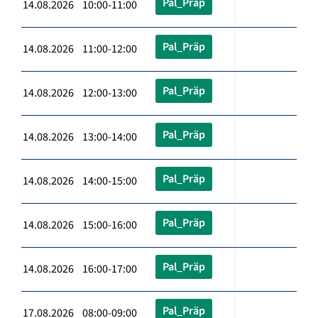
Pal_Präp
14.08.2026 10:00-11:00
Pal_Präp
14.08.2026 11:00-12:00
Pal_Präp
14.08.2026 12:00-13:00
Pal_Präp
14.08.2026 13:00-14:00
Pal_Präp
14.08.2026 14:00-15:00
Pal_Präp
14.08.2026 15:00-16:00
Pal_Präp
14.08.2026 16:00-17:00
Pal_Präp
17.08.2026 08:00-09:00