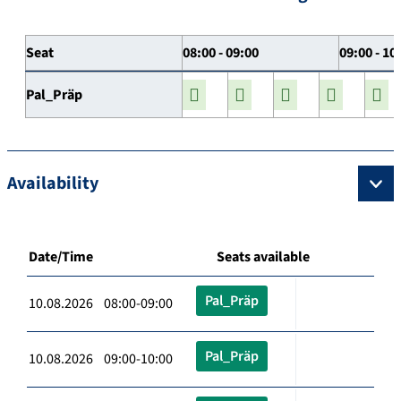
Seat
08:00 - 09:00
09:00 - 10
Pal_Präp
Availability
Date/Time
Seats available
Pal_Präp
10.08.2026 08:00-09:00
Pal_Präp
10.08.2026 09:00-10:00