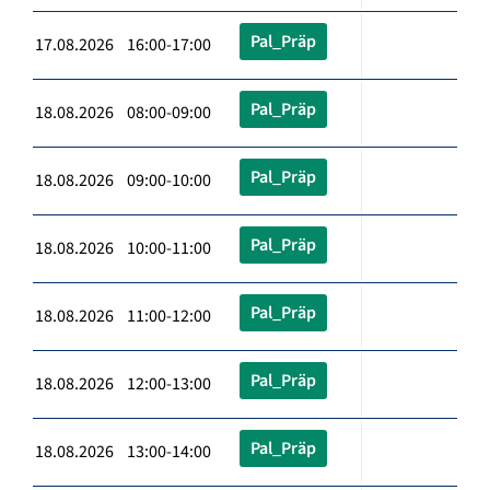
Pal_Präp
17.08.2026 16:00-17:00
Pal_Präp
18.08.2026 08:00-09:00
Pal_Präp
18.08.2026 09:00-10:00
Pal_Präp
18.08.2026 10:00-11:00
Pal_Präp
18.08.2026 11:00-12:00
Pal_Präp
18.08.2026 12:00-13:00
Pal_Präp
18.08.2026 13:00-14:00