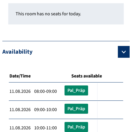
This room has no seats for today.
Availability
Date/Time
Seats available
Pal_Präp
11.08.2026 08:00-09:00
Pal_Präp
11.08.2026 09:00-10:00
Pal_Präp
11.08.2026 10:00-11:00