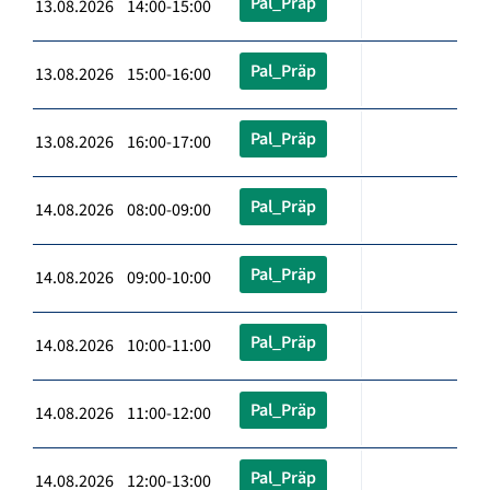
Pal_Präp
13.08.2026 14:00-15:00
Pal_Präp
13.08.2026 15:00-16:00
Pal_Präp
13.08.2026 16:00-17:00
Pal_Präp
14.08.2026 08:00-09:00
Pal_Präp
14.08.2026 09:00-10:00
Pal_Präp
14.08.2026 10:00-11:00
Pal_Präp
14.08.2026 11:00-12:00
Pal_Präp
14.08.2026 12:00-13:00