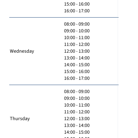
15:00 - 16:00
16:00 - 17:00
08:00 - 09:00
09:00 - 10:00
10:00 - 11:00
11:00 - 12:00
Wednesday
12:00 - 13:00
13:00 - 14:00
14:00 - 15:00
15:00 - 16:00
16:00 - 17:00
08:00 - 09:00
09:00 - 10:00
10:00 - 11:00
11:00 - 12:00
Thursday
12:00 - 13:00
13:00 - 14:00
14:00 - 15:00