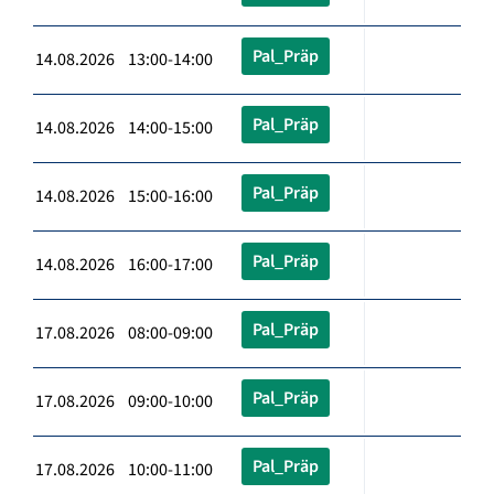
Pal_Präp
14.08.2026 13:00-14:00
Pal_Präp
14.08.2026 14:00-15:00
Pal_Präp
14.08.2026 15:00-16:00
Pal_Präp
14.08.2026 16:00-17:00
Pal_Präp
17.08.2026 08:00-09:00
Pal_Präp
17.08.2026 09:00-10:00
Pal_Präp
17.08.2026 10:00-11:00