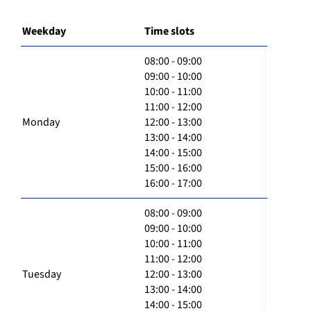
Weekday
Time slots
08:00 - 09:00
09:00 - 10:00
10:00 - 11:00
11:00 - 12:00
Monday
12:00 - 13:00
13:00 - 14:00
14:00 - 15:00
15:00 - 16:00
16:00 - 17:00
08:00 - 09:00
09:00 - 10:00
10:00 - 11:00
11:00 - 12:00
Tuesday
12:00 - 13:00
13:00 - 14:00
14:00 - 15:00