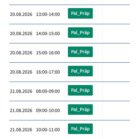
Pal_Präp
20.08.2026 13:00-14:00
Pal_Präp
20.08.2026 14:00-15:00
Pal_Präp
20.08.2026 15:00-16:00
Pal_Präp
20.08.2026 16:00-17:00
Pal_Präp
21.08.2026 08:00-09:00
Pal_Präp
21.08.2026 09:00-10:00
Pal_Präp
21.08.2026 10:00-11:00