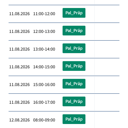
Pal_Präp
11.08.2026 11:00-12:00
Pal_Präp
11.08.2026 12:00-13:00
Pal_Präp
11.08.2026 13:00-14:00
Pal_Präp
11.08.2026 14:00-15:00
Pal_Präp
11.08.2026 15:00-16:00
Pal_Präp
11.08.2026 16:00-17:00
Pal_Präp
12.08.2026 08:00-09:00