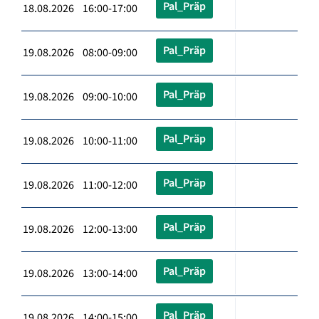
Pal_Präp
18.08.2026 16:00-17:00
Pal_Präp
19.08.2026 08:00-09:00
Pal_Präp
19.08.2026 09:00-10:00
Pal_Präp
19.08.2026 10:00-11:00
Pal_Präp
19.08.2026 11:00-12:00
Pal_Präp
19.08.2026 12:00-13:00
Pal_Präp
19.08.2026 13:00-14:00
Pal_Präp
19.08.2026 14:00-15:00