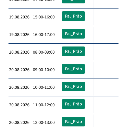
Pal_Präp
19.08.2026 15:00-16:00
Pal_Präp
19.08.2026 16:00-17:00
Pal_Präp
20.08.2026 08:00-09:00
Pal_Präp
20.08.2026 09:00-10:00
Pal_Präp
20.08.2026 10:00-11:00
Pal_Präp
20.08.2026 11:00-12:00
Pal_Präp
20.08.2026 12:00-13:00