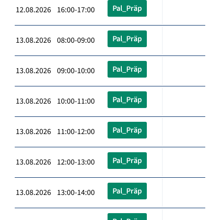
Pal_Präp
12.08.2026 16:00-17:00
Pal_Präp
13.08.2026 08:00-09:00
Pal_Präp
13.08.2026 09:00-10:00
Pal_Präp
13.08.2026 10:00-11:00
Pal_Präp
13.08.2026 11:00-12:00
Pal_Präp
13.08.2026 12:00-13:00
Pal_Präp
13.08.2026 13:00-14:00