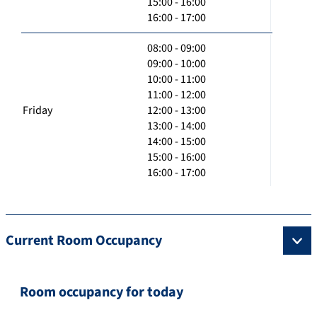
15:00 - 16:00
16:00 - 17:00
08:00 - 09:00
09:00 - 10:00
10:00 - 11:00
11:00 - 12:00
Friday
12:00 - 13:00
13:00 - 14:00
14:00 - 15:00
15:00 - 16:00
16:00 - 17:00
Current Room Occupancy
Room occupancy for today