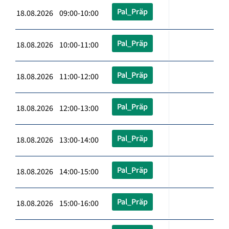
Pal_Präp
18.08.2026 09:00-10:00
Pal_Präp
18.08.2026 10:00-11:00
Pal_Präp
18.08.2026 11:00-12:00
Pal_Präp
18.08.2026 12:00-13:00
Pal_Präp
18.08.2026 13:00-14:00
Pal_Präp
18.08.2026 14:00-15:00
Pal_Präp
18.08.2026 15:00-16:00