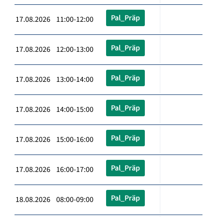
Pal_Präp
17.08.2026 11:00-12:00
Pal_Präp
17.08.2026 12:00-13:00
Pal_Präp
17.08.2026 13:00-14:00
Pal_Präp
17.08.2026 14:00-15:00
Pal_Präp
17.08.2026 15:00-16:00
Pal_Präp
17.08.2026 16:00-17:00
Pal_Präp
18.08.2026 08:00-09:00