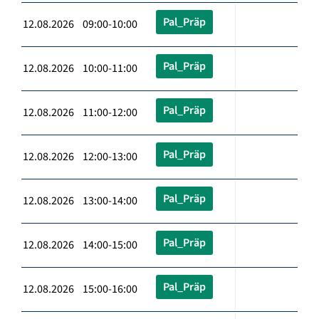
Pal_Präp
12.08.2026 09:00-10:00
Pal_Präp
12.08.2026 10:00-11:00
Pal_Präp
12.08.2026 11:00-12:00
Pal_Präp
12.08.2026 12:00-13:00
Pal_Präp
12.08.2026 13:00-14:00
Pal_Präp
12.08.2026 14:00-15:00
Pal_Präp
12.08.2026 15:00-16:00