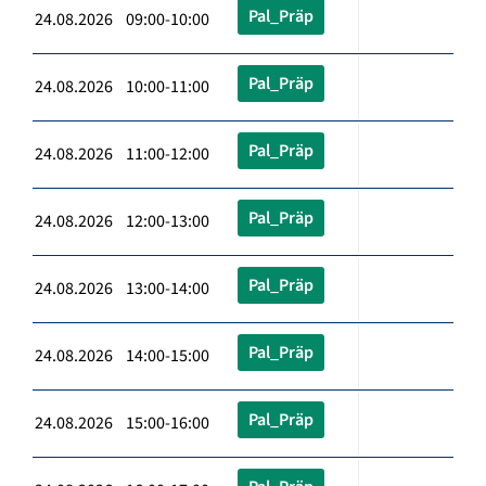
Pal_Präp
24.08.2026 09:00-10:00
Pal_Präp
24.08.2026 10:00-11:00
Pal_Präp
24.08.2026 11:00-12:00
Pal_Präp
24.08.2026 12:00-13:00
Pal_Präp
24.08.2026 13:00-14:00
Pal_Präp
24.08.2026 14:00-15:00
Pal_Präp
24.08.2026 15:00-16:00