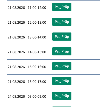
Pal_Präp
21.08.2026 11:00-12:00
Pal_Präp
21.08.2026 12:00-13:00
Pal_Präp
21.08.2026 13:00-14:00
Pal_Präp
21.08.2026 14:00-15:00
Pal_Präp
21.08.2026 15:00-16:00
Pal_Präp
21.08.2026 16:00-17:00
Pal_Präp
24.08.2026 08:00-09:00