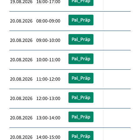
Pal_Präp
19.08.2026 16:00-17:00
Pal_Präp
20.08.2026 08:00-09:00
Pal_Präp
20.08.2026 09:00-10:00
Pal_Präp
20.08.2026 10:00-11:00
Pal_Präp
20.08.2026 11:00-12:00
Pal_Präp
20.08.2026 12:00-13:00
Pal_Präp
20.08.2026 13:00-14:00
Pal_Präp
20.08.2026 14:00-15:00