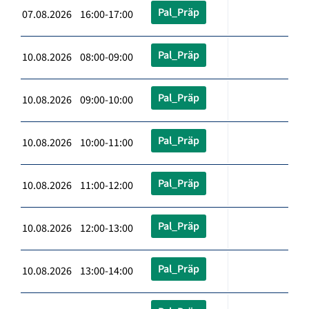
Pal_Präp
07.08.2026 16:00-17:00
Pal_Präp
10.08.2026 08:00-09:00
Pal_Präp
10.08.2026 09:00-10:00
Pal_Präp
10.08.2026 10:00-11:00
Pal_Präp
10.08.2026 11:00-12:00
Pal_Präp
10.08.2026 12:00-13:00
Pal_Präp
10.08.2026 13:00-14:00