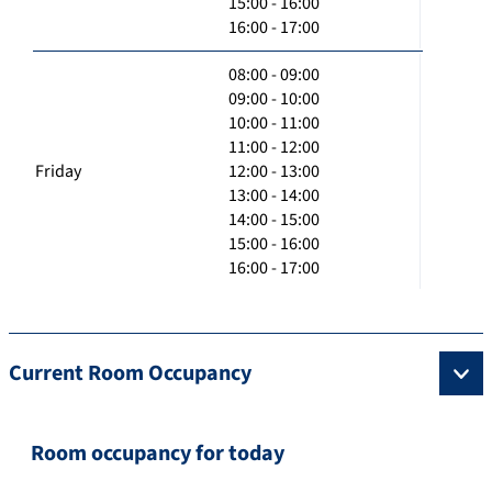
15:00 - 16:00
16:00 - 17:00
08:00 - 09:00
09:00 - 10:00
10:00 - 11:00
11:00 - 12:00
Friday
12:00 - 13:00
13:00 - 14:00
14:00 - 15:00
15:00 - 16:00
16:00 - 17:00
Current Room Occupancy
Room occupancy for today