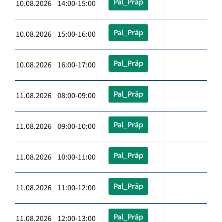
Pal_Präp
10.08.2026 14:00-15:00
Pal_Präp
10.08.2026 15:00-16:00
Pal_Präp
10.08.2026 16:00-17:00
Pal_Präp
11.08.2026 08:00-09:00
Pal_Präp
11.08.2026 09:00-10:00
Pal_Präp
11.08.2026 10:00-11:00
Pal_Präp
11.08.2026 11:00-12:00
Pal_Präp
11.08.2026 12:00-13:00