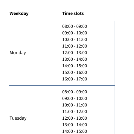
Weekday
Time slots
08:00 - 09:00
09:00 - 10:00
10:00 - 11:00
11:00 - 12:00
Monday
12:00 - 13:00
13:00 - 14:00
14:00 - 15:00
15:00 - 16:00
16:00 - 17:00
08:00 - 09:00
09:00 - 10:00
10:00 - 11:00
11:00 - 12:00
Tuesday
12:00 - 13:00
13:00 - 14:00
14:00 - 15:00