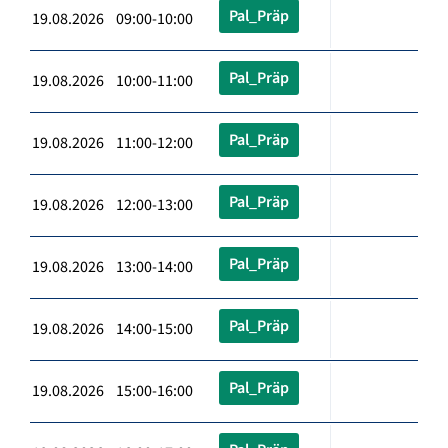
Pal_Präp
19.08.2026 09:00-10:00
Pal_Präp
19.08.2026 10:00-11:00
Pal_Präp
19.08.2026 11:00-12:00
Pal_Präp
19.08.2026 12:00-13:00
Pal_Präp
19.08.2026 13:00-14:00
Pal_Präp
19.08.2026 14:00-15:00
Pal_Präp
19.08.2026 15:00-16:00