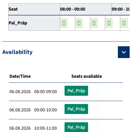
Seat
08:00 - 09:00
09:00 - 10
Pal_Präp
Availability
Date/Time
Seats available
Pal_Präp
06.08.2026 08:00-09:00
Pal_Präp
06.08.2026 09:00-10:00
Pal_Präp
06.08.2026 10:00-11:00