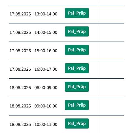
Pal_Präp
17.08.2026 13:00-14:00
Pal_Präp
17.08.2026 14:00-15:00
Pal_Präp
17.08.2026 15:00-16:00
Pal_Präp
17.08.2026 16:00-17:00
Pal_Präp
18.08.2026 08:00-09:00
Pal_Präp
18.08.2026 09:00-10:00
Pal_Präp
18.08.2026 10:00-11:00