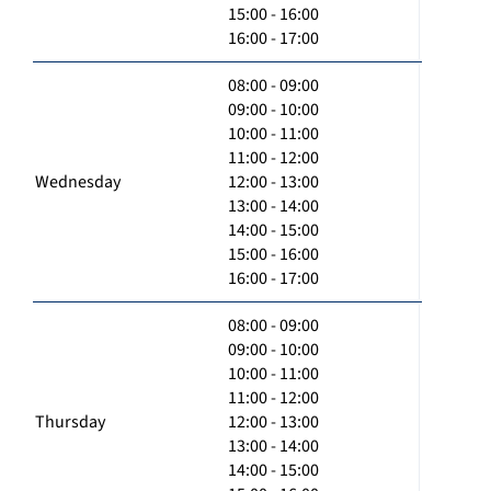
15:00 - 16:00
16:00 - 17:00
08:00 - 09:00
09:00 - 10:00
10:00 - 11:00
11:00 - 12:00
Wednesday
12:00 - 13:00
13:00 - 14:00
14:00 - 15:00
15:00 - 16:00
16:00 - 17:00
08:00 - 09:00
09:00 - 10:00
10:00 - 11:00
11:00 - 12:00
Thursday
12:00 - 13:00
13:00 - 14:00
14:00 - 15:00