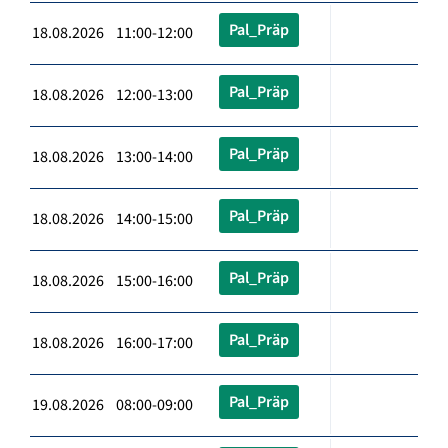
Pal_Präp
18.08.2026 11:00-12:00
Pal_Präp
18.08.2026 12:00-13:00
Pal_Präp
18.08.2026 13:00-14:00
Pal_Präp
18.08.2026 14:00-15:00
Pal_Präp
18.08.2026 15:00-16:00
Pal_Präp
18.08.2026 16:00-17:00
Pal_Präp
19.08.2026 08:00-09:00