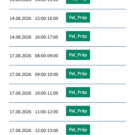
Pal_Präp
14.08.2026 15:00-16:00
Pal_Präp
14.08.2026 16:00-17:00
Pal_Präp
17.08.2026 08:00-09:00
Pal_Präp
17.08.2026 09:00-10:00
Pal_Präp
17.08.2026 10:00-11:00
Pal_Präp
17.08.2026 11:00-12:00
Pal_Präp
17.08.2026 12:00-13:00