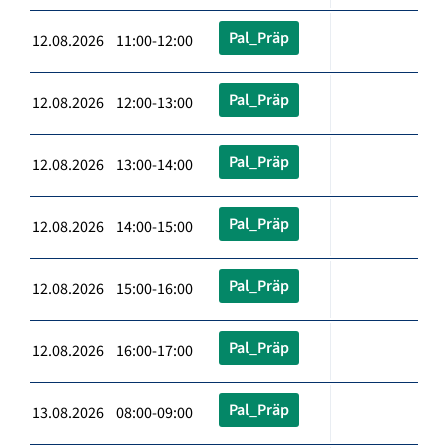
Pal_Präp
12.08.2026 11:00-12:00
Pal_Präp
12.08.2026 12:00-13:00
Pal_Präp
12.08.2026 13:00-14:00
Pal_Präp
12.08.2026 14:00-15:00
Pal_Präp
12.08.2026 15:00-16:00
Pal_Präp
12.08.2026 16:00-17:00
Pal_Präp
13.08.2026 08:00-09:00