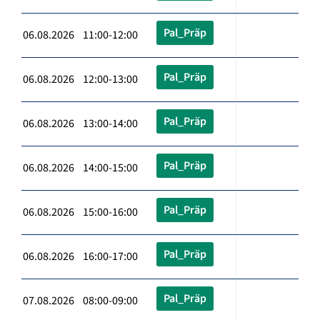
Pal_Präp
06.08.2026 11:00-12:00
Pal_Präp
06.08.2026 12:00-13:00
Pal_Präp
06.08.2026 13:00-14:00
Pal_Präp
06.08.2026 14:00-15:00
Pal_Präp
06.08.2026 15:00-16:00
Pal_Präp
06.08.2026 16:00-17:00
Pal_Präp
07.08.2026 08:00-09:00