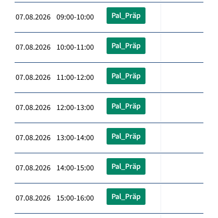
Pal_Präp
07.08.2026 09:00-10:00
Pal_Präp
07.08.2026 10:00-11:00
Pal_Präp
07.08.2026 11:00-12:00
Pal_Präp
07.08.2026 12:00-13:00
Pal_Präp
07.08.2026 13:00-14:00
Pal_Präp
07.08.2026 14:00-15:00
Pal_Präp
07.08.2026 15:00-16:00