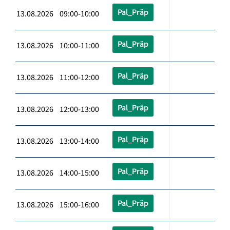
Pal_Präp
13.08.2026 09:00-10:00
Pal_Präp
13.08.2026 10:00-11:00
Pal_Präp
13.08.2026 11:00-12:00
Pal_Präp
13.08.2026 12:00-13:00
Pal_Präp
13.08.2026 13:00-14:00
Pal_Präp
13.08.2026 14:00-15:00
Pal_Präp
13.08.2026 15:00-16:00