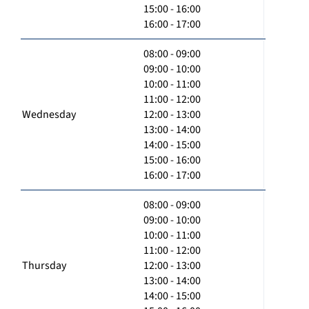
15:00 - 16:00
16:00 - 17:00
08:00 - 09:00
09:00 - 10:00
10:00 - 11:00
11:00 - 12:00
Wednesday
12:00 - 13:00
13:00 - 14:00
14:00 - 15:00
15:00 - 16:00
16:00 - 17:00
08:00 - 09:00
09:00 - 10:00
10:00 - 11:00
11:00 - 12:00
Thursday
12:00 - 13:00
13:00 - 14:00
14:00 - 15:00