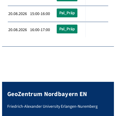
Pal_Präp
20.08.2026 15:00-16:00
Pal_Präp
20.08.2026 16:00-17:00
GeoZentrum Nordbayern EN
Friedrich-Alexander University Erlangen-Nuremberg