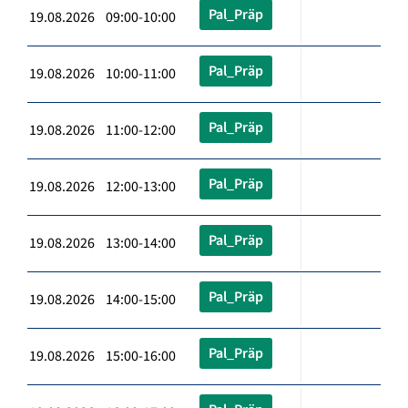
Pal_Präp
19.08.2026 09:00-10:00
Pal_Präp
19.08.2026 10:00-11:00
Pal_Präp
19.08.2026 11:00-12:00
Pal_Präp
19.08.2026 12:00-13:00
Pal_Präp
19.08.2026 13:00-14:00
Pal_Präp
19.08.2026 14:00-15:00
Pal_Präp
19.08.2026 15:00-16:00