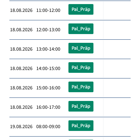
Pal_Präp
18.08.2026 11:00-12:00
Pal_Präp
18.08.2026 12:00-13:00
Pal_Präp
18.08.2026 13:00-14:00
Pal_Präp
18.08.2026 14:00-15:00
Pal_Präp
18.08.2026 15:00-16:00
Pal_Präp
18.08.2026 16:00-17:00
Pal_Präp
19.08.2026 08:00-09:00