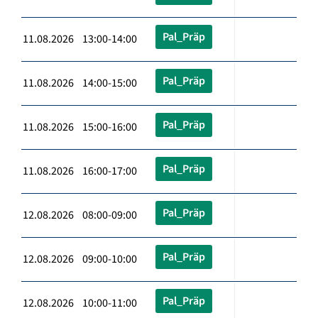
Pal_Präp
11.08.2026 13:00-14:00
Pal_Präp
11.08.2026 14:00-15:00
Pal_Präp
11.08.2026 15:00-16:00
Pal_Präp
11.08.2026 16:00-17:00
Pal_Präp
12.08.2026 08:00-09:00
Pal_Präp
12.08.2026 09:00-10:00
Pal_Präp
12.08.2026 10:00-11:00