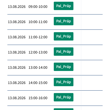
Pal_Präp
13.08.2026 09:00-10:00
Pal_Präp
13.08.2026 10:00-11:00
Pal_Präp
13.08.2026 11:00-12:00
Pal_Präp
13.08.2026 12:00-13:00
Pal_Präp
13.08.2026 13:00-14:00
Pal_Präp
13.08.2026 14:00-15:00
Pal_Präp
13.08.2026 15:00-16:00