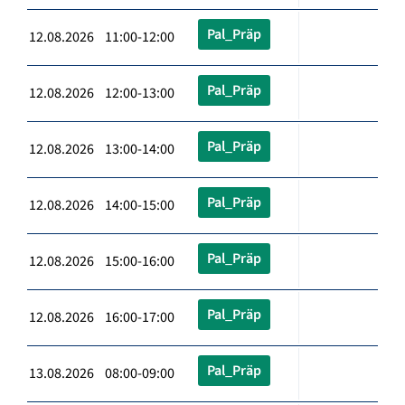
Pal_Präp
12.08.2026 11:00-12:00
Pal_Präp
12.08.2026 12:00-13:00
Pal_Präp
12.08.2026 13:00-14:00
Pal_Präp
12.08.2026 14:00-15:00
Pal_Präp
12.08.2026 15:00-16:00
Pal_Präp
12.08.2026 16:00-17:00
Pal_Präp
13.08.2026 08:00-09:00