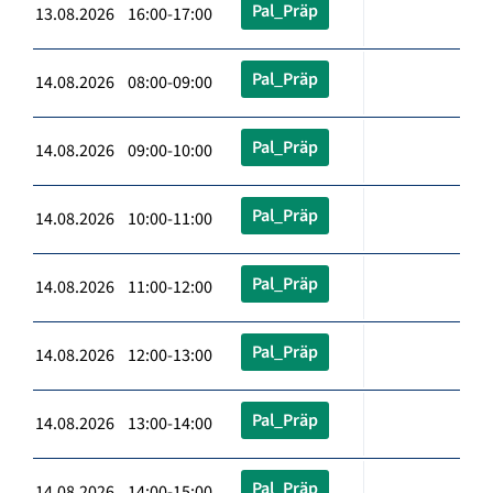
Pal_Präp
13.08.2026 16:00-17:00
Pal_Präp
14.08.2026 08:00-09:00
Pal_Präp
14.08.2026 09:00-10:00
Pal_Präp
14.08.2026 10:00-11:00
Pal_Präp
14.08.2026 11:00-12:00
Pal_Präp
14.08.2026 12:00-13:00
Pal_Präp
14.08.2026 13:00-14:00
Pal_Präp
14.08.2026 14:00-15:00