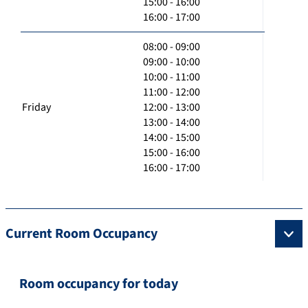
15:00 - 16:00
16:00 - 17:00
08:00 - 09:00
09:00 - 10:00
10:00 - 11:00
11:00 - 12:00
Friday
12:00 - 13:00
13:00 - 14:00
14:00 - 15:00
15:00 - 16:00
16:00 - 17:00
Current Room Occupancy
Room occupancy for today