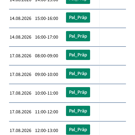
Pal_Präp
14.08.2026 15:00-16:00
Pal_Präp
14.08.2026 16:00-17:00
Pal_Präp
17.08.2026 08:00-09:00
Pal_Präp
17.08.2026 09:00-10:00
Pal_Präp
17.08.2026 10:00-11:00
Pal_Präp
17.08.2026 11:00-12:00
Pal_Präp
17.08.2026 12:00-13:00