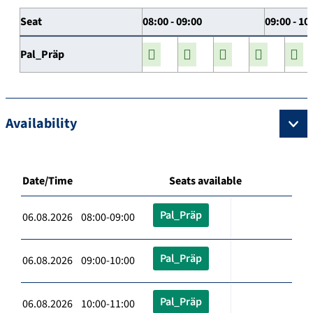
Seat
08:00 - 09:00
09:00 - 10
Pal_Präp
Availability
Date/Time
Seats available
Pal_Präp
06.08.2026 08:00-09:00
Pal_Präp
06.08.2026 09:00-10:00
Pal_Präp
06.08.2026 10:00-11:00