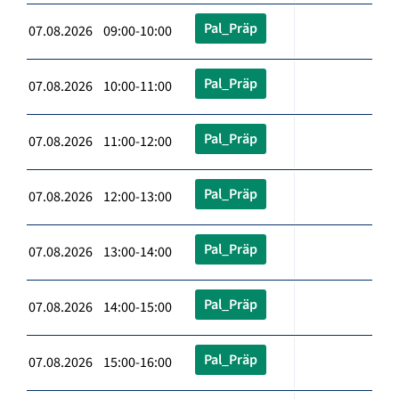
Pal_Präp
07.08.2026 09:00-10:00
Pal_Präp
07.08.2026 10:00-11:00
Pal_Präp
07.08.2026 11:00-12:00
Pal_Präp
07.08.2026 12:00-13:00
Pal_Präp
07.08.2026 13:00-14:00
Pal_Präp
07.08.2026 14:00-15:00
Pal_Präp
07.08.2026 15:00-16:00