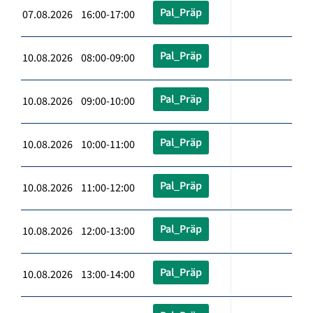
Pal_Präp
07.08.2026 16:00-17:00
Pal_Präp
10.08.2026 08:00-09:00
Pal_Präp
10.08.2026 09:00-10:00
Pal_Präp
10.08.2026 10:00-11:00
Pal_Präp
10.08.2026 11:00-12:00
Pal_Präp
10.08.2026 12:00-13:00
Pal_Präp
10.08.2026 13:00-14:00