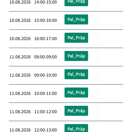
Pal_Präp
10.08.2026 14:00-15:00
Pal_Präp
10.08.2026 15:00-16:00
Pal_Präp
10.08.2026 16:00-17:00
Pal_Präp
11.08.2026 08:00-09:00
Pal_Präp
11.08.2026 09:00-10:00
Pal_Präp
11.08.2026 10:00-11:00
Pal_Präp
11.08.2026 11:00-12:00
Pal_Präp
11.08.2026 12:00-13:00