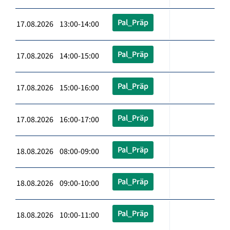
Pal_Präp
17.08.2026 13:00-14:00
Pal_Präp
17.08.2026 14:00-15:00
Pal_Präp
17.08.2026 15:00-16:00
Pal_Präp
17.08.2026 16:00-17:00
Pal_Präp
18.08.2026 08:00-09:00
Pal_Präp
18.08.2026 09:00-10:00
Pal_Präp
18.08.2026 10:00-11:00