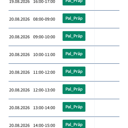
Pal_Präp
19.08.2026 16:00-17:00
Pal_Präp
20.08.2026 08:00-09:00
Pal_Präp
20.08.2026 09:00-10:00
Pal_Präp
20.08.2026 10:00-11:00
Pal_Präp
20.08.2026 11:00-12:00
Pal_Präp
20.08.2026 12:00-13:00
Pal_Präp
20.08.2026 13:00-14:00
Pal_Präp
20.08.2026 14:00-15:00