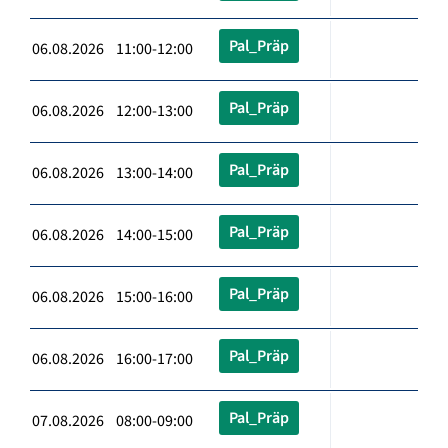
Pal_Präp
06.08.2026 11:00-12:00
Pal_Präp
06.08.2026 12:00-13:00
Pal_Präp
06.08.2026 13:00-14:00
Pal_Präp
06.08.2026 14:00-15:00
Pal_Präp
06.08.2026 15:00-16:00
Pal_Präp
06.08.2026 16:00-17:00
Pal_Präp
07.08.2026 08:00-09:00