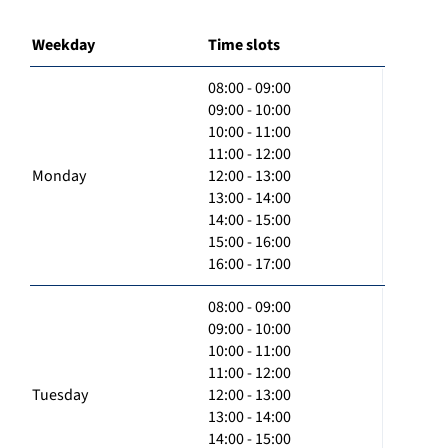
Weekday
Time slots
08:00 - 09:00
09:00 - 10:00
10:00 - 11:00
11:00 - 12:00
Monday
12:00 - 13:00
13:00 - 14:00
14:00 - 15:00
15:00 - 16:00
16:00 - 17:00
08:00 - 09:00
09:00 - 10:00
10:00 - 11:00
11:00 - 12:00
Tuesday
12:00 - 13:00
13:00 - 14:00
14:00 - 15:00