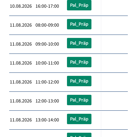
Pal_Präp
10.08.2026 16:00-17:00
Pal_Präp
11.08.2026 08:00-09:00
Pal_Präp
11.08.2026 09:00-10:00
Pal_Präp
11.08.2026 10:00-11:00
Pal_Präp
11.08.2026 11:00-12:00
Pal_Präp
11.08.2026 12:00-13:00
Pal_Präp
11.08.2026 13:00-14:00