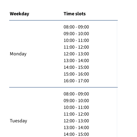
Weekday
Time slots
08:00 - 09:00
09:00 - 10:00
10:00 - 11:00
11:00 - 12:00
Monday
12:00 - 13:00
13:00 - 14:00
14:00 - 15:00
15:00 - 16:00
16:00 - 17:00
08:00 - 09:00
09:00 - 10:00
10:00 - 11:00
11:00 - 12:00
Tuesday
12:00 - 13:00
13:00 - 14:00
14:00 - 15:00