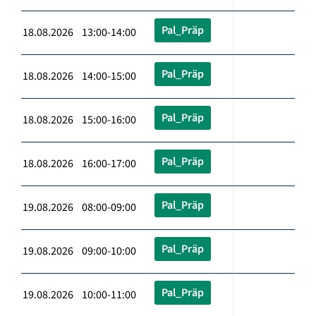
Pal_Präp
18.08.2026 13:00-14:00
Pal_Präp
18.08.2026 14:00-15:00
Pal_Präp
18.08.2026 15:00-16:00
Pal_Präp
18.08.2026 16:00-17:00
Pal_Präp
19.08.2026 08:00-09:00
Pal_Präp
19.08.2026 09:00-10:00
Pal_Präp
19.08.2026 10:00-11:00