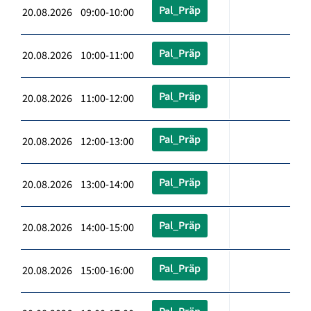
Pal_Präp
20.08.2026 09:00-10:00
Pal_Präp
20.08.2026 10:00-11:00
Pal_Präp
20.08.2026 11:00-12:00
Pal_Präp
20.08.2026 12:00-13:00
Pal_Präp
20.08.2026 13:00-14:00
Pal_Präp
20.08.2026 14:00-15:00
Pal_Präp
20.08.2026 15:00-16:00