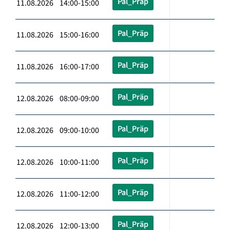
Pal_Präp
11.08.2026 14:00-15:00
Pal_Präp
11.08.2026 15:00-16:00
Pal_Präp
11.08.2026 16:00-17:00
Pal_Präp
12.08.2026 08:00-09:00
Pal_Präp
12.08.2026 09:00-10:00
Pal_Präp
12.08.2026 10:00-11:00
Pal_Präp
12.08.2026 11:00-12:00
Pal_Präp
12.08.2026 12:00-13:00