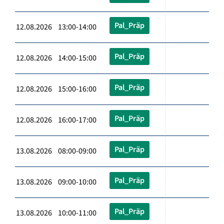
Pal_Präp
12.08.2026 13:00-14:00
Pal_Präp
12.08.2026 14:00-15:00
Pal_Präp
12.08.2026 15:00-16:00
Pal_Präp
12.08.2026 16:00-17:00
Pal_Präp
13.08.2026 08:00-09:00
Pal_Präp
13.08.2026 09:00-10:00
Pal_Präp
13.08.2026 10:00-11:00