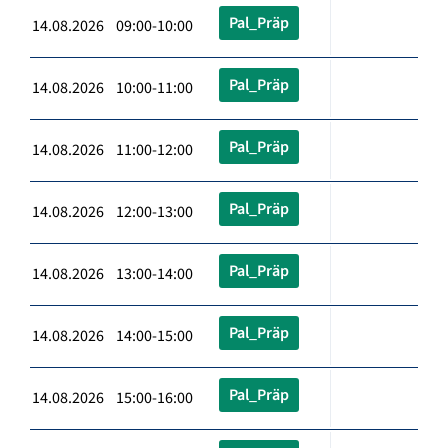
Pal_Präp
14.08.2026 09:00-10:00
Pal_Präp
14.08.2026 10:00-11:00
Pal_Präp
14.08.2026 11:00-12:00
Pal_Präp
14.08.2026 12:00-13:00
Pal_Präp
14.08.2026 13:00-14:00
Pal_Präp
14.08.2026 14:00-15:00
Pal_Präp
14.08.2026 15:00-16:00