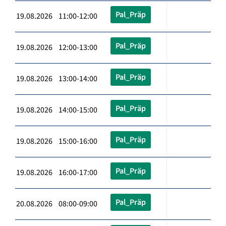
Pal_Präp
19.08.2026 11:00-12:00
Pal_Präp
19.08.2026 12:00-13:00
Pal_Präp
19.08.2026 13:00-14:00
Pal_Präp
19.08.2026 14:00-15:00
Pal_Präp
19.08.2026 15:00-16:00
Pal_Präp
19.08.2026 16:00-17:00
Pal_Präp
20.08.2026 08:00-09:00