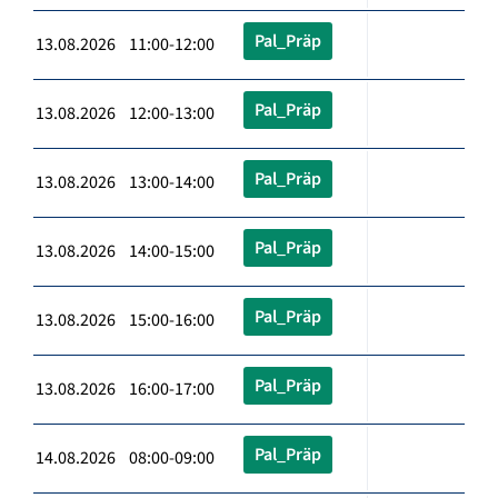
Pal_Präp
13.08.2026 11:00-12:00
Pal_Präp
13.08.2026 12:00-13:00
Pal_Präp
13.08.2026 13:00-14:00
Pal_Präp
13.08.2026 14:00-15:00
Pal_Präp
13.08.2026 15:00-16:00
Pal_Präp
13.08.2026 16:00-17:00
Pal_Präp
14.08.2026 08:00-09:00