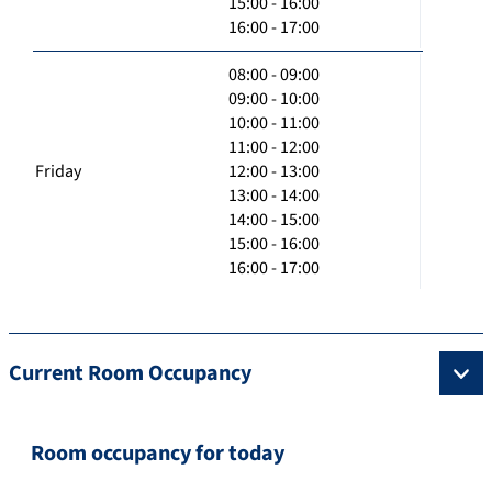
15:00 - 16:00
16:00 - 17:00
08:00 - 09:00
09:00 - 10:00
10:00 - 11:00
11:00 - 12:00
Friday
12:00 - 13:00
13:00 - 14:00
14:00 - 15:00
15:00 - 16:00
16:00 - 17:00
Current Room Occupancy
Room occupancy for today