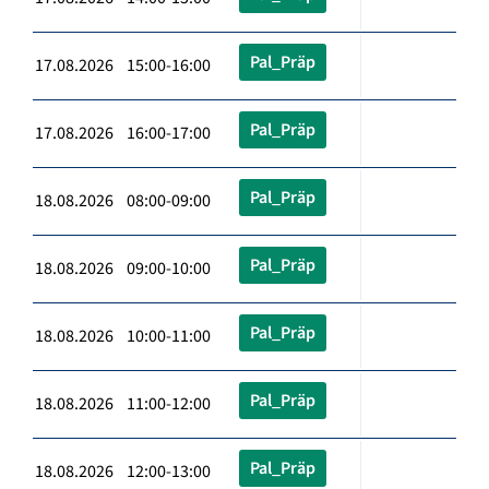
Pal_Präp
17.08.2026 15:00-16:00
Pal_Präp
17.08.2026 16:00-17:00
Pal_Präp
18.08.2026 08:00-09:00
Pal_Präp
18.08.2026 09:00-10:00
Pal_Präp
18.08.2026 10:00-11:00
Pal_Präp
18.08.2026 11:00-12:00
Pal_Präp
18.08.2026 12:00-13:00