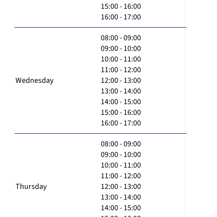
15:00 - 16:00
16:00 - 17:00
08:00 - 09:00
09:00 - 10:00
10:00 - 11:00
11:00 - 12:00
Wednesday
12:00 - 13:00
13:00 - 14:00
14:00 - 15:00
15:00 - 16:00
16:00 - 17:00
08:00 - 09:00
09:00 - 10:00
10:00 - 11:00
11:00 - 12:00
Thursday
12:00 - 13:00
13:00 - 14:00
14:00 - 15:00