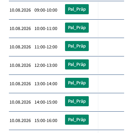
Pal_Präp
10.08.2026 09:00-10:00
Pal_Präp
10.08.2026 10:00-11:00
Pal_Präp
10.08.2026 11:00-12:00
Pal_Präp
10.08.2026 12:00-13:00
Pal_Präp
10.08.2026 13:00-14:00
Pal_Präp
10.08.2026 14:00-15:00
Pal_Präp
10.08.2026 15:00-16:00