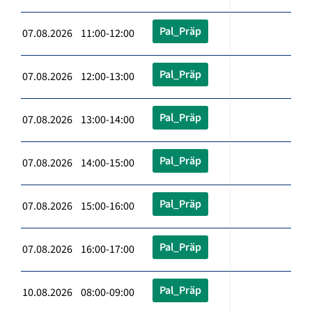
Pal_Präp
07.08.2026 11:00-12:00
Pal_Präp
07.08.2026 12:00-13:00
Pal_Präp
07.08.2026 13:00-14:00
Pal_Präp
07.08.2026 14:00-15:00
Pal_Präp
07.08.2026 15:00-16:00
Pal_Präp
07.08.2026 16:00-17:00
Pal_Präp
10.08.2026 08:00-09:00