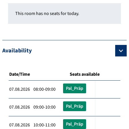
This room has no seats for today.
Availability
Date/Time
Seats available
Pal_Präp
07.08.2026 08:00-09:00
Pal_Präp
07.08.2026 09:00-10:00
Pal_Präp
07.08.2026 10:00-11:00