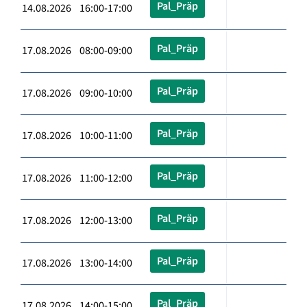
Pal_Präp
14.08.2026 16:00-17:00
Pal_Präp
17.08.2026 08:00-09:00
Pal_Präp
17.08.2026 09:00-10:00
Pal_Präp
17.08.2026 10:00-11:00
Pal_Präp
17.08.2026 11:00-12:00
Pal_Präp
17.08.2026 12:00-13:00
Pal_Präp
17.08.2026 13:00-14:00
Pal_Präp
17.08.2026 14:00-15:00