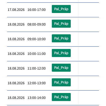
Pal_Präp
17.08.2026 16:00-17:00
Pal_Präp
18.08.2026 08:00-09:00
Pal_Präp
18.08.2026 09:00-10:00
Pal_Präp
18.08.2026 10:00-11:00
Pal_Präp
18.08.2026 11:00-12:00
Pal_Präp
18.08.2026 12:00-13:00
Pal_Präp
18.08.2026 13:00-14:00