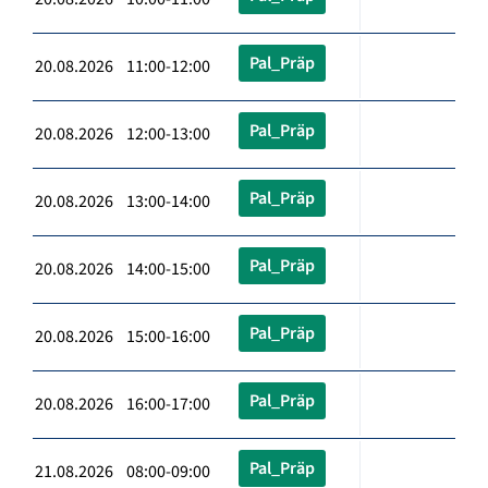
Pal_Präp
20.08.2026 11:00-12:00
Pal_Präp
20.08.2026 12:00-13:00
Pal_Präp
20.08.2026 13:00-14:00
Pal_Präp
20.08.2026 14:00-15:00
Pal_Präp
20.08.2026 15:00-16:00
Pal_Präp
20.08.2026 16:00-17:00
Pal_Präp
21.08.2026 08:00-09:00