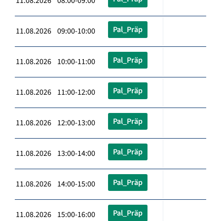
11.08.2026 08:00-09:00
Pal_Präp
11.08.2026 09:00-10:00
Pal_Präp
11.08.2026 10:00-11:00
Pal_Präp
11.08.2026 11:00-12:00
Pal_Präp
11.08.2026 12:00-13:00
Pal_Präp
11.08.2026 13:00-14:00
Pal_Präp
11.08.2026 14:00-15:00
Pal_Präp
11.08.2026 15:00-16:00