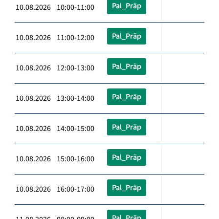
Pal_Präp
10.08.2026 10:00-11:00
Pal_Präp
10.08.2026 11:00-12:00
Pal_Präp
10.08.2026 12:00-13:00
Pal_Präp
10.08.2026 13:00-14:00
Pal_Präp
10.08.2026 14:00-15:00
Pal_Präp
10.08.2026 15:00-16:00
Pal_Präp
10.08.2026 16:00-17:00
Pal_Präp