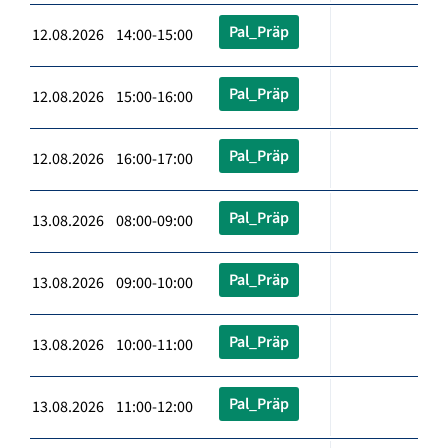
Pal_Präp
12.08.2026 14:00-15:00
Pal_Präp
12.08.2026 15:00-16:00
Pal_Präp
12.08.2026 16:00-17:00
Pal_Präp
13.08.2026 08:00-09:00
Pal_Präp
13.08.2026 09:00-10:00
Pal_Präp
13.08.2026 10:00-11:00
Pal_Präp
13.08.2026 11:00-12:00