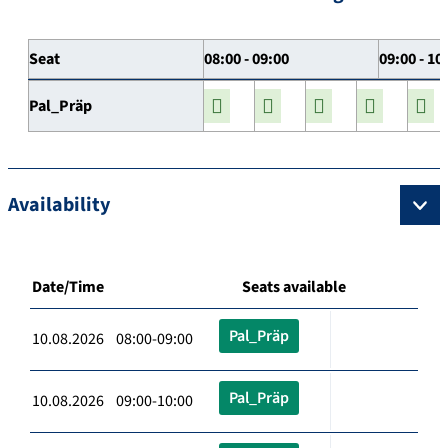
Seat
08:00 - 09:00
09:00 - 10
Pal_Präp
Availability
Date/Time
Seats available
Pal_Präp
10.08.2026 08:00-09:00
Pal_Präp
10.08.2026 09:00-10:00