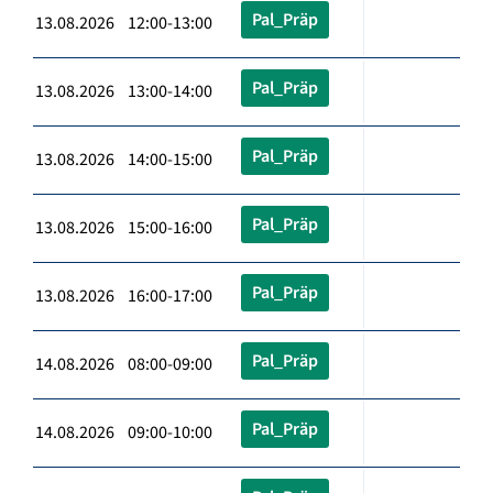
Pal_Präp
13.08.2026 12:00-13:00
Pal_Präp
13.08.2026 13:00-14:00
Pal_Präp
13.08.2026 14:00-15:00
Pal_Präp
13.08.2026 15:00-16:00
Pal_Präp
13.08.2026 16:00-17:00
Pal_Präp
14.08.2026 08:00-09:00
Pal_Präp
14.08.2026 09:00-10:00