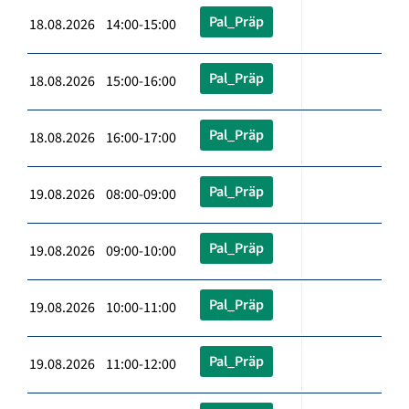
Pal_Präp
18.08.2026 14:00-15:00
Pal_Präp
18.08.2026 15:00-16:00
Pal_Präp
18.08.2026 16:00-17:00
Pal_Präp
19.08.2026 08:00-09:00
Pal_Präp
19.08.2026 09:00-10:00
Pal_Präp
19.08.2026 10:00-11:00
Pal_Präp
19.08.2026 11:00-12:00