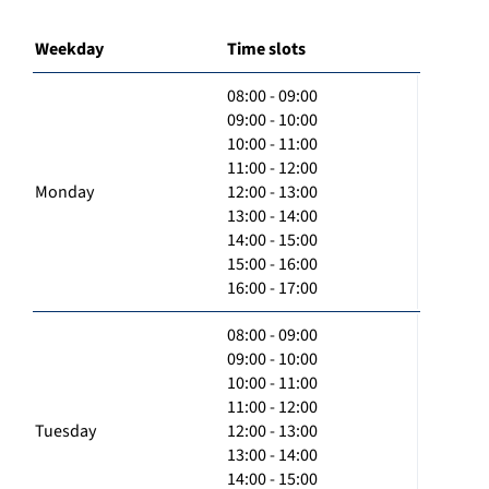
Weekday
Time slots
08:00 - 09:00
09:00 - 10:00
10:00 - 11:00
11:00 - 12:00
Monday
12:00 - 13:00
13:00 - 14:00
14:00 - 15:00
15:00 - 16:00
16:00 - 17:00
08:00 - 09:00
09:00 - 10:00
10:00 - 11:00
11:00 - 12:00
Tuesday
12:00 - 13:00
13:00 - 14:00
14:00 - 15:00