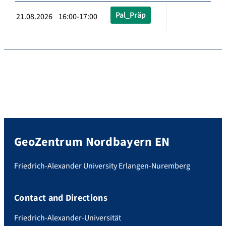
Pal_Präp
21.08.2026 16:00-17:00
GeoZentrum Nordbayern EN
Friedrich-Alexander University Erlangen-Nuremberg
Contact and Directions
Friedrich-Alexander-Universität