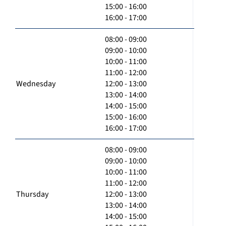
15:00 - 16:00
16:00 - 17:00
08:00 - 09:00
09:00 - 10:00
10:00 - 11:00
11:00 - 12:00
Wednesday
12:00 - 13:00
13:00 - 14:00
14:00 - 15:00
15:00 - 16:00
16:00 - 17:00
08:00 - 09:00
09:00 - 10:00
10:00 - 11:00
11:00 - 12:00
Thursday
12:00 - 13:00
13:00 - 14:00
14:00 - 15:00