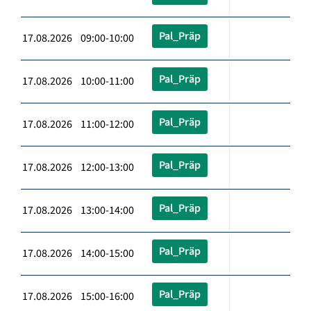
Pal_Präp
17.08.2026 09:00-10:00
Pal_Präp
17.08.2026 10:00-11:00
Pal_Präp
17.08.2026 11:00-12:00
Pal_Präp
17.08.2026 12:00-13:00
Pal_Präp
17.08.2026 13:00-14:00
Pal_Präp
17.08.2026 14:00-15:00
Pal_Präp
17.08.2026 15:00-16:00