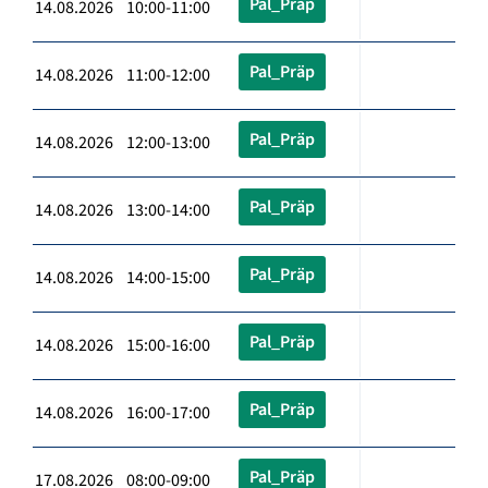
Pal_Präp
14.08.2026 10:00-11:00
Pal_Präp
14.08.2026 11:00-12:00
Pal_Präp
14.08.2026 12:00-13:00
Pal_Präp
14.08.2026 13:00-14:00
Pal_Präp
14.08.2026 14:00-15:00
Pal_Präp
14.08.2026 15:00-16:00
Pal_Präp
14.08.2026 16:00-17:00
Pal_Präp
17.08.2026 08:00-09:00