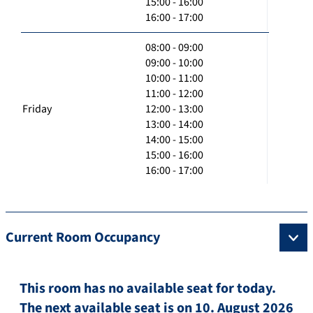
15:00 - 16:00
16:00 - 17:00
08:00 - 09:00
09:00 - 10:00
10:00 - 11:00
11:00 - 12:00
Friday
12:00 - 13:00
13:00 - 14:00
14:00 - 15:00
15:00 - 16:00
16:00 - 17:00
Current Room Occupancy
This room has no available seat for today.
The next available seat is on 10. August 2026