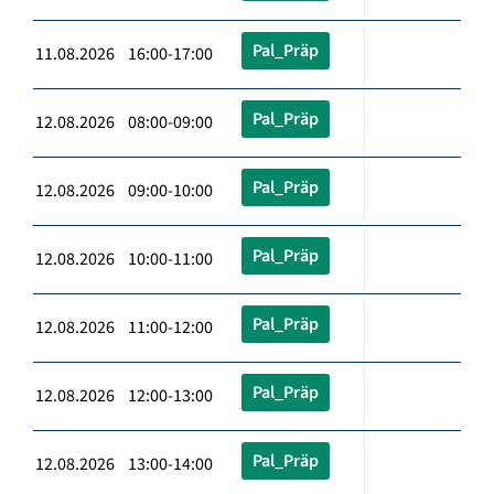
Pal_Präp
11.08.2026 16:00-17:00
Pal_Präp
12.08.2026 08:00-09:00
Pal_Präp
12.08.2026 09:00-10:00
Pal_Präp
12.08.2026 10:00-11:00
Pal_Präp
12.08.2026 11:00-12:00
Pal_Präp
12.08.2026 12:00-13:00
Pal_Präp
12.08.2026 13:00-14:00