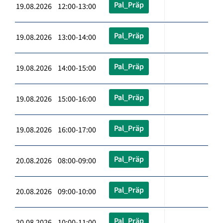
Pal_Präp
19.08.2026 12:00-13:00
Pal_Präp
19.08.2026 13:00-14:00
Pal_Präp
19.08.2026 14:00-15:00
Pal_Präp
19.08.2026 15:00-16:00
Pal_Präp
19.08.2026 16:00-17:00
Pal_Präp
20.08.2026 08:00-09:00
Pal_Präp
20.08.2026 09:00-10:00
Pal_Präp
20.08.2026 10:00-11:00