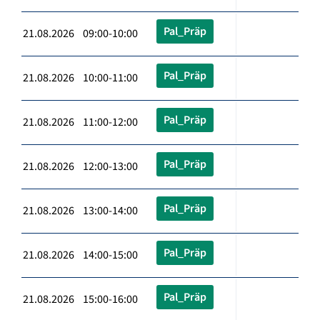
Pal_Präp
21.08.2026 09:00-10:00
Pal_Präp
21.08.2026 10:00-11:00
Pal_Präp
21.08.2026 11:00-12:00
Pal_Präp
21.08.2026 12:00-13:00
Pal_Präp
21.08.2026 13:00-14:00
Pal_Präp
21.08.2026 14:00-15:00
Pal_Präp
21.08.2026 15:00-16:00