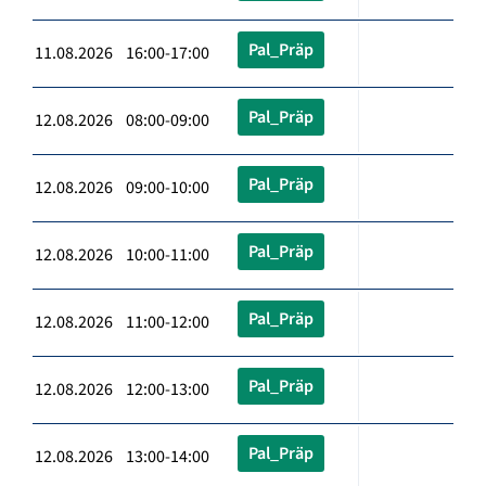
Pal_Präp
11.08.2026 16:00-17:00
Pal_Präp
12.08.2026 08:00-09:00
Pal_Präp
12.08.2026 09:00-10:00
Pal_Präp
12.08.2026 10:00-11:00
Pal_Präp
12.08.2026 11:00-12:00
Pal_Präp
12.08.2026 12:00-13:00
Pal_Präp
12.08.2026 13:00-14:00