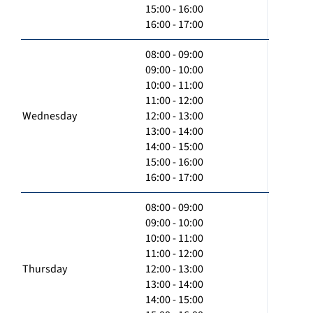
15:00 - 16:00
16:00 - 17:00
08:00 - 09:00
09:00 - 10:00
10:00 - 11:00
11:00 - 12:00
Wednesday
12:00 - 13:00
13:00 - 14:00
14:00 - 15:00
15:00 - 16:00
16:00 - 17:00
08:00 - 09:00
09:00 - 10:00
10:00 - 11:00
11:00 - 12:00
Thursday
12:00 - 13:00
13:00 - 14:00
14:00 - 15:00