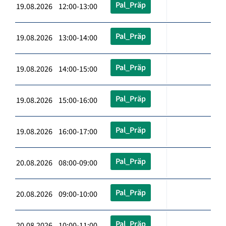
Pal_Präp
19.08.2026 12:00-13:00
Pal_Präp
19.08.2026 13:00-14:00
Pal_Präp
19.08.2026 14:00-15:00
Pal_Präp
19.08.2026 15:00-16:00
Pal_Präp
19.08.2026 16:00-17:00
Pal_Präp
20.08.2026 08:00-09:00
Pal_Präp
20.08.2026 09:00-10:00
Pal_Präp
20.08.2026 10:00-11:00