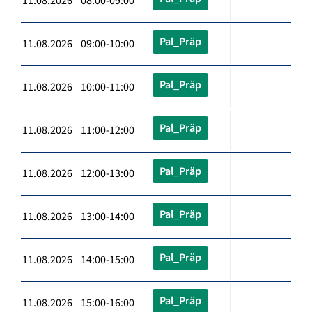
11.08.2026 08:00-09:00
Pal_Präp
11.08.2026 09:00-10:00
Pal_Präp
11.08.2026 10:00-11:00
Pal_Präp
11.08.2026 11:00-12:00
Pal_Präp
11.08.2026 12:00-13:00
Pal_Präp
11.08.2026 13:00-14:00
Pal_Präp
11.08.2026 14:00-15:00
Pal_Präp
11.08.2026 15:00-16:00