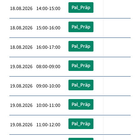
Pal_Präp
18.08.2026 14:00-15:00
Pal_Präp
18.08.2026 15:00-16:00
Pal_Präp
18.08.2026 16:00-17:00
Pal_Präp
19.08.2026 08:00-09:00
Pal_Präp
19.08.2026 09:00-10:00
Pal_Präp
19.08.2026 10:00-11:00
Pal_Präp
19.08.2026 11:00-12:00