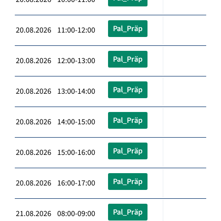
Pal_Präp
20.08.2026 11:00-12:00
Pal_Präp
20.08.2026 12:00-13:00
Pal_Präp
20.08.2026 13:00-14:00
Pal_Präp
20.08.2026 14:00-15:00
Pal_Präp
20.08.2026 15:00-16:00
Pal_Präp
20.08.2026 16:00-17:00
Pal_Präp
21.08.2026 08:00-09:00