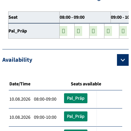
Seat
08:00 - 09:00
09:00 - 10
Pal_Präp
Availability
Date/Time
Seats available
Pal_Präp
10.08.2026 08:00-09:00
Pal_Präp
10.08.2026 09:00-10:00