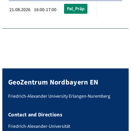
Pal_Präp
21.08.2026 16:00-17:00
GeoZentrum Nordbayern EN
Friedrich-Alexander University Erlangen-Nuremberg
Contact and Directions
Friedrich-Alexander-Universität