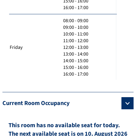
15:00 - 16:00
16:00 - 17:00
08:00 - 09:00
09:00 - 10:00
10:00 - 11:00
11:00 - 12:00
Friday
12:00 - 13:00
13:00 - 14:00
14:00 - 15:00
15:00 - 16:00
16:00 - 17:00
Current Room Occupancy
This room has no available seat for today.
The next available seat is on 10. August 2026