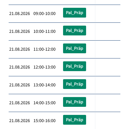
Pal_Präp
21.08.2026 09:00-10:00
Pal_Präp
21.08.2026 10:00-11:00
Pal_Präp
21.08.2026 11:00-12:00
Pal_Präp
21.08.2026 12:00-13:00
Pal_Präp
21.08.2026 13:00-14:00
Pal_Präp
21.08.2026 14:00-15:00
Pal_Präp
21.08.2026 15:00-16:00