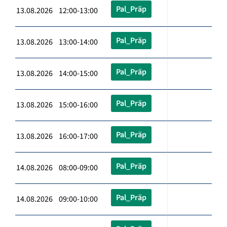
Pal_Präp
13.08.2026 12:00-13:00
Pal_Präp
13.08.2026 13:00-14:00
Pal_Präp
13.08.2026 14:00-15:00
Pal_Präp
13.08.2026 15:00-16:00
Pal_Präp
13.08.2026 16:00-17:00
Pal_Präp
14.08.2026 08:00-09:00
Pal_Präp
14.08.2026 09:00-10:00