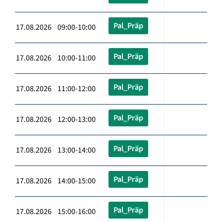
Pal_Präp
17.08.2026 09:00-10:00
Pal_Präp
17.08.2026 10:00-11:00
Pal_Präp
17.08.2026 11:00-12:00
Pal_Präp
17.08.2026 12:00-13:00
Pal_Präp
17.08.2026 13:00-14:00
Pal_Präp
17.08.2026 14:00-15:00
Pal_Präp
17.08.2026 15:00-16:00