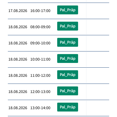
Pal_Präp
17.08.2026 16:00-17:00
Pal_Präp
18.08.2026 08:00-09:00
Pal_Präp
18.08.2026 09:00-10:00
Pal_Präp
18.08.2026 10:00-11:00
Pal_Präp
18.08.2026 11:00-12:00
Pal_Präp
18.08.2026 12:00-13:00
Pal_Präp
18.08.2026 13:00-14:00