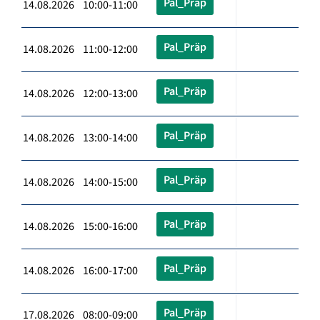
Pal_Präp
14.08.2026 10:00-11:00
Pal_Präp
14.08.2026 11:00-12:00
Pal_Präp
14.08.2026 12:00-13:00
Pal_Präp
14.08.2026 13:00-14:00
Pal_Präp
14.08.2026 14:00-15:00
Pal_Präp
14.08.2026 15:00-16:00
Pal_Präp
14.08.2026 16:00-17:00
Pal_Präp
17.08.2026 08:00-09:00