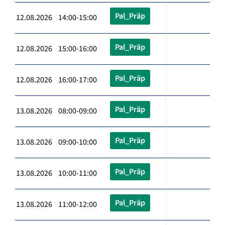
Pal_Präp
12.08.2026 14:00-15:00
Pal_Präp
12.08.2026 15:00-16:00
Pal_Präp
12.08.2026 16:00-17:00
Pal_Präp
13.08.2026 08:00-09:00
Pal_Präp
13.08.2026 09:00-10:00
Pal_Präp
13.08.2026 10:00-11:00
Pal_Präp
13.08.2026 11:00-12:00