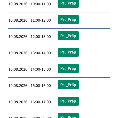
Pal_Präp
10.08.2026 10:00-11:00
Pal_Präp
10.08.2026 11:00-12:00
Pal_Präp
10.08.2026 12:00-13:00
Pal_Präp
10.08.2026 13:00-14:00
Pal_Präp
10.08.2026 14:00-15:00
Pal_Präp
10.08.2026 15:00-16:00
Pal_Präp
10.08.2026 16:00-17:00
Pal_Präp