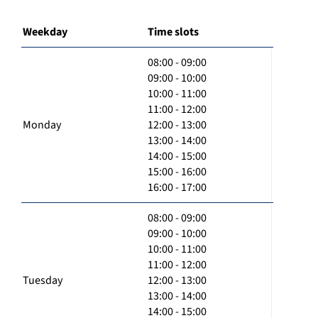
Weekday
Time slots
08:00 - 09:00
09:00 - 10:00
10:00 - 11:00
11:00 - 12:00
Monday
12:00 - 13:00
13:00 - 14:00
14:00 - 15:00
15:00 - 16:00
16:00 - 17:00
08:00 - 09:00
09:00 - 10:00
10:00 - 11:00
11:00 - 12:00
Tuesday
12:00 - 13:00
13:00 - 14:00
14:00 - 15:00