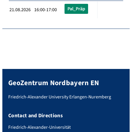
Pal_Präp
21.08.2026 16:00-17:00
GeoZentrum Nordbayern EN
Friedrich-Alexander University Erlangen-Nuremberg
Contact and Directions
Friedrich-Alexander-Universität