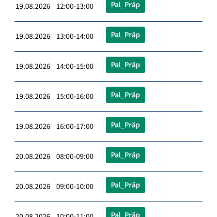
Pal_Präp
19.08.2026 12:00-13:00
Pal_Präp
19.08.2026 13:00-14:00
Pal_Präp
19.08.2026 14:00-15:00
Pal_Präp
19.08.2026 15:00-16:00
Pal_Präp
19.08.2026 16:00-17:00
Pal_Präp
20.08.2026 08:00-09:00
Pal_Präp
20.08.2026 09:00-10:00
Pal_Präp
20.08.2026 10:00-11:00