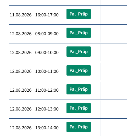
Pal_Präp
11.08.2026 16:00-17:00
Pal_Präp
12.08.2026 08:00-09:00
Pal_Präp
12.08.2026 09:00-10:00
Pal_Präp
12.08.2026 10:00-11:00
Pal_Präp
12.08.2026 11:00-12:00
Pal_Präp
12.08.2026 12:00-13:00
Pal_Präp
12.08.2026 13:00-14:00