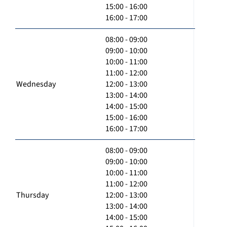
15:00 - 16:00
16:00 - 17:00
08:00 - 09:00
09:00 - 10:00
10:00 - 11:00
11:00 - 12:00
Wednesday
12:00 - 13:00
13:00 - 14:00
14:00 - 15:00
15:00 - 16:00
16:00 - 17:00
08:00 - 09:00
09:00 - 10:00
10:00 - 11:00
11:00 - 12:00
Thursday
12:00 - 13:00
13:00 - 14:00
14:00 - 15:00