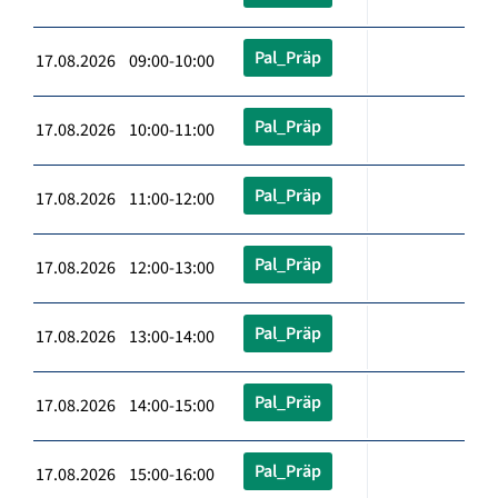
Pal_Präp
17.08.2026 09:00-10:00
Pal_Präp
17.08.2026 10:00-11:00
Pal_Präp
17.08.2026 11:00-12:00
Pal_Präp
17.08.2026 12:00-13:00
Pal_Präp
17.08.2026 13:00-14:00
Pal_Präp
17.08.2026 14:00-15:00
Pal_Präp
17.08.2026 15:00-16:00