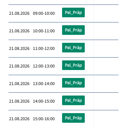
Pal_Präp
21.08.2026 09:00-10:00
Pal_Präp
21.08.2026 10:00-11:00
Pal_Präp
21.08.2026 11:00-12:00
Pal_Präp
21.08.2026 12:00-13:00
Pal_Präp
21.08.2026 13:00-14:00
Pal_Präp
21.08.2026 14:00-15:00
Pal_Präp
21.08.2026 15:00-16:00