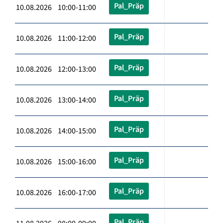
Pal_Präp
10.08.2026 10:00-11:00
Pal_Präp
10.08.2026 11:00-12:00
Pal_Präp
10.08.2026 12:00-13:00
Pal_Präp
10.08.2026 13:00-14:00
Pal_Präp
10.08.2026 14:00-15:00
Pal_Präp
10.08.2026 15:00-16:00
Pal_Präp
10.08.2026 16:00-17:00
Pal_Präp