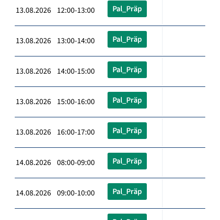
Pal_Präp
13.08.2026 12:00-13:00
Pal_Präp
13.08.2026 13:00-14:00
Pal_Präp
13.08.2026 14:00-15:00
Pal_Präp
13.08.2026 15:00-16:00
Pal_Präp
13.08.2026 16:00-17:00
Pal_Präp
14.08.2026 08:00-09:00
Pal_Präp
14.08.2026 09:00-10:00