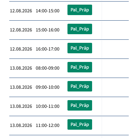
Pal_Präp
12.08.2026 14:00-15:00
Pal_Präp
12.08.2026 15:00-16:00
Pal_Präp
12.08.2026 16:00-17:00
Pal_Präp
13.08.2026 08:00-09:00
Pal_Präp
13.08.2026 09:00-10:00
Pal_Präp
13.08.2026 10:00-11:00
Pal_Präp
13.08.2026 11:00-12:00