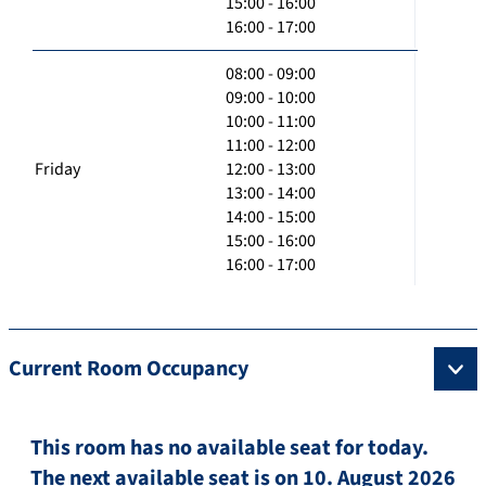
15:00 - 16:00
16:00 - 17:00
08:00 - 09:00
09:00 - 10:00
10:00 - 11:00
11:00 - 12:00
Friday
12:00 - 13:00
13:00 - 14:00
14:00 - 15:00
15:00 - 16:00
16:00 - 17:00
Current Room Occupancy
This room has no available seat for today.
The next available seat is on 10. August 2026