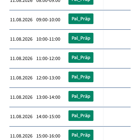
11.08.2026 08:00-09:00
Pal_Präp
11.08.2026 09:00-10:00
Pal_Präp
11.08.2026 10:00-11:00
Pal_Präp
11.08.2026 11:00-12:00
Pal_Präp
11.08.2026 12:00-13:00
Pal_Präp
11.08.2026 13:00-14:00
Pal_Präp
11.08.2026 14:00-15:00
Pal_Präp
11.08.2026 15:00-16:00