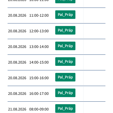
Pal_Präp
20.08.2026 11:00-12:00
Pal_Präp
20.08.2026 12:00-13:00
Pal_Präp
20.08.2026 13:00-14:00
Pal_Präp
20.08.2026 14:00-15:00
Pal_Präp
20.08.2026 15:00-16:00
Pal_Präp
20.08.2026 16:00-17:00
Pal_Präp
21.08.2026 08:00-09:00