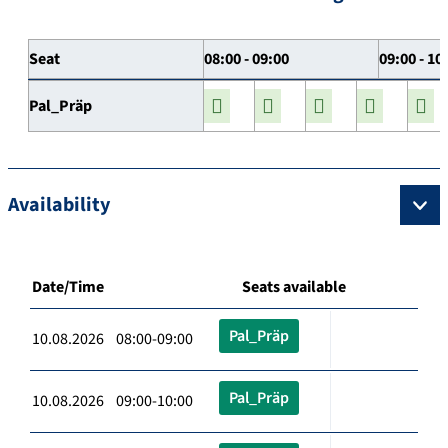
Seat
08:00 - 09:00
09:00 - 10
Pal_Präp
Availability
Date/Time
Seats available
Pal_Präp
10.08.2026 08:00-09:00
Pal_Präp
10.08.2026 09:00-10:00