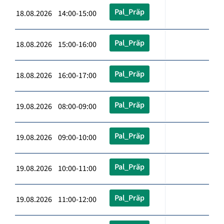
Pal_Präp
18.08.2026 14:00-15:00
Pal_Präp
18.08.2026 15:00-16:00
Pal_Präp
18.08.2026 16:00-17:00
Pal_Präp
19.08.2026 08:00-09:00
Pal_Präp
19.08.2026 09:00-10:00
Pal_Präp
19.08.2026 10:00-11:00
Pal_Präp
19.08.2026 11:00-12:00