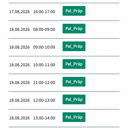
Pal_Präp
17.08.2026 16:00-17:00
Pal_Präp
18.08.2026 08:00-09:00
Pal_Präp
18.08.2026 09:00-10:00
Pal_Präp
18.08.2026 10:00-11:00
Pal_Präp
18.08.2026 11:00-12:00
Pal_Präp
18.08.2026 12:00-13:00
Pal_Präp
18.08.2026 13:00-14:00