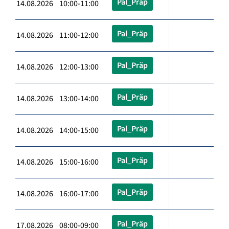
Pal_Präp
14.08.2026 10:00-11:00
Pal_Präp
14.08.2026 11:00-12:00
Pal_Präp
14.08.2026 12:00-13:00
Pal_Präp
14.08.2026 13:00-14:00
Pal_Präp
14.08.2026 14:00-15:00
Pal_Präp
14.08.2026 15:00-16:00
Pal_Präp
14.08.2026 16:00-17:00
Pal_Präp
17.08.2026 08:00-09:00