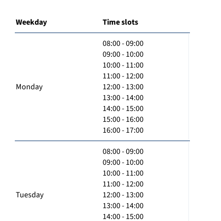
Weekday
Time slots
08:00 - 09:00
09:00 - 10:00
10:00 - 11:00
11:00 - 12:00
Monday
12:00 - 13:00
13:00 - 14:00
14:00 - 15:00
15:00 - 16:00
16:00 - 17:00
08:00 - 09:00
09:00 - 10:00
10:00 - 11:00
11:00 - 12:00
Tuesday
12:00 - 13:00
13:00 - 14:00
14:00 - 15:00