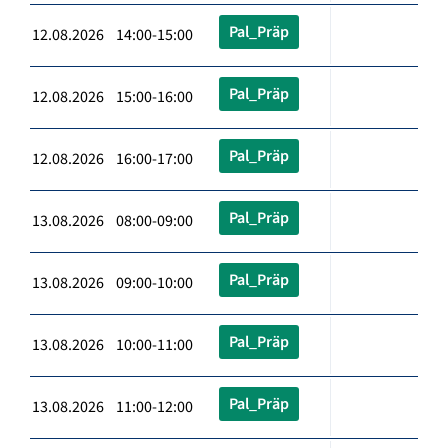
Pal_Präp
12.08.2026 14:00-15:00
Pal_Präp
12.08.2026 15:00-16:00
Pal_Präp
12.08.2026 16:00-17:00
Pal_Präp
13.08.2026 08:00-09:00
Pal_Präp
13.08.2026 09:00-10:00
Pal_Präp
13.08.2026 10:00-11:00
Pal_Präp
13.08.2026 11:00-12:00