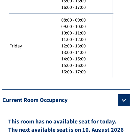
15:00 - 16:00
16:00 - 17:00
08:00 - 09:00
09:00 - 10:00
10:00 - 11:00
11:00 - 12:00
Friday
12:00 - 13:00
13:00 - 14:00
14:00 - 15:00
15:00 - 16:00
16:00 - 17:00
Current Room Occupancy
This room has no available seat for today.
The next available seat is on 10. August 2026