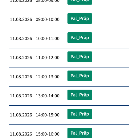
11.08.2026 08:00-09:00
Pal_Präp
11.08.2026 09:00-10:00
Pal_Präp
11.08.2026 10:00-11:00
Pal_Präp
11.08.2026 11:00-12:00
Pal_Präp
11.08.2026 12:00-13:00
Pal_Präp
11.08.2026 13:00-14:00
Pal_Präp
11.08.2026 14:00-15:00
Pal_Präp
11.08.2026 15:00-16:00