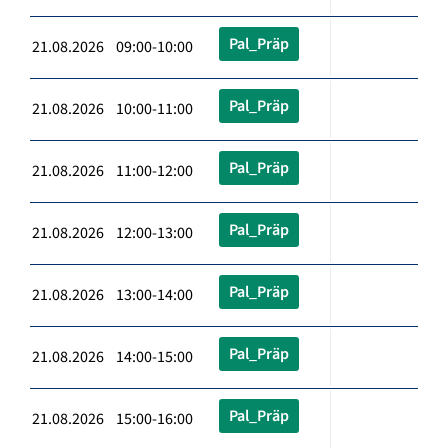
Pal_Präp
21.08.2026 09:00-10:00
Pal_Präp
21.08.2026 10:00-11:00
Pal_Präp
21.08.2026 11:00-12:00
Pal_Präp
21.08.2026 12:00-13:00
Pal_Präp
21.08.2026 13:00-14:00
Pal_Präp
21.08.2026 14:00-15:00
Pal_Präp
21.08.2026 15:00-16:00