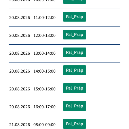
Pal_Präp
20.08.2026 11:00-12:00
Pal_Präp
20.08.2026 12:00-13:00
Pal_Präp
20.08.2026 13:00-14:00
Pal_Präp
20.08.2026 14:00-15:00
Pal_Präp
20.08.2026 15:00-16:00
Pal_Präp
20.08.2026 16:00-17:00
Pal_Präp
21.08.2026 08:00-09:00