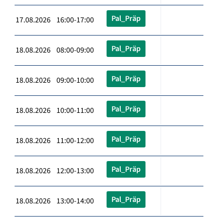
Pal_Präp
17.08.2026 16:00-17:00
Pal_Präp
18.08.2026 08:00-09:00
Pal_Präp
18.08.2026 09:00-10:00
Pal_Präp
18.08.2026 10:00-11:00
Pal_Präp
18.08.2026 11:00-12:00
Pal_Präp
18.08.2026 12:00-13:00
Pal_Präp
18.08.2026 13:00-14:00