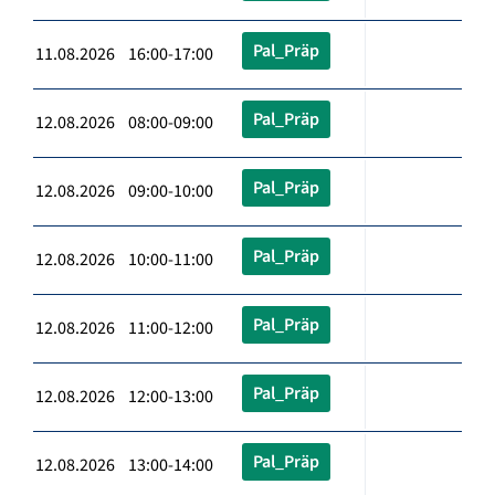
Pal_Präp
11.08.2026 16:00-17:00
Pal_Präp
12.08.2026 08:00-09:00
Pal_Präp
12.08.2026 09:00-10:00
Pal_Präp
12.08.2026 10:00-11:00
Pal_Präp
12.08.2026 11:00-12:00
Pal_Präp
12.08.2026 12:00-13:00
Pal_Präp
12.08.2026 13:00-14:00