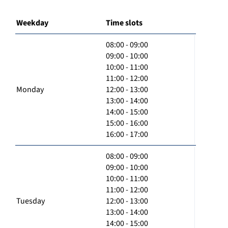
Weekday
Time slots
08:00 - 09:00
09:00 - 10:00
10:00 - 11:00
11:00 - 12:00
Monday
12:00 - 13:00
13:00 - 14:00
14:00 - 15:00
15:00 - 16:00
16:00 - 17:00
08:00 - 09:00
09:00 - 10:00
10:00 - 11:00
11:00 - 12:00
Tuesday
12:00 - 13:00
13:00 - 14:00
14:00 - 15:00