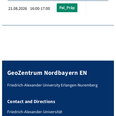
Pal_Präp
21.08.2026 16:00-17:00
GeoZentrum Nordbayern EN
Friedrich-Alexander University Erlangen-Nuremberg
Contact and Directions
Friedrich-Alexander-Universität