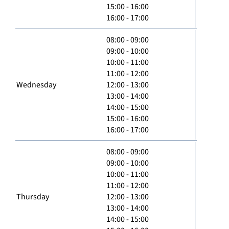
15:00 - 16:00
16:00 - 17:00
08:00 - 09:00
09:00 - 10:00
10:00 - 11:00
11:00 - 12:00
Wednesday
12:00 - 13:00
13:00 - 14:00
14:00 - 15:00
15:00 - 16:00
16:00 - 17:00
08:00 - 09:00
09:00 - 10:00
10:00 - 11:00
11:00 - 12:00
Thursday
12:00 - 13:00
13:00 - 14:00
14:00 - 15:00