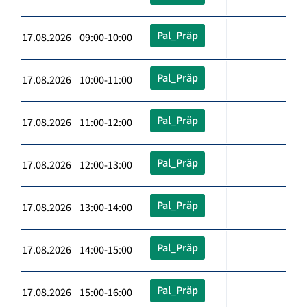
Pal_Präp
17.08.2026 09:00-10:00
Pal_Präp
17.08.2026 10:00-11:00
Pal_Präp
17.08.2026 11:00-12:00
Pal_Präp
17.08.2026 12:00-13:00
Pal_Präp
17.08.2026 13:00-14:00
Pal_Präp
17.08.2026 14:00-15:00
Pal_Präp
17.08.2026 15:00-16:00