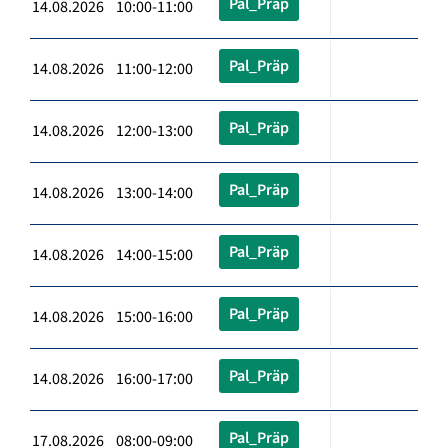
Pal_Präp
14.08.2026 10:00-11:00
Pal_Präp
14.08.2026 11:00-12:00
Pal_Präp
14.08.2026 12:00-13:00
Pal_Präp
14.08.2026 13:00-14:00
Pal_Präp
14.08.2026 14:00-15:00
Pal_Präp
14.08.2026 15:00-16:00
Pal_Präp
14.08.2026 16:00-17:00
Pal_Präp
17.08.2026 08:00-09:00