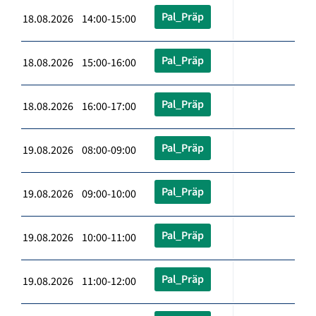
Pal_Präp
18.08.2026 14:00-15:00
Pal_Präp
18.08.2026 15:00-16:00
Pal_Präp
18.08.2026 16:00-17:00
Pal_Präp
19.08.2026 08:00-09:00
Pal_Präp
19.08.2026 09:00-10:00
Pal_Präp
19.08.2026 10:00-11:00
Pal_Präp
19.08.2026 11:00-12:00