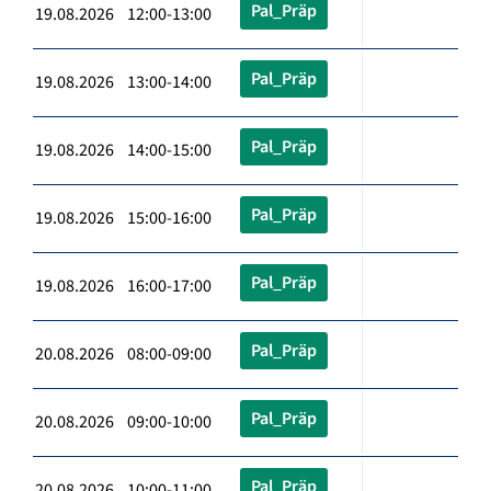
Pal_Präp
19.08.2026 12:00-13:00
Pal_Präp
19.08.2026 13:00-14:00
Pal_Präp
19.08.2026 14:00-15:00
Pal_Präp
19.08.2026 15:00-16:00
Pal_Präp
19.08.2026 16:00-17:00
Pal_Präp
20.08.2026 08:00-09:00
Pal_Präp
20.08.2026 09:00-10:00
Pal_Präp
20.08.2026 10:00-11:00