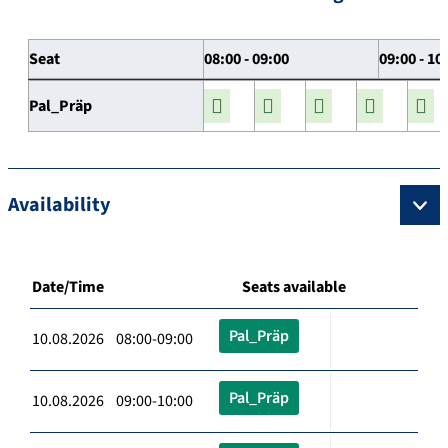
Seat
08:00 - 09:00
09:00 - 10
Pal_Präp
Availability
Date/Time
Seats available
Pal_Präp
10.08.2026 08:00-09:00
Pal_Präp
10.08.2026 09:00-10:00