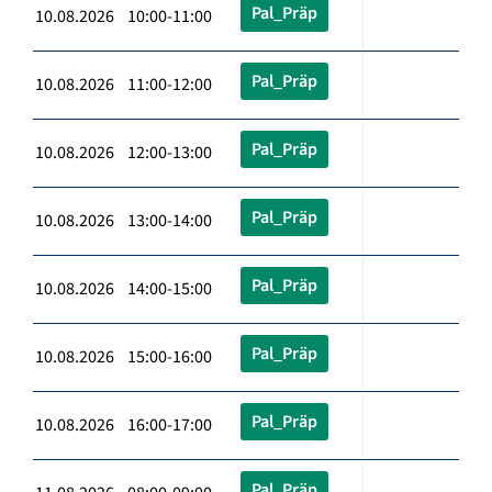
Pal_Präp
10.08.2026 10:00-11:00
Pal_Präp
10.08.2026 11:00-12:00
Pal_Präp
10.08.2026 12:00-13:00
Pal_Präp
10.08.2026 13:00-14:00
Pal_Präp
10.08.2026 14:00-15:00
Pal_Präp
10.08.2026 15:00-16:00
Pal_Präp
10.08.2026 16:00-17:00
Pal_Präp