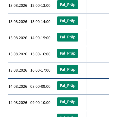
Pal_Präp
13.08.2026 12:00-13:00
Pal_Präp
13.08.2026 13:00-14:00
Pal_Präp
13.08.2026 14:00-15:00
Pal_Präp
13.08.2026 15:00-16:00
Pal_Präp
13.08.2026 16:00-17:00
Pal_Präp
14.08.2026 08:00-09:00
Pal_Präp
14.08.2026 09:00-10:00