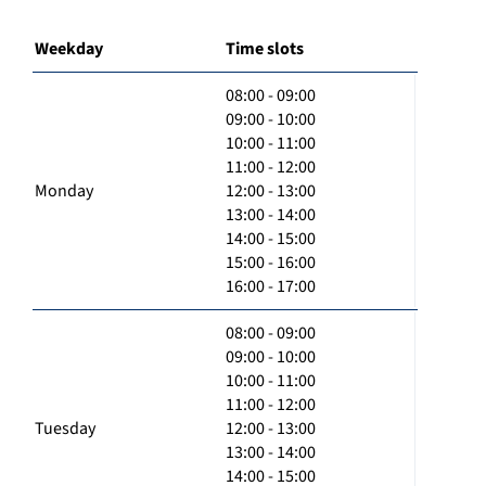
Weekday
Time slots
08:00 - 09:00
09:00 - 10:00
10:00 - 11:00
11:00 - 12:00
Monday
12:00 - 13:00
13:00 - 14:00
14:00 - 15:00
15:00 - 16:00
16:00 - 17:00
08:00 - 09:00
09:00 - 10:00
10:00 - 11:00
11:00 - 12:00
Tuesday
12:00 - 13:00
13:00 - 14:00
14:00 - 15:00