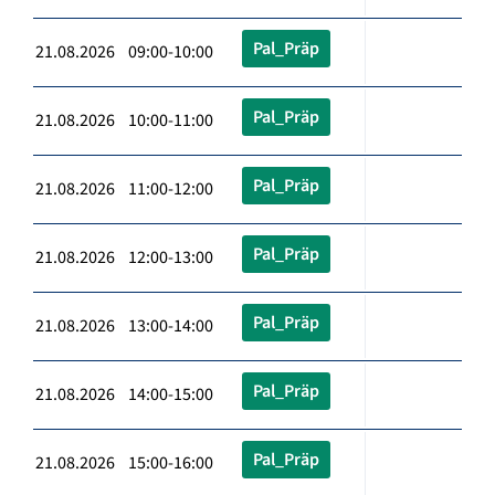
Pal_Präp
21.08.2026 09:00-10:00
Pal_Präp
21.08.2026 10:00-11:00
Pal_Präp
21.08.2026 11:00-12:00
Pal_Präp
21.08.2026 12:00-13:00
Pal_Präp
21.08.2026 13:00-14:00
Pal_Präp
21.08.2026 14:00-15:00
Pal_Präp
21.08.2026 15:00-16:00