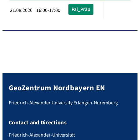
Pal_Präp
21.08.2026 16:00-17:00
GeoZentrum Nordbayern EN
Friedrich-Alexander University Erlangen-Nuremberg
Contact and Directions
Friedrich-Alexander-Universität