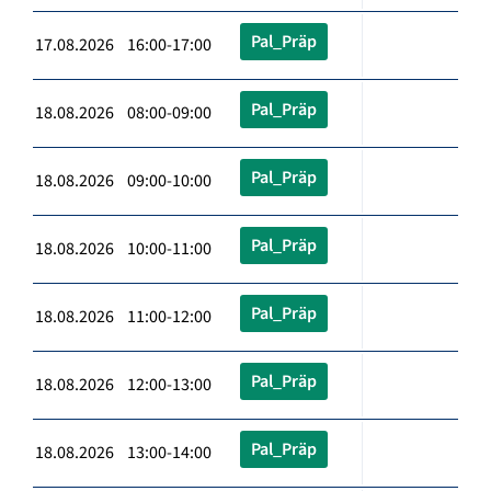
Pal_Präp
17.08.2026 16:00-17:00
Pal_Präp
18.08.2026 08:00-09:00
Pal_Präp
18.08.2026 09:00-10:00
Pal_Präp
18.08.2026 10:00-11:00
Pal_Präp
18.08.2026 11:00-12:00
Pal_Präp
18.08.2026 12:00-13:00
Pal_Präp
18.08.2026 13:00-14:00