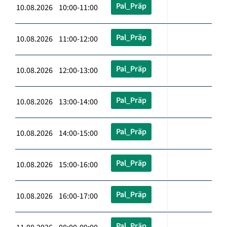
Pal_Präp
10.08.2026 10:00-11:00
Pal_Präp
10.08.2026 11:00-12:00
Pal_Präp
10.08.2026 12:00-13:00
Pal_Präp
10.08.2026 13:00-14:00
Pal_Präp
10.08.2026 14:00-15:00
Pal_Präp
10.08.2026 15:00-16:00
Pal_Präp
10.08.2026 16:00-17:00
Pal_Präp