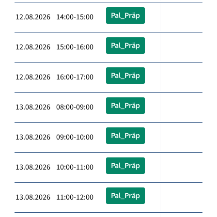
Pal_Präp
12.08.2026 14:00-15:00
Pal_Präp
12.08.2026 15:00-16:00
Pal_Präp
12.08.2026 16:00-17:00
Pal_Präp
13.08.2026 08:00-09:00
Pal_Präp
13.08.2026 09:00-10:00
Pal_Präp
13.08.2026 10:00-11:00
Pal_Präp
13.08.2026 11:00-12:00