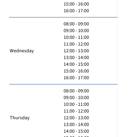
15:00 - 16:00
16:00 - 17:00
08:00 - 09:00
09:00 - 10:00
10:00 - 11:00
11:00 - 12:00
Wednesday
12:00 - 13:00
13:00 - 14:00
14:00 - 15:00
15:00 - 16:00
16:00 - 17:00
08:00 - 09:00
09:00 - 10:00
10:00 - 11:00
11:00 - 12:00
Thursday
12:00 - 13:00
13:00 - 14:00
14:00 - 15:00