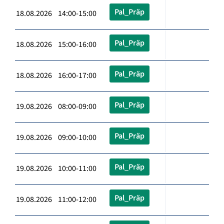
Pal_Präp
18.08.2026 14:00-15:00
Pal_Präp
18.08.2026 15:00-16:00
Pal_Präp
18.08.2026 16:00-17:00
Pal_Präp
19.08.2026 08:00-09:00
Pal_Präp
19.08.2026 09:00-10:00
Pal_Präp
19.08.2026 10:00-11:00
Pal_Präp
19.08.2026 11:00-12:00