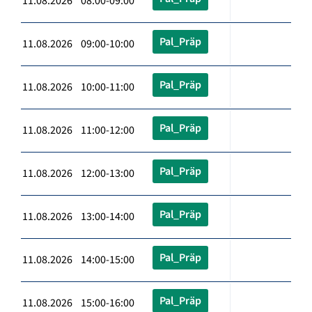
11.08.2026 08:00-09:00
Pal_Präp
11.08.2026 09:00-10:00
Pal_Präp
11.08.2026 10:00-11:00
Pal_Präp
11.08.2026 11:00-12:00
Pal_Präp
11.08.2026 12:00-13:00
Pal_Präp
11.08.2026 13:00-14:00
Pal_Präp
11.08.2026 14:00-15:00
Pal_Präp
11.08.2026 15:00-16:00