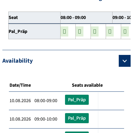
Seat
08:00 - 09:00
09:00 - 10
Pal_Präp
Availability
Date/Time
Seats available
Pal_Präp
10.08.2026 08:00-09:00
Pal_Präp
10.08.2026 09:00-10:00