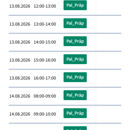
Pal_Präp
13.08.2026 12:00-13:00
Pal_Präp
13.08.2026 13:00-14:00
Pal_Präp
13.08.2026 14:00-15:00
Pal_Präp
13.08.2026 15:00-16:00
Pal_Präp
13.08.2026 16:00-17:00
Pal_Präp
14.08.2026 08:00-09:00
Pal_Präp
14.08.2026 09:00-10:00