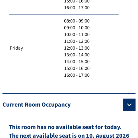
15:00 - 16:00
16:00 - 17:00
08:00 - 09:00
09:00 - 10:00
10:00 - 11:00
11:00 - 12:00
Friday
12:00 - 13:00
13:00 - 14:00
14:00 - 15:00
15:00 - 16:00
16:00 - 17:00
Current Room Occupancy
This room has no available seat for today.
The next available seat is on 10. August 2026