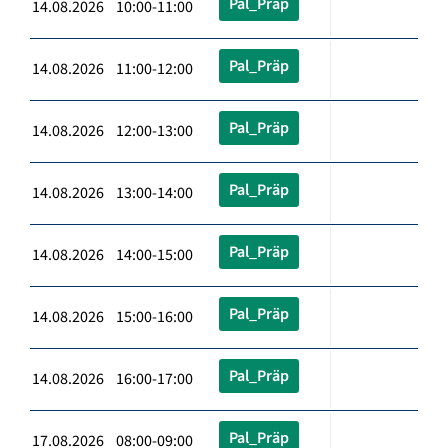
Pal_Präp
14.08.2026 10:00-11:00
Pal_Präp
14.08.2026 11:00-12:00
Pal_Präp
14.08.2026 12:00-13:00
Pal_Präp
14.08.2026 13:00-14:00
Pal_Präp
14.08.2026 14:00-15:00
Pal_Präp
14.08.2026 15:00-16:00
Pal_Präp
14.08.2026 16:00-17:00
Pal_Präp
17.08.2026 08:00-09:00