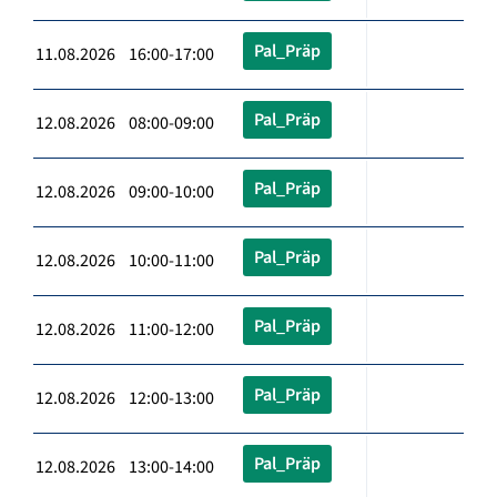
Pal_Präp
11.08.2026 16:00-17:00
Pal_Präp
12.08.2026 08:00-09:00
Pal_Präp
12.08.2026 09:00-10:00
Pal_Präp
12.08.2026 10:00-11:00
Pal_Präp
12.08.2026 11:00-12:00
Pal_Präp
12.08.2026 12:00-13:00
Pal_Präp
12.08.2026 13:00-14:00