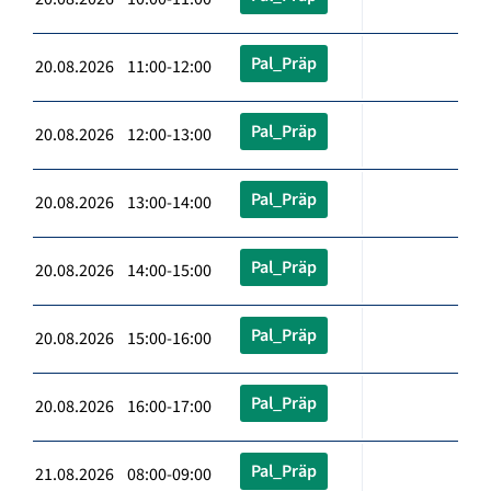
Pal_Präp
20.08.2026 11:00-12:00
Pal_Präp
20.08.2026 12:00-13:00
Pal_Präp
20.08.2026 13:00-14:00
Pal_Präp
20.08.2026 14:00-15:00
Pal_Präp
20.08.2026 15:00-16:00
Pal_Präp
20.08.2026 16:00-17:00
Pal_Präp
21.08.2026 08:00-09:00