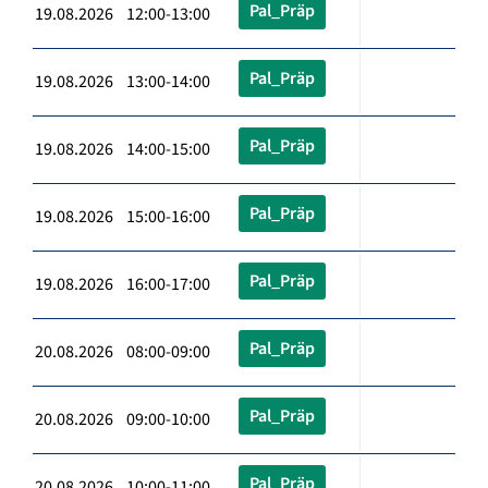
Pal_Präp
19.08.2026 12:00-13:00
Pal_Präp
19.08.2026 13:00-14:00
Pal_Präp
19.08.2026 14:00-15:00
Pal_Präp
19.08.2026 15:00-16:00
Pal_Präp
19.08.2026 16:00-17:00
Pal_Präp
20.08.2026 08:00-09:00
Pal_Präp
20.08.2026 09:00-10:00
Pal_Präp
20.08.2026 10:00-11:00