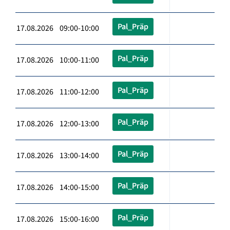
Pal_Präp
17.08.2026 09:00-10:00
Pal_Präp
17.08.2026 10:00-11:00
Pal_Präp
17.08.2026 11:00-12:00
Pal_Präp
17.08.2026 12:00-13:00
Pal_Präp
17.08.2026 13:00-14:00
Pal_Präp
17.08.2026 14:00-15:00
Pal_Präp
17.08.2026 15:00-16:00