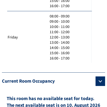
15:00 - 16:00
16:00 - 17:00
08:00 - 09:00
09:00 - 10:00
10:00 - 11:00
11:00 - 12:00
Friday
12:00 - 13:00
13:00 - 14:00
14:00 - 15:00
15:00 - 16:00
16:00 - 17:00
Current Room Occupancy
This room has no available seat for today.
The next available seat is on 10. August 2026