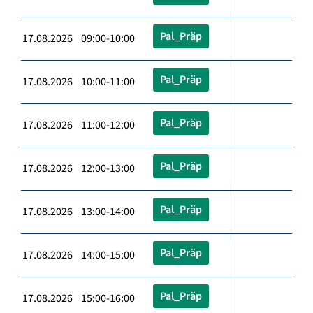
Pal_Präp
17.08.2026 09:00-10:00
Pal_Präp
17.08.2026 10:00-11:00
Pal_Präp
17.08.2026 11:00-12:00
Pal_Präp
17.08.2026 12:00-13:00
Pal_Präp
17.08.2026 13:00-14:00
Pal_Präp
17.08.2026 14:00-15:00
Pal_Präp
17.08.2026 15:00-16:00