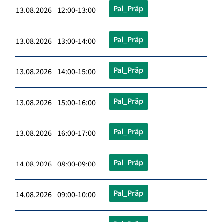
Pal_Präp
13.08.2026 12:00-13:00
Pal_Präp
13.08.2026 13:00-14:00
Pal_Präp
13.08.2026 14:00-15:00
Pal_Präp
13.08.2026 15:00-16:00
Pal_Präp
13.08.2026 16:00-17:00
Pal_Präp
14.08.2026 08:00-09:00
Pal_Präp
14.08.2026 09:00-10:00