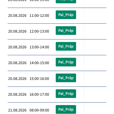
Pal_Präp
20.08.2026 11:00-12:00
Pal_Präp
20.08.2026 12:00-13:00
Pal_Präp
20.08.2026 13:00-14:00
Pal_Präp
20.08.2026 14:00-15:00
Pal_Präp
20.08.2026 15:00-16:00
Pal_Präp
20.08.2026 16:00-17:00
Pal_Präp
21.08.2026 08:00-09:00