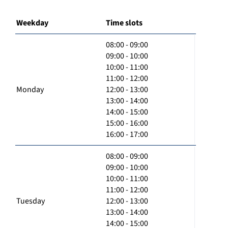
Weekday
Time slots
08:00 - 09:00
09:00 - 10:00
10:00 - 11:00
11:00 - 12:00
Monday
12:00 - 13:00
13:00 - 14:00
14:00 - 15:00
15:00 - 16:00
16:00 - 17:00
08:00 - 09:00
09:00 - 10:00
10:00 - 11:00
11:00 - 12:00
Tuesday
12:00 - 13:00
13:00 - 14:00
14:00 - 15:00