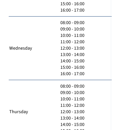
15:00 - 16:00
16:00 - 17:00
08:00 - 09:00
09:00 - 10:00
10:00 - 11:00
11:00 - 12:00
Wednesday
12:00 - 13:00
13:00 - 14:00
14:00 - 15:00
15:00 - 16:00
16:00 - 17:00
08:00 - 09:00
09:00 - 10:00
10:00 - 11:00
11:00 - 12:00
Thursday
12:00 - 13:00
13:00 - 14:00
14:00 - 15:00