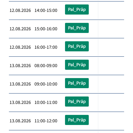
Pal_Präp
12.08.2026 14:00-15:00
Pal_Präp
12.08.2026 15:00-16:00
Pal_Präp
12.08.2026 16:00-17:00
Pal_Präp
13.08.2026 08:00-09:00
Pal_Präp
13.08.2026 09:00-10:00
Pal_Präp
13.08.2026 10:00-11:00
Pal_Präp
13.08.2026 11:00-12:00