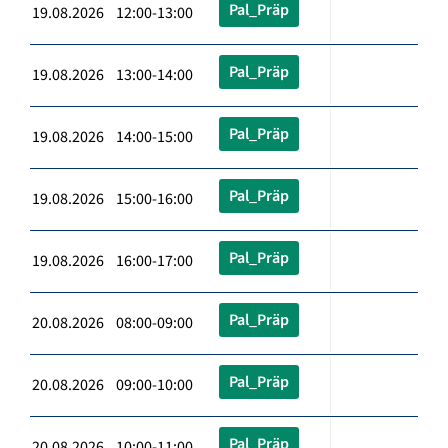
Pal_Präp
19.08.2026 12:00-13:00
Pal_Präp
19.08.2026 13:00-14:00
Pal_Präp
19.08.2026 14:00-15:00
Pal_Präp
19.08.2026 15:00-16:00
Pal_Präp
19.08.2026 16:00-17:00
Pal_Präp
20.08.2026 08:00-09:00
Pal_Präp
20.08.2026 09:00-10:00
Pal_Präp
20.08.2026 10:00-11:00