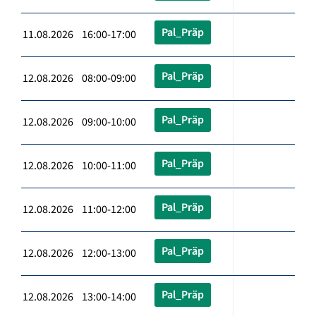
Pal_Präp
11.08.2026 16:00-17:00
Pal_Präp
12.08.2026 08:00-09:00
Pal_Präp
12.08.2026 09:00-10:00
Pal_Präp
12.08.2026 10:00-11:00
Pal_Präp
12.08.2026 11:00-12:00
Pal_Präp
12.08.2026 12:00-13:00
Pal_Präp
12.08.2026 13:00-14:00