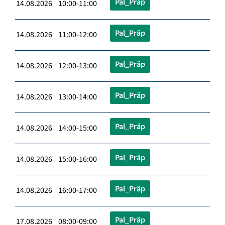
Pal_Präp
14.08.2026 10:00-11:00
Pal_Präp
14.08.2026 11:00-12:00
Pal_Präp
14.08.2026 12:00-13:00
Pal_Präp
14.08.2026 13:00-14:00
Pal_Präp
14.08.2026 14:00-15:00
Pal_Präp
14.08.2026 15:00-16:00
Pal_Präp
14.08.2026 16:00-17:00
Pal_Präp
17.08.2026 08:00-09:00