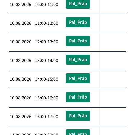
Pal_Präp
10.08.2026 10:00-11:00
Pal_Präp
10.08.2026 11:00-12:00
Pal_Präp
10.08.2026 12:00-13:00
Pal_Präp
10.08.2026 13:00-14:00
Pal_Präp
10.08.2026 14:00-15:00
Pal_Präp
10.08.2026 15:00-16:00
Pal_Präp
10.08.2026 16:00-17:00
Pal_Präp