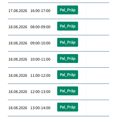
Pal_Präp
17.08.2026 16:00-17:00
Pal_Präp
18.08.2026 08:00-09:00
Pal_Präp
18.08.2026 09:00-10:00
Pal_Präp
18.08.2026 10:00-11:00
Pal_Präp
18.08.2026 11:00-12:00
Pal_Präp
18.08.2026 12:00-13:00
Pal_Präp
18.08.2026 13:00-14:00