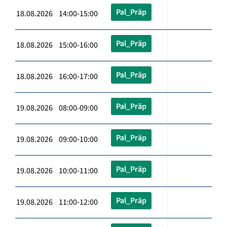
Pal_Präp
18.08.2026 14:00-15:00
Pal_Präp
18.08.2026 15:00-16:00
Pal_Präp
18.08.2026 16:00-17:00
Pal_Präp
19.08.2026 08:00-09:00
Pal_Präp
19.08.2026 09:00-10:00
Pal_Präp
19.08.2026 10:00-11:00
Pal_Präp
19.08.2026 11:00-12:00