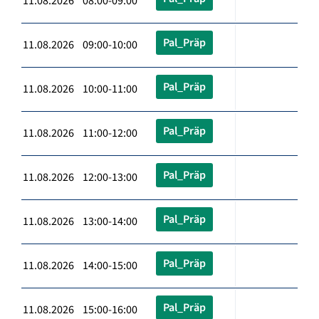
11.08.2026 08:00-09:00
Pal_Präp
11.08.2026 09:00-10:00
Pal_Präp
11.08.2026 10:00-11:00
Pal_Präp
11.08.2026 11:00-12:00
Pal_Präp
11.08.2026 12:00-13:00
Pal_Präp
11.08.2026 13:00-14:00
Pal_Präp
11.08.2026 14:00-15:00
Pal_Präp
11.08.2026 15:00-16:00