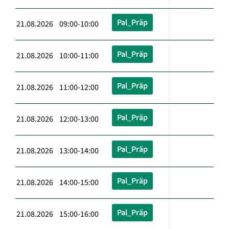
Pal_Präp
21.08.2026 09:00-10:00
Pal_Präp
21.08.2026 10:00-11:00
Pal_Präp
21.08.2026 11:00-12:00
Pal_Präp
21.08.2026 12:00-13:00
Pal_Präp
21.08.2026 13:00-14:00
Pal_Präp
21.08.2026 14:00-15:00
Pal_Präp
21.08.2026 15:00-16:00