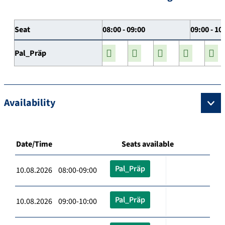
Seat
08:00 - 09:00
09:00 - 10
Pal_Präp
Availability
Date/Time
Seats available
Pal_Präp
10.08.2026 08:00-09:00
Pal_Präp
10.08.2026 09:00-10:00