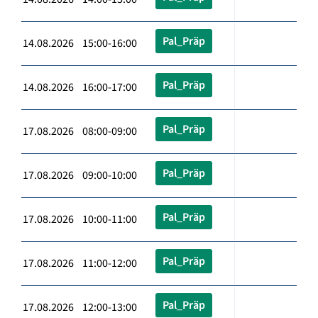
Pal_Präp
14.08.2026 15:00-16:00
Pal_Präp
14.08.2026 16:00-17:00
Pal_Präp
17.08.2026 08:00-09:00
Pal_Präp
17.08.2026 09:00-10:00
Pal_Präp
17.08.2026 10:00-11:00
Pal_Präp
17.08.2026 11:00-12:00
Pal_Präp
17.08.2026 12:00-13:00