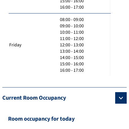
15:00 - 16:00
16:00 - 17:00
08:00 - 09:00
09:00 - 10:00
10:00 - 11:00
11:00 - 12:00
Friday
12:00 - 13:00
13:00 - 14:00
14:00 - 15:00
15:00 - 16:00
16:00 - 17:00
Current Room Occupancy
Room occupancy for today