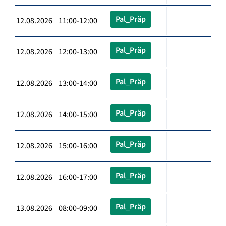
Pal_Präp
12.08.2026 11:00-12:00
Pal_Präp
12.08.2026 12:00-13:00
Pal_Präp
12.08.2026 13:00-14:00
Pal_Präp
12.08.2026 14:00-15:00
Pal_Präp
12.08.2026 15:00-16:00
Pal_Präp
12.08.2026 16:00-17:00
Pal_Präp
13.08.2026 08:00-09:00