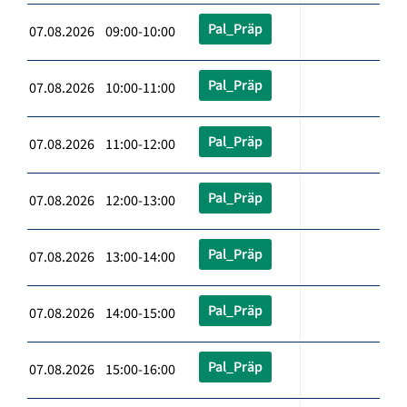
Pal_Präp
07.08.2026 09:00-10:00
Pal_Präp
07.08.2026 10:00-11:00
Pal_Präp
07.08.2026 11:00-12:00
Pal_Präp
07.08.2026 12:00-13:00
Pal_Präp
07.08.2026 13:00-14:00
Pal_Präp
07.08.2026 14:00-15:00
Pal_Präp
07.08.2026 15:00-16:00