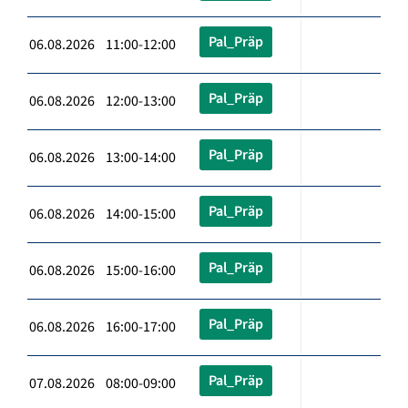
Pal_Präp
06.08.2026 11:00-12:00
Pal_Präp
06.08.2026 12:00-13:00
Pal_Präp
06.08.2026 13:00-14:00
Pal_Präp
06.08.2026 14:00-15:00
Pal_Präp
06.08.2026 15:00-16:00
Pal_Präp
06.08.2026 16:00-17:00
Pal_Präp
07.08.2026 08:00-09:00