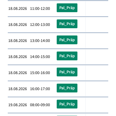
Pal_Präp
18.08.2026 11:00-12:00
Pal_Präp
18.08.2026 12:00-13:00
Pal_Präp
18.08.2026 13:00-14:00
Pal_Präp
18.08.2026 14:00-15:00
Pal_Präp
18.08.2026 15:00-16:00
Pal_Präp
18.08.2026 16:00-17:00
Pal_Präp
19.08.2026 08:00-09:00