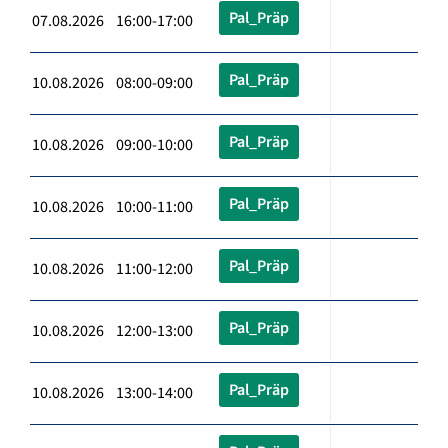
Pal_Präp
07.08.2026 16:00-17:00
Pal_Präp
10.08.2026 08:00-09:00
Pal_Präp
10.08.2026 09:00-10:00
Pal_Präp
10.08.2026 10:00-11:00
Pal_Präp
10.08.2026 11:00-12:00
Pal_Präp
10.08.2026 12:00-13:00
Pal_Präp
10.08.2026 13:00-14:00