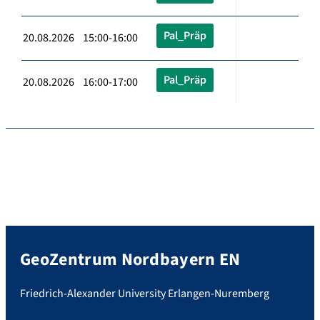
Pal_Präp
20.08.2026 15:00-16:00
Pal_Präp
20.08.2026 16:00-17:00
GeoZentrum Nordbayern EN
Friedrich-Alexander University Erlangen-Nuremberg