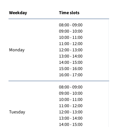
Weekday
Time slots
08:00 - 09:00
09:00 - 10:00
10:00 - 11:00
11:00 - 12:00
Monday
12:00 - 13:00
13:00 - 14:00
14:00 - 15:00
15:00 - 16:00
16:00 - 17:00
08:00 - 09:00
09:00 - 10:00
10:00 - 11:00
11:00 - 12:00
Tuesday
12:00 - 13:00
13:00 - 14:00
14:00 - 15:00