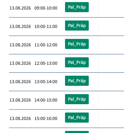
Pal_Präp
13.08.2026 09:00-10:00
Pal_Präp
13.08.2026 10:00-11:00
Pal_Präp
13.08.2026 11:00-12:00
Pal_Präp
13.08.2026 12:00-13:00
Pal_Präp
13.08.2026 13:00-14:00
Pal_Präp
13.08.2026 14:00-15:00
Pal_Präp
13.08.2026 15:00-16:00