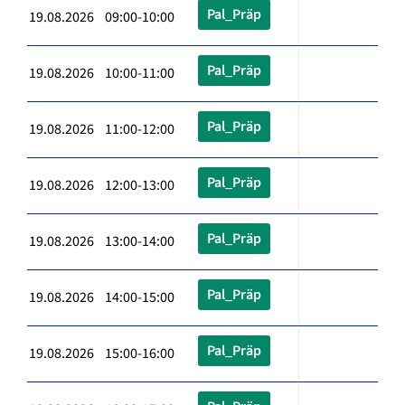
Pal_Präp
19.08.2026 09:00-10:00
Pal_Präp
19.08.2026 10:00-11:00
Pal_Präp
19.08.2026 11:00-12:00
Pal_Präp
19.08.2026 12:00-13:00
Pal_Präp
19.08.2026 13:00-14:00
Pal_Präp
19.08.2026 14:00-15:00
Pal_Präp
19.08.2026 15:00-16:00