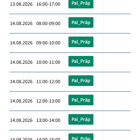
Pal_Präp
13.08.2026 16:00-17:00
Pal_Präp
14.08.2026 08:00-09:00
Pal_Präp
14.08.2026 09:00-10:00
Pal_Präp
14.08.2026 10:00-11:00
Pal_Präp
14.08.2026 11:00-12:00
Pal_Präp
14.08.2026 12:00-13:00
Pal_Präp
14.08.2026 13:00-14:00
Pal_Präp
14.08.2026 14:00-15:00