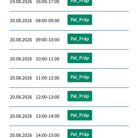
Pal_Präp
19.08.2026 16:00-17:00
Pal_Präp
20.08.2026 08:00-09:00
Pal_Präp
20.08.2026 09:00-10:00
Pal_Präp
20.08.2026 10:00-11:00
Pal_Präp
20.08.2026 11:00-12:00
Pal_Präp
20.08.2026 12:00-13:00
Pal_Präp
20.08.2026 13:00-14:00
Pal_Präp
20.08.2026 14:00-15:00