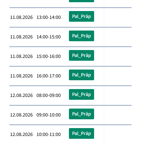
Pal_Präp
11.08.2026 13:00-14:00
Pal_Präp
11.08.2026 14:00-15:00
Pal_Präp
11.08.2026 15:00-16:00
Pal_Präp
11.08.2026 16:00-17:00
Pal_Präp
12.08.2026 08:00-09:00
Pal_Präp
12.08.2026 09:00-10:00
Pal_Präp
12.08.2026 10:00-11:00