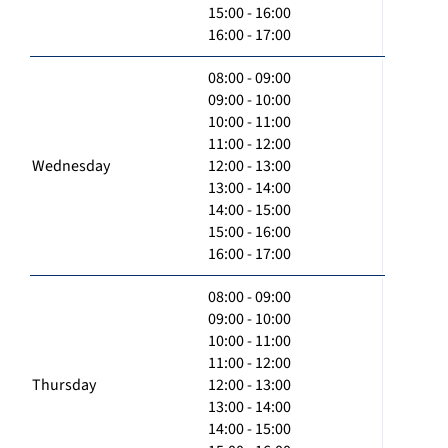
15:00 - 16:00
16:00 - 17:00
08:00 - 09:00
09:00 - 10:00
10:00 - 11:00
11:00 - 12:00
Wednesday
12:00 - 13:00
13:00 - 14:00
14:00 - 15:00
15:00 - 16:00
16:00 - 17:00
08:00 - 09:00
09:00 - 10:00
10:00 - 11:00
11:00 - 12:00
Thursday
12:00 - 13:00
13:00 - 14:00
14:00 - 15:00