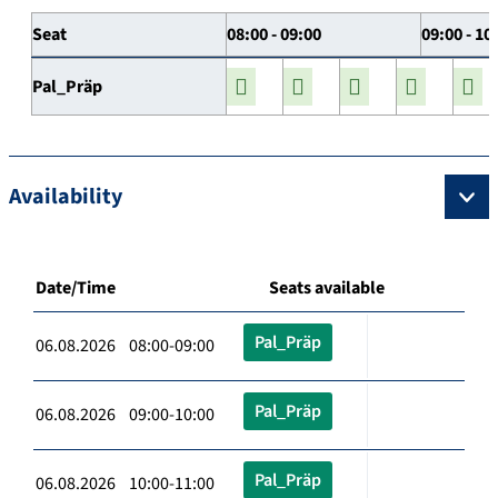
Seat
08:00 - 09:00
09:00 - 10
Pal_Präp
Availability
Date/Time
Seats available
Pal_Präp
06.08.2026 08:00-09:00
Pal_Präp
06.08.2026 09:00-10:00
Pal_Präp
06.08.2026 10:00-11:00