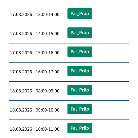
Pal_Präp
17.08.2026 13:00-14:00
Pal_Präp
17.08.2026 14:00-15:00
Pal_Präp
17.08.2026 15:00-16:00
Pal_Präp
17.08.2026 16:00-17:00
Pal_Präp
18.08.2026 08:00-09:00
Pal_Präp
18.08.2026 09:00-10:00
Pal_Präp
18.08.2026 10:00-11:00