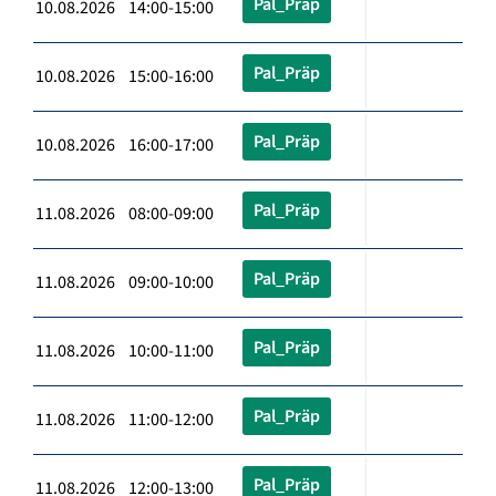
Pal_Präp
10.08.2026 14:00-15:00
Pal_Präp
10.08.2026 15:00-16:00
Pal_Präp
10.08.2026 16:00-17:00
Pal_Präp
11.08.2026 08:00-09:00
Pal_Präp
11.08.2026 09:00-10:00
Pal_Präp
11.08.2026 10:00-11:00
Pal_Präp
11.08.2026 11:00-12:00
Pal_Präp
11.08.2026 12:00-13:00