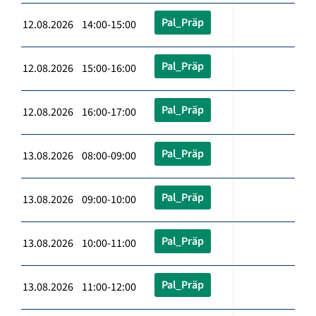
Pal_Präp
12.08.2026 14:00-15:00
Pal_Präp
12.08.2026 15:00-16:00
Pal_Präp
12.08.2026 16:00-17:00
Pal_Präp
13.08.2026 08:00-09:00
Pal_Präp
13.08.2026 09:00-10:00
Pal_Präp
13.08.2026 10:00-11:00
Pal_Präp
13.08.2026 11:00-12:00