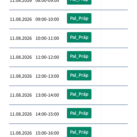
11.08.2026 08:00-09:00
Pal_Präp
11.08.2026 09:00-10:00
Pal_Präp
11.08.2026 10:00-11:00
Pal_Präp
11.08.2026 11:00-12:00
Pal_Präp
11.08.2026 12:00-13:00
Pal_Präp
11.08.2026 13:00-14:00
Pal_Präp
11.08.2026 14:00-15:00
Pal_Präp
11.08.2026 15:00-16:00