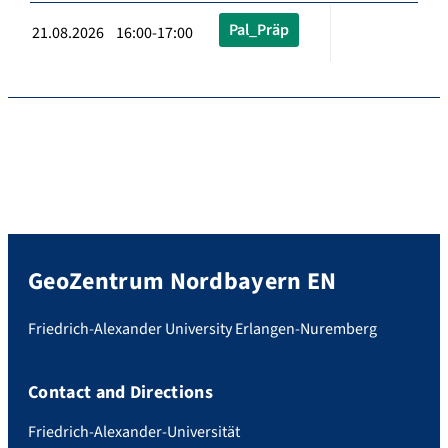
Pal_Präp
21.08.2026 16:00-17:00
GeoZentrum Nordbayern EN
Friedrich-Alexander University Erlangen-Nuremberg
Contact and Directions
Friedrich-Alexander-Universität