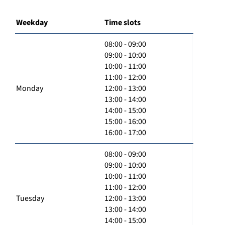
Weekday
Time slots
08:00 - 09:00
09:00 - 10:00
10:00 - 11:00
11:00 - 12:00
Monday
12:00 - 13:00
13:00 - 14:00
14:00 - 15:00
15:00 - 16:00
16:00 - 17:00
08:00 - 09:00
09:00 - 10:00
10:00 - 11:00
11:00 - 12:00
Tuesday
12:00 - 13:00
13:00 - 14:00
14:00 - 15:00