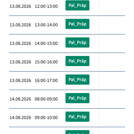
Pal_Präp
13.08.2026 12:00-13:00
Pal_Präp
13.08.2026 13:00-14:00
Pal_Präp
13.08.2026 14:00-15:00
Pal_Präp
13.08.2026 15:00-16:00
Pal_Präp
13.08.2026 16:00-17:00
Pal_Präp
14.08.2026 08:00-09:00
Pal_Präp
14.08.2026 09:00-10:00