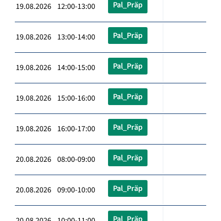
Pal_Präp
19.08.2026 12:00-13:00
Pal_Präp
19.08.2026 13:00-14:00
Pal_Präp
19.08.2026 14:00-15:00
Pal_Präp
19.08.2026 15:00-16:00
Pal_Präp
19.08.2026 16:00-17:00
Pal_Präp
20.08.2026 08:00-09:00
Pal_Präp
20.08.2026 09:00-10:00
Pal_Präp
20.08.2026 10:00-11:00