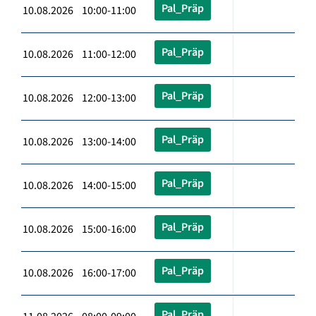
Pal_Präp
10.08.2026 10:00-11:00
Pal_Präp
10.08.2026 11:00-12:00
Pal_Präp
10.08.2026 12:00-13:00
Pal_Präp
10.08.2026 13:00-14:00
Pal_Präp
10.08.2026 14:00-15:00
Pal_Präp
10.08.2026 15:00-16:00
Pal_Präp
10.08.2026 16:00-17:00
Pal_Präp