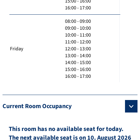
15:00 - 16:00
16:00 - 17:00
08:00 - 09:00
09:00 - 10:00
10:00 - 11:00
11:00 - 12:00
Friday
12:00 - 13:00
13:00 - 14:00
14:00 - 15:00
15:00 - 16:00
16:00 - 17:00
Current Room Occupancy
This room has no available seat for today.
The next available seat is on 10. August 2026