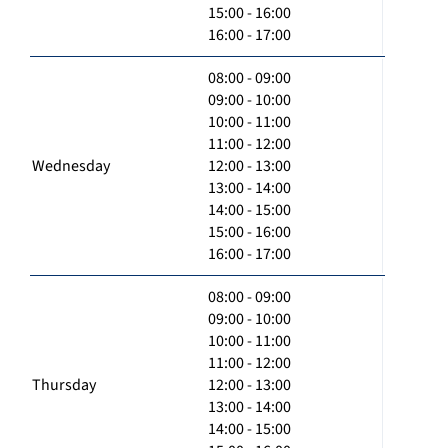
15:00 - 16:00
16:00 - 17:00
08:00 - 09:00
09:00 - 10:00
10:00 - 11:00
11:00 - 12:00
Wednesday
12:00 - 13:00
13:00 - 14:00
14:00 - 15:00
15:00 - 16:00
16:00 - 17:00
08:00 - 09:00
09:00 - 10:00
10:00 - 11:00
11:00 - 12:00
Thursday
12:00 - 13:00
13:00 - 14:00
14:00 - 15:00