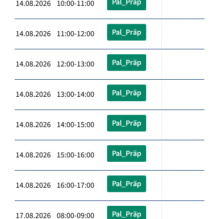
Pal_Präp
14.08.2026 10:00-11:00
Pal_Präp
14.08.2026 11:00-12:00
Pal_Präp
14.08.2026 12:00-13:00
Pal_Präp
14.08.2026 13:00-14:00
Pal_Präp
14.08.2026 14:00-15:00
Pal_Präp
14.08.2026 15:00-16:00
Pal_Präp
14.08.2026 16:00-17:00
Pal_Präp
17.08.2026 08:00-09:00