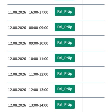
Pal_Präp
11.08.2026 16:00-17:00
Pal_Präp
12.08.2026 08:00-09:00
Pal_Präp
12.08.2026 09:00-10:00
Pal_Präp
12.08.2026 10:00-11:00
Pal_Präp
12.08.2026 11:00-12:00
Pal_Präp
12.08.2026 12:00-13:00
Pal_Präp
12.08.2026 13:00-14:00