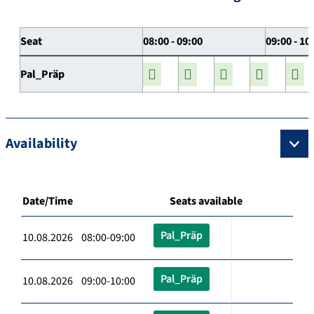
Seat
08:00 - 09:00
09:00 - 10
Pal_Präp
Availability
Date/Time
Seats available
Pal_Präp
10.08.2026 08:00-09:00
Pal_Präp
10.08.2026 09:00-10:00