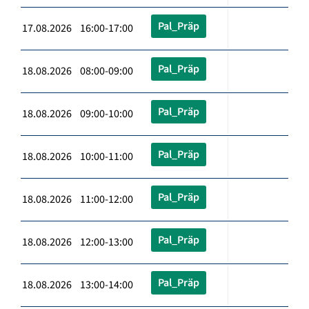
Pal_Präp
17.08.2026 16:00-17:00
Pal_Präp
18.08.2026 08:00-09:00
Pal_Präp
18.08.2026 09:00-10:00
Pal_Präp
18.08.2026 10:00-11:00
Pal_Präp
18.08.2026 11:00-12:00
Pal_Präp
18.08.2026 12:00-13:00
Pal_Präp
18.08.2026 13:00-14:00