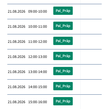
Pal_Präp
21.08.2026 09:00-10:00
Pal_Präp
21.08.2026 10:00-11:00
Pal_Präp
21.08.2026 11:00-12:00
Pal_Präp
21.08.2026 12:00-13:00
Pal_Präp
21.08.2026 13:00-14:00
Pal_Präp
21.08.2026 14:00-15:00
Pal_Präp
21.08.2026 15:00-16:00