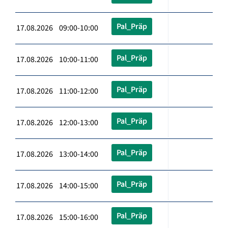
Pal_Präp
17.08.2026 09:00-10:00
Pal_Präp
17.08.2026 10:00-11:00
Pal_Präp
17.08.2026 11:00-12:00
Pal_Präp
17.08.2026 12:00-13:00
Pal_Präp
17.08.2026 13:00-14:00
Pal_Präp
17.08.2026 14:00-15:00
Pal_Präp
17.08.2026 15:00-16:00