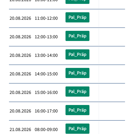
Pal_Präp
20.08.2026 11:00-12:00
Pal_Präp
20.08.2026 12:00-13:00
Pal_Präp
20.08.2026 13:00-14:00
Pal_Präp
20.08.2026 14:00-15:00
Pal_Präp
20.08.2026 15:00-16:00
Pal_Präp
20.08.2026 16:00-17:00
Pal_Präp
21.08.2026 08:00-09:00