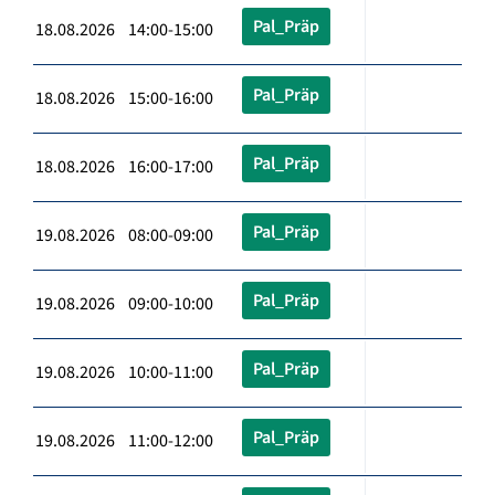
Pal_Präp
18.08.2026 14:00-15:00
Pal_Präp
18.08.2026 15:00-16:00
Pal_Präp
18.08.2026 16:00-17:00
Pal_Präp
19.08.2026 08:00-09:00
Pal_Präp
19.08.2026 09:00-10:00
Pal_Präp
19.08.2026 10:00-11:00
Pal_Präp
19.08.2026 11:00-12:00