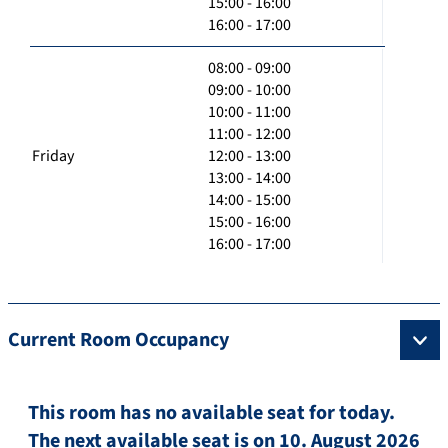
15:00 - 16:00
16:00 - 17:00
08:00 - 09:00
09:00 - 10:00
10:00 - 11:00
11:00 - 12:00
Friday
12:00 - 13:00
13:00 - 14:00
14:00 - 15:00
15:00 - 16:00
16:00 - 17:00
Current Room Occupancy
This room has no available seat for today.
The next available seat is on 10. August 2026