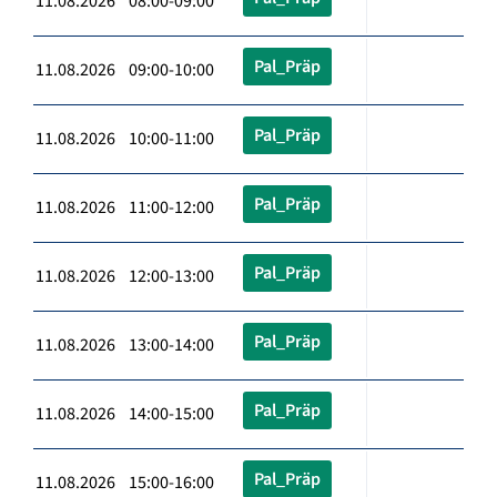
11.08.2026 08:00-09:00
Pal_Präp
11.08.2026 09:00-10:00
Pal_Präp
11.08.2026 10:00-11:00
Pal_Präp
11.08.2026 11:00-12:00
Pal_Präp
11.08.2026 12:00-13:00
Pal_Präp
11.08.2026 13:00-14:00
Pal_Präp
11.08.2026 14:00-15:00
Pal_Präp
11.08.2026 15:00-16:00