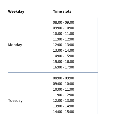
Weekday
Time slots
08:00 - 09:00
09:00 - 10:00
10:00 - 11:00
11:00 - 12:00
Monday
12:00 - 13:00
13:00 - 14:00
14:00 - 15:00
15:00 - 16:00
16:00 - 17:00
08:00 - 09:00
09:00 - 10:00
10:00 - 11:00
11:00 - 12:00
Tuesday
12:00 - 13:00
13:00 - 14:00
14:00 - 15:00