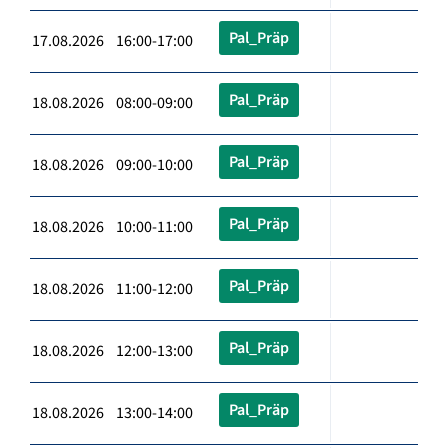
Pal_Präp
17.08.2026 16:00-17:00
Pal_Präp
18.08.2026 08:00-09:00
Pal_Präp
18.08.2026 09:00-10:00
Pal_Präp
18.08.2026 10:00-11:00
Pal_Präp
18.08.2026 11:00-12:00
Pal_Präp
18.08.2026 12:00-13:00
Pal_Präp
18.08.2026 13:00-14:00