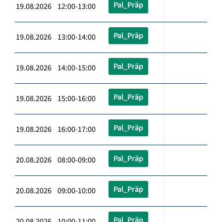
Pal_Präp
19.08.2026 12:00-13:00
Pal_Präp
19.08.2026 13:00-14:00
Pal_Präp
19.08.2026 14:00-15:00
Pal_Präp
19.08.2026 15:00-16:00
Pal_Präp
19.08.2026 16:00-17:00
Pal_Präp
20.08.2026 08:00-09:00
Pal_Präp
20.08.2026 09:00-10:00
Pal_Präp
20.08.2026 10:00-11:00