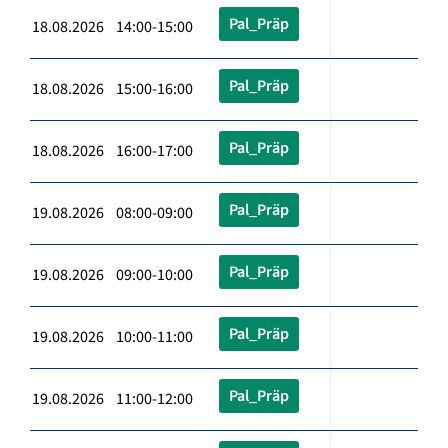
Pal_Präp
18.08.2026 14:00-15:00
Pal_Präp
18.08.2026 15:00-16:00
Pal_Präp
18.08.2026 16:00-17:00
Pal_Präp
19.08.2026 08:00-09:00
Pal_Präp
19.08.2026 09:00-10:00
Pal_Präp
19.08.2026 10:00-11:00
Pal_Präp
19.08.2026 11:00-12:00