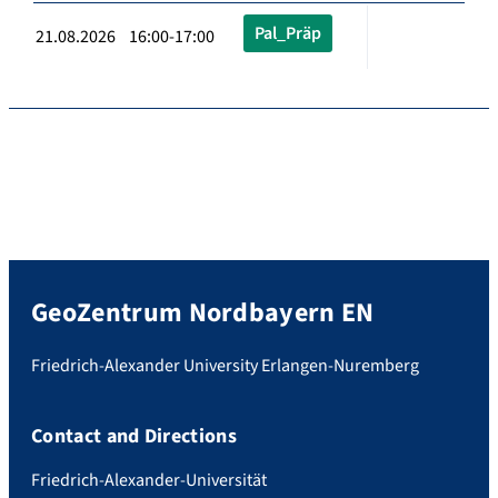
Pal_Präp
21.08.2026 16:00-17:00
GeoZentrum Nordbayern EN
Friedrich-Alexander University Erlangen-Nuremberg
Contact and Directions
Friedrich-Alexander-Universität