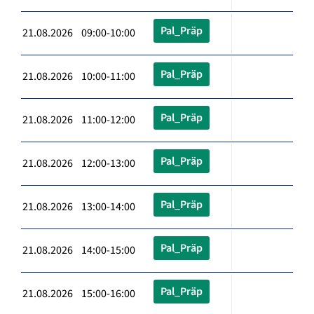
Pal_Präp
21.08.2026 09:00-10:00
Pal_Präp
21.08.2026 10:00-11:00
Pal_Präp
21.08.2026 11:00-12:00
Pal_Präp
21.08.2026 12:00-13:00
Pal_Präp
21.08.2026 13:00-14:00
Pal_Präp
21.08.2026 14:00-15:00
Pal_Präp
21.08.2026 15:00-16:00