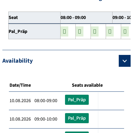
Seat
08:00 - 09:00
09:00 - 10
Pal_Präp
Availability
Date/Time
Seats available
Pal_Präp
10.08.2026 08:00-09:00
Pal_Präp
10.08.2026 09:00-10:00