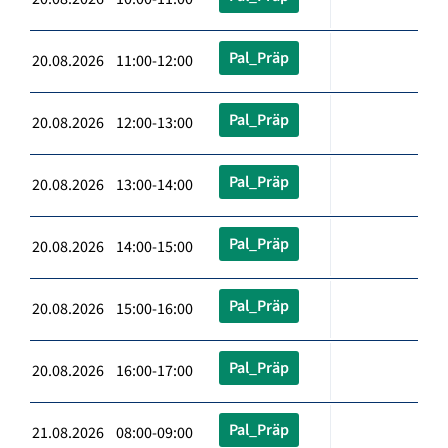
Pal_Präp
20.08.2026 11:00-12:00
Pal_Präp
20.08.2026 12:00-13:00
Pal_Präp
20.08.2026 13:00-14:00
Pal_Präp
20.08.2026 14:00-15:00
Pal_Präp
20.08.2026 15:00-16:00
Pal_Präp
20.08.2026 16:00-17:00
Pal_Präp
21.08.2026 08:00-09:00