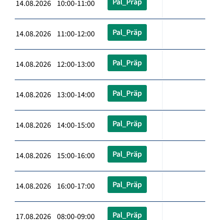
Pal_Präp
14.08.2026 10:00-11:00
Pal_Präp
14.08.2026 11:00-12:00
Pal_Präp
14.08.2026 12:00-13:00
Pal_Präp
14.08.2026 13:00-14:00
Pal_Präp
14.08.2026 14:00-15:00
Pal_Präp
14.08.2026 15:00-16:00
Pal_Präp
14.08.2026 16:00-17:00
Pal_Präp
17.08.2026 08:00-09:00