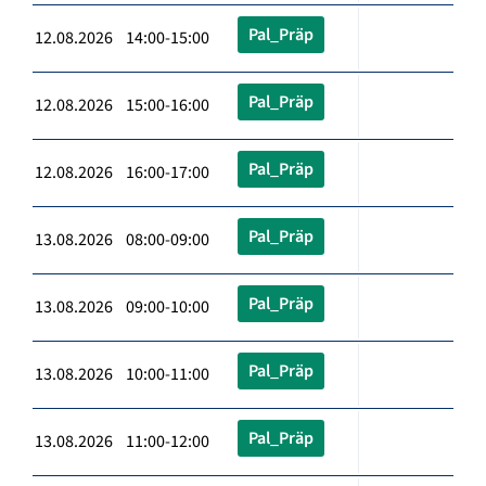
Pal_Präp
12.08.2026 14:00-15:00
Pal_Präp
12.08.2026 15:00-16:00
Pal_Präp
12.08.2026 16:00-17:00
Pal_Präp
13.08.2026 08:00-09:00
Pal_Präp
13.08.2026 09:00-10:00
Pal_Präp
13.08.2026 10:00-11:00
Pal_Präp
13.08.2026 11:00-12:00