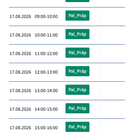
Pal_Präp
17.08.2026 09:00-10:00
Pal_Präp
17.08.2026 10:00-11:00
Pal_Präp
17.08.2026 11:00-12:00
Pal_Präp
17.08.2026 12:00-13:00
Pal_Präp
17.08.2026 13:00-14:00
Pal_Präp
17.08.2026 14:00-15:00
Pal_Präp
17.08.2026 15:00-16:00