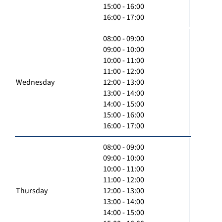
15:00 - 16:00
16:00 - 17:00
08:00 - 09:00
09:00 - 10:00
10:00 - 11:00
11:00 - 12:00
Wednesday
12:00 - 13:00
13:00 - 14:00
14:00 - 15:00
15:00 - 16:00
16:00 - 17:00
08:00 - 09:00
09:00 - 10:00
10:00 - 11:00
11:00 - 12:00
Thursday
12:00 - 13:00
13:00 - 14:00
14:00 - 15:00