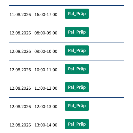
Pal_Präp
11.08.2026 16:00-17:00
Pal_Präp
12.08.2026 08:00-09:00
Pal_Präp
12.08.2026 09:00-10:00
Pal_Präp
12.08.2026 10:00-11:00
Pal_Präp
12.08.2026 11:00-12:00
Pal_Präp
12.08.2026 12:00-13:00
Pal_Präp
12.08.2026 13:00-14:00