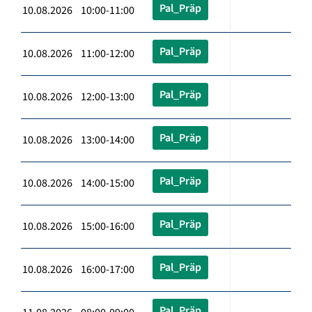
Pal_Präp
10.08.2026 10:00-11:00
Pal_Präp
10.08.2026 11:00-12:00
Pal_Präp
10.08.2026 12:00-13:00
Pal_Präp
10.08.2026 13:00-14:00
Pal_Präp
10.08.2026 14:00-15:00
Pal_Präp
10.08.2026 15:00-16:00
Pal_Präp
10.08.2026 16:00-17:00
Pal_Präp