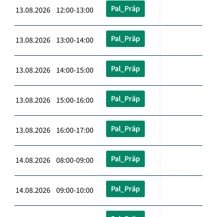
Pal_Präp
13.08.2026 12:00-13:00
Pal_Präp
13.08.2026 13:00-14:00
Pal_Präp
13.08.2026 14:00-15:00
Pal_Präp
13.08.2026 15:00-16:00
Pal_Präp
13.08.2026 16:00-17:00
Pal_Präp
14.08.2026 08:00-09:00
Pal_Präp
14.08.2026 09:00-10:00