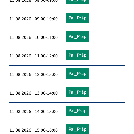
11.08.2026 08:00-09:00
Pal_Präp
11.08.2026 09:00-10:00
Pal_Präp
11.08.2026 10:00-11:00
Pal_Präp
11.08.2026 11:00-12:00
Pal_Präp
11.08.2026 12:00-13:00
Pal_Präp
11.08.2026 13:00-14:00
Pal_Präp
11.08.2026 14:00-15:00
Pal_Präp
11.08.2026 15:00-16:00