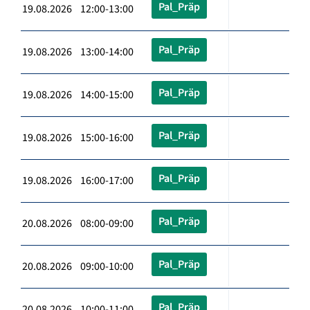
Pal_Präp
19.08.2026 12:00-13:00
Pal_Präp
19.08.2026 13:00-14:00
Pal_Präp
19.08.2026 14:00-15:00
Pal_Präp
19.08.2026 15:00-16:00
Pal_Präp
19.08.2026 16:00-17:00
Pal_Präp
20.08.2026 08:00-09:00
Pal_Präp
20.08.2026 09:00-10:00
Pal_Präp
20.08.2026 10:00-11:00