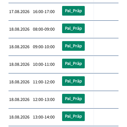
Pal_Präp
17.08.2026 16:00-17:00
Pal_Präp
18.08.2026 08:00-09:00
Pal_Präp
18.08.2026 09:00-10:00
Pal_Präp
18.08.2026 10:00-11:00
Pal_Präp
18.08.2026 11:00-12:00
Pal_Präp
18.08.2026 12:00-13:00
Pal_Präp
18.08.2026 13:00-14:00