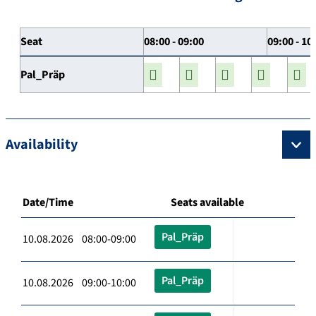
Seat
08:00 - 09:00
09:00 - 10
Pal_Präp
Availability
Date/Time
Seats available
Pal_Präp
10.08.2026 08:00-09:00
Pal_Präp
10.08.2026 09:00-10:00