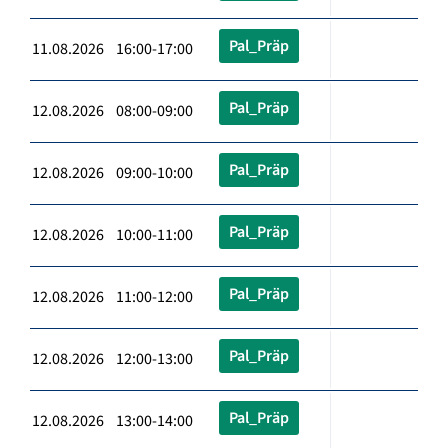
Pal_Präp
11.08.2026 16:00-17:00
Pal_Präp
12.08.2026 08:00-09:00
Pal_Präp
12.08.2026 09:00-10:00
Pal_Präp
12.08.2026 10:00-11:00
Pal_Präp
12.08.2026 11:00-12:00
Pal_Präp
12.08.2026 12:00-13:00
Pal_Präp
12.08.2026 13:00-14:00