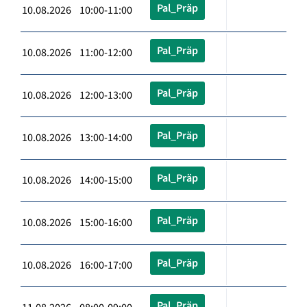
Pal_Präp
10.08.2026 10:00-11:00
Pal_Präp
10.08.2026 11:00-12:00
Pal_Präp
10.08.2026 12:00-13:00
Pal_Präp
10.08.2026 13:00-14:00
Pal_Präp
10.08.2026 14:00-15:00
Pal_Präp
10.08.2026 15:00-16:00
Pal_Präp
10.08.2026 16:00-17:00
Pal_Präp