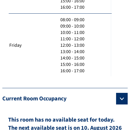
15:00 - 16:00
16:00 - 17:00
08:00 - 09:00
09:00 - 10:00
10:00 - 11:00
11:00 - 12:00
Friday
12:00 - 13:00
13:00 - 14:00
14:00 - 15:00
15:00 - 16:00
16:00 - 17:00
Current Room Occupancy
This room has no available seat for today.
The next available seat is on 10. August 2026