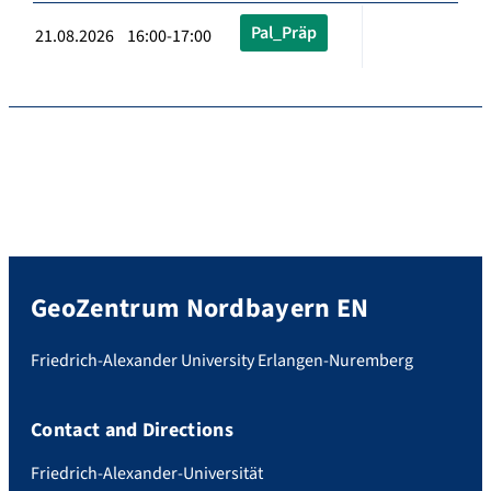
Pal_Präp
21.08.2026 16:00-17:00
GeoZentrum Nordbayern EN
Friedrich-Alexander University Erlangen-Nuremberg
Contact and Directions
Friedrich-Alexander-Universität