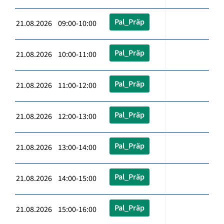
Pal_Präp
21.08.2026 09:00-10:00
Pal_Präp
21.08.2026 10:00-11:00
Pal_Präp
21.08.2026 11:00-12:00
Pal_Präp
21.08.2026 12:00-13:00
Pal_Präp
21.08.2026 13:00-14:00
Pal_Präp
21.08.2026 14:00-15:00
Pal_Präp
21.08.2026 15:00-16:00