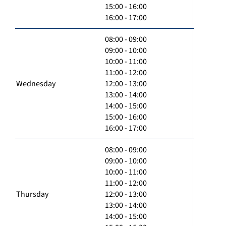
15:00 - 16:00
16:00 - 17:00
08:00 - 09:00
09:00 - 10:00
10:00 - 11:00
11:00 - 12:00
Wednesday
12:00 - 13:00
13:00 - 14:00
14:00 - 15:00
15:00 - 16:00
16:00 - 17:00
08:00 - 09:00
09:00 - 10:00
10:00 - 11:00
11:00 - 12:00
Thursday
12:00 - 13:00
13:00 - 14:00
14:00 - 15:00