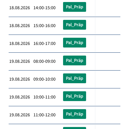
Pal_Präp
18.08.2026 14:00-15:00
Pal_Präp
18.08.2026 15:00-16:00
Pal_Präp
18.08.2026 16:00-17:00
Pal_Präp
19.08.2026 08:00-09:00
Pal_Präp
19.08.2026 09:00-10:00
Pal_Präp
19.08.2026 10:00-11:00
Pal_Präp
19.08.2026 11:00-12:00