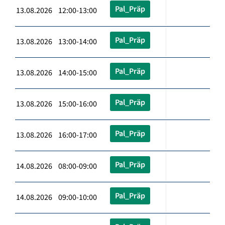
Pal_Präp
13.08.2026 12:00-13:00
Pal_Präp
13.08.2026 13:00-14:00
Pal_Präp
13.08.2026 14:00-15:00
Pal_Präp
13.08.2026 15:00-16:00
Pal_Präp
13.08.2026 16:00-17:00
Pal_Präp
14.08.2026 08:00-09:00
Pal_Präp
14.08.2026 09:00-10:00