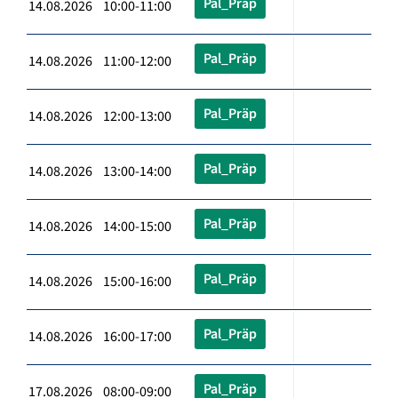
Pal_Präp
14.08.2026 10:00-11:00
Pal_Präp
14.08.2026 11:00-12:00
Pal_Präp
14.08.2026 12:00-13:00
Pal_Präp
14.08.2026 13:00-14:00
Pal_Präp
14.08.2026 14:00-15:00
Pal_Präp
14.08.2026 15:00-16:00
Pal_Präp
14.08.2026 16:00-17:00
Pal_Präp
17.08.2026 08:00-09:00