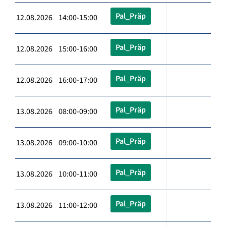
Pal_Präp
12.08.2026 14:00-15:00
Pal_Präp
12.08.2026 15:00-16:00
Pal_Präp
12.08.2026 16:00-17:00
Pal_Präp
13.08.2026 08:00-09:00
Pal_Präp
13.08.2026 09:00-10:00
Pal_Präp
13.08.2026 10:00-11:00
Pal_Präp
13.08.2026 11:00-12:00