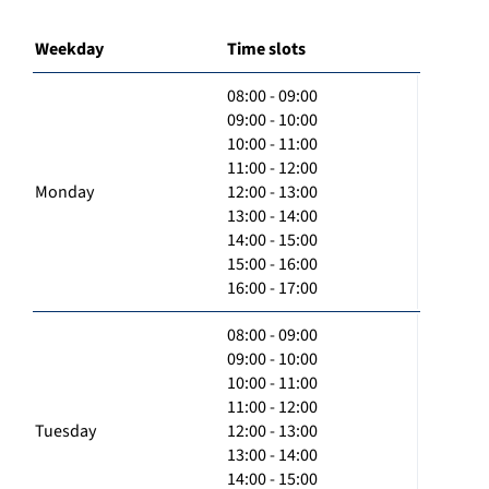
Weekday
Time slots
08:00 - 09:00
09:00 - 10:00
10:00 - 11:00
11:00 - 12:00
Monday
12:00 - 13:00
13:00 - 14:00
14:00 - 15:00
15:00 - 16:00
16:00 - 17:00
08:00 - 09:00
09:00 - 10:00
10:00 - 11:00
11:00 - 12:00
Tuesday
12:00 - 13:00
13:00 - 14:00
14:00 - 15:00