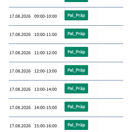
Pal_Präp
17.08.2026 09:00-10:00
Pal_Präp
17.08.2026 10:00-11:00
Pal_Präp
17.08.2026 11:00-12:00
Pal_Präp
17.08.2026 12:00-13:00
Pal_Präp
17.08.2026 13:00-14:00
Pal_Präp
17.08.2026 14:00-15:00
Pal_Präp
17.08.2026 15:00-16:00