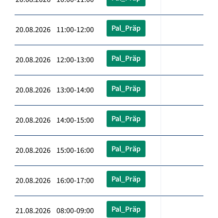
Pal_Präp
20.08.2026 11:00-12:00
Pal_Präp
20.08.2026 12:00-13:00
Pal_Präp
20.08.2026 13:00-14:00
Pal_Präp
20.08.2026 14:00-15:00
Pal_Präp
20.08.2026 15:00-16:00
Pal_Präp
20.08.2026 16:00-17:00
Pal_Präp
21.08.2026 08:00-09:00