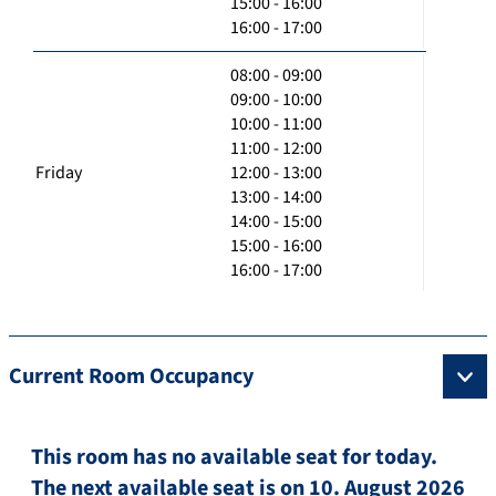
15:00 - 16:00
16:00 - 17:00
08:00 - 09:00
09:00 - 10:00
10:00 - 11:00
11:00 - 12:00
Friday
12:00 - 13:00
13:00 - 14:00
14:00 - 15:00
15:00 - 16:00
16:00 - 17:00
Current Room Occupancy
This room has no available seat for today.
The next available seat is on 10. August 2026