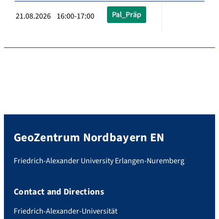
Pal_Präp
21.08.2026 16:00-17:00
GeoZentrum Nordbayern EN
Friedrich-Alexander University Erlangen-Nuremberg
Contact and Directions
Friedrich-Alexander-Universität