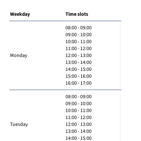
Weekday
Time slots
08:00 - 09:00
09:00 - 10:00
10:00 - 11:00
11:00 - 12:00
Monday
12:00 - 13:00
13:00 - 14:00
14:00 - 15:00
15:00 - 16:00
16:00 - 17:00
08:00 - 09:00
09:00 - 10:00
10:00 - 11:00
11:00 - 12:00
Tuesday
12:00 - 13:00
13:00 - 14:00
14:00 - 15:00