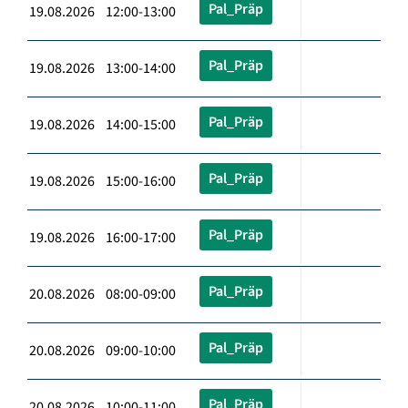
Pal_Präp
19.08.2026 12:00-13:00
Pal_Präp
19.08.2026 13:00-14:00
Pal_Präp
19.08.2026 14:00-15:00
Pal_Präp
19.08.2026 15:00-16:00
Pal_Präp
19.08.2026 16:00-17:00
Pal_Präp
20.08.2026 08:00-09:00
Pal_Präp
20.08.2026 09:00-10:00
Pal_Präp
20.08.2026 10:00-11:00