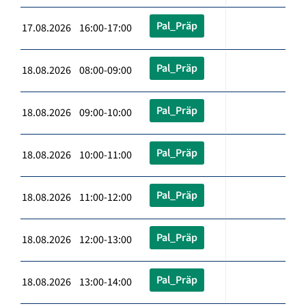
Pal_Präp
17.08.2026 16:00-17:00
Pal_Präp
18.08.2026 08:00-09:00
Pal_Präp
18.08.2026 09:00-10:00
Pal_Präp
18.08.2026 10:00-11:00
Pal_Präp
18.08.2026 11:00-12:00
Pal_Präp
18.08.2026 12:00-13:00
Pal_Präp
18.08.2026 13:00-14:00