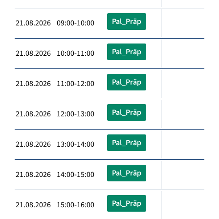
Pal_Präp
21.08.2026 09:00-10:00
Pal_Präp
21.08.2026 10:00-11:00
Pal_Präp
21.08.2026 11:00-12:00
Pal_Präp
21.08.2026 12:00-13:00
Pal_Präp
21.08.2026 13:00-14:00
Pal_Präp
21.08.2026 14:00-15:00
Pal_Präp
21.08.2026 15:00-16:00