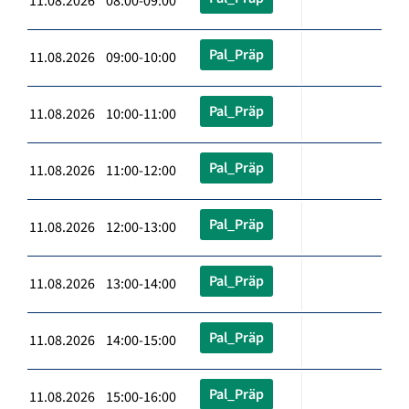
11.08.2026 08:00-09:00
Pal_Präp
11.08.2026 09:00-10:00
Pal_Präp
11.08.2026 10:00-11:00
Pal_Präp
11.08.2026 11:00-12:00
Pal_Präp
11.08.2026 12:00-13:00
Pal_Präp
11.08.2026 13:00-14:00
Pal_Präp
11.08.2026 14:00-15:00
Pal_Präp
11.08.2026 15:00-16:00