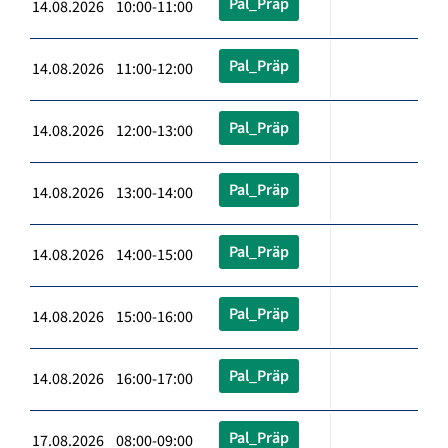
Pal_Präp
14.08.2026 10:00-11:00
Pal_Präp
14.08.2026 11:00-12:00
Pal_Präp
14.08.2026 12:00-13:00
Pal_Präp
14.08.2026 13:00-14:00
Pal_Präp
14.08.2026 14:00-15:00
Pal_Präp
14.08.2026 15:00-16:00
Pal_Präp
14.08.2026 16:00-17:00
Pal_Präp
17.08.2026 08:00-09:00