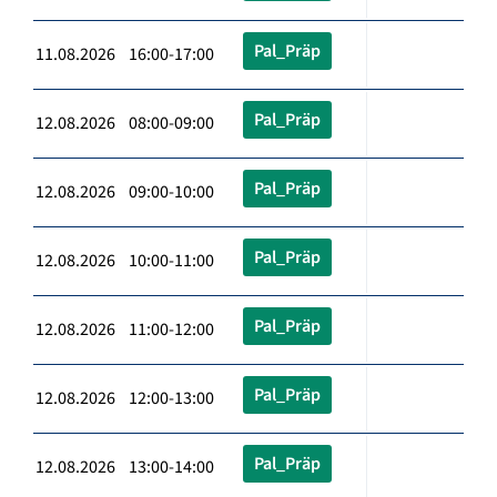
Pal_Präp
11.08.2026 16:00-17:00
Pal_Präp
12.08.2026 08:00-09:00
Pal_Präp
12.08.2026 09:00-10:00
Pal_Präp
12.08.2026 10:00-11:00
Pal_Präp
12.08.2026 11:00-12:00
Pal_Präp
12.08.2026 12:00-13:00
Pal_Präp
12.08.2026 13:00-14:00