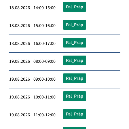
Pal_Präp
18.08.2026 14:00-15:00
Pal_Präp
18.08.2026 15:00-16:00
Pal_Präp
18.08.2026 16:00-17:00
Pal_Präp
19.08.2026 08:00-09:00
Pal_Präp
19.08.2026 09:00-10:00
Pal_Präp
19.08.2026 10:00-11:00
Pal_Präp
19.08.2026 11:00-12:00