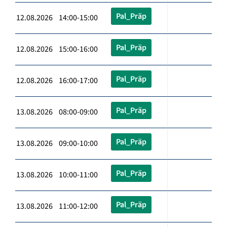
Pal_Präp
12.08.2026 14:00-15:00
Pal_Präp
12.08.2026 15:00-16:00
Pal_Präp
12.08.2026 16:00-17:00
Pal_Präp
13.08.2026 08:00-09:00
Pal_Präp
13.08.2026 09:00-10:00
Pal_Präp
13.08.2026 10:00-11:00
Pal_Präp
13.08.2026 11:00-12:00