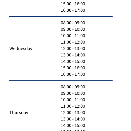
15:00 - 16:00
16:00 - 17:00
08:00 - 09:00
09:00 - 10:00
10:00 - 11:00
11:00 - 12:00
Wednesday
12:00 - 13:00
13:00 - 14:00
14:00 - 15:00
15:00 - 16:00
16:00 - 17:00
08:00 - 09:00
09:00 - 10:00
10:00 - 11:00
11:00 - 12:00
Thursday
12:00 - 13:00
13:00 - 14:00
14:00 - 15:00