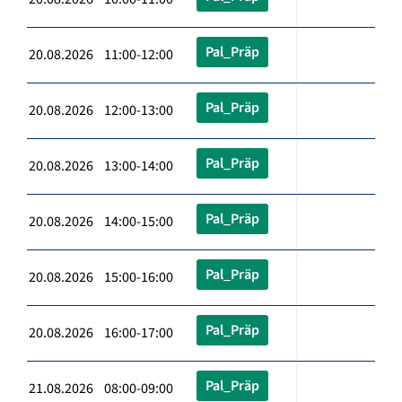
Pal_Präp
20.08.2026 11:00-12:00
Pal_Präp
20.08.2026 12:00-13:00
Pal_Präp
20.08.2026 13:00-14:00
Pal_Präp
20.08.2026 14:00-15:00
Pal_Präp
20.08.2026 15:00-16:00
Pal_Präp
20.08.2026 16:00-17:00
Pal_Präp
21.08.2026 08:00-09:00