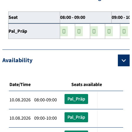
Seat
08:00 - 09:00
09:00 - 10
Pal_Präp
Availability
Date/Time
Seats available
Pal_Präp
10.08.2026 08:00-09:00
Pal_Präp
10.08.2026 09:00-10:00