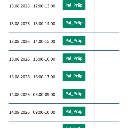
Pal_Präp
13.08.2026 12:00-13:00
Pal_Präp
13.08.2026 13:00-14:00
Pal_Präp
13.08.2026 14:00-15:00
Pal_Präp
13.08.2026 15:00-16:00
Pal_Präp
13.08.2026 16:00-17:00
Pal_Präp
14.08.2026 08:00-09:00
Pal_Präp
14.08.2026 09:00-10:00