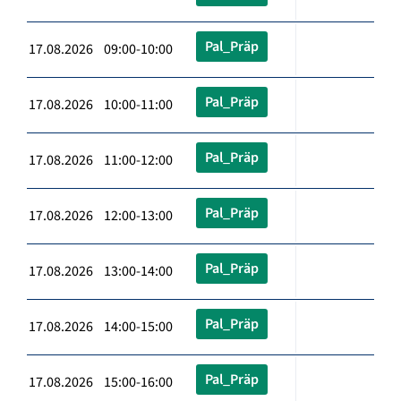
Pal_Präp
17.08.2026 09:00-10:00
Pal_Präp
17.08.2026 10:00-11:00
Pal_Präp
17.08.2026 11:00-12:00
Pal_Präp
17.08.2026 12:00-13:00
Pal_Präp
17.08.2026 13:00-14:00
Pal_Präp
17.08.2026 14:00-15:00
Pal_Präp
17.08.2026 15:00-16:00