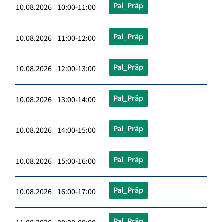
Pal_Präp
10.08.2026 10:00-11:00
Pal_Präp
10.08.2026 11:00-12:00
Pal_Präp
10.08.2026 12:00-13:00
Pal_Präp
10.08.2026 13:00-14:00
Pal_Präp
10.08.2026 14:00-15:00
Pal_Präp
10.08.2026 15:00-16:00
Pal_Präp
10.08.2026 16:00-17:00
Pal_Präp