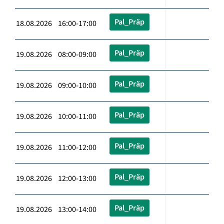
Pal_Präp
18.08.2026 16:00-17:00
Pal_Präp
19.08.2026 08:00-09:00
Pal_Präp
19.08.2026 09:00-10:00
Pal_Präp
19.08.2026 10:00-11:00
Pal_Präp
19.08.2026 11:00-12:00
Pal_Präp
19.08.2026 12:00-13:00
Pal_Präp
19.08.2026 13:00-14:00