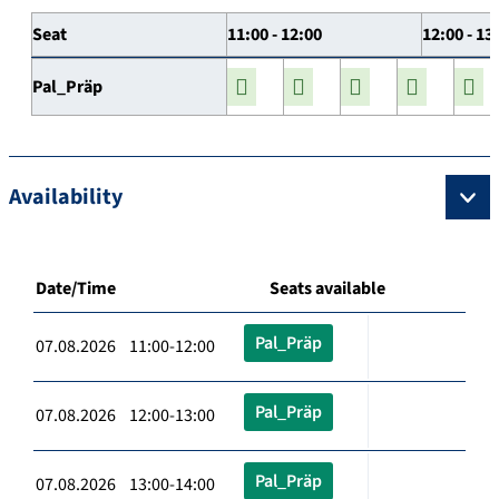
Seat
11:00 - 12:00
12:00 - 13
Pal_Präp
Availability
Date/Time
Seats available
Pal_Präp
07.08.2026 11:00-12:00
Pal_Präp
07.08.2026 12:00-13:00
Pal_Präp
07.08.2026 13:00-14:00