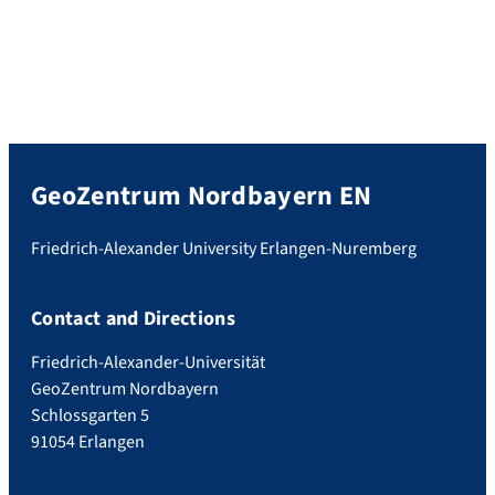
GeoZentrum Nordbayern EN
Friedrich-Alexander University Erlangen-Nuremberg
Contact and Directions
Friedrich-Alexander-Universität
GeoZentrum Nordbayern
Schlossgarten 5
91054 Erlangen