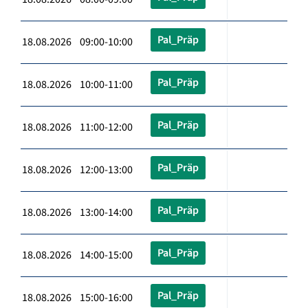
Pal_Präp
18.08.2026 09:00-10:00
Pal_Präp
18.08.2026 10:00-11:00
Pal_Präp
18.08.2026 11:00-12:00
Pal_Präp
18.08.2026 12:00-13:00
Pal_Präp
18.08.2026 13:00-14:00
Pal_Präp
18.08.2026 14:00-15:00
Pal_Präp
18.08.2026 15:00-16:00