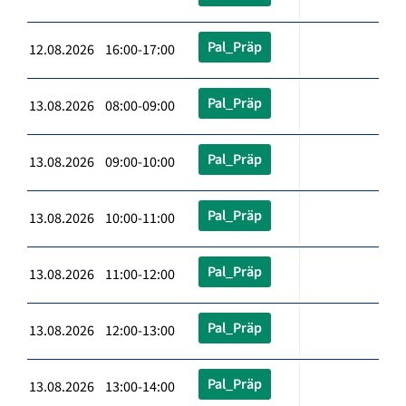
Pal_Präp
12.08.2026 16:00-17:00
Pal_Präp
13.08.2026 08:00-09:00
Pal_Präp
13.08.2026 09:00-10:00
Pal_Präp
13.08.2026 10:00-11:00
Pal_Präp
13.08.2026 11:00-12:00
Pal_Präp
13.08.2026 12:00-13:00
Pal_Präp
13.08.2026 13:00-14:00