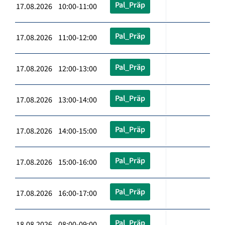
Pal_Präp
17.08.2026 10:00-11:00
Pal_Präp
17.08.2026 11:00-12:00
Pal_Präp
17.08.2026 12:00-13:00
Pal_Präp
17.08.2026 13:00-14:00
Pal_Präp
17.08.2026 14:00-15:00
Pal_Präp
17.08.2026 15:00-16:00
Pal_Präp
17.08.2026 16:00-17:00
Pal_Präp
18.08.2026 08:00-09:00