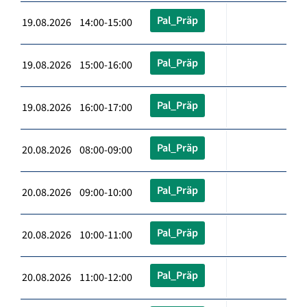
Pal_Präp
19.08.2026 14:00-15:00
Pal_Präp
19.08.2026 15:00-16:00
Pal_Präp
19.08.2026 16:00-17:00
Pal_Präp
20.08.2026 08:00-09:00
Pal_Präp
20.08.2026 09:00-10:00
Pal_Präp
20.08.2026 10:00-11:00
Pal_Präp
20.08.2026 11:00-12:00