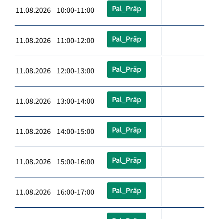
Pal_Präp
11.08.2026 10:00-11:00
Pal_Präp
11.08.2026 11:00-12:00
Pal_Präp
11.08.2026 12:00-13:00
Pal_Präp
11.08.2026 13:00-14:00
Pal_Präp
11.08.2026 14:00-15:00
Pal_Präp
11.08.2026 15:00-16:00
Pal_Präp
11.08.2026 16:00-17:00