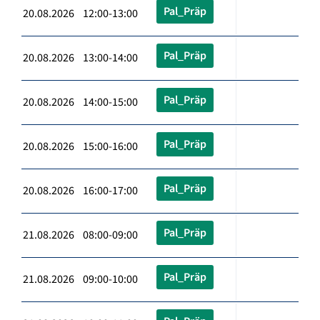
Pal_Präp
20.08.2026 12:00-13:00
Pal_Präp
20.08.2026 13:00-14:00
Pal_Präp
20.08.2026 14:00-15:00
Pal_Präp
20.08.2026 15:00-16:00
Pal_Präp
20.08.2026 16:00-17:00
Pal_Präp
21.08.2026 08:00-09:00
Pal_Präp
21.08.2026 09:00-10:00