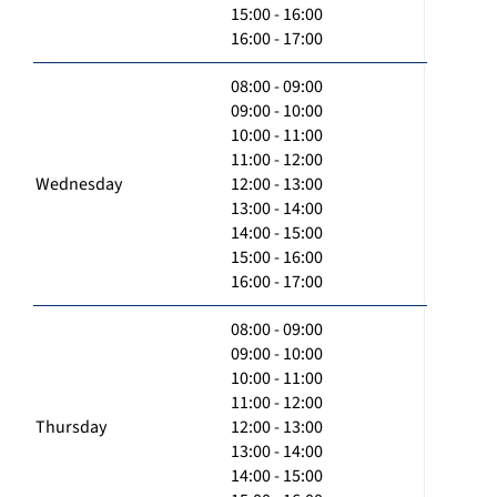
15:00 - 16:00
16:00 - 17:00
08:00 - 09:00
09:00 - 10:00
10:00 - 11:00
11:00 - 12:00
Wednesday
12:00 - 13:00
13:00 - 14:00
14:00 - 15:00
15:00 - 16:00
16:00 - 17:00
08:00 - 09:00
09:00 - 10:00
10:00 - 11:00
11:00 - 12:00
Thursday
12:00 - 13:00
13:00 - 14:00
14:00 - 15:00