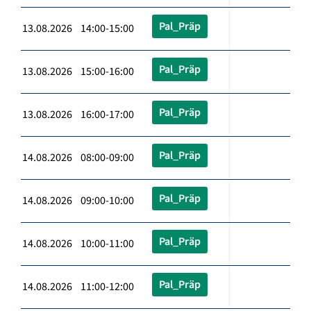
Pal_Präp
13.08.2026 14:00-15:00
Pal_Präp
13.08.2026 15:00-16:00
Pal_Präp
13.08.2026 16:00-17:00
Pal_Präp
14.08.2026 08:00-09:00
Pal_Präp
14.08.2026 09:00-10:00
Pal_Präp
14.08.2026 10:00-11:00
Pal_Präp
14.08.2026 11:00-12:00