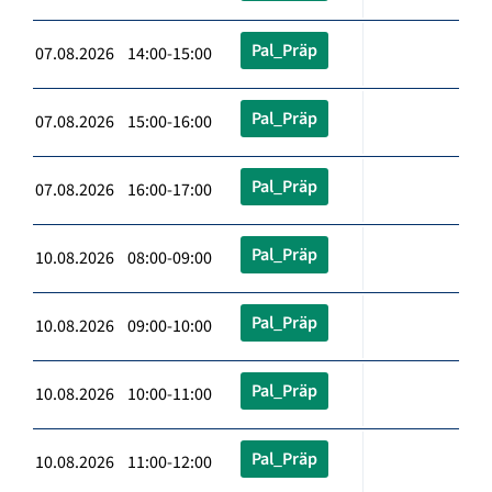
Pal_Präp
07.08.2026 14:00-15:00
Pal_Präp
07.08.2026 15:00-16:00
Pal_Präp
07.08.2026 16:00-17:00
Pal_Präp
10.08.2026 08:00-09:00
Pal_Präp
10.08.2026 09:00-10:00
Pal_Präp
10.08.2026 10:00-11:00
Pal_Präp
10.08.2026 11:00-12:00