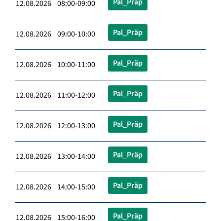
Pal_Präp
12.08.2026 08:00-09:00
Pal_Präp
12.08.2026 09:00-10:00
Pal_Präp
12.08.2026 10:00-11:00
Pal_Präp
12.08.2026 11:00-12:00
Pal_Präp
12.08.2026 12:00-13:00
Pal_Präp
12.08.2026 13:00-14:00
Pal_Präp
12.08.2026 14:00-15:00
Pal_Präp
12.08.2026 15:00-16:00