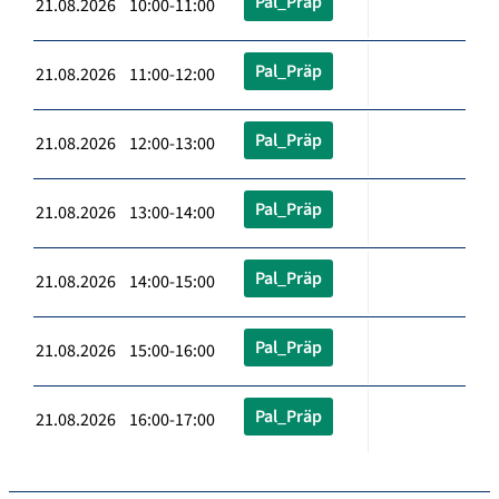
Pal_Präp
21.08.2026 10:00-11:00
Pal_Präp
21.08.2026 11:00-12:00
Pal_Präp
21.08.2026 12:00-13:00
Pal_Präp
21.08.2026 13:00-14:00
Pal_Präp
21.08.2026 14:00-15:00
Pal_Präp
21.08.2026 15:00-16:00
Pal_Präp
21.08.2026 16:00-17:00