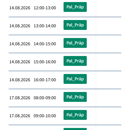
Pal_Präp
14.08.2026 12:00-13:00
Pal_Präp
14.08.2026 13:00-14:00
Pal_Präp
14.08.2026 14:00-15:00
Pal_Präp
14.08.2026 15:00-16:00
Pal_Präp
14.08.2026 16:00-17:00
Pal_Präp
17.08.2026 08:00-09:00
Pal_Präp
17.08.2026 09:00-10:00