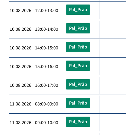
Pal_Präp
10.08.2026 12:00-13:00
Pal_Präp
10.08.2026 13:00-14:00
Pal_Präp
10.08.2026 14:00-15:00
Pal_Präp
10.08.2026 15:00-16:00
Pal_Präp
10.08.2026 16:00-17:00
Pal_Präp
11.08.2026 08:00-09:00
Pal_Präp
11.08.2026 09:00-10:00