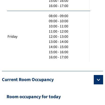
15:00 - 16:00
16:00 - 17:00
08:00 - 09:00
09:00 - 10:00
10:00 - 11:00
11:00 - 12:00
Friday
12:00 - 13:00
13:00 - 14:00
14:00 - 15:00
15:00 - 16:00
16:00 - 17:00
Current Room Occupancy
Room occupancy for today