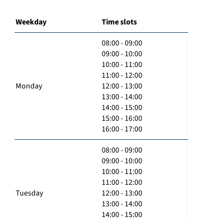
Weekday
Time slots
08:00 - 09:00
09:00 - 10:00
10:00 - 11:00
11:00 - 12:00
Monday
12:00 - 13:00
13:00 - 14:00
14:00 - 15:00
15:00 - 16:00
16:00 - 17:00
08:00 - 09:00
09:00 - 10:00
10:00 - 11:00
11:00 - 12:00
Tuesday
12:00 - 13:00
13:00 - 14:00
14:00 - 15:00