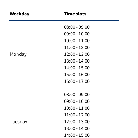
Weekday
Time slots
08:00 - 09:00
09:00 - 10:00
10:00 - 11:00
11:00 - 12:00
Monday
12:00 - 13:00
13:00 - 14:00
14:00 - 15:00
15:00 - 16:00
16:00 - 17:00
08:00 - 09:00
09:00 - 10:00
10:00 - 11:00
11:00 - 12:00
Tuesday
12:00 - 13:00
13:00 - 14:00
14:00 - 15:00