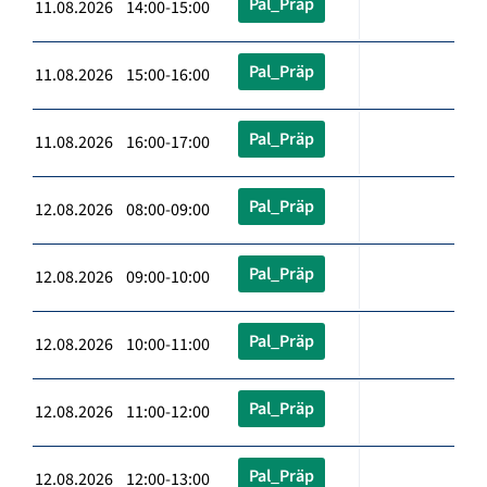
Pal_Präp
11.08.2026 14:00-15:00
Pal_Präp
11.08.2026 15:00-16:00
Pal_Präp
11.08.2026 16:00-17:00
Pal_Präp
12.08.2026 08:00-09:00
Pal_Präp
12.08.2026 09:00-10:00
Pal_Präp
12.08.2026 10:00-11:00
Pal_Präp
12.08.2026 11:00-12:00
Pal_Präp
12.08.2026 12:00-13:00