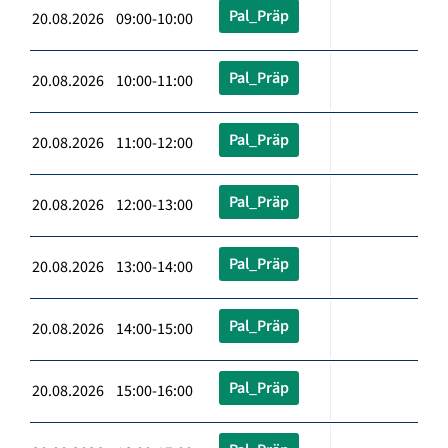
Pal_Präp
20.08.2026 09:00-10:00
Pal_Präp
20.08.2026 10:00-11:00
Pal_Präp
20.08.2026 11:00-12:00
Pal_Präp
20.08.2026 12:00-13:00
Pal_Präp
20.08.2026 13:00-14:00
Pal_Präp
20.08.2026 14:00-15:00
Pal_Präp
20.08.2026 15:00-16:00