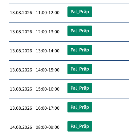
Pal_Präp
13.08.2026 11:00-12:00
Pal_Präp
13.08.2026 12:00-13:00
Pal_Präp
13.08.2026 13:00-14:00
Pal_Präp
13.08.2026 14:00-15:00
Pal_Präp
13.08.2026 15:00-16:00
Pal_Präp
13.08.2026 16:00-17:00
Pal_Präp
14.08.2026 08:00-09:00