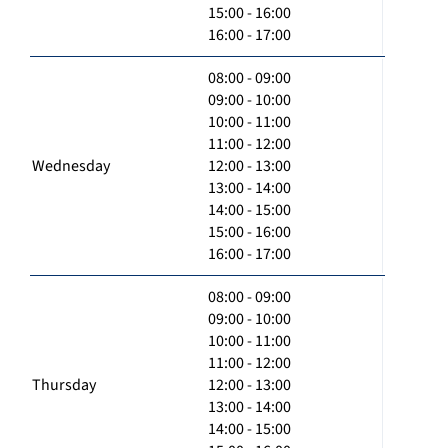
15:00 - 16:00
16:00 - 17:00
08:00 - 09:00
09:00 - 10:00
10:00 - 11:00
11:00 - 12:00
Wednesday
12:00 - 13:00
13:00 - 14:00
14:00 - 15:00
15:00 - 16:00
16:00 - 17:00
08:00 - 09:00
09:00 - 10:00
10:00 - 11:00
11:00 - 12:00
Thursday
12:00 - 13:00
13:00 - 14:00
14:00 - 15:00