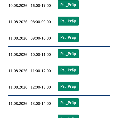
Pal_Präp
10.08.2026 16:00-17:00
Pal_Präp
11.08.2026 08:00-09:00
Pal_Präp
11.08.2026 09:00-10:00
Pal_Präp
11.08.2026 10:00-11:00
Pal_Präp
11.08.2026 11:00-12:00
Pal_Präp
11.08.2026 12:00-13:00
Pal_Präp
11.08.2026 13:00-14:00