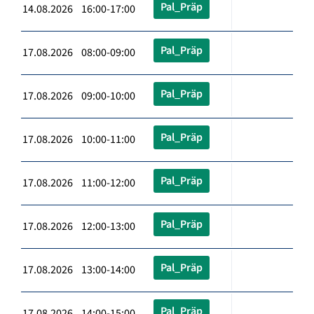
Pal_Präp
14.08.2026 16:00-17:00
Pal_Präp
17.08.2026 08:00-09:00
Pal_Präp
17.08.2026 09:00-10:00
Pal_Präp
17.08.2026 10:00-11:00
Pal_Präp
17.08.2026 11:00-12:00
Pal_Präp
17.08.2026 12:00-13:00
Pal_Präp
17.08.2026 13:00-14:00
Pal_Präp
17.08.2026 14:00-15:00