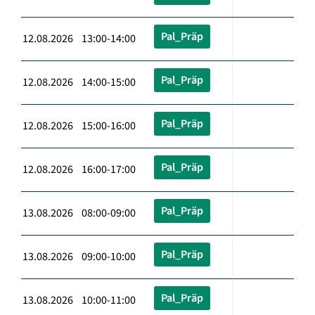
Pal_Präp
12.08.2026 13:00-14:00
Pal_Präp
12.08.2026 14:00-15:00
Pal_Präp
12.08.2026 15:00-16:00
Pal_Präp
12.08.2026 16:00-17:00
Pal_Präp
13.08.2026 08:00-09:00
Pal_Präp
13.08.2026 09:00-10:00
Pal_Präp
13.08.2026 10:00-11:00