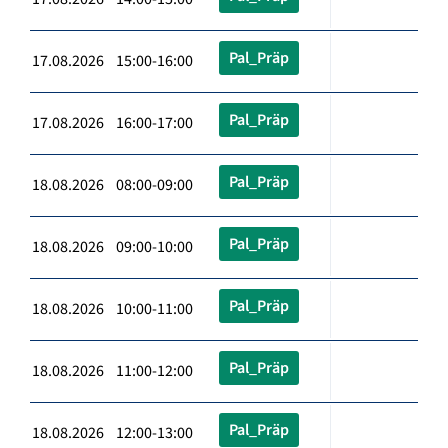
Pal_Präp
17.08.2026 15:00-16:00
Pal_Präp
17.08.2026 16:00-17:00
Pal_Präp
18.08.2026 08:00-09:00
Pal_Präp
18.08.2026 09:00-10:00
Pal_Präp
18.08.2026 10:00-11:00
Pal_Präp
18.08.2026 11:00-12:00
Pal_Präp
18.08.2026 12:00-13:00