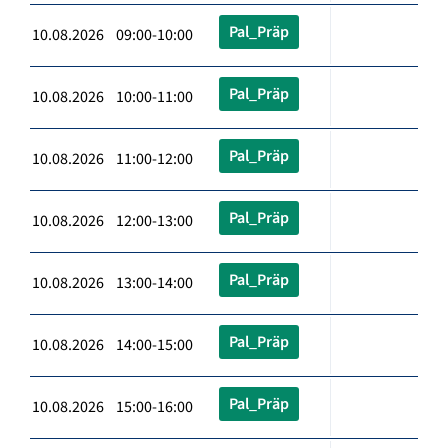
Pal_Präp
10.08.2026 09:00-10:00
Pal_Präp
10.08.2026 10:00-11:00
Pal_Präp
10.08.2026 11:00-12:00
Pal_Präp
10.08.2026 12:00-13:00
Pal_Präp
10.08.2026 13:00-14:00
Pal_Präp
10.08.2026 14:00-15:00
Pal_Präp
10.08.2026 15:00-16:00