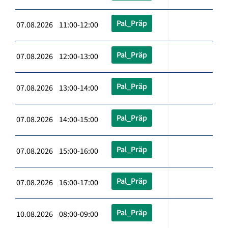
Pal_Präp
07.08.2026 11:00-12:00
Pal_Präp
07.08.2026 12:00-13:00
Pal_Präp
07.08.2026 13:00-14:00
Pal_Präp
07.08.2026 14:00-15:00
Pal_Präp
07.08.2026 15:00-16:00
Pal_Präp
07.08.2026 16:00-17:00
Pal_Präp
10.08.2026 08:00-09:00