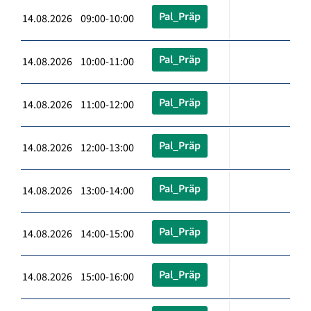
Pal_Präp
14.08.2026 09:00-10:00
Pal_Präp
14.08.2026 10:00-11:00
Pal_Präp
14.08.2026 11:00-12:00
Pal_Präp
14.08.2026 12:00-13:00
Pal_Präp
14.08.2026 13:00-14:00
Pal_Präp
14.08.2026 14:00-15:00
Pal_Präp
14.08.2026 15:00-16:00