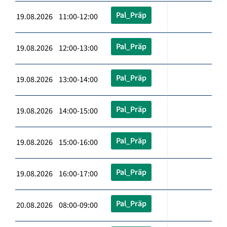
Pal_Präp
19.08.2026 11:00-12:00
Pal_Präp
19.08.2026 12:00-13:00
Pal_Präp
19.08.2026 13:00-14:00
Pal_Präp
19.08.2026 14:00-15:00
Pal_Präp
19.08.2026 15:00-16:00
Pal_Präp
19.08.2026 16:00-17:00
Pal_Präp
20.08.2026 08:00-09:00