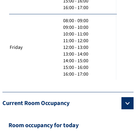
15:00 - 16:00
16:00 - 17:00
08:00 - 09:00
09:00 - 10:00
10:00 - 11:00
11:00 - 12:00
Friday
12:00 - 13:00
13:00 - 14:00
14:00 - 15:00
15:00 - 16:00
16:00 - 17:00
Current Room Occupancy
Room occupancy for today