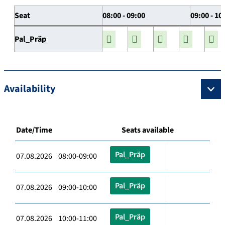
Seat
08:00 - 09:00
09:00 - 10
Pal_Präp
Availability
Date/Time
Seats available
Pal_Präp
07.08.2026 08:00-09:00
Pal_Präp
07.08.2026 09:00-10:00
Pal_Präp
07.08.2026 10:00-11:00