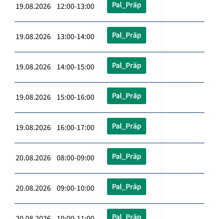
Pal_Präp
19.08.2026 12:00-13:00
Pal_Präp
19.08.2026 13:00-14:00
Pal_Präp
19.08.2026 14:00-15:00
Pal_Präp
19.08.2026 15:00-16:00
Pal_Präp
19.08.2026 16:00-17:00
Pal_Präp
20.08.2026 08:00-09:00
Pal_Präp
20.08.2026 09:00-10:00
Pal_Präp
20.08.2026 10:00-11:00