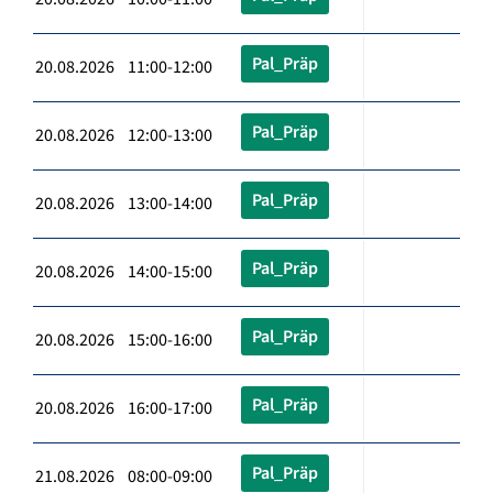
Pal_Präp
20.08.2026 11:00-12:00
Pal_Präp
20.08.2026 12:00-13:00
Pal_Präp
20.08.2026 13:00-14:00
Pal_Präp
20.08.2026 14:00-15:00
Pal_Präp
20.08.2026 15:00-16:00
Pal_Präp
20.08.2026 16:00-17:00
Pal_Präp
21.08.2026 08:00-09:00