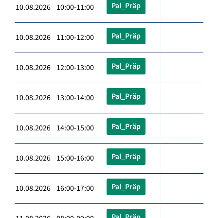
Pal_Präp
10.08.2026 10:00-11:00
Pal_Präp
10.08.2026 11:00-12:00
Pal_Präp
10.08.2026 12:00-13:00
Pal_Präp
10.08.2026 13:00-14:00
Pal_Präp
10.08.2026 14:00-15:00
Pal_Präp
10.08.2026 15:00-16:00
Pal_Präp
10.08.2026 16:00-17:00
Pal_Präp