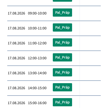
Pal_Präp
17.08.2026 09:00-10:00
Pal_Präp
17.08.2026 10:00-11:00
Pal_Präp
17.08.2026 11:00-12:00
Pal_Präp
17.08.2026 12:00-13:00
Pal_Präp
17.08.2026 13:00-14:00
Pal_Präp
17.08.2026 14:00-15:00
Pal_Präp
17.08.2026 15:00-16:00