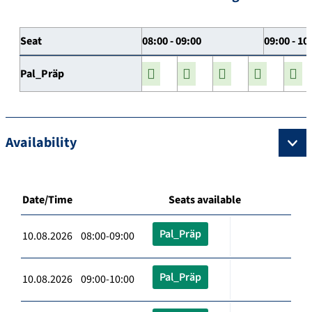
Seat
08:00 - 09:00
09:00 - 10
Pal_Präp
Availability
Date/Time
Seats available
Pal_Präp
10.08.2026 08:00-09:00
Pal_Präp
10.08.2026 09:00-10:00