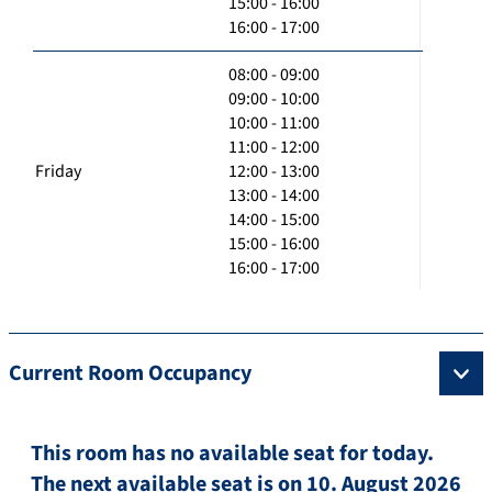
15:00 - 16:00
16:00 - 17:00
08:00 - 09:00
09:00 - 10:00
10:00 - 11:00
11:00 - 12:00
Friday
12:00 - 13:00
13:00 - 14:00
14:00 - 15:00
15:00 - 16:00
16:00 - 17:00
Current Room Occupancy
This room has no available seat for today.
The next available seat is on 10. August 2026