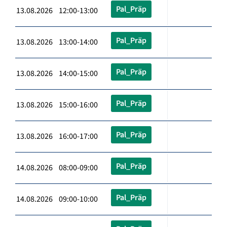
Pal_Präp
13.08.2026 12:00-13:00
Pal_Präp
13.08.2026 13:00-14:00
Pal_Präp
13.08.2026 14:00-15:00
Pal_Präp
13.08.2026 15:00-16:00
Pal_Präp
13.08.2026 16:00-17:00
Pal_Präp
14.08.2026 08:00-09:00
Pal_Präp
14.08.2026 09:00-10:00