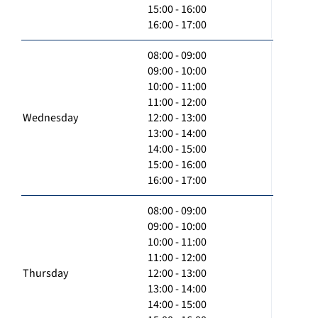
15:00 - 16:00
16:00 - 17:00
08:00 - 09:00
09:00 - 10:00
10:00 - 11:00
11:00 - 12:00
Wednesday
12:00 - 13:00
13:00 - 14:00
14:00 - 15:00
15:00 - 16:00
16:00 - 17:00
08:00 - 09:00
09:00 - 10:00
10:00 - 11:00
11:00 - 12:00
Thursday
12:00 - 13:00
13:00 - 14:00
14:00 - 15:00