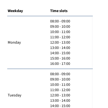
Weekday
Time slots
08:00 - 09:00
09:00 - 10:00
10:00 - 11:00
11:00 - 12:00
Monday
12:00 - 13:00
13:00 - 14:00
14:00 - 15:00
15:00 - 16:00
16:00 - 17:00
08:00 - 09:00
09:00 - 10:00
10:00 - 11:00
11:00 - 12:00
Tuesday
12:00 - 13:00
13:00 - 14:00
14:00 - 15:00