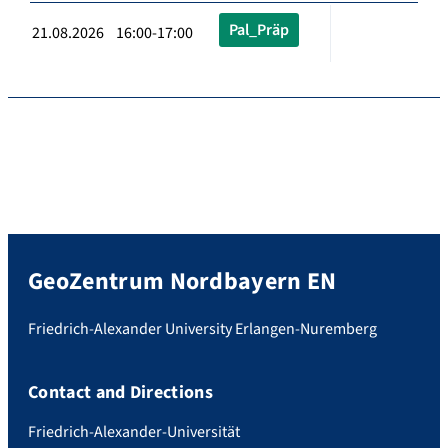
Pal_Präp
21.08.2026 16:00-17:00
GeoZentrum Nordbayern EN
Friedrich-Alexander University Erlangen-Nuremberg
Contact and Directions
Friedrich-Alexander-Universität