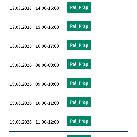
Pal_Präp
18.08.2026 14:00-15:00
Pal_Präp
18.08.2026 15:00-16:00
Pal_Präp
18.08.2026 16:00-17:00
Pal_Präp
19.08.2026 08:00-09:00
Pal_Präp
19.08.2026 09:00-10:00
Pal_Präp
19.08.2026 10:00-11:00
Pal_Präp
19.08.2026 11:00-12:00