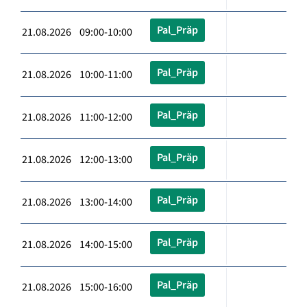
Pal_Präp
21.08.2026 09:00-10:00
Pal_Präp
21.08.2026 10:00-11:00
Pal_Präp
21.08.2026 11:00-12:00
Pal_Präp
21.08.2026 12:00-13:00
Pal_Präp
21.08.2026 13:00-14:00
Pal_Präp
21.08.2026 14:00-15:00
Pal_Präp
21.08.2026 15:00-16:00