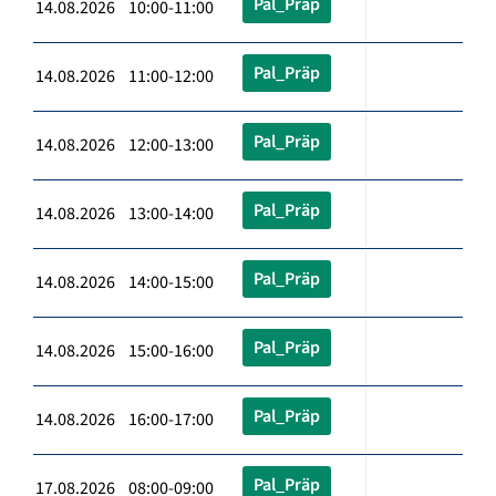
Pal_Präp
14.08.2026 10:00-11:00
Pal_Präp
14.08.2026 11:00-12:00
Pal_Präp
14.08.2026 12:00-13:00
Pal_Präp
14.08.2026 13:00-14:00
Pal_Präp
14.08.2026 14:00-15:00
Pal_Präp
14.08.2026 15:00-16:00
Pal_Präp
14.08.2026 16:00-17:00
Pal_Präp
17.08.2026 08:00-09:00