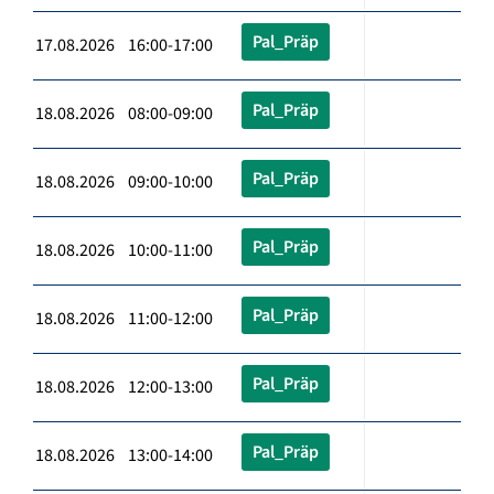
Pal_Präp
17.08.2026 16:00-17:00
Pal_Präp
18.08.2026 08:00-09:00
Pal_Präp
18.08.2026 09:00-10:00
Pal_Präp
18.08.2026 10:00-11:00
Pal_Präp
18.08.2026 11:00-12:00
Pal_Präp
18.08.2026 12:00-13:00
Pal_Präp
18.08.2026 13:00-14:00