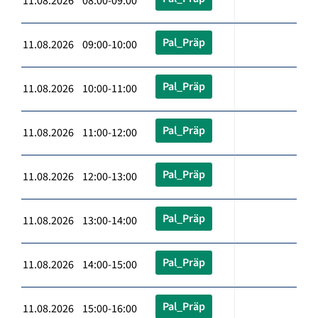
11.08.2026 08:00-09:00
Pal_Präp
11.08.2026 09:00-10:00
Pal_Präp
11.08.2026 10:00-11:00
Pal_Präp
11.08.2026 11:00-12:00
Pal_Präp
11.08.2026 12:00-13:00
Pal_Präp
11.08.2026 13:00-14:00
Pal_Präp
11.08.2026 14:00-15:00
Pal_Präp
11.08.2026 15:00-16:00