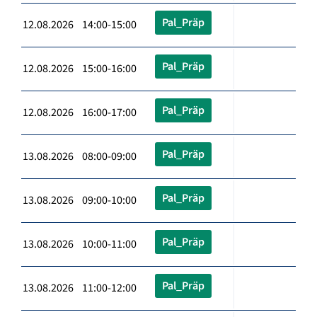
Pal_Präp
12.08.2026 14:00-15:00
Pal_Präp
12.08.2026 15:00-16:00
Pal_Präp
12.08.2026 16:00-17:00
Pal_Präp
13.08.2026 08:00-09:00
Pal_Präp
13.08.2026 09:00-10:00
Pal_Präp
13.08.2026 10:00-11:00
Pal_Präp
13.08.2026 11:00-12:00