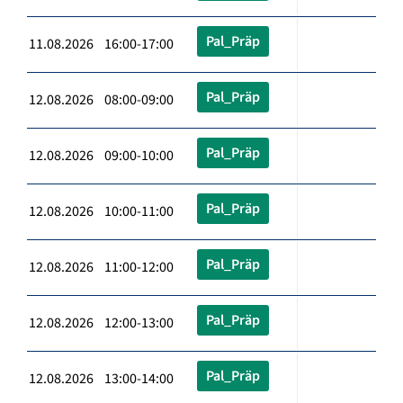
Pal_Präp
11.08.2026 16:00-17:00
Pal_Präp
12.08.2026 08:00-09:00
Pal_Präp
12.08.2026 09:00-10:00
Pal_Präp
12.08.2026 10:00-11:00
Pal_Präp
12.08.2026 11:00-12:00
Pal_Präp
12.08.2026 12:00-13:00
Pal_Präp
12.08.2026 13:00-14:00