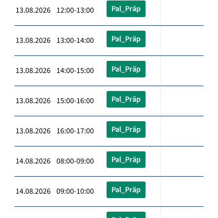
Pal_Präp
13.08.2026 12:00-13:00
Pal_Präp
13.08.2026 13:00-14:00
Pal_Präp
13.08.2026 14:00-15:00
Pal_Präp
13.08.2026 15:00-16:00
Pal_Präp
13.08.2026 16:00-17:00
Pal_Präp
14.08.2026 08:00-09:00
Pal_Präp
14.08.2026 09:00-10:00