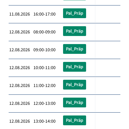
Pal_Präp
11.08.2026 16:00-17:00
Pal_Präp
12.08.2026 08:00-09:00
Pal_Präp
12.08.2026 09:00-10:00
Pal_Präp
12.08.2026 10:00-11:00
Pal_Präp
12.08.2026 11:00-12:00
Pal_Präp
12.08.2026 12:00-13:00
Pal_Präp
12.08.2026 13:00-14:00