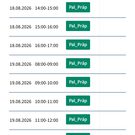
Pal_Präp
18.08.2026 14:00-15:00
Pal_Präp
18.08.2026 15:00-16:00
Pal_Präp
18.08.2026 16:00-17:00
Pal_Präp
19.08.2026 08:00-09:00
Pal_Präp
19.08.2026 09:00-10:00
Pal_Präp
19.08.2026 10:00-11:00
Pal_Präp
19.08.2026 11:00-12:00