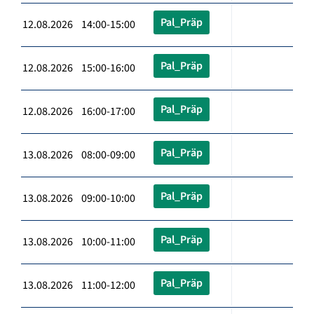
Pal_Präp
12.08.2026 14:00-15:00
Pal_Präp
12.08.2026 15:00-16:00
Pal_Präp
12.08.2026 16:00-17:00
Pal_Präp
13.08.2026 08:00-09:00
Pal_Präp
13.08.2026 09:00-10:00
Pal_Präp
13.08.2026 10:00-11:00
Pal_Präp
13.08.2026 11:00-12:00