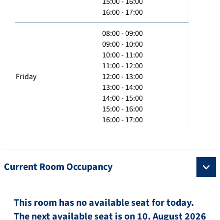
15:00 - 16:00
16:00 - 17:00
08:00 - 09:00
09:00 - 10:00
10:00 - 11:00
11:00 - 12:00
Friday
12:00 - 13:00
13:00 - 14:00
14:00 - 15:00
15:00 - 16:00
16:00 - 17:00
Current Room Occupancy
This room has no available seat for today.
The next available seat is on 10. August 2026