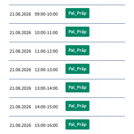
Pal_Präp
21.08.2026 09:00-10:00
Pal_Präp
21.08.2026 10:00-11:00
Pal_Präp
21.08.2026 11:00-12:00
Pal_Präp
21.08.2026 12:00-13:00
Pal_Präp
21.08.2026 13:00-14:00
Pal_Präp
21.08.2026 14:00-15:00
Pal_Präp
21.08.2026 15:00-16:00