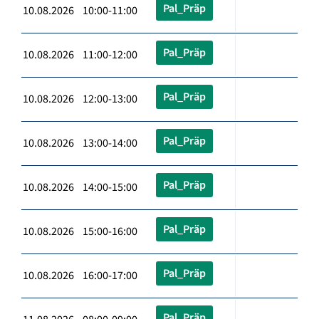
Pal_Präp
10.08.2026 10:00-11:00
Pal_Präp
10.08.2026 11:00-12:00
Pal_Präp
10.08.2026 12:00-13:00
Pal_Präp
10.08.2026 13:00-14:00
Pal_Präp
10.08.2026 14:00-15:00
Pal_Präp
10.08.2026 15:00-16:00
Pal_Präp
10.08.2026 16:00-17:00
Pal_Präp