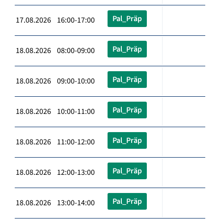
Pal_Präp
17.08.2026 16:00-17:00
Pal_Präp
18.08.2026 08:00-09:00
Pal_Präp
18.08.2026 09:00-10:00
Pal_Präp
18.08.2026 10:00-11:00
Pal_Präp
18.08.2026 11:00-12:00
Pal_Präp
18.08.2026 12:00-13:00
Pal_Präp
18.08.2026 13:00-14:00