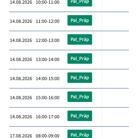
Pal_Präp
14.08.2026 10:00-11:00
Pal_Präp
14.08.2026 11:00-12:00
Pal_Präp
14.08.2026 12:00-13:00
Pal_Präp
14.08.2026 13:00-14:00
Pal_Präp
14.08.2026 14:00-15:00
Pal_Präp
14.08.2026 15:00-16:00
Pal_Präp
14.08.2026 16:00-17:00
Pal_Präp
17.08.2026 08:00-09:00