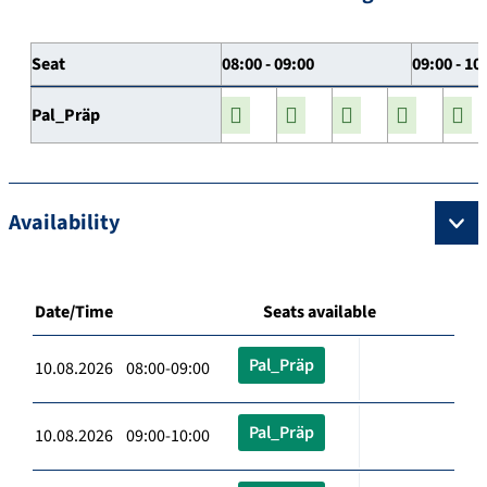
Seat
08:00 - 09:00
09:00 - 10
Pal_Präp
Availability
Date/Time
Seats available
Pal_Präp
10.08.2026 08:00-09:00
Pal_Präp
10.08.2026 09:00-10:00