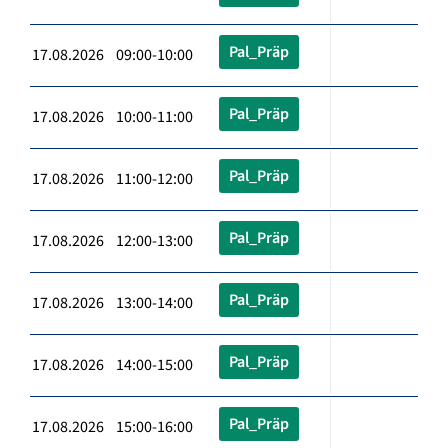
Pal_Präp
17.08.2026 09:00-10:00
Pal_Präp
17.08.2026 10:00-11:00
Pal_Präp
17.08.2026 11:00-12:00
Pal_Präp
17.08.2026 12:00-13:00
Pal_Präp
17.08.2026 13:00-14:00
Pal_Präp
17.08.2026 14:00-15:00
Pal_Präp
17.08.2026 15:00-16:00