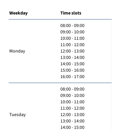
Weekday
Time slots
08:00 - 09:00
09:00 - 10:00
10:00 - 11:00
11:00 - 12:00
Monday
12:00 - 13:00
13:00 - 14:00
14:00 - 15:00
15:00 - 16:00
16:00 - 17:00
08:00 - 09:00
09:00 - 10:00
10:00 - 11:00
11:00 - 12:00
Tuesday
12:00 - 13:00
13:00 - 14:00
14:00 - 15:00