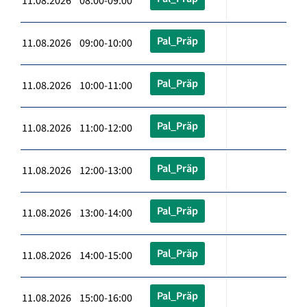
11.08.2026 08:00-09:00
Pal_Präp
11.08.2026 09:00-10:00
Pal_Präp
11.08.2026 10:00-11:00
Pal_Präp
11.08.2026 11:00-12:00
Pal_Präp
11.08.2026 12:00-13:00
Pal_Präp
11.08.2026 13:00-14:00
Pal_Präp
11.08.2026 14:00-15:00
Pal_Präp
11.08.2026 15:00-16:00