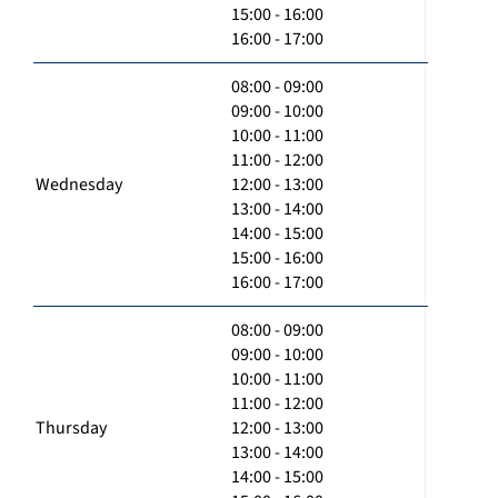
15:00 - 16:00
16:00 - 17:00
08:00 - 09:00
09:00 - 10:00
10:00 - 11:00
11:00 - 12:00
Wednesday
12:00 - 13:00
13:00 - 14:00
14:00 - 15:00
15:00 - 16:00
16:00 - 17:00
08:00 - 09:00
09:00 - 10:00
10:00 - 11:00
11:00 - 12:00
Thursday
12:00 - 13:00
13:00 - 14:00
14:00 - 15:00