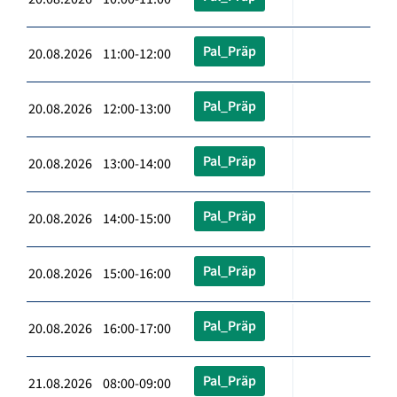
Pal_Präp
20.08.2026 11:00-12:00
Pal_Präp
20.08.2026 12:00-13:00
Pal_Präp
20.08.2026 13:00-14:00
Pal_Präp
20.08.2026 14:00-15:00
Pal_Präp
20.08.2026 15:00-16:00
Pal_Präp
20.08.2026 16:00-17:00
Pal_Präp
21.08.2026 08:00-09:00