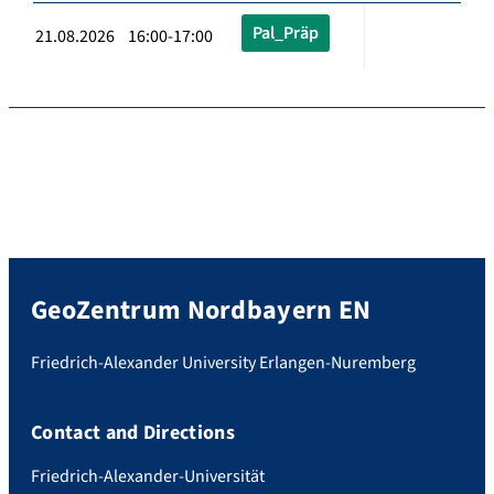
Pal_Präp
21.08.2026 16:00-17:00
GeoZentrum Nordbayern EN
Friedrich-Alexander University Erlangen-Nuremberg
Contact and Directions
Friedrich-Alexander-Universität