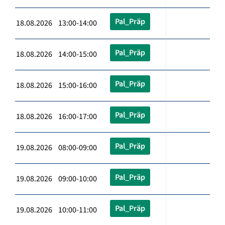
Pal_Präp
18.08.2026 13:00-14:00
Pal_Präp
18.08.2026 14:00-15:00
Pal_Präp
18.08.2026 15:00-16:00
Pal_Präp
18.08.2026 16:00-17:00
Pal_Präp
19.08.2026 08:00-09:00
Pal_Präp
19.08.2026 09:00-10:00
Pal_Präp
19.08.2026 10:00-11:00