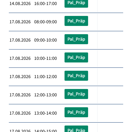
Pal_Präp
14.08.2026 16:00-17:00
Pal_Präp
17.08.2026 08:00-09:00
Pal_Präp
17.08.2026 09:00-10:00
Pal_Präp
17.08.2026 10:00-11:00
Pal_Präp
17.08.2026 11:00-12:00
Pal_Präp
17.08.2026 12:00-13:00
Pal_Präp
17.08.2026 13:00-14:00
Pal_Präp
17.08.2026 14:00-15:00