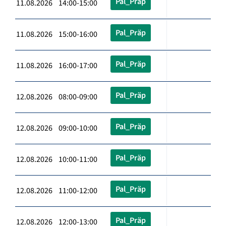
Pal_Präp
11.08.2026 14:00-15:00
Pal_Präp
11.08.2026 15:00-16:00
Pal_Präp
11.08.2026 16:00-17:00
Pal_Präp
12.08.2026 08:00-09:00
Pal_Präp
12.08.2026 09:00-10:00
Pal_Präp
12.08.2026 10:00-11:00
Pal_Präp
12.08.2026 11:00-12:00
Pal_Präp
12.08.2026 12:00-13:00