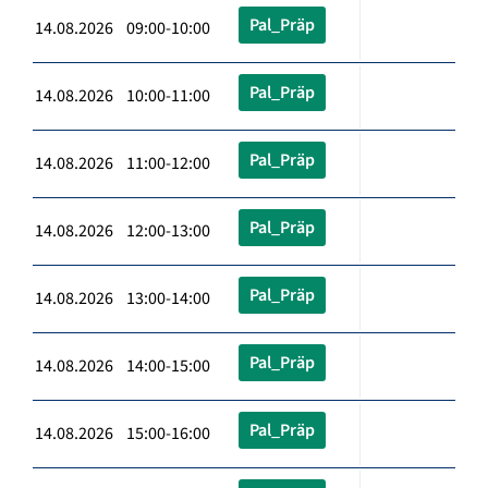
Pal_Präp
14.08.2026 09:00-10:00
Pal_Präp
14.08.2026 10:00-11:00
Pal_Präp
14.08.2026 11:00-12:00
Pal_Präp
14.08.2026 12:00-13:00
Pal_Präp
14.08.2026 13:00-14:00
Pal_Präp
14.08.2026 14:00-15:00
Pal_Präp
14.08.2026 15:00-16:00