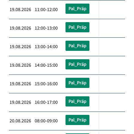
Pal_Präp
19.08.2026 11:00-12:00
Pal_Präp
19.08.2026 12:00-13:00
Pal_Präp
19.08.2026 13:00-14:00
Pal_Präp
19.08.2026 14:00-15:00
Pal_Präp
19.08.2026 15:00-16:00
Pal_Präp
19.08.2026 16:00-17:00
Pal_Präp
20.08.2026 08:00-09:00