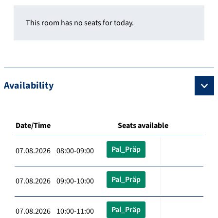
This room has no seats for today.
Availability
Date/Time
Seats available
Pal_Präp
07.08.2026 08:00-09:00
Pal_Präp
07.08.2026 09:00-10:00
Pal_Präp
07.08.2026 10:00-11:00