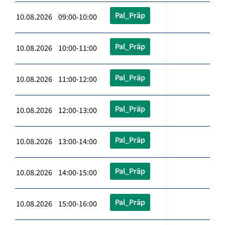
Pal_Präp
10.08.2026 09:00-10:00
Pal_Präp
10.08.2026 10:00-11:00
Pal_Präp
10.08.2026 11:00-12:00
Pal_Präp
10.08.2026 12:00-13:00
Pal_Präp
10.08.2026 13:00-14:00
Pal_Präp
10.08.2026 14:00-15:00
Pal_Präp
10.08.2026 15:00-16:00