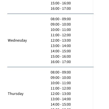
15:00 - 16:00
16:00 - 17:00
08:00 - 09:00
09:00 - 10:00
10:00 - 11:00
11:00 - 12:00
Wednesday
12:00 - 13:00
13:00 - 14:00
14:00 - 15:00
15:00 - 16:00
16:00 - 17:00
08:00 - 09:00
09:00 - 10:00
10:00 - 11:00
11:00 - 12:00
Thursday
12:00 - 13:00
13:00 - 14:00
14:00 - 15:00