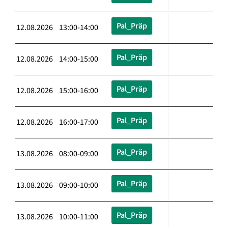
Pal_Präp
12.08.2026 13:00-14:00
Pal_Präp
12.08.2026 14:00-15:00
Pal_Präp
12.08.2026 15:00-16:00
Pal_Präp
12.08.2026 16:00-17:00
Pal_Präp
13.08.2026 08:00-09:00
Pal_Präp
13.08.2026 09:00-10:00
Pal_Präp
13.08.2026 10:00-11:00