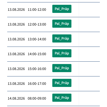
Pal_Präp
13.08.2026 11:00-12:00
Pal_Präp
13.08.2026 12:00-13:00
Pal_Präp
13.08.2026 13:00-14:00
Pal_Präp
13.08.2026 14:00-15:00
Pal_Präp
13.08.2026 15:00-16:00
Pal_Präp
13.08.2026 16:00-17:00
Pal_Präp
14.08.2026 08:00-09:00