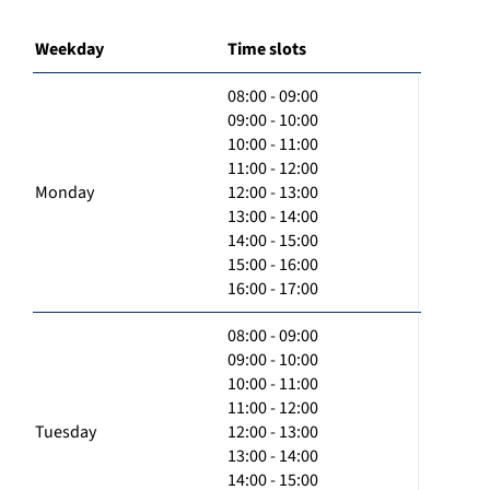
Weekday
Time slots
08:00 - 09:00
09:00 - 10:00
10:00 - 11:00
11:00 - 12:00
Monday
12:00 - 13:00
13:00 - 14:00
14:00 - 15:00
15:00 - 16:00
16:00 - 17:00
08:00 - 09:00
09:00 - 10:00
10:00 - 11:00
11:00 - 12:00
Tuesday
12:00 - 13:00
13:00 - 14:00
14:00 - 15:00