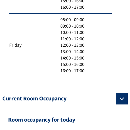
15:00 - 16:00
16:00 - 17:00
08:00 - 09:00
09:00 - 10:00
10:00 - 11:00
11:00 - 12:00
Friday
12:00 - 13:00
13:00 - 14:00
14:00 - 15:00
15:00 - 16:00
16:00 - 17:00
Current Room Occupancy
Room occupancy for today