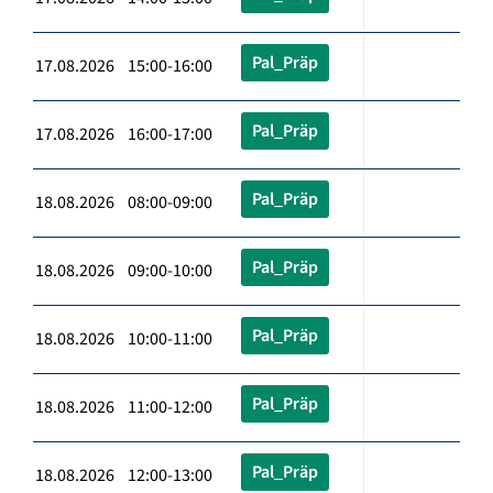
Pal_Präp
17.08.2026 15:00-16:00
Pal_Präp
17.08.2026 16:00-17:00
Pal_Präp
18.08.2026 08:00-09:00
Pal_Präp
18.08.2026 09:00-10:00
Pal_Präp
18.08.2026 10:00-11:00
Pal_Präp
18.08.2026 11:00-12:00
Pal_Präp
18.08.2026 12:00-13:00