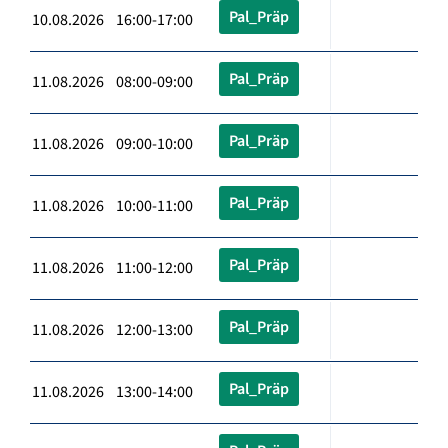
Pal_Präp
10.08.2026 16:00-17:00
Pal_Präp
11.08.2026 08:00-09:00
Pal_Präp
11.08.2026 09:00-10:00
Pal_Präp
11.08.2026 10:00-11:00
Pal_Präp
11.08.2026 11:00-12:00
Pal_Präp
11.08.2026 12:00-13:00
Pal_Präp
11.08.2026 13:00-14:00