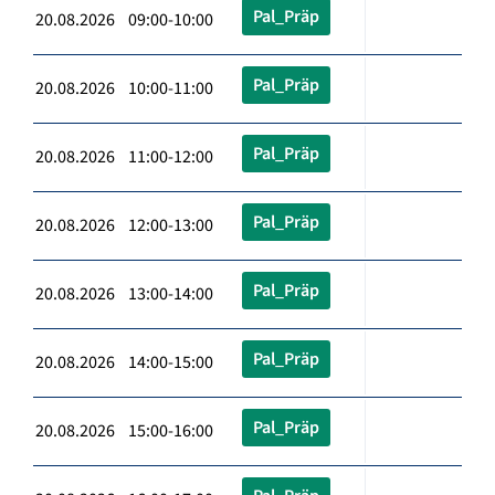
Pal_Präp
20.08.2026 09:00-10:00
Pal_Präp
20.08.2026 10:00-11:00
Pal_Präp
20.08.2026 11:00-12:00
Pal_Präp
20.08.2026 12:00-13:00
Pal_Präp
20.08.2026 13:00-14:00
Pal_Präp
20.08.2026 14:00-15:00
Pal_Präp
20.08.2026 15:00-16:00