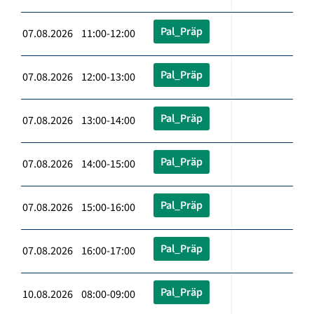
Pal_Präp
07.08.2026 11:00-12:00
Pal_Präp
07.08.2026 12:00-13:00
Pal_Präp
07.08.2026 13:00-14:00
Pal_Präp
07.08.2026 14:00-15:00
Pal_Präp
07.08.2026 15:00-16:00
Pal_Präp
07.08.2026 16:00-17:00
Pal_Präp
10.08.2026 08:00-09:00