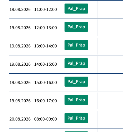
Pal_Präp
19.08.2026 11:00-12:00
Pal_Präp
19.08.2026 12:00-13:00
Pal_Präp
19.08.2026 13:00-14:00
Pal_Präp
19.08.2026 14:00-15:00
Pal_Präp
19.08.2026 15:00-16:00
Pal_Präp
19.08.2026 16:00-17:00
Pal_Präp
20.08.2026 08:00-09:00