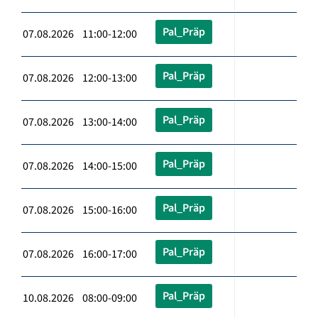
Pal_Präp
07.08.2026 11:00-12:00
Pal_Präp
07.08.2026 12:00-13:00
Pal_Präp
07.08.2026 13:00-14:00
Pal_Präp
07.08.2026 14:00-15:00
Pal_Präp
07.08.2026 15:00-16:00
Pal_Präp
07.08.2026 16:00-17:00
Pal_Präp
10.08.2026 08:00-09:00