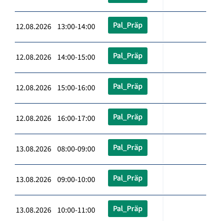
Pal_Präp
12.08.2026 13:00-14:00
Pal_Präp
12.08.2026 14:00-15:00
Pal_Präp
12.08.2026 15:00-16:00
Pal_Präp
12.08.2026 16:00-17:00
Pal_Präp
13.08.2026 08:00-09:00
Pal_Präp
13.08.2026 09:00-10:00
Pal_Präp
13.08.2026 10:00-11:00