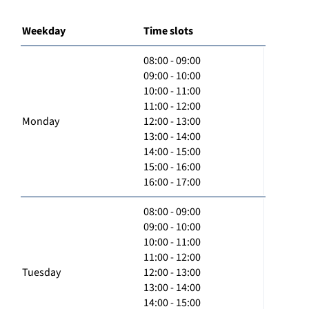
Weekday
Time slots
08:00 - 09:00
09:00 - 10:00
10:00 - 11:00
11:00 - 12:00
Monday
12:00 - 13:00
13:00 - 14:00
14:00 - 15:00
15:00 - 16:00
16:00 - 17:00
08:00 - 09:00
09:00 - 10:00
10:00 - 11:00
11:00 - 12:00
Tuesday
12:00 - 13:00
13:00 - 14:00
14:00 - 15:00