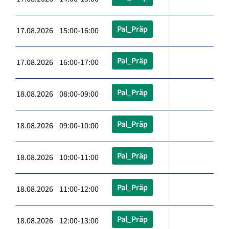
Pal_Präp
17.08.2026 15:00-16:00
Pal_Präp
17.08.2026 16:00-17:00
Pal_Präp
18.08.2026 08:00-09:00
Pal_Präp
18.08.2026 09:00-10:00
Pal_Präp
18.08.2026 10:00-11:00
Pal_Präp
18.08.2026 11:00-12:00
Pal_Präp
18.08.2026 12:00-13:00