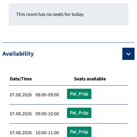
This room has no seats for today.
Availability
Date/Time
Seats available
Pal_Präp
07.08.2026 08:00-09:00
Pal_Präp
07.08.2026 09:00-10:00
Pal_Präp
07.08.2026 10:00-11:00