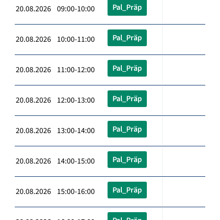
Pal_Präp
20.08.2026 09:00-10:00
Pal_Präp
20.08.2026 10:00-11:00
Pal_Präp
20.08.2026 11:00-12:00
Pal_Präp
20.08.2026 12:00-13:00
Pal_Präp
20.08.2026 13:00-14:00
Pal_Präp
20.08.2026 14:00-15:00
Pal_Präp
20.08.2026 15:00-16:00