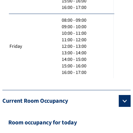
15:00 - 16:00
16:00 - 17:00
08:00 - 09:00
09:00 - 10:00
10:00 - 11:00
11:00 - 12:00
Friday
12:00 - 13:00
13:00 - 14:00
14:00 - 15:00
15:00 - 16:00
16:00 - 17:00
Current Room Occupancy
Room occupancy for today