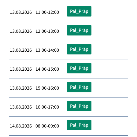
Pal_Präp
13.08.2026 11:00-12:00
Pal_Präp
13.08.2026 12:00-13:00
Pal_Präp
13.08.2026 13:00-14:00
Pal_Präp
13.08.2026 14:00-15:00
Pal_Präp
13.08.2026 15:00-16:00
Pal_Präp
13.08.2026 16:00-17:00
Pal_Präp
14.08.2026 08:00-09:00