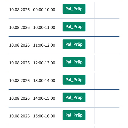
Pal_Präp
10.08.2026 09:00-10:00
Pal_Präp
10.08.2026 10:00-11:00
Pal_Präp
10.08.2026 11:00-12:00
Pal_Präp
10.08.2026 12:00-13:00
Pal_Präp
10.08.2026 13:00-14:00
Pal_Präp
10.08.2026 14:00-15:00
Pal_Präp
10.08.2026 15:00-16:00