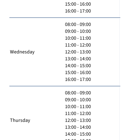
15:00 - 16:00
16:00 - 17:00
08:00 - 09:00
09:00 - 10:00
10:00 - 11:00
11:00 - 12:00
Wednesday
12:00 - 13:00
13:00 - 14:00
14:00 - 15:00
15:00 - 16:00
16:00 - 17:00
08:00 - 09:00
09:00 - 10:00
10:00 - 11:00
11:00 - 12:00
Thursday
12:00 - 13:00
13:00 - 14:00
14:00 - 15:00