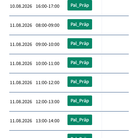
Pal_Präp
10.08.2026 16:00-17:00
Pal_Präp
11.08.2026 08:00-09:00
Pal_Präp
11.08.2026 09:00-10:00
Pal_Präp
11.08.2026 10:00-11:00
Pal_Präp
11.08.2026 11:00-12:00
Pal_Präp
11.08.2026 12:00-13:00
Pal_Präp
11.08.2026 13:00-14:00