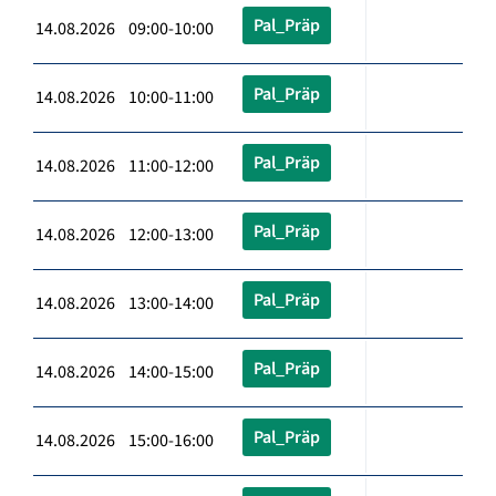
Pal_Präp
14.08.2026 09:00-10:00
Pal_Präp
14.08.2026 10:00-11:00
Pal_Präp
14.08.2026 11:00-12:00
Pal_Präp
14.08.2026 12:00-13:00
Pal_Präp
14.08.2026 13:00-14:00
Pal_Präp
14.08.2026 14:00-15:00
Pal_Präp
14.08.2026 15:00-16:00