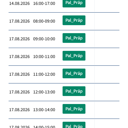
Pal_Präp
14.08.2026 16:00-17:00
Pal_Präp
17.08.2026 08:00-09:00
Pal_Präp
17.08.2026 09:00-10:00
Pal_Präp
17.08.2026 10:00-11:00
Pal_Präp
17.08.2026 11:00-12:00
Pal_Präp
17.08.2026 12:00-13:00
Pal_Präp
17.08.2026 13:00-14:00
Pal_Präp
17.08.2026 14:00-15:00