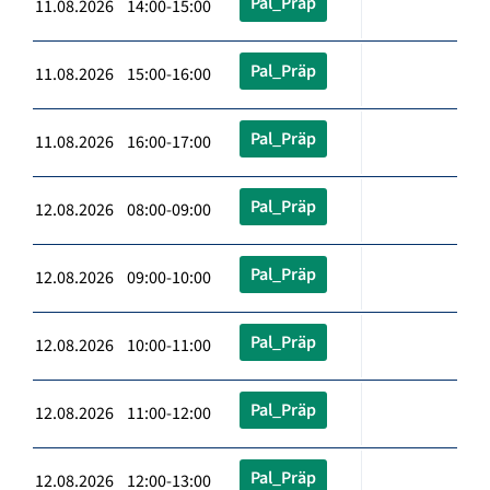
Pal_Präp
11.08.2026 14:00-15:00
Pal_Präp
11.08.2026 15:00-16:00
Pal_Präp
11.08.2026 16:00-17:00
Pal_Präp
12.08.2026 08:00-09:00
Pal_Präp
12.08.2026 09:00-10:00
Pal_Präp
12.08.2026 10:00-11:00
Pal_Präp
12.08.2026 11:00-12:00
Pal_Präp
12.08.2026 12:00-13:00