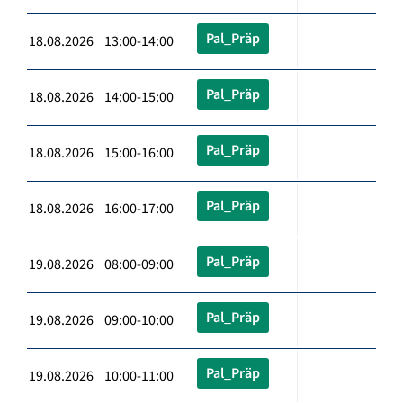
Pal_Präp
18.08.2026 13:00-14:00
Pal_Präp
18.08.2026 14:00-15:00
Pal_Präp
18.08.2026 15:00-16:00
Pal_Präp
18.08.2026 16:00-17:00
Pal_Präp
19.08.2026 08:00-09:00
Pal_Präp
19.08.2026 09:00-10:00
Pal_Präp
19.08.2026 10:00-11:00