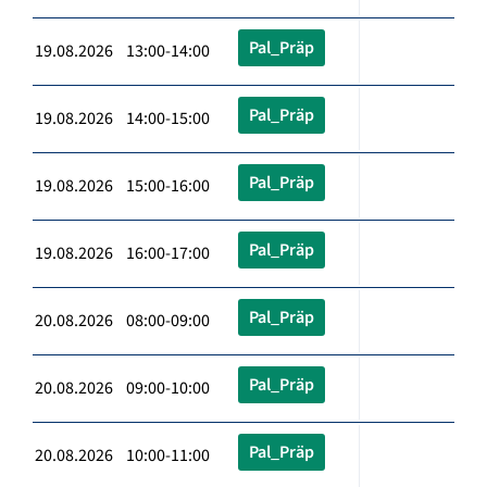
Pal_Präp
19.08.2026 13:00-14:00
Pal_Präp
19.08.2026 14:00-15:00
Pal_Präp
19.08.2026 15:00-16:00
Pal_Präp
19.08.2026 16:00-17:00
Pal_Präp
20.08.2026 08:00-09:00
Pal_Präp
20.08.2026 09:00-10:00
Pal_Präp
20.08.2026 10:00-11:00