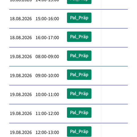
Pal_Präp
18.08.2026 15:00-16:00
Pal_Präp
18.08.2026 16:00-17:00
Pal_Präp
19.08.2026 08:00-09:00
Pal_Präp
19.08.2026 09:00-10:00
Pal_Präp
19.08.2026 10:00-11:00
Pal_Präp
19.08.2026 11:00-12:00
Pal_Präp
19.08.2026 12:00-13:00