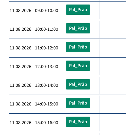
Pal_Präp
11.08.2026 09:00-10:00
Pal_Präp
11.08.2026 10:00-11:00
Pal_Präp
11.08.2026 11:00-12:00
Pal_Präp
11.08.2026 12:00-13:00
Pal_Präp
11.08.2026 13:00-14:00
Pal_Präp
11.08.2026 14:00-15:00
Pal_Präp
11.08.2026 15:00-16:00