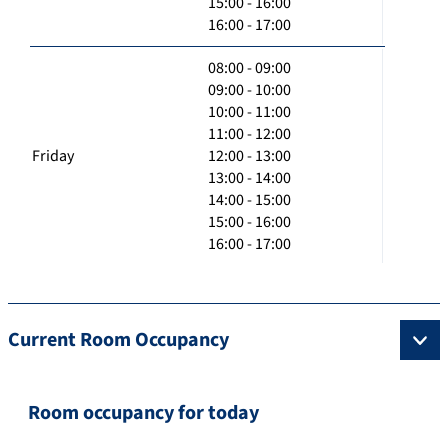
15:00 - 16:00
16:00 - 17:00
08:00 - 09:00
09:00 - 10:00
10:00 - 11:00
11:00 - 12:00
Friday
12:00 - 13:00
13:00 - 14:00
14:00 - 15:00
15:00 - 16:00
16:00 - 17:00
Current Room Occupancy
Room occupancy for today