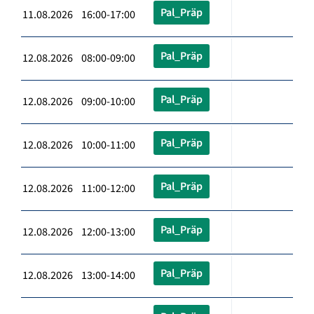
Pal_Präp
11.08.2026 16:00-17:00
Pal_Präp
12.08.2026 08:00-09:00
Pal_Präp
12.08.2026 09:00-10:00
Pal_Präp
12.08.2026 10:00-11:00
Pal_Präp
12.08.2026 11:00-12:00
Pal_Präp
12.08.2026 12:00-13:00
Pal_Präp
12.08.2026 13:00-14:00