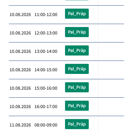
Pal_Präp
10.08.2026 11:00-12:00
Pal_Präp
10.08.2026 12:00-13:00
Pal_Präp
10.08.2026 13:00-14:00
Pal_Präp
10.08.2026 14:00-15:00
Pal_Präp
10.08.2026 15:00-16:00
Pal_Präp
10.08.2026 16:00-17:00
Pal_Präp
11.08.2026 08:00-09:00