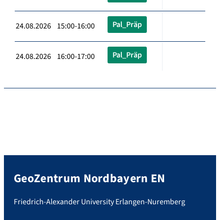
Pal_Präp
24.08.2026 15:00-16:00
Pal_Präp
24.08.2026 16:00-17:00
GeoZentrum Nordbayern EN
Friedrich-Alexander University Erlangen-Nuremberg