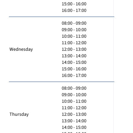
15:00 - 16:00
16:00 - 17:00
08:00 - 09:00
09:00 - 10:00
10:00 - 11:00
11:00 - 12:00
Wednesday
12:00 - 13:00
13:00 - 14:00
14:00 - 15:00
15:00 - 16:00
16:00 - 17:00
08:00 - 09:00
09:00 - 10:00
10:00 - 11:00
11:00 - 12:00
Thursday
12:00 - 13:00
13:00 - 14:00
14:00 - 15:00