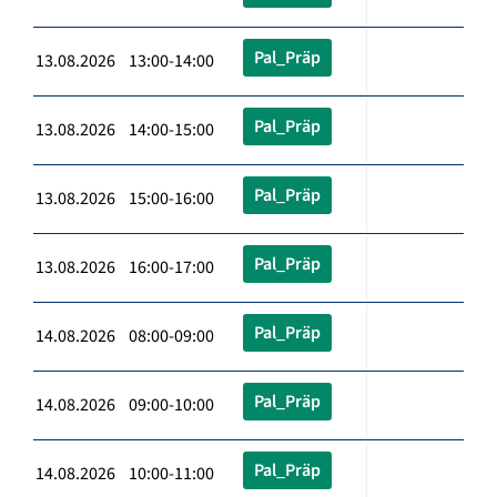
Pal_Präp
13.08.2026 13:00-14:00
Pal_Präp
13.08.2026 14:00-15:00
Pal_Präp
13.08.2026 15:00-16:00
Pal_Präp
13.08.2026 16:00-17:00
Pal_Präp
14.08.2026 08:00-09:00
Pal_Präp
14.08.2026 09:00-10:00
Pal_Präp
14.08.2026 10:00-11:00