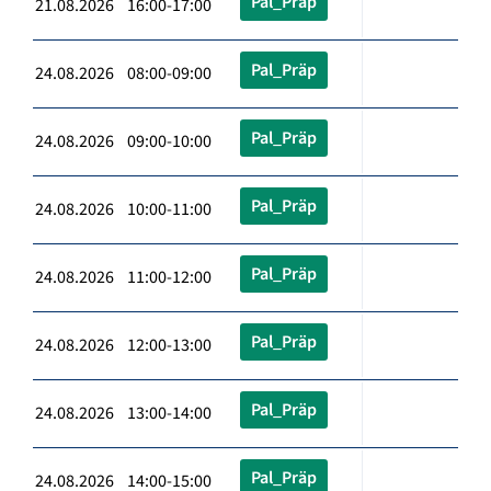
Pal_Präp
21.08.2026 16:00-17:00
Pal_Präp
24.08.2026 08:00-09:00
Pal_Präp
24.08.2026 09:00-10:00
Pal_Präp
24.08.2026 10:00-11:00
Pal_Präp
24.08.2026 11:00-12:00
Pal_Präp
24.08.2026 12:00-13:00
Pal_Präp
24.08.2026 13:00-14:00
Pal_Präp
24.08.2026 14:00-15:00