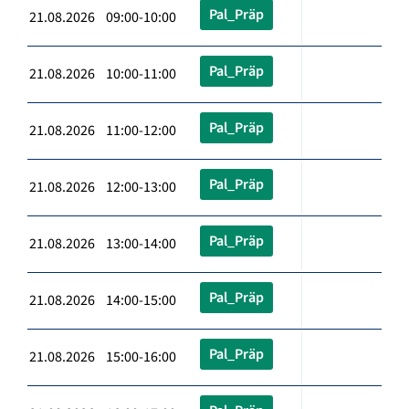
Pal_Präp
21.08.2026 09:00-10:00
Pal_Präp
21.08.2026 10:00-11:00
Pal_Präp
21.08.2026 11:00-12:00
Pal_Präp
21.08.2026 12:00-13:00
Pal_Präp
21.08.2026 13:00-14:00
Pal_Präp
21.08.2026 14:00-15:00
Pal_Präp
21.08.2026 15:00-16:00