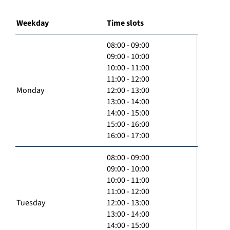
Weekday
Time slots
08:00 - 09:00
09:00 - 10:00
10:00 - 11:00
11:00 - 12:00
Monday
12:00 - 13:00
13:00 - 14:00
14:00 - 15:00
15:00 - 16:00
16:00 - 17:00
08:00 - 09:00
09:00 - 10:00
10:00 - 11:00
11:00 - 12:00
Tuesday
12:00 - 13:00
13:00 - 14:00
14:00 - 15:00