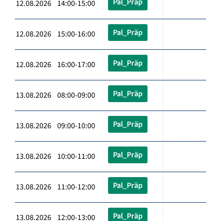
Pal_Präp
12.08.2026 14:00-15:00
Pal_Präp
12.08.2026 15:00-16:00
Pal_Präp
12.08.2026 16:00-17:00
Pal_Präp
13.08.2026 08:00-09:00
Pal_Präp
13.08.2026 09:00-10:00
Pal_Präp
13.08.2026 10:00-11:00
Pal_Präp
13.08.2026 11:00-12:00
Pal_Präp
13.08.2026 12:00-13:00