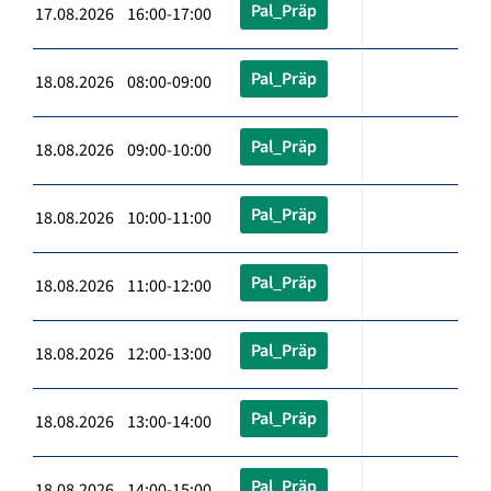
Pal_Präp
17.08.2026 16:00-17:00
Pal_Präp
18.08.2026 08:00-09:00
Pal_Präp
18.08.2026 09:00-10:00
Pal_Präp
18.08.2026 10:00-11:00
Pal_Präp
18.08.2026 11:00-12:00
Pal_Präp
18.08.2026 12:00-13:00
Pal_Präp
18.08.2026 13:00-14:00
Pal_Präp
18.08.2026 14:00-15:00