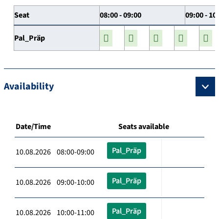
Seat
08:00 - 09:00
09:00 - 10
Pal_Präp
Availability
Date/Time
Seats available
Pal_Präp
10.08.2026 08:00-09:00
Pal_Präp
10.08.2026 09:00-10:00
Pal_Präp
10.08.2026 10:00-11:00