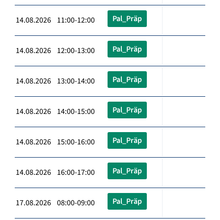
Pal_Präp
14.08.2026 11:00-12:00
Pal_Präp
14.08.2026 12:00-13:00
Pal_Präp
14.08.2026 13:00-14:00
Pal_Präp
14.08.2026 14:00-15:00
Pal_Präp
14.08.2026 15:00-16:00
Pal_Präp
14.08.2026 16:00-17:00
Pal_Präp
17.08.2026 08:00-09:00