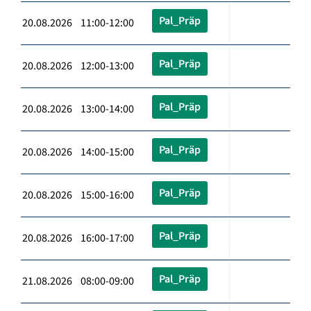
Pal_Präp
20.08.2026 11:00-12:00
Pal_Präp
20.08.2026 12:00-13:00
Pal_Präp
20.08.2026 13:00-14:00
Pal_Präp
20.08.2026 14:00-15:00
Pal_Präp
20.08.2026 15:00-16:00
Pal_Präp
20.08.2026 16:00-17:00
Pal_Präp
21.08.2026 08:00-09:00