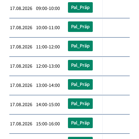
Pal_Präp
17.08.2026 09:00-10:00
Pal_Präp
17.08.2026 10:00-11:00
Pal_Präp
17.08.2026 11:00-12:00
Pal_Präp
17.08.2026 12:00-13:00
Pal_Präp
17.08.2026 13:00-14:00
Pal_Präp
17.08.2026 14:00-15:00
Pal_Präp
17.08.2026 15:00-16:00