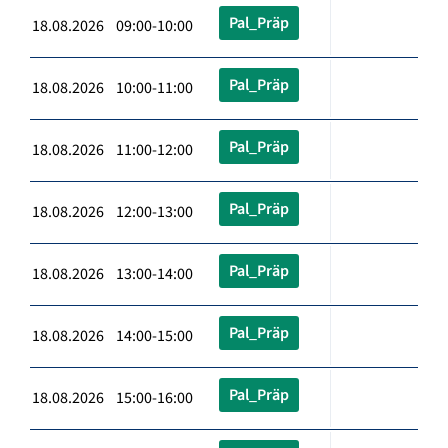
Pal_Präp
18.08.2026 09:00-10:00
Pal_Präp
18.08.2026 10:00-11:00
Pal_Präp
18.08.2026 11:00-12:00
Pal_Präp
18.08.2026 12:00-13:00
Pal_Präp
18.08.2026 13:00-14:00
Pal_Präp
18.08.2026 14:00-15:00
Pal_Präp
18.08.2026 15:00-16:00