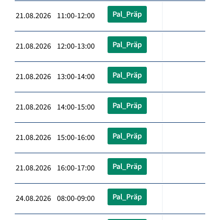
Pal_Präp
21.08.2026 11:00-12:00
Pal_Präp
21.08.2026 12:00-13:00
Pal_Präp
21.08.2026 13:00-14:00
Pal_Präp
21.08.2026 14:00-15:00
Pal_Präp
21.08.2026 15:00-16:00
Pal_Präp
21.08.2026 16:00-17:00
Pal_Präp
24.08.2026 08:00-09:00