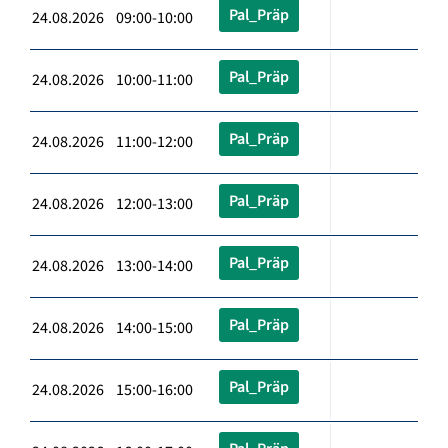
Pal_Präp
24.08.2026 09:00-10:00
Pal_Präp
24.08.2026 10:00-11:00
Pal_Präp
24.08.2026 11:00-12:00
Pal_Präp
24.08.2026 12:00-13:00
Pal_Präp
24.08.2026 13:00-14:00
Pal_Präp
24.08.2026 14:00-15:00
Pal_Präp
24.08.2026 15:00-16:00