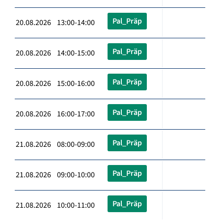
Pal_Präp
20.08.2026 13:00-14:00
Pal_Präp
20.08.2026 14:00-15:00
Pal_Präp
20.08.2026 15:00-16:00
Pal_Präp
20.08.2026 16:00-17:00
Pal_Präp
21.08.2026 08:00-09:00
Pal_Präp
21.08.2026 09:00-10:00
Pal_Präp
21.08.2026 10:00-11:00