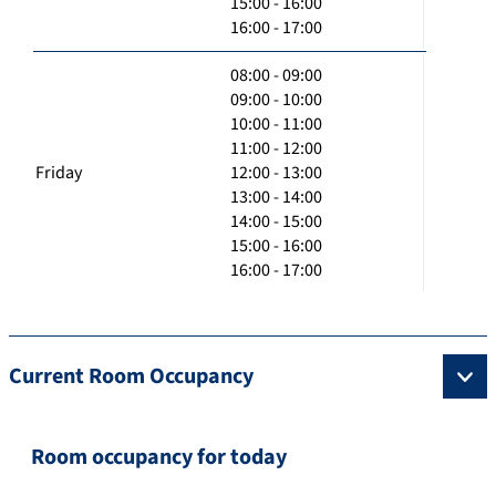
15:00 - 16:00
16:00 - 17:00
08:00 - 09:00
09:00 - 10:00
10:00 - 11:00
11:00 - 12:00
Friday
12:00 - 13:00
13:00 - 14:00
14:00 - 15:00
15:00 - 16:00
16:00 - 17:00
Current Room Occupancy
Room occupancy for today