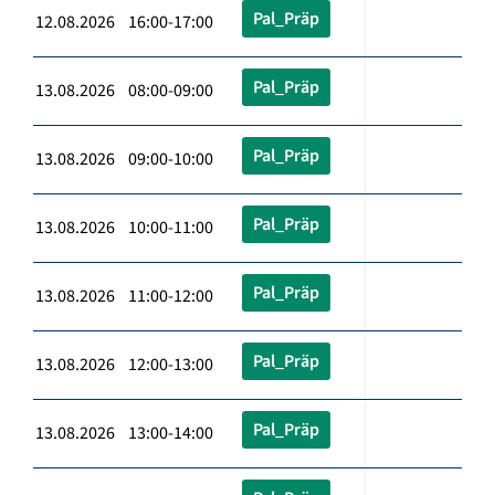
Pal_Präp
12.08.2026 16:00-17:00
Pal_Präp
13.08.2026 08:00-09:00
Pal_Präp
13.08.2026 09:00-10:00
Pal_Präp
13.08.2026 10:00-11:00
Pal_Präp
13.08.2026 11:00-12:00
Pal_Präp
13.08.2026 12:00-13:00
Pal_Präp
13.08.2026 13:00-14:00