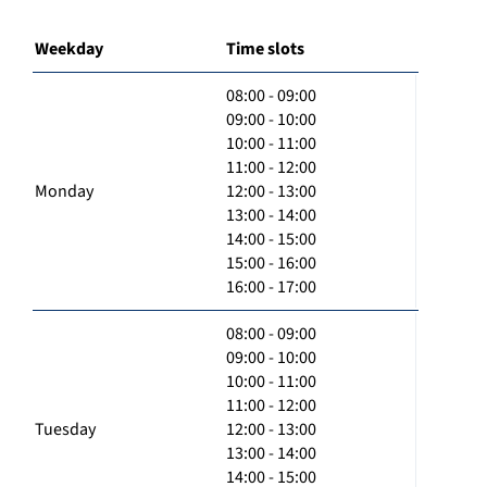
Weekday
Time slots
08:00 - 09:00
09:00 - 10:00
10:00 - 11:00
11:00 - 12:00
Monday
12:00 - 13:00
13:00 - 14:00
14:00 - 15:00
15:00 - 16:00
16:00 - 17:00
08:00 - 09:00
09:00 - 10:00
10:00 - 11:00
11:00 - 12:00
Tuesday
12:00 - 13:00
13:00 - 14:00
14:00 - 15:00