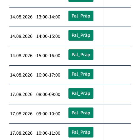
Pal_Präp
14.08.2026 13:00-14:00
Pal_Präp
14.08.2026 14:00-15:00
Pal_Präp
14.08.2026 15:00-16:00
Pal_Präp
14.08.2026 16:00-17:00
Pal_Präp
17.08.2026 08:00-09:00
Pal_Präp
17.08.2026 09:00-10:00
Pal_Präp
17.08.2026 10:00-11:00