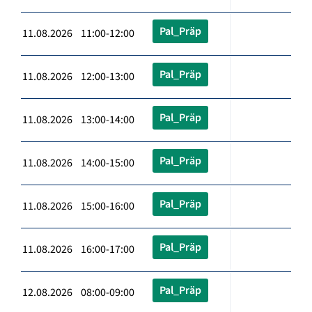
Pal_Präp
11.08.2026 11:00-12:00
Pal_Präp
11.08.2026 12:00-13:00
Pal_Präp
11.08.2026 13:00-14:00
Pal_Präp
11.08.2026 14:00-15:00
Pal_Präp
11.08.2026 15:00-16:00
Pal_Präp
11.08.2026 16:00-17:00
Pal_Präp
12.08.2026 08:00-09:00