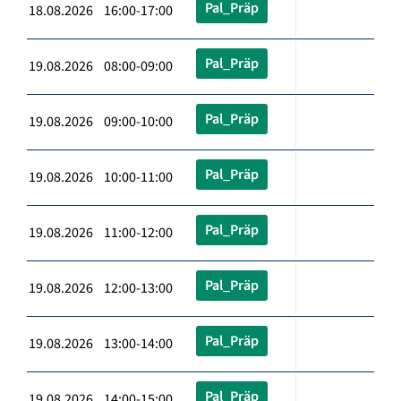
Pal_Präp
18.08.2026 16:00-17:00
Pal_Präp
19.08.2026 08:00-09:00
Pal_Präp
19.08.2026 09:00-10:00
Pal_Präp
19.08.2026 10:00-11:00
Pal_Präp
19.08.2026 11:00-12:00
Pal_Präp
19.08.2026 12:00-13:00
Pal_Präp
19.08.2026 13:00-14:00
Pal_Präp
19.08.2026 14:00-15:00