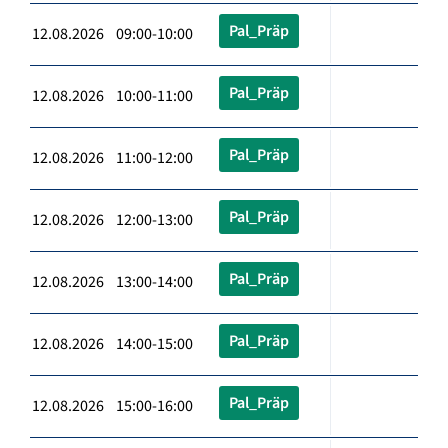
Pal_Präp
12.08.2026 09:00-10:00
Pal_Präp
12.08.2026 10:00-11:00
Pal_Präp
12.08.2026 11:00-12:00
Pal_Präp
12.08.2026 12:00-13:00
Pal_Präp
12.08.2026 13:00-14:00
Pal_Präp
12.08.2026 14:00-15:00
Pal_Präp
12.08.2026 15:00-16:00