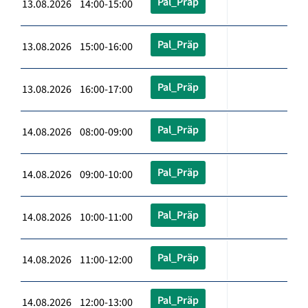
Pal_Präp
13.08.2026 14:00-15:00
Pal_Präp
13.08.2026 15:00-16:00
Pal_Präp
13.08.2026 16:00-17:00
Pal_Präp
14.08.2026 08:00-09:00
Pal_Präp
14.08.2026 09:00-10:00
Pal_Präp
14.08.2026 10:00-11:00
Pal_Präp
14.08.2026 11:00-12:00
Pal_Präp
14.08.2026 12:00-13:00