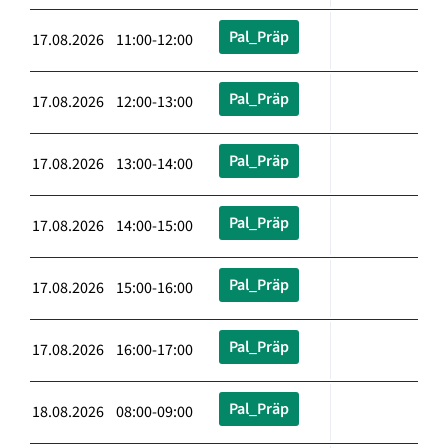
Pal_Präp
17.08.2026 11:00-12:00
Pal_Präp
17.08.2026 12:00-13:00
Pal_Präp
17.08.2026 13:00-14:00
Pal_Präp
17.08.2026 14:00-15:00
Pal_Präp
17.08.2026 15:00-16:00
Pal_Präp
17.08.2026 16:00-17:00
Pal_Präp
18.08.2026 08:00-09:00