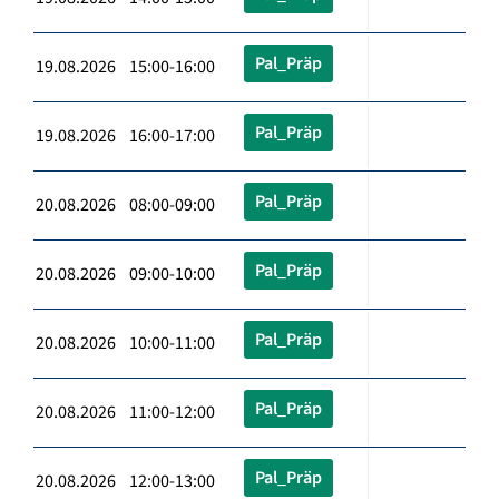
Pal_Präp
19.08.2026 15:00-16:00
Pal_Präp
19.08.2026 16:00-17:00
Pal_Präp
20.08.2026 08:00-09:00
Pal_Präp
20.08.2026 09:00-10:00
Pal_Präp
20.08.2026 10:00-11:00
Pal_Präp
20.08.2026 11:00-12:00
Pal_Präp
20.08.2026 12:00-13:00