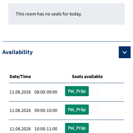
This room has no seats for today.
Availability
Date/Time
Seats available
Pal_Präp
11.08.2026 08:00-09:00
Pal_Präp
11.08.2026 09:00-10:00
Pal_Präp
11.08.2026 10:00-11:00