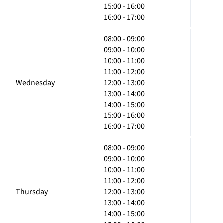
15:00 - 16:00
16:00 - 17:00
08:00 - 09:00
09:00 - 10:00
10:00 - 11:00
11:00 - 12:00
Wednesday
12:00 - 13:00
13:00 - 14:00
14:00 - 15:00
15:00 - 16:00
16:00 - 17:00
08:00 - 09:00
09:00 - 10:00
10:00 - 11:00
11:00 - 12:00
Thursday
12:00 - 13:00
13:00 - 14:00
14:00 - 15:00