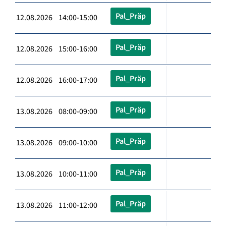
Pal_Präp
12.08.2026 14:00-15:00
Pal_Präp
12.08.2026 15:00-16:00
Pal_Präp
12.08.2026 16:00-17:00
Pal_Präp
13.08.2026 08:00-09:00
Pal_Präp
13.08.2026 09:00-10:00
Pal_Präp
13.08.2026 10:00-11:00
Pal_Präp
13.08.2026 11:00-12:00