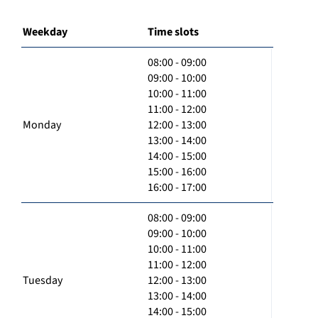
Weekday
Time slots
08:00 - 09:00
09:00 - 10:00
10:00 - 11:00
11:00 - 12:00
Monday
12:00 - 13:00
13:00 - 14:00
14:00 - 15:00
15:00 - 16:00
16:00 - 17:00
08:00 - 09:00
09:00 - 10:00
10:00 - 11:00
11:00 - 12:00
Tuesday
12:00 - 13:00
13:00 - 14:00
14:00 - 15:00