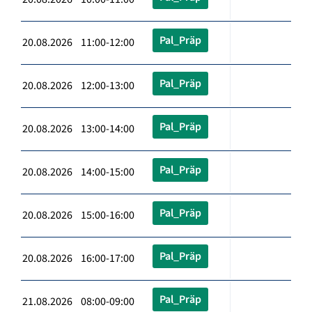
Pal_Präp
20.08.2026 11:00-12:00
Pal_Präp
20.08.2026 12:00-13:00
Pal_Präp
20.08.2026 13:00-14:00
Pal_Präp
20.08.2026 14:00-15:00
Pal_Präp
20.08.2026 15:00-16:00
Pal_Präp
20.08.2026 16:00-17:00
Pal_Präp
21.08.2026 08:00-09:00