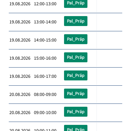
Pal_Präp
19.08.2026 12:00-13:00
Pal_Präp
19.08.2026 13:00-14:00
Pal_Präp
19.08.2026 14:00-15:00
Pal_Präp
19.08.2026 15:00-16:00
Pal_Präp
19.08.2026 16:00-17:00
Pal_Präp
20.08.2026 08:00-09:00
Pal_Präp
20.08.2026 09:00-10:00
Pal_Präp
20.08.2026 10:00-11:00