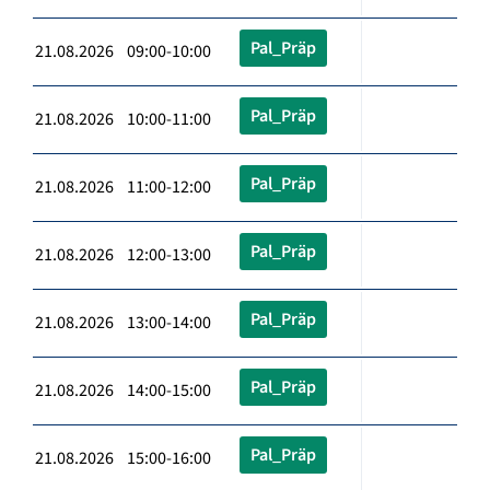
Pal_Präp
21.08.2026 09:00-10:00
Pal_Präp
21.08.2026 10:00-11:00
Pal_Präp
21.08.2026 11:00-12:00
Pal_Präp
21.08.2026 12:00-13:00
Pal_Präp
21.08.2026 13:00-14:00
Pal_Präp
21.08.2026 14:00-15:00
Pal_Präp
21.08.2026 15:00-16:00