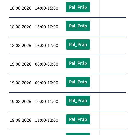
Pal_Präp
18.08.2026 14:00-15:00
Pal_Präp
18.08.2026 15:00-16:00
Pal_Präp
18.08.2026 16:00-17:00
Pal_Präp
19.08.2026 08:00-09:00
Pal_Präp
19.08.2026 09:00-10:00
Pal_Präp
19.08.2026 10:00-11:00
Pal_Präp
19.08.2026 11:00-12:00