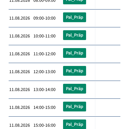
11.08.2026 08:00-09:00
Pal_Präp
11.08.2026 09:00-10:00
Pal_Präp
11.08.2026 10:00-11:00
Pal_Präp
11.08.2026 11:00-12:00
Pal_Präp
11.08.2026 12:00-13:00
Pal_Präp
11.08.2026 13:00-14:00
Pal_Präp
11.08.2026 14:00-15:00
Pal_Präp
11.08.2026 15:00-16:00