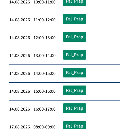
Pal_Präp
14.08.2026 10:00-11:00
Pal_Präp
14.08.2026 11:00-12:00
Pal_Präp
14.08.2026 12:00-13:00
Pal_Präp
14.08.2026 13:00-14:00
Pal_Präp
14.08.2026 14:00-15:00
Pal_Präp
14.08.2026 15:00-16:00
Pal_Präp
14.08.2026 16:00-17:00
Pal_Präp
17.08.2026 08:00-09:00