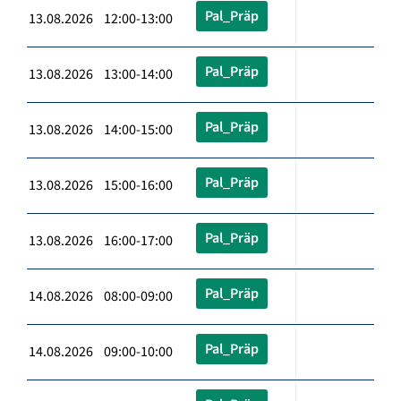
Pal_Präp
13.08.2026 12:00-13:00
Pal_Präp
13.08.2026 13:00-14:00
Pal_Präp
13.08.2026 14:00-15:00
Pal_Präp
13.08.2026 15:00-16:00
Pal_Präp
13.08.2026 16:00-17:00
Pal_Präp
14.08.2026 08:00-09:00
Pal_Präp
14.08.2026 09:00-10:00