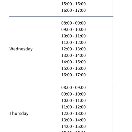
15:00 - 16:00
16:00 - 17:00
08:00 - 09:00
09:00 - 10:00
10:00 - 11:00
11:00 - 12:00
Wednesday
12:00 - 13:00
13:00 - 14:00
14:00 - 15:00
15:00 - 16:00
16:00 - 17:00
08:00 - 09:00
09:00 - 10:00
10:00 - 11:00
11:00 - 12:00
Thursday
12:00 - 13:00
13:00 - 14:00
14:00 - 15:00