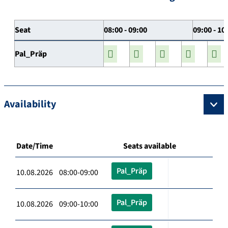
Seat
08:00 - 09:00
09:00 - 10
Pal_Präp
Availability
Date/Time
Seats available
Pal_Präp
10.08.2026 08:00-09:00
Pal_Präp
10.08.2026 09:00-10:00