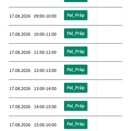
Pal_Präp
17.08.2026 09:00-10:00
Pal_Präp
17.08.2026 10:00-11:00
Pal_Präp
17.08.2026 11:00-12:00
Pal_Präp
17.08.2026 12:00-13:00
Pal_Präp
17.08.2026 13:00-14:00
Pal_Präp
17.08.2026 14:00-15:00
Pal_Präp
17.08.2026 15:00-16:00