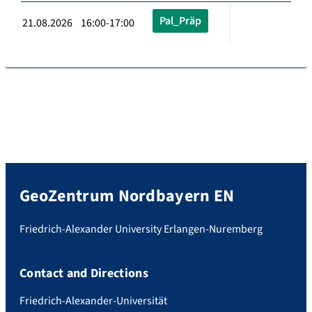
Pal_Präp
21.08.2026 16:00-17:00
GeoZentrum Nordbayern EN
Friedrich-Alexander University Erlangen-Nuremberg
Contact and Directions
Friedrich-Alexander-Universität