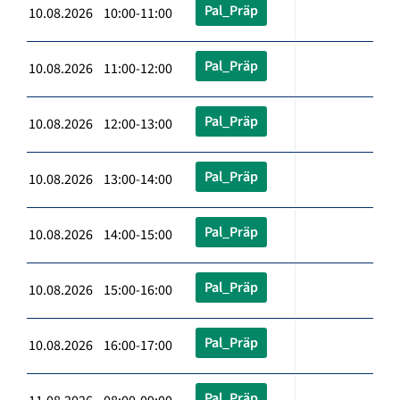
Pal_Präp
10.08.2026 10:00-11:00
Pal_Präp
10.08.2026 11:00-12:00
Pal_Präp
10.08.2026 12:00-13:00
Pal_Präp
10.08.2026 13:00-14:00
Pal_Präp
10.08.2026 14:00-15:00
Pal_Präp
10.08.2026 15:00-16:00
Pal_Präp
10.08.2026 16:00-17:00
Pal_Präp