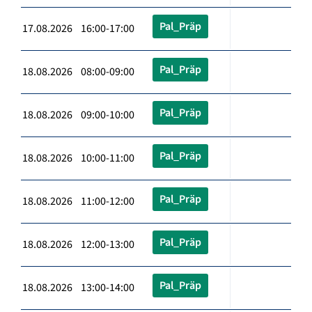
Pal_Präp
17.08.2026 16:00-17:00
Pal_Präp
18.08.2026 08:00-09:00
Pal_Präp
18.08.2026 09:00-10:00
Pal_Präp
18.08.2026 10:00-11:00
Pal_Präp
18.08.2026 11:00-12:00
Pal_Präp
18.08.2026 12:00-13:00
Pal_Präp
18.08.2026 13:00-14:00