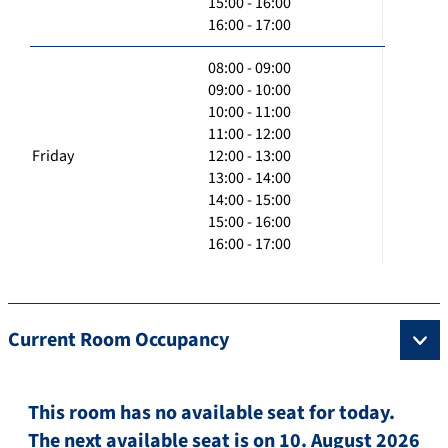
15:00 - 16:00
16:00 - 17:00
08:00 - 09:00
09:00 - 10:00
10:00 - 11:00
11:00 - 12:00
Friday
12:00 - 13:00
13:00 - 14:00
14:00 - 15:00
15:00 - 16:00
16:00 - 17:00
Current Room Occupancy
This room has no available seat for today.
The next available seat is on 10. August 2026