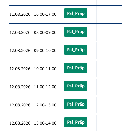
Pal_Präp
11.08.2026 16:00-17:00
Pal_Präp
12.08.2026 08:00-09:00
Pal_Präp
12.08.2026 09:00-10:00
Pal_Präp
12.08.2026 10:00-11:00
Pal_Präp
12.08.2026 11:00-12:00
Pal_Präp
12.08.2026 12:00-13:00
Pal_Präp
12.08.2026 13:00-14:00