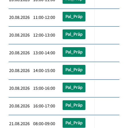
Pal_Präp
20.08.2026 11:00-12:00
Pal_Präp
20.08.2026 12:00-13:00
Pal_Präp
20.08.2026 13:00-14:00
Pal_Präp
20.08.2026 14:00-15:00
Pal_Präp
20.08.2026 15:00-16:00
Pal_Präp
20.08.2026 16:00-17:00
Pal_Präp
21.08.2026 08:00-09:00