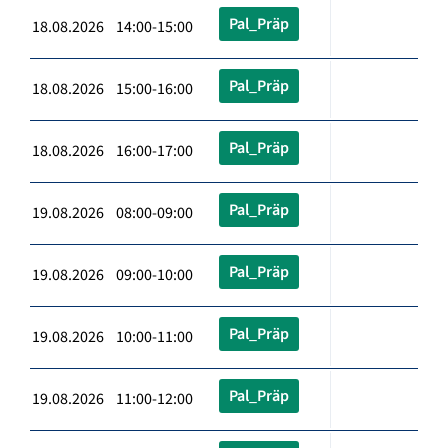
Pal_Präp
18.08.2026 14:00-15:00
Pal_Präp
18.08.2026 15:00-16:00
Pal_Präp
18.08.2026 16:00-17:00
Pal_Präp
19.08.2026 08:00-09:00
Pal_Präp
19.08.2026 09:00-10:00
Pal_Präp
19.08.2026 10:00-11:00
Pal_Präp
19.08.2026 11:00-12:00