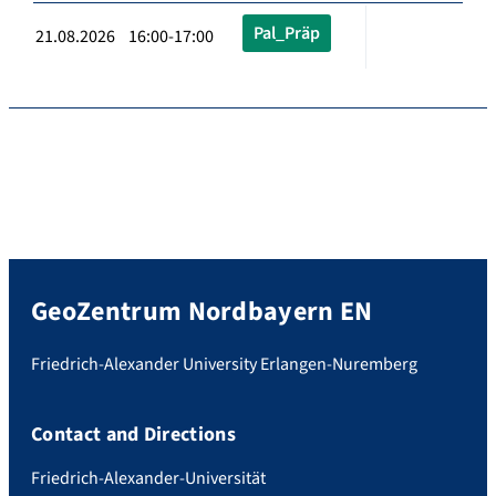
Pal_Präp
21.08.2026 16:00-17:00
GeoZentrum Nordbayern EN
Friedrich-Alexander University Erlangen-Nuremberg
Contact and Directions
Friedrich-Alexander-Universität