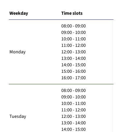
Weekday
Time slots
08:00 - 09:00
09:00 - 10:00
10:00 - 11:00
11:00 - 12:00
Monday
12:00 - 13:00
13:00 - 14:00
14:00 - 15:00
15:00 - 16:00
16:00 - 17:00
08:00 - 09:00
09:00 - 10:00
10:00 - 11:00
11:00 - 12:00
Tuesday
12:00 - 13:00
13:00 - 14:00
14:00 - 15:00