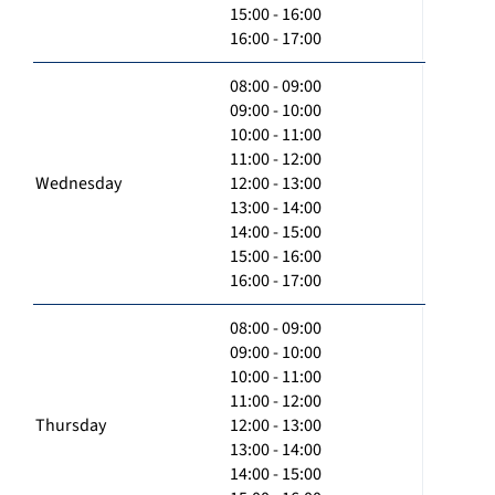
15:00 - 16:00
16:00 - 17:00
08:00 - 09:00
09:00 - 10:00
10:00 - 11:00
11:00 - 12:00
Wednesday
12:00 - 13:00
13:00 - 14:00
14:00 - 15:00
15:00 - 16:00
16:00 - 17:00
08:00 - 09:00
09:00 - 10:00
10:00 - 11:00
11:00 - 12:00
Thursday
12:00 - 13:00
13:00 - 14:00
14:00 - 15:00