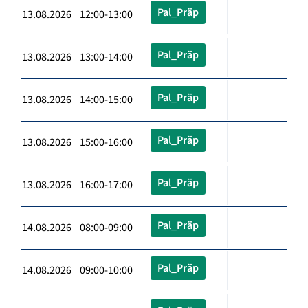
Pal_Präp
13.08.2026 12:00-13:00
Pal_Präp
13.08.2026 13:00-14:00
Pal_Präp
13.08.2026 14:00-15:00
Pal_Präp
13.08.2026 15:00-16:00
Pal_Präp
13.08.2026 16:00-17:00
Pal_Präp
14.08.2026 08:00-09:00
Pal_Präp
14.08.2026 09:00-10:00