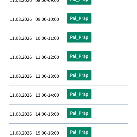
11.08.2026 08:00-09:00
Pal_Präp
11.08.2026 09:00-10:00
Pal_Präp
11.08.2026 10:00-11:00
Pal_Präp
11.08.2026 11:00-12:00
Pal_Präp
11.08.2026 12:00-13:00
Pal_Präp
11.08.2026 13:00-14:00
Pal_Präp
11.08.2026 14:00-15:00
Pal_Präp
11.08.2026 15:00-16:00