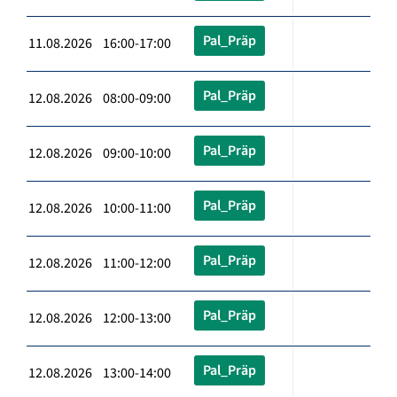
Pal_Präp
11.08.2026 16:00-17:00
Pal_Präp
12.08.2026 08:00-09:00
Pal_Präp
12.08.2026 09:00-10:00
Pal_Präp
12.08.2026 10:00-11:00
Pal_Präp
12.08.2026 11:00-12:00
Pal_Präp
12.08.2026 12:00-13:00
Pal_Präp
12.08.2026 13:00-14:00