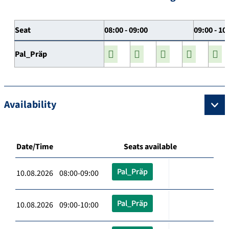
Seat
08:00 - 09:00
09:00 - 10
Pal_Präp
Availability
Date/Time
Seats available
Pal_Präp
10.08.2026 08:00-09:00
Pal_Präp
10.08.2026 09:00-10:00