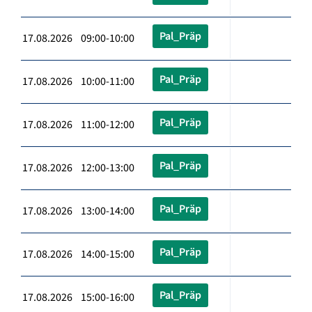
Pal_Präp
17.08.2026 09:00-10:00
Pal_Präp
17.08.2026 10:00-11:00
Pal_Präp
17.08.2026 11:00-12:00
Pal_Präp
17.08.2026 12:00-13:00
Pal_Präp
17.08.2026 13:00-14:00
Pal_Präp
17.08.2026 14:00-15:00
Pal_Präp
17.08.2026 15:00-16:00