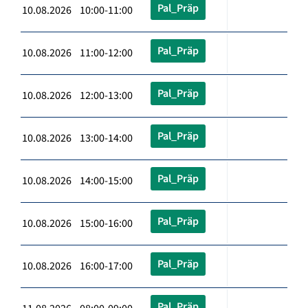
Pal_Präp
10.08.2026 10:00-11:00
Pal_Präp
10.08.2026 11:00-12:00
Pal_Präp
10.08.2026 12:00-13:00
Pal_Präp
10.08.2026 13:00-14:00
Pal_Präp
10.08.2026 14:00-15:00
Pal_Präp
10.08.2026 15:00-16:00
Pal_Präp
10.08.2026 16:00-17:00
Pal_Präp