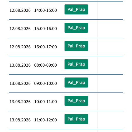
Pal_Präp
12.08.2026 14:00-15:00
Pal_Präp
12.08.2026 15:00-16:00
Pal_Präp
12.08.2026 16:00-17:00
Pal_Präp
13.08.2026 08:00-09:00
Pal_Präp
13.08.2026 09:00-10:00
Pal_Präp
13.08.2026 10:00-11:00
Pal_Präp
13.08.2026 11:00-12:00