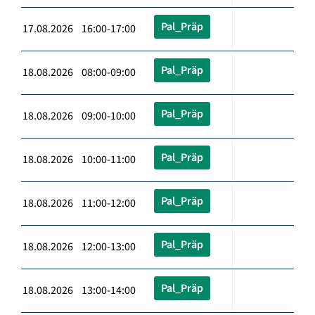
Pal_Präp
17.08.2026 16:00-17:00
Pal_Präp
18.08.2026 08:00-09:00
Pal_Präp
18.08.2026 09:00-10:00
Pal_Präp
18.08.2026 10:00-11:00
Pal_Präp
18.08.2026 11:00-12:00
Pal_Präp
18.08.2026 12:00-13:00
Pal_Präp
18.08.2026 13:00-14:00