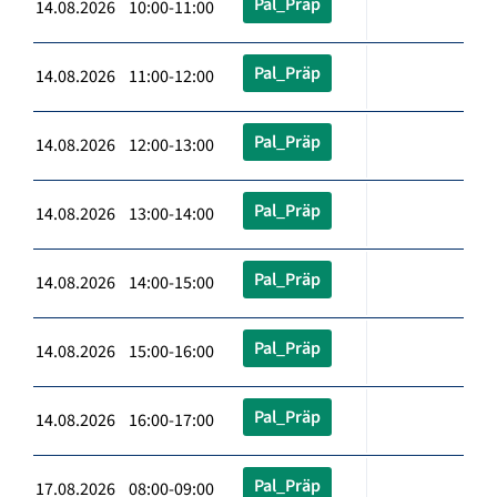
Pal_Präp
14.08.2026 10:00-11:00
Pal_Präp
14.08.2026 11:00-12:00
Pal_Präp
14.08.2026 12:00-13:00
Pal_Präp
14.08.2026 13:00-14:00
Pal_Präp
14.08.2026 14:00-15:00
Pal_Präp
14.08.2026 15:00-16:00
Pal_Präp
14.08.2026 16:00-17:00
Pal_Präp
17.08.2026 08:00-09:00