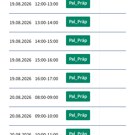
Pal_Präp
19.08.2026 12:00-13:00
Pal_Präp
19.08.2026 13:00-14:00
Pal_Präp
19.08.2026 14:00-15:00
Pal_Präp
19.08.2026 15:00-16:00
Pal_Präp
19.08.2026 16:00-17:00
Pal_Präp
20.08.2026 08:00-09:00
Pal_Präp
20.08.2026 09:00-10:00
Pal_Präp
20.08.2026 10:00-11:00