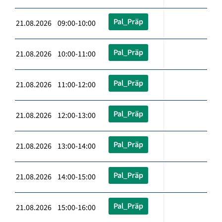
Pal_Präp
21.08.2026 09:00-10:00
Pal_Präp
21.08.2026 10:00-11:00
Pal_Präp
21.08.2026 11:00-12:00
Pal_Präp
21.08.2026 12:00-13:00
Pal_Präp
21.08.2026 13:00-14:00
Pal_Präp
21.08.2026 14:00-15:00
Pal_Präp
21.08.2026 15:00-16:00