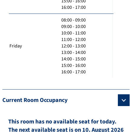
15:00 - 16:00
16:00 - 17:00
08:00 - 09:00
09:00 - 10:00
10:00 - 11:00
11:00 - 12:00
Friday
12:00 - 13:00
13:00 - 14:00
14:00 - 15:00
15:00 - 16:00
16:00 - 17:00
Current Room Occupancy
This room has no available seat for today.
The next available seat is on 10. August 2026